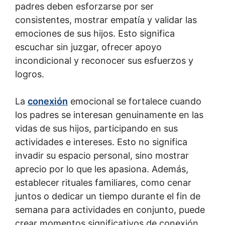
padres deben esforzarse por ser
consistentes, mostrar empatía y validar las
emociones de sus hijos. Esto significa
escuchar sin juzgar, ofrecer apoyo
incondicional y reconocer sus esfuerzos y
logros.
La
conexión
emocional se fortalece cuando
los padres se interesan genuinamente en las
vidas de sus hijos, participando en sus
actividades e intereses. Esto no significa
invadir su espacio personal, sino mostrar
aprecio por lo que les apasiona. Además,
establecer rituales familiares, como cenar
juntos o dedicar un tiempo durante el fin de
semana para actividades en conjunto, puede
crear momentos significativos de conexión.