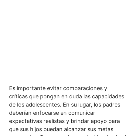
Es importante evitar comparaciones y
críticas que pongan en duda las capacidades
de los adolescentes. En su lugar, los padres
deberían enfocarse en comunicar
expectativas realistas y brindar apoyo para
que sus hijos puedan alcanzar sus metas