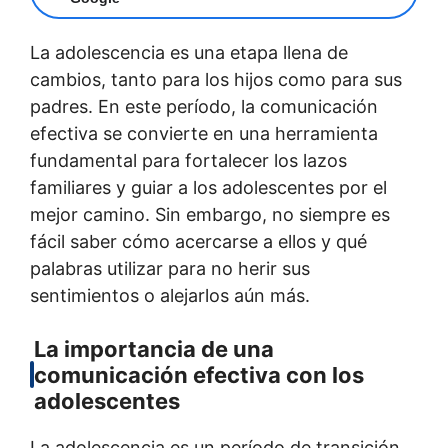
La adolescencia es una etapa llena de
cambios, tanto para los hijos como para sus
padres. En este período, la comunicación
efectiva se convierte en una herramienta
fundamental para fortalecer los lazos
familiares y guiar a los adolescentes por el
mejor camino. Sin embargo, no siempre es
fácil saber cómo acercarse a ellos y qué
palabras utilizar para no herir sus
sentimientos o alejarlos aún más.
La importancia de una
comunicación efectiva con los
adolescentes
La adolescencia es un período de transición