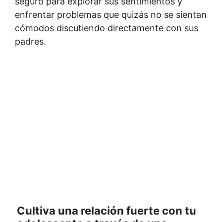
seguro para explorar sus sentimientos y
enfrentar problemas que quizás no se sientan
cómodos discutiendo directamente con sus
padres.
Cultiva una relación fuerte con tu