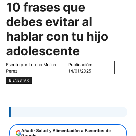
10 frases que
debes evitar al
hablar con tu hijo
adolescente
Escrito por
Lorena Molina
Publicación:
Perez
14/01/2025
BIENESTAR
Añadir Salud y Alimentación a Favoritos de
Google