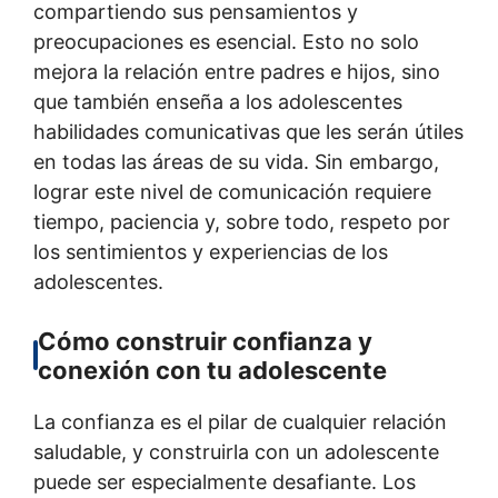
compartiendo sus pensamientos y
preocupaciones es esencial. Esto no solo
mejora la relación entre padres e hijos, sino
que también enseña a los adolescentes
habilidades comunicativas que les serán útiles
en todas las áreas de su vida. Sin embargo,
lograr este nivel de comunicación requiere
tiempo, paciencia y, sobre todo, respeto por
los sentimientos y experiencias de los
adolescentes.
Cómo construir confianza y
conexión con tu adolescente
La confianza es el pilar de cualquier relación
saludable, y construirla con un adolescente
puede ser especialmente desafiante. Los