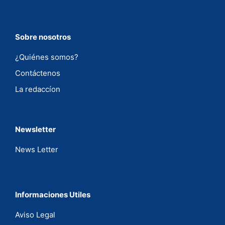
Sobre nosotros
¿Quiénes somos?
Contáctenos
La redaccíon
Newsletter
News Letter
Informaciones Utiles
Aviso Legal