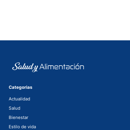
Categorias
Actualidad
Salud
Bienestar
Estilo de vida