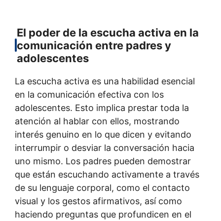
El poder de la escucha activa en la
comunicación entre padres y
adolescentes
La escucha activa es una habilidad esencial
en la comunicación efectiva con los
adolescentes. Esto implica prestar toda la
atención al hablar con ellos, mostrando
interés genuino en lo que dicen y evitando
interrumpir o desviar la conversación hacia
uno mismo. Los padres pueden demostrar
que están escuchando activamente a través
de su lenguaje corporal, como el contacto
visual y los gestos afirmativos, así como
haciendo preguntas que profundicen en el