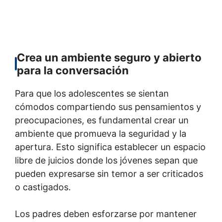
Crea un ambiente seguro y abierto
para la conversación
Para que los adolescentes se sientan
cómodos compartiendo sus pensamientos y
preocupaciones, es fundamental crear un
ambiente que promueva la seguridad y la
apertura. Esto significa establecer un espacio
libre de juicios donde los jóvenes sepan que
pueden expresarse sin temor a ser criticados
o castigados.
Los padres deben esforzarse por mantener