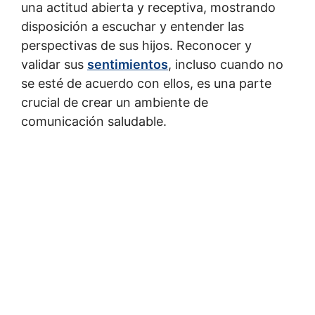
una actitud abierta y receptiva, mostrando
disposición a escuchar y entender las
perspectivas de sus hijos. Reconocer y
validar sus
sentimientos
, incluso cuando no
se esté de acuerdo con ellos, es una parte
crucial de crear un ambiente de
comunicación saludable.