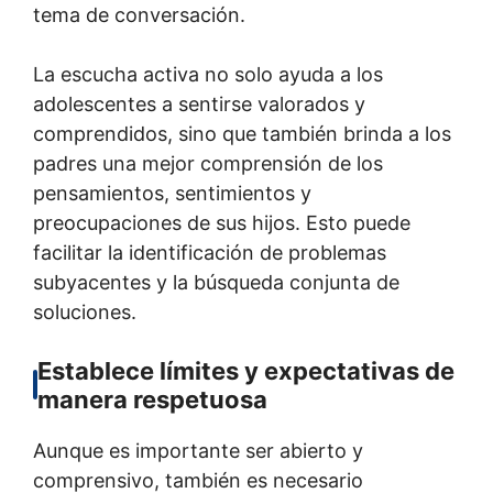
tema de conversación.
La escucha activa no solo ayuda a los
adolescentes a sentirse valorados y
comprendidos, sino que también brinda a los
padres una mejor comprensión de los
pensamientos, sentimientos y
preocupaciones de sus hijos. Esto puede
facilitar la identificación de problemas
subyacentes y la búsqueda conjunta de
soluciones.
Establece límites y expectativas de
manera respetuosa
Aunque es importante ser abierto y
comprensivo, también es necesario