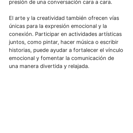
presión de una conversación cara a cara.
El arte y la creatividad también ofrecen vías
únicas para la expresión emocional y la
conexión. Participar en actividades artísticas
juntos, como pintar, hacer música o escribir
historias, puede ayudar a fortalecer el vínculo
emocional y fomentar la comunicación de
una manera divertida y relajada.