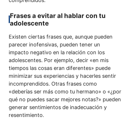
comprendidos.
Frases a evitar al hablar con tu
adolescente
Existen ciertas frases que, aunque pueden
parecer inofensivas, pueden tener un
impacto negativo en la relación con los
adolescentes. Por ejemplo, decir «en mis
tiempos las cosas eran diferentes» puede
minimizar sus experiencias y hacerles sentir
incomprendidos. Otras frases como
«deberías ser más como tu hermano» o «¿por
qué no puedes sacar mejores notas?» pueden
generar sentimientos de inadecuación y
resentimiento.