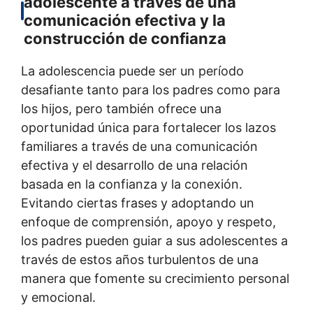
adolescente a través de una
comunicación efectiva y la
construcción de confianza
La adolescencia puede ser un período
desafiante tanto para los padres como para
los hijos, pero también ofrece una
oportunidad única para fortalecer los lazos
familiares a través de una comunicación
efectiva y el desarrollo de una relación
basada en la confianza y la conexión.
Evitando ciertas frases y adoptando un
enfoque de comprensión, apoyo y respeto,
los padres pueden guiar a sus adolescentes a
través de estos años turbulentos de una
manera que fomente su crecimiento personal
y emocional.