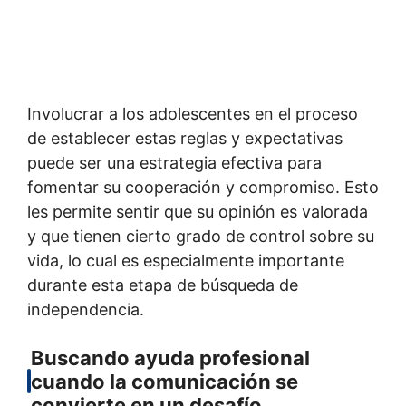
Involucrar a los adolescentes en el proceso
de establecer estas reglas y expectativas
puede ser una estrategia efectiva para
fomentar su cooperación y compromiso. Esto
les permite sentir que su opinión es valorada
y que tienen cierto grado de control sobre su
vida, lo cual es especialmente importante
durante esta etapa de búsqueda de
independencia.
Buscando ayuda profesional
cuando la comunicación se
convierte en un desafío