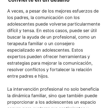
A veces, a pesar de los mejores esfuerzos de
los padres, la comunicación con los
adolescentes puede volverse particularmente
difícil y tensa. En estos casos, puede ser útil
buscar la ayuda de un profesional, como un
terapeuta familiar o un consejero
especializado en adolescentes. Estos
expertos pueden ofrecer herramientas y
estrategias para mejorar la comunicación,
resolver conflictos y fortalecer la relación
entre padres e hijos.
La intervención profesional no solo beneficia
la dinámica familiar, sino que también puede
proporcionar a los adolescentes un espacio