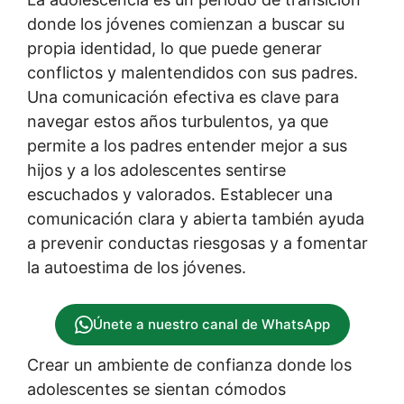
donde los jóvenes comienzan a buscar su
propia identidad, lo que puede generar
conflictos y malentendidos con sus padres.
Una comunicación efectiva es clave para
navegar estos años turbulentos, ya que
permite a los padres entender mejor a sus
hijos y a los adolescentes sentirse
escuchados y valorados. Establecer una
comunicación clara y abierta también ayuda
a prevenir conductas riesgosas y a fomentar
la autoestima de los jóvenes.
Únete a nuestro canal de WhatsApp
Crear un ambiente de confianza donde los
adolescentes se sientan cómodos