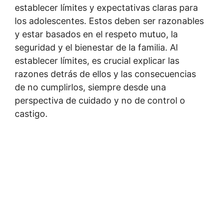
establecer límites y expectativas claras para
los adolescentes. Estos deben ser razonables
y estar basados en el respeto mutuo, la
seguridad y el bienestar de la familia. Al
establecer límites, es crucial explicar las
razones detrás de ellos y las consecuencias
de no cumplirlos, siempre desde una
perspectiva de cuidado y no de control o
castigo.