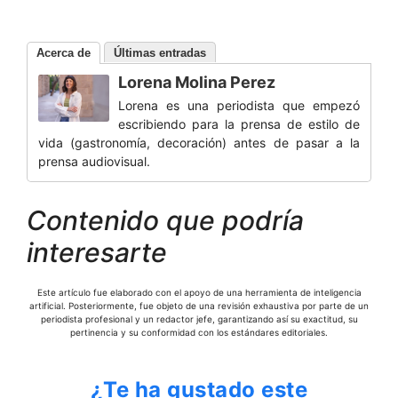
Acerca de
Últimas entradas
Lorena Molina Perez
Lorena es una periodista que empezó
escribiendo para la prensa de estilo de
vida (gastronomía, decoración) antes de pasar a la
prensa audiovisual.
Contenido que podría
interesarte
Este artículo fue elaborado con el apoyo de una herramienta de inteligencia
artificial. Posteriormente, fue objeto de una revisión exhaustiva por parte de un
periodista profesional y un redactor jefe, garantizando así su exactitud, su
pertinencia y su conformidad con los estándares editoriales.
¿Te ha gustado este