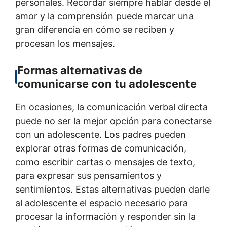
personales. Recordar siempre hablar desde el
amor y la comprensión puede marcar una
gran diferencia en cómo se reciben y
procesan los mensajes.
Formas alternativas de
comunicarse con tu adolescente
En ocasiones, la comunicación verbal directa
puede no ser la mejor opción para conectarse
con un adolescente. Los padres pueden
explorar otras formas de comunicación,
como escribir cartas o mensajes de texto,
para expresar sus pensamientos y
sentimientos. Estas alternativas pueden darle
al adolescente el espacio necesario para
procesar la información y responder sin la