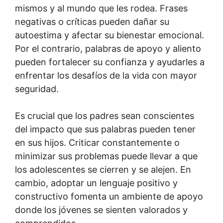
mismos y al mundo que les rodea. Frases
negativas o críticas pueden dañar su
autoestima y afectar su bienestar emocional.
Por el contrario, palabras de apoyo y aliento
pueden fortalecer su confianza y ayudarles a
enfrentar los desafíos de la vida con mayor
seguridad.
Es crucial que los padres sean conscientes
del impacto que sus palabras pueden tener
en sus hijos. Criticar constantemente o
minimizar sus problemas puede llevar a que
los adolescentes se cierren y se alejen. En
cambio, adoptar un lenguaje positivo y
constructivo fomenta un ambiente de apoyo
donde los jóvenes se sienten valorados y