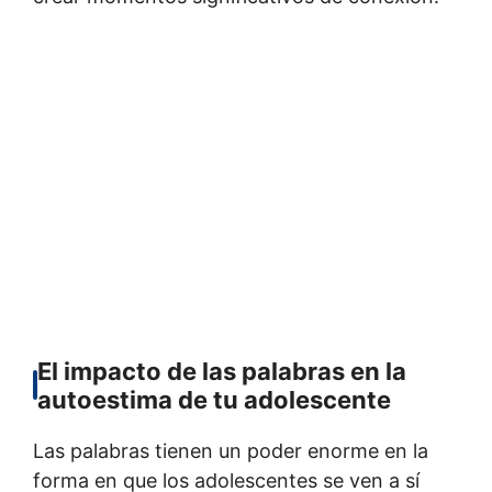
El impacto de las palabras en la
autoestima de tu adolescente
Las palabras tienen un poder enorme en la
forma en que los adolescentes se ven a sí