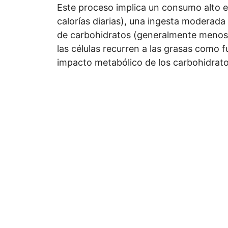
Este proceso implica un consumo alto 
calorías diarias), una ingesta moderad
de carbohidratos (generalmente menos 
las células recurren a las grasas como f
impacto metabólico de los carbohidrato