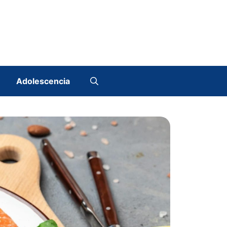
Adolescencia