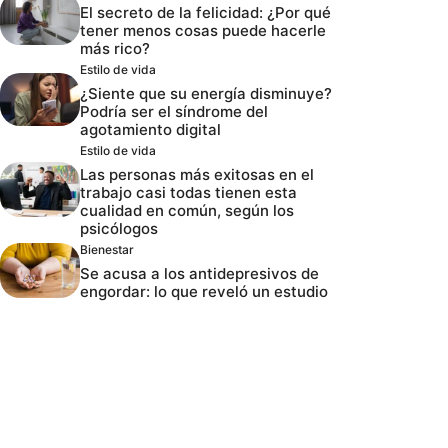
El secreto de la felicidad: ¿Por qué
tener menos cosas puede hacerle
más rico?
Estilo de vida
¿Siente que su energía disminuye?
Podría ser el síndrome del
agotamiento digital
Estilo de vida
Las personas más exitosas en el
trabajo casi todas tienen esta
cualidad en común, según los
psicólogos
Bienestar
Se acusa a los antidepresivos de
engordar: lo que reveló un estudio