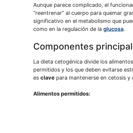
Aunque parece complicado, el funcion
“reentrenar” al cuerpo para quemar gra
significativo en el metabolismo que pu
como en la regulación de la
glucosa
.
Componentes principale
La dieta cetogénica divide los alimento
permitidos y los que deben evitarse est
es
clave
para mantenerse en cetosis y 
Alimentos permitidos: