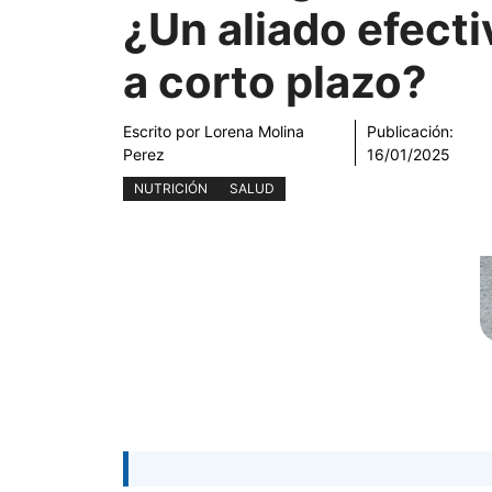
¿Un aliado efecti
a corto plazo?
Escrito por
Lorena Molina
Publicación:
Perez
16/01/2025
NUTRICIÓN
SALUD