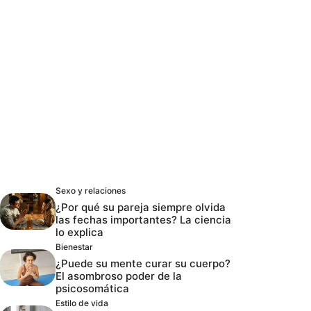
Sexo y relaciones
¿Por qué su pareja siempre olvida
las fechas importantes? La ciencia
lo explica
Bienestar
¿Puede su mente curar su cuerpo?
El asombroso poder de la
psicosomática
Estilo de vida