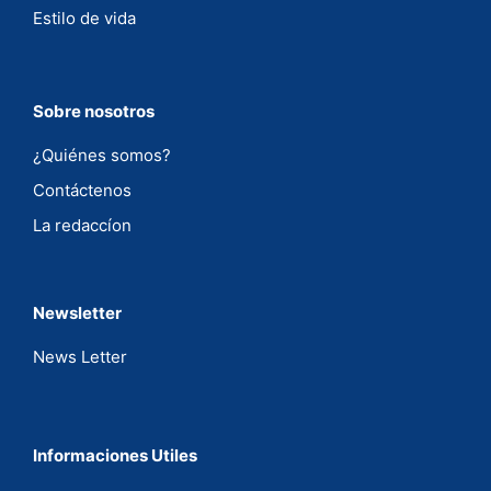
Estilo de vida
Sobre nosotros
¿Quiénes somos?
Contáctenos
La redaccíon
Newsletter
News Letter
Informaciones Utiles