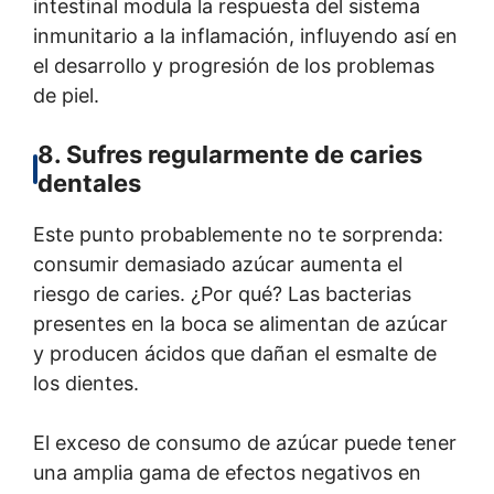
intestinal modula la respuesta del sistema
inmunitario a la inflamación, influyendo así en
el desarrollo y progresión de los problemas
de piel.
8. Sufres regularmente de caries
dentales
Este punto probablemente no te sorprenda:
consumir demasiado azúcar aumenta el
riesgo de caries. ¿Por qué? Las bacterias
presentes en la boca se alimentan de azúcar
y producen ácidos que dañan el esmalte de
los dientes.
El exceso de consumo de azúcar puede tener
una amplia gama de efectos negativos en