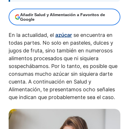
Añadir Salud y Alimentación a Favoritos de
Google
En la actualidad, el
azúcar
se encuentra en
todas partes. No solo en pasteles, dulces y
jugos de fruta, sino también en numerosos
alimentos procesados que ni siquiera
sospechábamos. Por lo tanto, es posible que
consumas mucho azúcar sin siquiera darte
cuenta. A continuación en Salud y
Alimentación, te presentamos ocho señales
que indican que probablemente sea el caso.