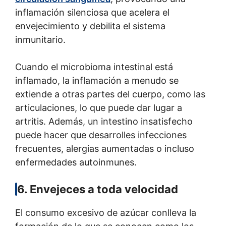
inflamación silenciosa que acelera el
envejecimiento y debilita el sistema
inmunitario.
Cuando el microbioma intestinal está
inflamado, la inflamación a menudo se
extiende a otras partes del cuerpo, como las
articulaciones, lo que puede dar lugar a
artritis. Además, un intestino insatisfecho
puede hacer que desarrolles infecciones
frecuentes, alergias aumentadas o incluso
enfermedades autoinmunes.
6. Envejeces a toda velocidad
El consumo excesivo de azúcar conlleva la