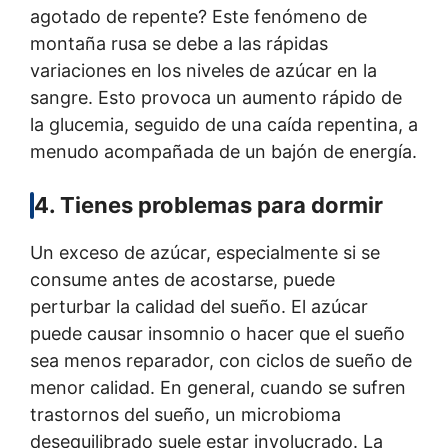
agotado de repente? Este fenómeno de
montaña rusa se debe a las rápidas
variaciones en los niveles de azúcar en la
sangre. Esto provoca un aumento rápido de
la glucemia, seguido de una caída repentina, a
menudo acompañada de un bajón de energía.
4. Tienes problemas para dormir
Un exceso de azúcar, especialmente si se
consume antes de acostarse, puede
perturbar la calidad del sueño. El azúcar
puede causar insomnio o hacer que el sueño
sea menos reparador, con ciclos de sueño de
menor calidad. En general, cuando se sufren
trastornos del sueño, un microbioma
desequilibrado suele estar involucrado. La