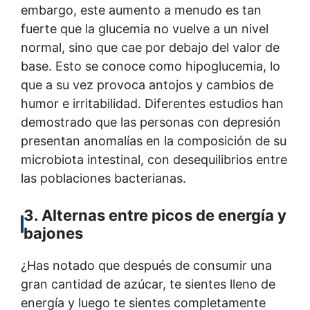
embargo, este aumento a menudo es tan
fuerte que la glucemia no vuelve a un nivel
normal, sino que cae por debajo del valor de
base. Esto se conoce como hipoglucemia, lo
que a su vez provoca antojos y cambios de
humor e irritabilidad. Diferentes estudios han
demostrado que las personas con depresión
presentan anomalías en la composición de su
microbiota intestinal, con desequilibrios entre
las poblaciones bacterianas.
3. Alternas entre picos de energía y
bajones
¿Has notado que después de consumir una
gran cantidad de azúcar, te sientes lleno de
energía y luego te sientes completamente