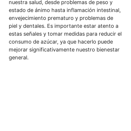
nuestra salud, desde problemas de peso y
estado de ánimo hasta inflamación intestinal,
envejecimiento prematuro y problemas de
piel y dentales. Es importante estar atento a
estas señales y tomar medidas para reducir el
consumo de azúcar, ya que hacerlo puede
mejorar significativamente nuestro bienestar
general.