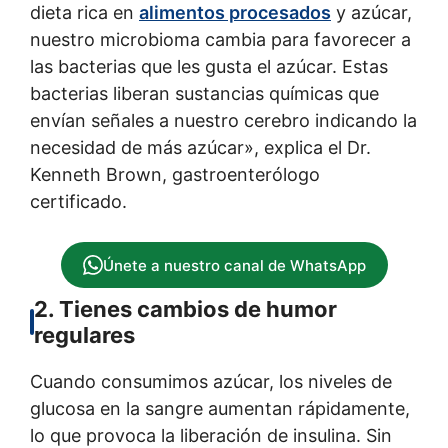
dieta rica en
alimentos procesados
y azúcar,
nuestro microbioma cambia para favorecer a
las bacterias que les gusta el azúcar. Estas
bacterias liberan sustancias químicas que
envían señales a nuestro cerebro indicando la
necesidad de más azúcar», explica el Dr.
Kenneth Brown, gastroenterólogo
certificado.
Únete a nuestro canal de WhatsApp
2. Tienes cambios de humor
regulares
Cuando consumimos azúcar, los niveles de
glucosa en la sangre aumentan rápidamente,
lo que provoca la liberación de insulina. Sin