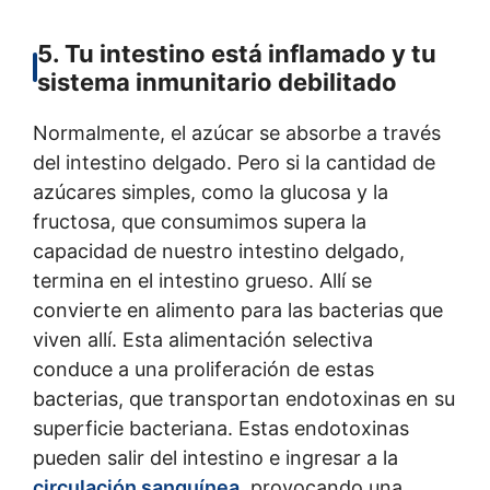
5. Tu intestino está inflamado y tu
sistema inmunitario debilitado
Normalmente, el azúcar se absorbe a través
del intestino delgado. Pero si la cantidad de
azúcares simples, como la glucosa y la
fructosa, que consumimos supera la
capacidad de nuestro intestino delgado,
termina en el intestino grueso. Allí se
convierte en alimento para las bacterias que
viven allí. Esta alimentación selectiva
conduce a una proliferación de estas
bacterias, que transportan endotoxinas en su
superficie bacteriana. Estas endotoxinas
pueden salir del intestino e ingresar a la
circulación sanguínea
, provocando una