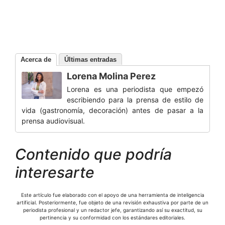
Acerca de
Últimas entradas
Lorena Molina Perez
Lorena es una periodista que empezó
escribiendo para la prensa de estilo de
vida (gastronomía, decoración) antes de pasar a la
prensa audiovisual.
Contenido que podría
interesarte
Este artículo fue elaborado con el apoyo de una herramienta de inteligencia
artificial. Posteriormente, fue objeto de una revisión exhaustiva por parte de un
periodista profesional y un redactor jefe, garantizando así su exactitud, su
pertinencia y su conformidad con los estándares editoriales.