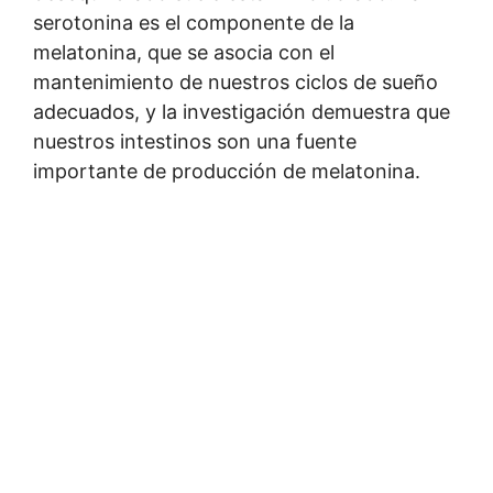
serotonina es el componente de la
melatonina, que se asocia con el
mantenimiento de nuestros ciclos de sueño
adecuados, y la investigación demuestra que
nuestros intestinos son una fuente
importante de producción de melatonina.