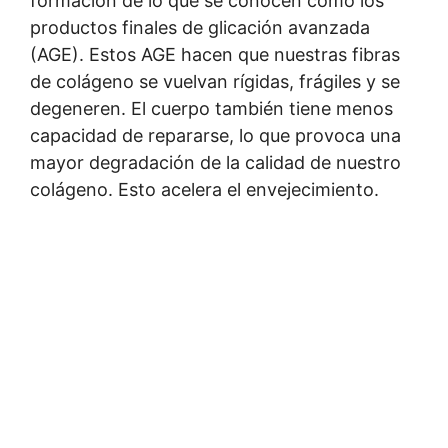
formación de lo que se conocen como los
productos finales de glicación avanzada
(AGE). Estos AGE hacen que nuestras fibras
de colágeno se vuelvan rígidas, frágiles y se
degeneren. El cuerpo también tiene menos
capacidad de repararse, lo que provoca una
mayor degradación de la calidad de nuestro
colágeno. Esto acelera el envejecimiento.