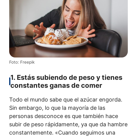
Foto: Freepik
1. Estás subiendo de peso y tienes
constantes ganas de comer
Todo el mundo sabe que el azúcar engorda.
Sin embargo, lo que la mayoría de las
personas desconoce es que también hace
subir de peso rápidamente, ya que da hambre
constantemente. «Cuando seguimos una