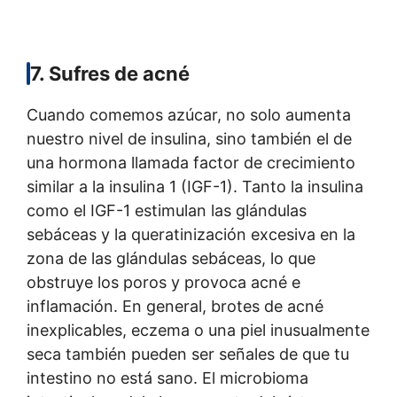
7. Sufres de acné
Cuando comemos azúcar, no solo aumenta
nuestro nivel de insulina, sino también el de
una hormona llamada factor de crecimiento
similar a la insulina 1 (IGF-1). Tanto la insulina
como el IGF-1 estimulan las glándulas
sebáceas y la queratinización excesiva en la
zona de las glándulas sebáceas, lo que
obstruye los poros y provoca acné e
inflamación. En general, brotes de acné
inexplicables, eczema o una piel inusualmente
seca también pueden ser señales de que tu
intestino no está sano. El microbioma