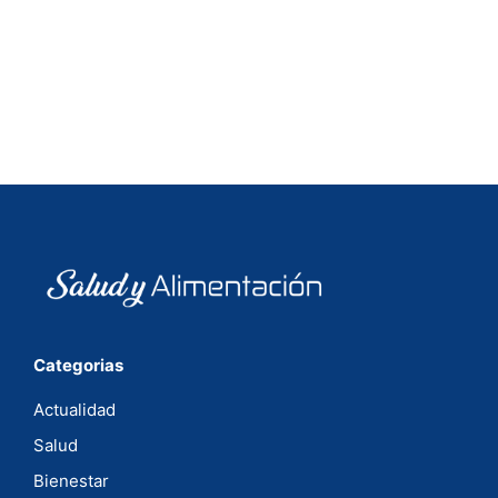
Categorias
Actualidad
Salud
Bienestar