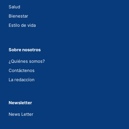
Salud
Bienestar
Estilo de vida
Sobre nosotros
¿Quiénes somos?
Contáctenos
La redaccíon
Newsletter
News Letter