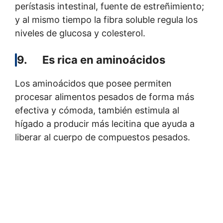
perístasis intestinal, fuente de estreñimiento;
y al mismo tiempo la fibra soluble regula los
niveles de glucosa y colesterol.
9. Es rica en aminoácidos
Los aminoácidos que posee permiten
procesar alimentos pesados de forma más
efectiva y cómoda, también estimula al
hígado a producir más lecitina que ayuda a
liberar al cuerpo de compuestos pesados.