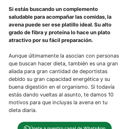
Si estás buscando un complemento
saludable para acompañar las comidas, la
avena puede ser ese platillo ideal. Su alto
grado de fibra y proteína lo hace un plato
atractivo por su fácil preparación.
Aunque últimamente la asocian con personas
que buscan hacer dieta, también es una gran
aliada para gran cantidad de deportistas
debido su gran capacidad energética y su
buena digestión en el organismo. Si todavía
estás dando vueltas al asunto, te damos 10
motivos para que incluyas la avena en tu
dieta diaria.
Únete a nuestro canal de WhatsApp