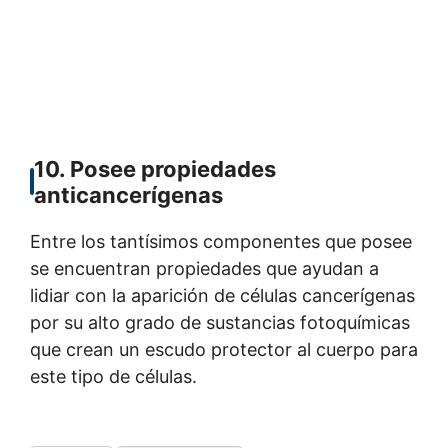
10. Posee propiedades
anticancerígenas
Entre los tantísimos componentes que posee
se encuentran propiedades que ayudan a
lidiar con la aparición de células cancerígenas
por su alto grado de sustancias fotoquímicas
que crean un escudo protector al cuerpo para
este tipo de células.