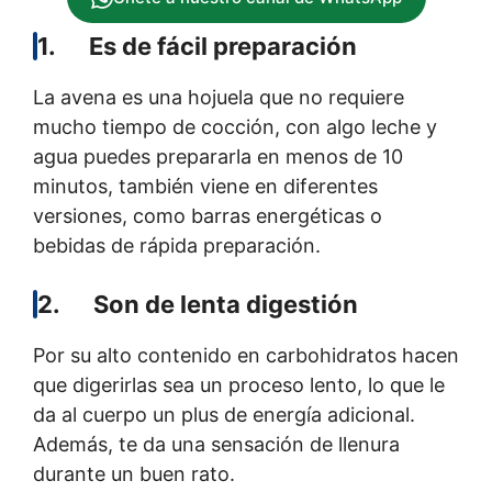
1. Es de fácil preparación
La avena es una hojuela que no requiere
mucho tiempo de cocción, con algo leche y
agua puedes prepararla en menos de 10
minutos, también viene en diferentes
versiones, como barras energéticas o
bebidas de rápida preparación.
2. Son de lenta digestión
Por su alto contenido en carbohidratos hacen
que digerirlas sea un proceso lento, lo que le
da al cuerpo un plus de energía adicional.
Además, te da una sensación de llenura
durante un buen rato.