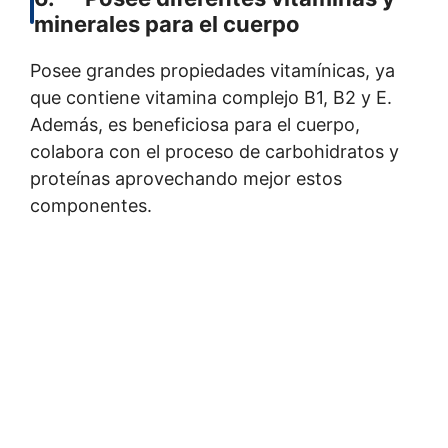
minerales para el cuerpo
Posee grandes propiedades vitamínicas, ya
que contiene vitamina complejo B1, B2 y E.
Además, es beneficiosa para el cuerpo,
colabora con el proceso de carbohidratos y
proteínas aprovechando mejor estos
componentes.