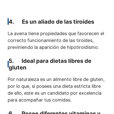
4. Es un aliado de las tiroides
La avena tiene propiedades que favorecen el
correcto funcionamiento de las tiroides,
previniendo la aparición de hipotiroidismo.
5. Ideal para dietas libres de
gluten
Por naturaleza es un alimento libre de gluten,
por lo que, si posees una dieta estricta libre
de ello, este es un candidato por excelencia
para acompañar tus comidas.
6. Posee diferentes vitaminas y