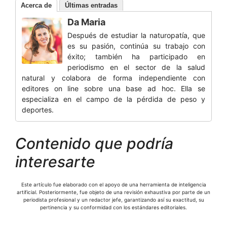
Acerca de
Últimas entradas
Da Maria
Después de estudiar la naturopatía, que
es su pasión, continúa su trabajo con
éxito; también ha participado en
periodismo en el sector de la salud
natural y colabora de forma independiente con
editores on line sobre una base ad hoc. Ella se
especializa en el campo de la pérdida de peso y
deportes.
Contenido que podría
interesarte
Este artículo fue elaborado con el apoyo de una herramienta de inteligencia
artificial. Posteriormente, fue objeto de una revisión exhaustiva por parte de un
periodista profesional y un redactor jefe, garantizando así su exactitud, su
pertinencia y su conformidad con los estándares editoriales.