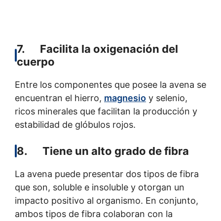
7. Facilita la oxigenación del
cuerpo
Entre los componentes que posee la avena se
encuentran el hierro,
magnesio
y selenio,
ricos minerales que facilitan la producción y
estabilidad de glóbulos rojos.
8. Tiene un alto grado de fibra
La avena puede presentar dos tipos de fibra
que son, soluble e insoluble y otorgan un
impacto positivo al organismo. En conjunto,
ambos tipos de fibra colaboran con la