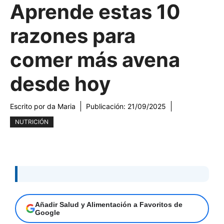
Aprende estas 10
razones para
comer más avena
desde hoy
Escrito por
da Maria
Publicación:
21/09/2025
NUTRICIÓN
Añadir Salud y Alimentación a Favoritos de
Google