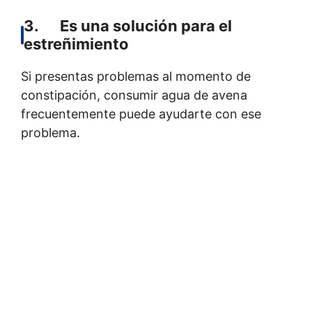
3. Es una solución para el
estreñimiento
Si presentas problemas al momento de
constipación, consumir agua de avena
frecuentemente puede ayudarte con ese
problema.