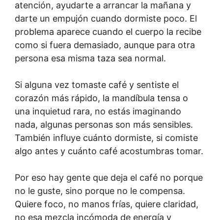
atención, ayudarte a arrancar la mañana y
darte un empujón cuando dormiste poco. El
problema aparece cuando el cuerpo la recibe
como si fuera demasiado, aunque para otra
persona esa misma taza sea normal.
Si alguna vez tomaste café y sentiste el
corazón más rápido, la mandíbula tensa o
una inquietud rara, no estás imaginando
nada, algunas personas son más sensibles.
También influye cuánto dormiste, si comiste
algo antes y cuánto café acostumbras tomar.
Por eso hay gente que deja el café no porque
no le guste, sino porque no le compensa.
Quiere foco, no manos frías, quiere claridad,
no esa mezcla incómoda de energía y