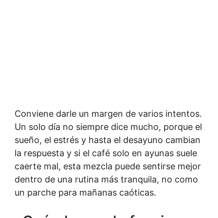
Conviene darle un margen de varios intentos.
Un solo día no siempre dice mucho, porque el
sueño, el estrés y hasta el desayuno cambian
la respuesta y si el café solo en ayunas suele
caerte mal, esta mezcla puede sentirse mejor
dentro de una rutina más tranquila, no como
un parche para mañanas caóticas.