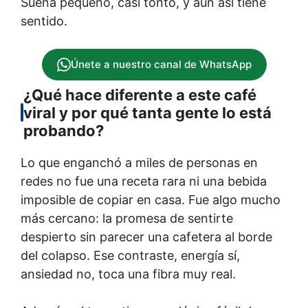
Suena pequeño, casi tonto, y aun así tiene
sentido.
Únete a nuestro canal de WhatsApp
¿Qué hace diferente a este café
viral y por qué tanta gente lo está
probando?
Lo que enganchó a miles de personas en
redes no fue una receta rara ni una bebida
imposible de copiar en casa. Fue algo mucho
más cercano: la promesa de sentirte
despierto sin parecer una cafetera al borde
del colapso. Ese contraste, energía sí,
ansiedad no, toca una fibra muy real.