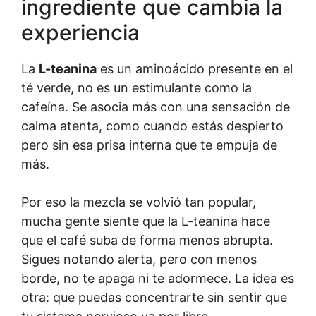
ingrediente que cambia la
experiencia
La
L-teanina
es un aminoácido presente en el
té verde, no es un estimulante como la
cafeína. Se asocia más con una sensación de
calma atenta, como cuando estás despierto
pero sin esa prisa interna que te empuja de
más.
Por eso la mezcla se volvió tan popular,
mucha gente siente que la L-teanina hace
que el café suba de forma menos abrupta.
Sigues notando alerta, pero con menos
borde, no te apaga ni te adormece. La idea es
otra: que puedas concentrarte sin sentir que