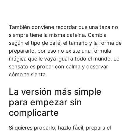
También conviene recordar que una taza no
siempre tiene la misma cafeína. Cambia
según el tipo de café, el tamaño y la forma de
prepararlo, por eso no existe una fórmula
mágica que le vaya igual a todo el mundo. Lo
sensato es probar con calma y observar
cómo te sienta.
La versión más simple
para empezar sin
complicarte
Si quieres probarlo, hazlo fácil, prepara el