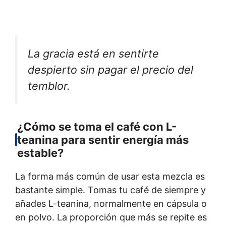
La gracia está en sentirte
despierto sin pagar el precio del
temblor.
¿Cómo se toma el café con L-
teanina para sentir energía más
estable?
La forma más común de usar esta mezcla es
bastante simple. Tomas tu café de siempre y
añades L-teanina, normalmente en cápsula o
en polvo. La proporción que más se repite es