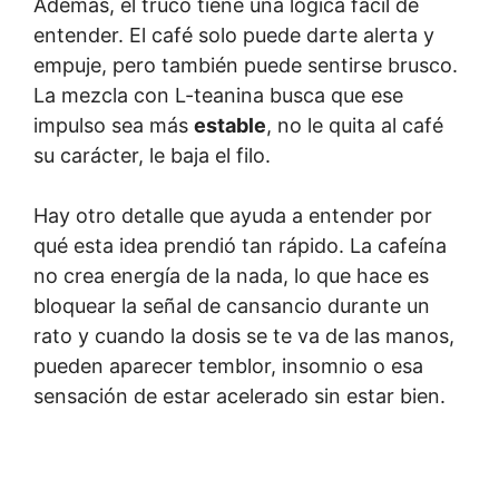
Además, el truco tiene una lógica fácil de
entender. El café solo puede darte alerta y
empuje, pero también puede sentirse brusco.
La mezcla con L-teanina busca que ese
impulso sea más
estable
, no le quita al café
su carácter, le baja el filo.
Hay otro detalle que ayuda a entender por
qué esta idea prendió tan rápido. La cafeína
no crea energía de la nada, lo que hace es
bloquear la señal de cansancio durante un
rato y cuando la dosis se te va de las manos,
pueden aparecer temblor, insomnio o esa
sensación de estar acelerado sin estar bien.