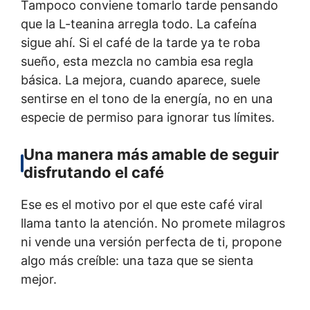
Tampoco conviene tomarlo tarde pensando
que la L-teanina arregla todo. La cafeína
sigue ahí. Si el café de la tarde ya te roba
sueño, esta mezcla no cambia esa regla
básica. La mejora, cuando aparece, suele
sentirse en el tono de la energía, no en una
especie de permiso para ignorar tus límites.
Una manera más amable de seguir
disfrutando el café
Ese es el motivo por el que este café viral
llama tanto la atención. No promete milagros
ni vende una versión perfecta de ti, propone
algo más creíble: una taza que se sienta
mejor.