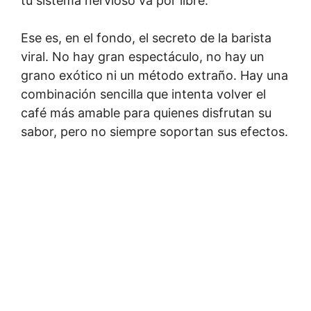
tu sistema nervioso va por libre.
Ese es, en el fondo, el secreto de la barista
viral. No hay gran espectáculo, no hay un
grano exótico ni un método extraño. Hay una
combinación sencilla que intenta volver el
café más amable para quienes disfrutan su
sabor, pero no siempre soportan sus efectos.