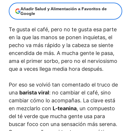
Añadir Salud y Alimentación a Favoritos de
Google
Te gusta el café, pero no te gusta esa parte
en la que las manos se ponen inquietas, el
pecho va más rápido y la cabeza se siente
encendida de más. A mucha gente le pasa,
ama el primer sorbo, pero no el nerviosismo
que a veces llega media hora después.
Por eso se volvió tan comentado el truco de
una
barista viral
: no cambiar el café, sino
cambiar cómo lo acompañas. La clave está
en mezclarlo con
L-teanina
, un compuesto
del té verde que mucha gente usa para
buscar foco con una sensación más serena.