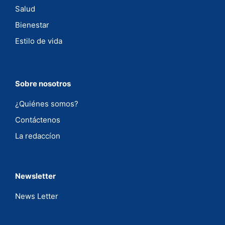
Salud
Bienestar
Estilo de vida
Sobre nosotros
¿Quiénes somos?
Contáctenos
La redaccíon
Newsletter
News Letter