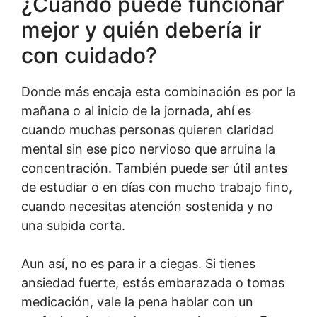
¿Cuándo puede funcionar
mejor y quién debería ir
con cuidado?
Donde más encaja esta combinación es por la
mañana o al inicio de la jornada, ahí es
cuando muchas personas quieren claridad
mental sin ese pico nervioso que arruina la
concentración. También puede ser útil antes
de estudiar o en días con mucho trabajo fino,
cuando necesitas atención sostenida y no
una subida corta.
Aun así, no es para ir a ciegas. Si tienes
ansiedad fuerte, estás embarazada o tomas
medicación, vale la pena hablar con un