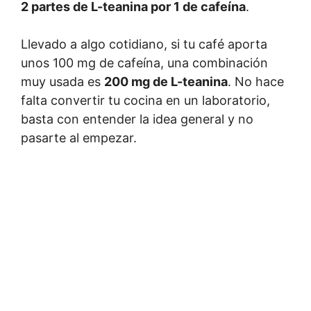
2 partes de L-teanina por 1 de cafeína
.
Llevado a algo cotidiano, si tu café aporta
unos 100 mg de cafeína, una combinación
muy usada es
200 mg de L-teanina
. No hace
falta convertir tu cocina en un laboratorio,
basta con entender la idea general y no
pasarte al empezar.