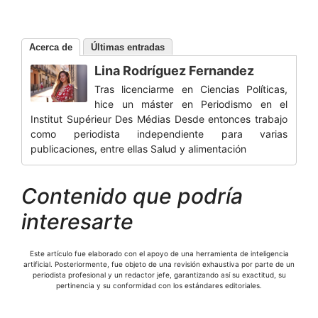
Acerca de
Últimas entradas
Lina Rodríguez Fernandez
Tras licenciarme en Ciencias Políticas,
hice un máster en Periodismo en el
Institut Supérieur Des Médias Desde entonces trabajo
como periodista independiente para varias
publicaciones, entre ellas Salud y alimentación
Contenido que podría
interesarte
Este artículo fue elaborado con el apoyo de una herramienta de inteligencia
artificial. Posteriormente, fue objeto de una revisión exhaustiva por parte de un
periodista profesional y un redactor jefe, garantizando así su exactitud, su
pertinencia y su conformidad con los estándares editoriales.