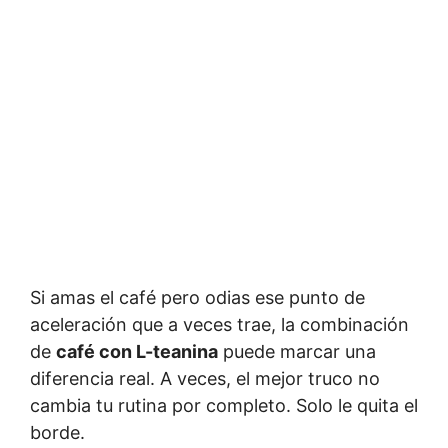
Si amas el café pero odias ese punto de
aceleración que a veces trae, la combinación
de
café con L-teanina
puede marcar una
diferencia real. A veces, el mejor truco no
cambia tu rutina por completo. Solo le quita el
borde.