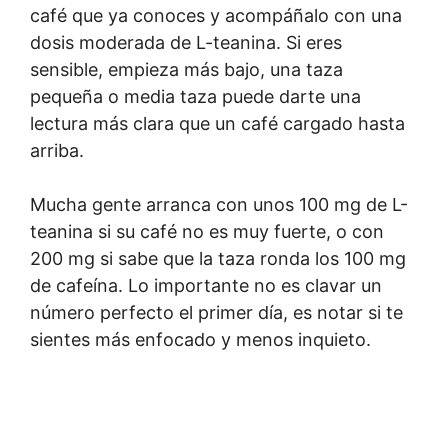
café que ya conoces y acompáñalo con una
dosis moderada de L-teanina. Si eres
sensible, empieza más bajo, una taza
pequeña o media taza puede darte una
lectura más clara que un café cargado hasta
arriba.
Mucha gente arranca con unos 100 mg de L-
teanina si su café no es muy fuerte, o con
200 mg si sabe que la taza ronda los 100 mg
de cafeína. Lo importante no es clavar un
número perfecto el primer día, es notar si te
sientes más enfocado y menos inquieto.