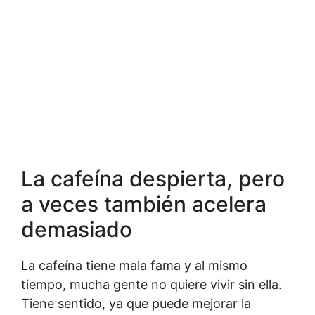
La cafeína despierta, pero
a veces también acelera
demasiado
La cafeína tiene mala fama y al mismo
tiempo, mucha gente no quiere vivir sin ella.
Tiene sentido, ya que puede mejorar la