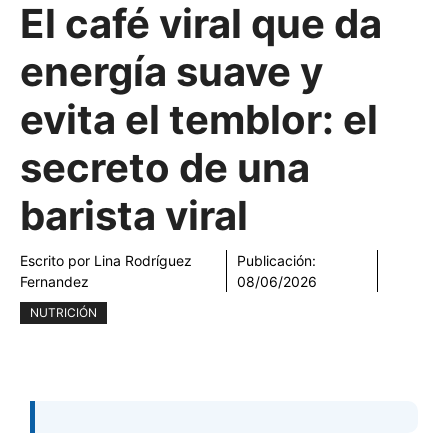
El café viral que da
energía suave y
evita el temblor: el
secreto de una
barista viral
Escrito por
Lina Rodríguez
Publicación:
Fernandez
08/06/2026
NUTRICIÓN