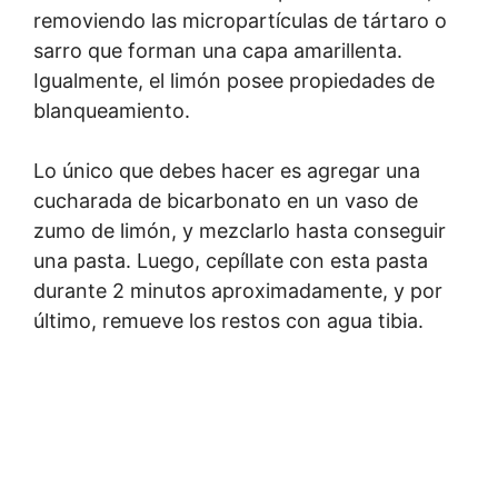
removiendo las micropartículas de tártaro o
sarro que forman una capa amarillenta.
Igualmente, el limón posee propiedades de
blanqueamiento.
Lo único que debes hacer es agregar una
cucharada de bicarbonato en un vaso de
zumo de limón, y mezclarlo hasta conseguir
una pasta. Luego, cepíllate con esta pasta
durante 2 minutos aproximadamente, y por
último, remueve los restos con agua tibia.