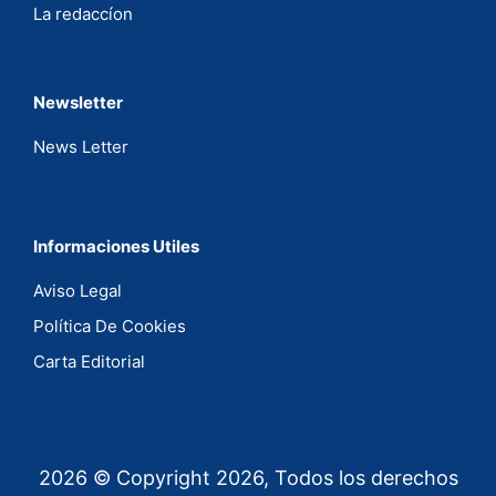
La redaccíon
Newsletter
News Letter
Informaciones Utiles
Aviso Legal
Política De Cookies
Carta Editorial
2026 © Copyright 2026, Todos los derechos