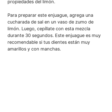
propiedades del limón.
Para preparar este enjuague, agrega una
cucharada de sal en un vaso de zumo de
limón. Luego, cepíllate con esta mezcla
durante 30 segundos. Este enjuague es muy
recomendable si tus dientes están muy
amarillos y con manchas.