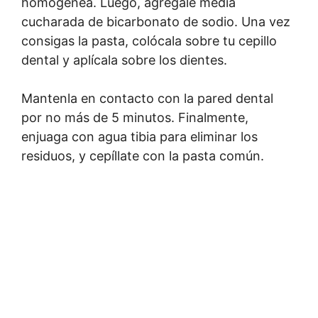
homogénea. Luego, agrégale media
cucharada de bicarbonato de sodio. Una vez
consigas la pasta, colócala sobre tu cepillo
dental y aplícala sobre los dientes.
Mantenla en contacto con la pared dental
por no más de 5 minutos. Finalmente,
enjuaga con agua tibia para eliminar los
residuos, y cepíllate con la pasta común.