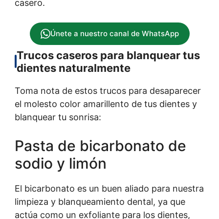
casero.
Únete a nuestro canal de WhatsApp
Trucos caseros para blanquear tus
dientes naturalmente
Toma nota de estos trucos para desaparecer
el molesto color amarillento de tus dientes y
blanquear tu sonrisa:
Pasta de bicarbonato de
sodio y limón
El bicarbonato es un buen aliado para nuestra
limpieza y blanqueamiento dental, ya que
actúa como un exfoliante para los dientes,