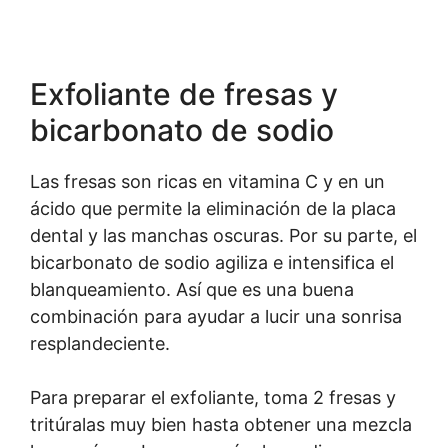
Exfoliante de fresas y
bicarbonato de sodio
Las fresas son ricas en vitamina C y en un
ácido que permite la eliminación de la placa
dental y las manchas oscuras. Por su parte, el
bicarbonato de sodio agiliza e intensifica el
blanqueamiento. Así que es una buena
combinación para ayudar a lucir una sonrisa
resplandeciente.
Para preparar el exfoliante, toma 2 fresas y
tritúralas muy bien hasta obtener una mezcla