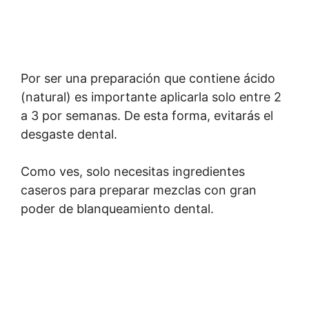
Por ser una preparación que contiene ácido
(natural) es importante aplicarla solo entre 2
a 3 por semanas. De esta forma, evitarás el
desgaste dental.
Como ves, solo necesitas ingredientes
caseros para preparar mezclas con gran
poder de blanqueamiento dental.