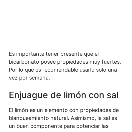
Es importante tener presente que el
bicarbonato posee propiedades muy fuertes.
Por lo que es recomendable usarlo solo una
vez por semana.
Enjuague de limón con sal
El limón es un elemento con propiedades de
blanqueamiento natural. Asimismo, la sal es
un buen componente para potenciar las