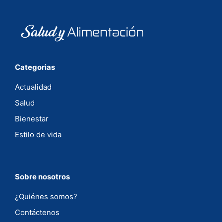
Categorias
Actualidad
Salud
Bienestar
Estilo de vida
Sobre nosotros
¿Quiénes somos?
Contáctenos