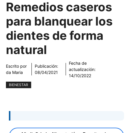
Remedios caseros
para blanquear los
dientes de forma
natural
Fecha de
Escrito por
Publicación:
actualización:
da Maria
08/04/2021
14/10/2022
BIENESTAR