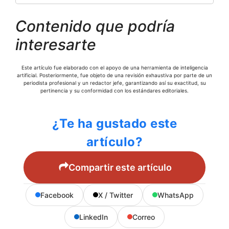
Contenido que podría
interesarte
Este artículo fue elaborado con el apoyo de una herramienta de inteligencia
artificial. Posteriormente, fue objeto de una revisión exhaustiva por parte de un
periodista profesional y un redactor jefe, garantizando así su exactitud, su
pertinencia y su conformidad con los estándares editoriales.
¿Te ha gustado este
artículo?
Compartir este artículo
Facebook
X / Twitter
WhatsApp
LinkedIn
Correo