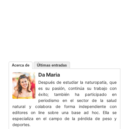
Acerca de
Últimas entradas
Da Maria
Después de estudiar la naturopatía, que
es su pasión, continúa su trabajo con
éxito; también ha participado en
periodismo en el sector de la salud
natural y colabora de forma independiente con
editores on line sobre una base ad hoc. Ella se
especializa en el campo de la pérdida de peso y
deportes.