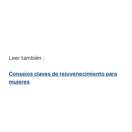
Leer también :
Consejos claves de rejuvenecimiento para
mujeres