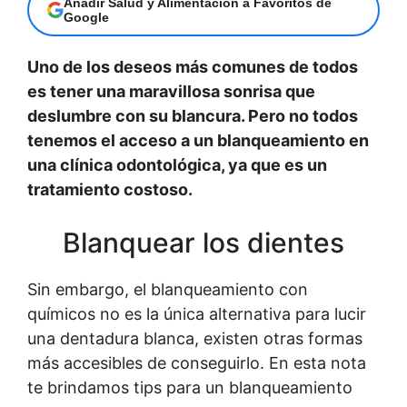
Añadir Salud y Alimentación a Favoritos de
Google
Uno de los deseos más comunes de todos
es tener una maravillosa sonrisa que
deslumbre con su blancura. Pero no todos
tenemos el acceso a un blanqueamiento en
una clínica odontológica, ya que es un
tratamiento costoso.
Blanquear los dientes
Sin embargo, el blanqueamiento con
químicos no es la única alternativa para lucir
una dentadura blanca, existen otras formas
más accesibles de conseguirlo. En esta nota
te brindamos tips para un blanqueamiento