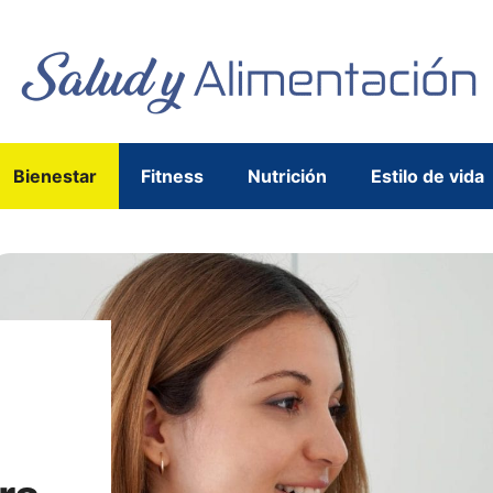
Bienestar
Fitness
Nutrición
Estilo de vida