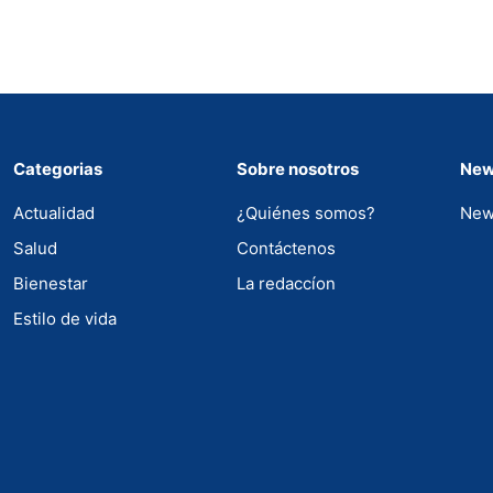
Categorias
Sobre nosotros
New
Actualidad
¿Quiénes somos?
New
Salud
Contáctenos
Bienestar
La redaccíon
Estilo de vida