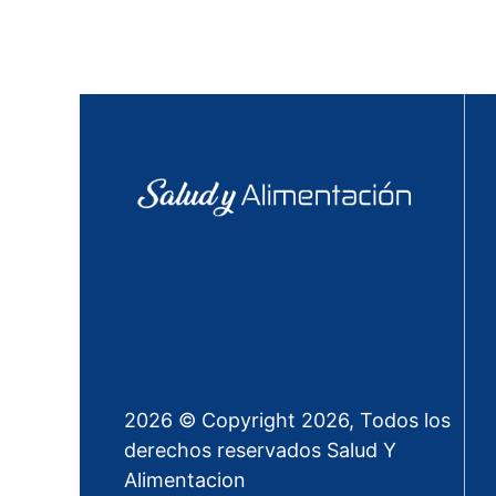
2026 © Copyright 2026, Todos los
derechos reservados Salud Y
Alimentacion