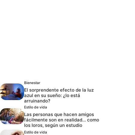
Bienestar
El sorprendente efecto de la luz
azul en su sueño: ¿lo está
arruinando?
Estilo de vida
Las personas que hacen amigos
fácilmente son en realidad… como
los loros, según un estudio
Estilo de vida