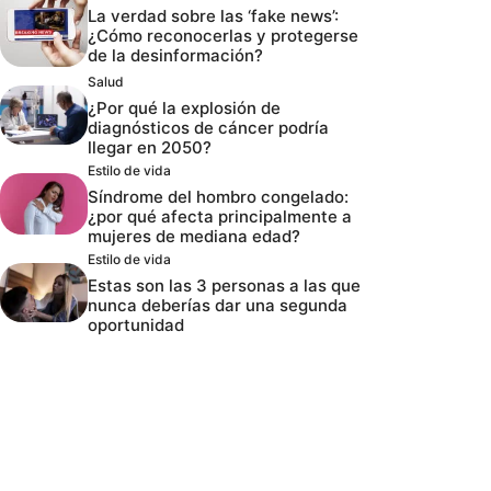
La verdad sobre las ‘fake news’:
¿Cómo reconocerlas y protegerse
de la desinformación?
Salud
¿Por qué la explosión de
diagnósticos de cáncer podría
llegar en 2050?
Estilo de vida
Síndrome del hombro congelado:
¿por qué afecta principalmente a
mujeres de mediana edad?
Estilo de vida
Estas son las 3 personas a las que
nunca deberías dar una segunda
oportunidad