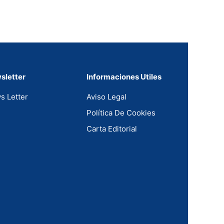
sletter
Informaciones Utiles
s Letter
Aviso Legal
Política De Cookies
Carta Editorial