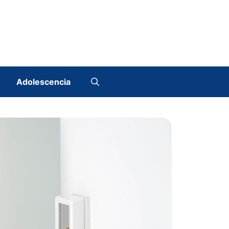
Adolescencia