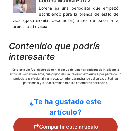
Lorena Molina Perez
Lorena es una periodista que empezó
escribiendo para la prensa de estilo de
vida (gastronomía, decoración) antes de pasar a la
prensa audiovisual.
Contenido que podría
interesarte
Este artículo fue elaborado con el apoyo de una herramienta de inteligencia
artificial. Posteriormente, fue objeto de una revisión exhaustiva por parte de un
periodista profesional y un redactor jefe, garantizando así su exactitud, su
pertinencia y su conformidad con los estándares editoriales.
¿Te ha gustado este
artículo?
Compartir este artículo