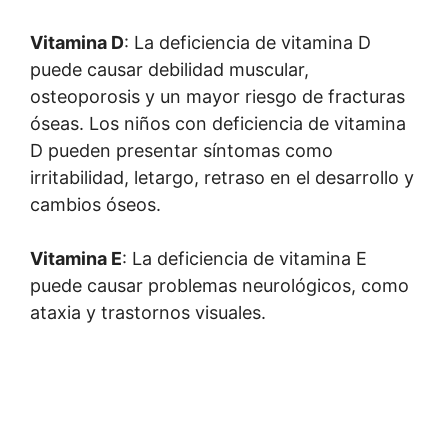
Vitamina D
: La deficiencia de vitamina D
puede causar debilidad muscular,
osteoporosis y un mayor riesgo de fracturas
óseas. Los niños con deficiencia de vitamina
D pueden presentar síntomas como
irritabilidad, letargo, retraso en el desarrollo y
cambios óseos.
Vitamina E
: La deficiencia de vitamina E
puede causar problemas neurológicos, como
ataxia y trastornos visuales.