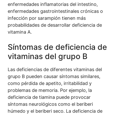
enfermedades inflamatorias del intestino,
enfermedades gastrointestinales crónicas o
infección por sarampión tienen más
probabilidades de desarrollar deficiencia de
vitamina A.
Síntomas de deficiencia de
vitaminas del grupo B
Las deficiencias de diferentes vitaminas del
grupo B pueden causar síntomas similares,
como pérdida de apetito, irritabilidad y
problemas de memoria. Por ejemplo, la
deficiencia de tiamina puede provocar
síntomas neurológicos como el beriberi
húmedo y el beriberi seco. La deficiencia de