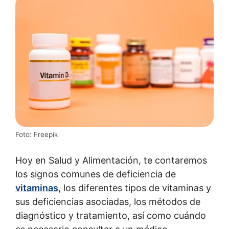
Foto: Freepik
Hoy en Salud y Alimentación, te contaremos
los signos comunes de deficiencia de
vitaminas
, los diferentes tipos de vitaminas y
sus deficiencias asociadas, los métodos de
diagnóstico y tratamiento, así como cuándo