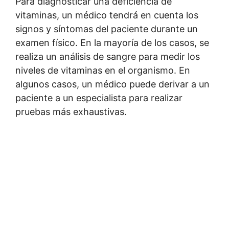
Para diagnosticar una deficiencia de
vitaminas, un médico tendrá en cuenta los
signos y síntomas del paciente durante un
examen físico. En la mayoría de los casos, se
realiza un análisis de sangre para medir los
niveles de vitaminas en el organismo. En
algunos casos, un médico puede derivar a un
paciente a un especialista para realizar
pruebas más exhaustivas.