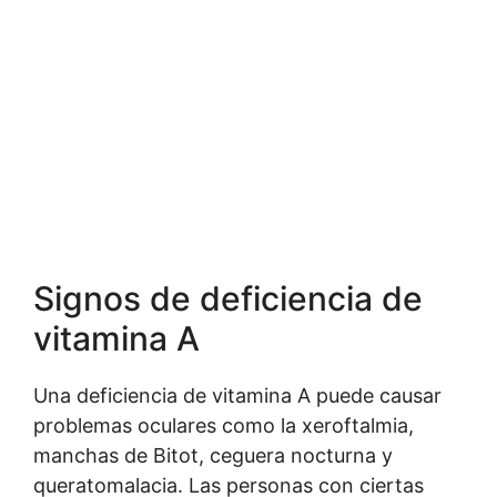
Signos de deficiencia de
vitamina A
Una deficiencia de vitamina A puede causar
problemas oculares como la xeroftalmia,
manchas de Bitot, ceguera nocturna y
queratomalacia. Las personas con ciertas