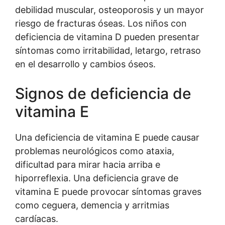
debilidad muscular, osteoporosis y un mayor
riesgo de fracturas óseas. Los niños con
deficiencia de vitamina D pueden presentar
síntomas como irritabilidad, letargo, retraso
en el desarrollo y cambios óseos.
Signos de deficiencia de
vitamina E
Una deficiencia de vitamina E puede causar
problemas neurológicos como ataxia,
dificultad para mirar hacia arriba e
hiporreflexia. Una deficiencia grave de
vitamina E puede provocar síntomas graves
como ceguera, demencia y arritmias
cardíacas.