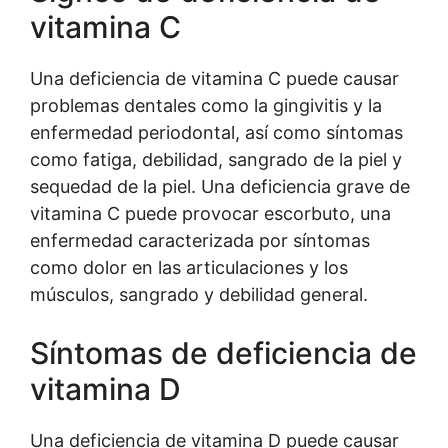
vitamina C
Una deficiencia de vitamina C puede causar
problemas dentales como la gingivitis y la
enfermedad periodontal, así como síntomas
como fatiga, debilidad, sangrado de la piel y
sequedad de la piel. Una deficiencia grave de
vitamina C puede provocar escorbuto, una
enfermedad caracterizada por síntomas
como dolor en las articulaciones y los
músculos, sangrado y debilidad general.
Síntomas de deficiencia de
vitamina D
Una deficiencia de vitamina D puede causar