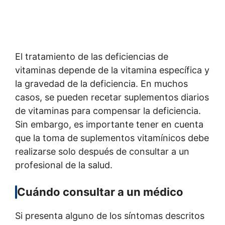
El tratamiento de las deficiencias de
vitaminas depende de la vitamina específica y
la gravedad de la deficiencia. En muchos
casos, se pueden recetar suplementos diarios
de vitaminas para compensar la deficiencia.
Sin embargo, es importante tener en cuenta
que la toma de suplementos vitamínicos debe
realizarse solo después de consultar a un
profesional de la salud.
Cuándo consultar a un médico
Si presenta alguno de los síntomas descritos