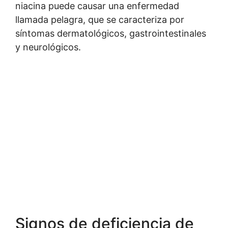
niacina puede causar una enfermedad
llamada pelagra, que se caracteriza por
síntomas dermatológicos, gastrointestinales
y neurológicos.
Signos de deficiencia de