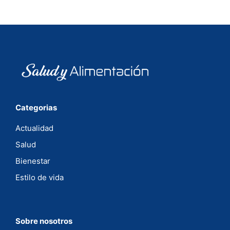
Categorias
Actualidad
Salud
Bienestar
Estilo de vida
Sobre nosotros