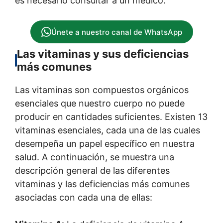
es necesario consultar a un médico.
Únete a nuestro canal de WhatsApp
Las vitaminas y sus deficiencias
más comunes
Las vitaminas son compuestos orgánicos
esenciales que nuestro cuerpo no puede
producir en cantidades suficientes. Existen 13
vitaminas esenciales, cada una de las cuales
desempeña un papel específico en nuestra
salud. A continuación, se muestra una
descripción general de las diferentes
vitaminas y las deficiencias más comunes
asociadas con cada una de ellas: