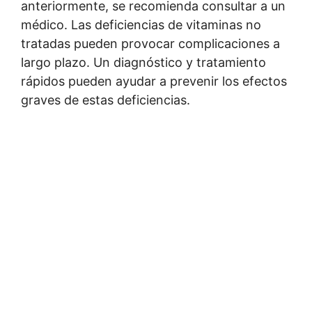
anteriormente, se recomienda consultar a un
médico. Las deficiencias de vitaminas no
tratadas pueden provocar complicaciones a
largo plazo. Un diagnóstico y tratamiento
rápidos pueden ayudar a prevenir los efectos
graves de estas deficiencias.