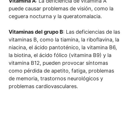
Vitamina A
: La deficiencia de vitamina A
puede causar problemas de visión, como la
ceguera nocturna y la queratomalacia.
Vitaminas del grupo B
: Las deficiencias de las
vitaminas B, como la tiamina, la riboflavina, la
niacina, el ácido pantoténico, la vitamina B6,
la biotina, el ácido fólico (vitamina B9) y la
vitamina B12, pueden provocar síntomas
como pérdida de apetito, fatiga, problemas
de memoria, trastornos neurológicos y
problemas cardiovasculares.