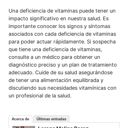
Una deficiencia de vitaminas puede tener un
impacto significativo en nuestra salud. Es
importante conocer los signos y síntomas
asociados con cada deficiencia de vitaminas
para poder actuar rápidamente. Si sospecha
que tiene una deficiencia de vitaminas,
consulte a un médico para obtener un
diagnóstico preciso y un plan de tratamiento
adecuado. Cuide de su salud asegurándose
de tener una alimentación equilibrada y
discutiendo sus necesidades vitamínicas con
un profesional de la salud.
Acerca de
Últimas entradas