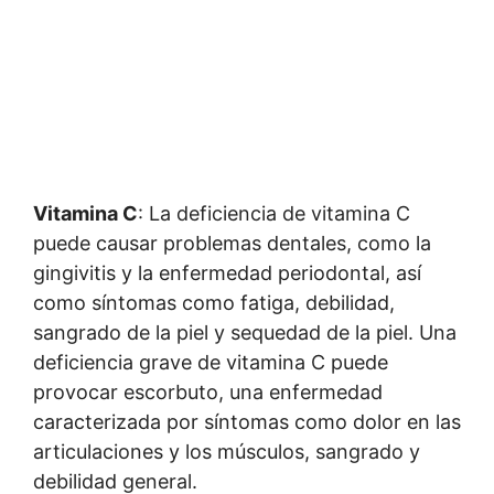
Vitamina C
: La deficiencia de vitamina C
puede causar problemas dentales, como la
gingivitis y la enfermedad periodontal, así
como síntomas como fatiga, debilidad,
sangrado de la piel y sequedad de la piel. Una
deficiencia grave de vitamina C puede
provocar escorbuto, una enfermedad
caracterizada por síntomas como dolor en las
articulaciones y los músculos, sangrado y
debilidad general.