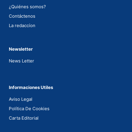
¿Quiénes somos?
Contáctenos
La redaccíon
Newsletter
News Letter
Informaciones Utiles
Aviso Legal
Política De Cookies
Carta Editorial