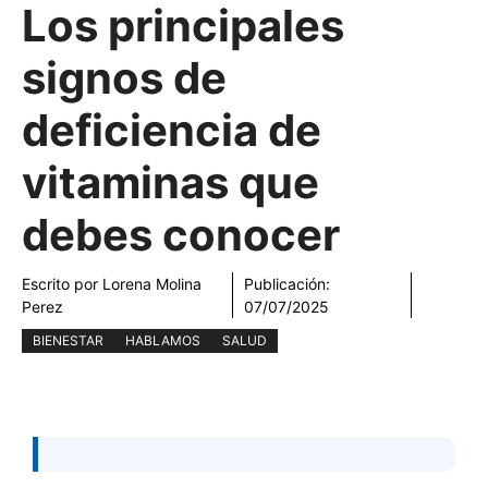
Los principales
signos de
deficiencia de
vitaminas que
debes conocer
Escrito por
Lorena Molina
Publicación:
Perez
07/07/2025
BIENESTAR
HABLAMOS
SALUD