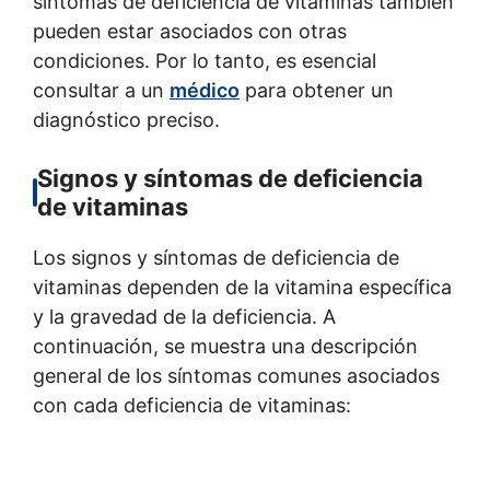
síntomas de deficiencia de vitaminas también
pueden estar asociados con otras
condiciones. Por lo tanto, es esencial
consultar a un
médico
para obtener un
diagnóstico preciso.
Signos y síntomas de deficiencia
de vitaminas
Los signos y síntomas de deficiencia de
vitaminas dependen de la vitamina específica
y la gravedad de la deficiencia. A
continuación, se muestra una descripción
general de los síntomas comunes asociados
con cada deficiencia de vitaminas: