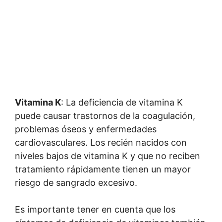
Vitamina K
: La deficiencia de vitamina K
puede causar trastornos de la coagulación,
problemas óseos y enfermedades
cardiovasculares. Los recién nacidos con
niveles bajos de vitamina K y que no reciben
tratamiento rápidamente tienen un mayor
riesgo de sangrado excesivo.
Es importante tener en cuenta que los