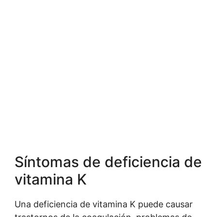
Síntomas de deficiencia de
vitamina K
Una deficiencia de vitamina K puede causar