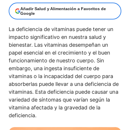
Añadir Salud y Alimentación a Favoritos de
Google
La deficiencia de vitaminas puede tener un
impacto significativo en nuestra salud y
bienestar. Las vitaminas desempeñan un
papel esencial en el crecimiento y el buen
funcionamiento de nuestro cuerpo. Sin
embargo, una ingesta insuficiente de
vitaminas o la incapacidad del cuerpo para
absorberlas puede llevar a una deficiencia de
vitaminas. Esta deficiencia puede causar una
variedad de síntomas que varían según la
vitamina afectada y la gravedad de la
deficiencia.