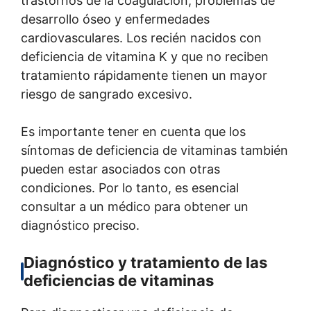
trastornos de la coagulación, problemas de
desarrollo óseo y enfermedades
cardiovasculares. Los recién nacidos con
deficiencia de vitamina K y que no reciben
tratamiento rápidamente tienen un mayor
riesgo de sangrado excesivo.
Es importante tener en cuenta que los
síntomas de deficiencia de vitaminas también
pueden estar asociados con otras
condiciones. Por lo tanto, es esencial
consultar a un médico para obtener un
diagnóstico preciso.
Diagnóstico y tratamiento de las
deficiencias de vitaminas