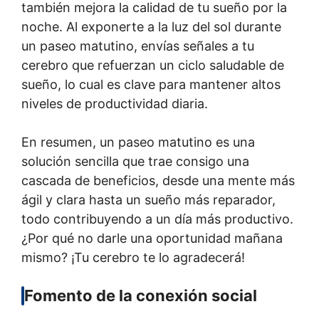
también mejora la calidad de tu sueño por la
noche. Al exponerte a la luz del sol durante
un paseo matutino, envías señales a tu
cerebro que refuerzan un ciclo saludable de
sueño, lo cual es clave para mantener altos
niveles de productividad diaria.
En resumen, un paseo matutino es una
solución sencilla que trae consigo una
cascada de beneficios, desde una mente más
ágil y clara hasta un sueño más reparador,
todo contribuyendo a un día más productivo.
¿Por qué no darle una oportunidad mañana
mismo? ¡Tu cerebro te lo agradecerá!
Fomento de la conexión social