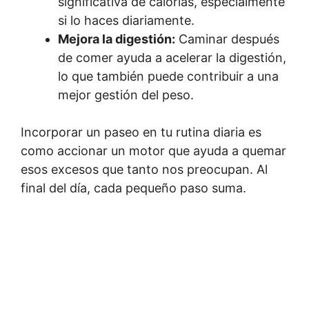
significativa de calorías, especialmente
si lo haces diariamente.
Mejora la digestión:
Caminar después
de comer ayuda a acelerar la digestión,
lo que también puede contribuir a una
mejor gestión del peso.
Incorporar un paseo en tu rutina diaria es
como accionar un motor que ayuda a quemar
esos excesos que tanto nos preocupan. Al
final del día, cada pequeño paso suma.