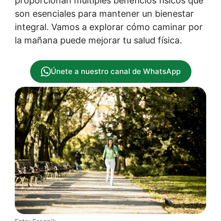
proporcionan múltiples beneficios físicos que
son esenciales para mantener un bienestar
integral. Vamos a explorar cómo caminar por
la mañana puede mejorar tu salud física.
Únete a nuestro canal de WhatsApp