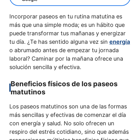
Incorporar paseos en tu rutina matutina es
más que una simple moda; es un hábito que
puede transformar tus mañanas y energizar
tu día. ¿Te has sentido alguna vez sin
energía
o abrumado antes de empezar tu jornada
laboral? Caminar por la mañana ofrece una
solución sencilla y efectiva.
Beneficios físicos de los paseos
matutinos
Los paseos matutinos son una de las formas
más sencillas y efectivas de comenzar el día
con energía y salud. No solo ofrecen un
respiro del estrés cotidiano, sino que además