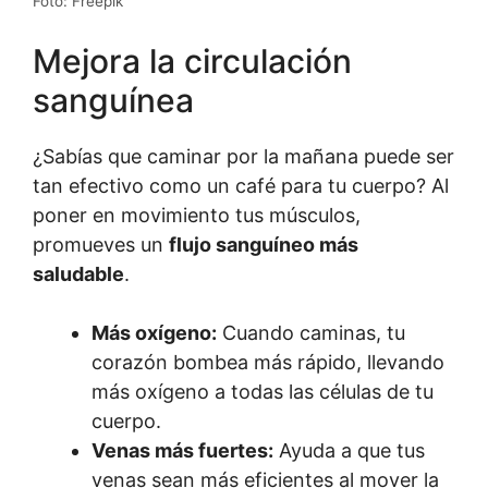
Foto: Freepik
Mejora la circulación
sanguínea
¿Sabías que caminar por la mañana puede ser
tan efectivo como un café para tu cuerpo? Al
poner en movimiento tus músculos,
promueves un
flujo sanguíneo más
saludable
.
Más oxígeno:
Cuando caminas, tu
corazón bombea más rápido, llevando
más oxígeno a todas las células de tu
cuerpo.
Venas más fuertes:
Ayuda a que tus
venas sean más eficientes al mover la