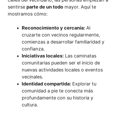
sentirse
parte de un todo
mayor. Aquí te
mostramos cómo:
Reconocimiento y cercanía:
Al
cruzarte con vecinos regularmente,
comienzas a desarrollar familiaridad y
confianza.
Iniciativas locales:
Las caminatas
comunitarias pueden ser el inicio de
nuevas actividades locales o eventos
vecinales.
Identidad compartida:
Explorar tu
comunidad a pie te conecta más
profundamente con su historia y
cultura.