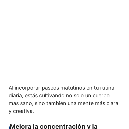
Al incorporar paseos matutinos en tu rutina
diaria, estás cultivando no solo un cuerpo
más sano, sino también una mente más clara
y creativa.
Mejora la concentración y la