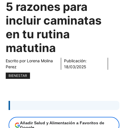
5 razones para
incluir caminatas
en tu rutina
matutina
Escrito por
Lorena Molina
Publicación:
Perez
18/03/2025
BIENESTAR
Añadir Salud y Alimentación a Favoritos de
Google