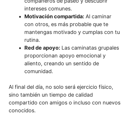
compañeros de paseo y descubrir
intereses comunes.
Motivación compartida:
Al caminar
con otros, es más probable que te
mantengas motivado y cumplas con tu
rutina.
Red de apoyo:
Las caminatas grupales
proporcionan apoyo emocional y
aliento, creando un sentido de
comunidad.
Al final del día, no solo será ejercicio físico,
sino también un tiempo de calidad
compartido con amigos o incluso con nuevos
conocidos.