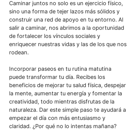
Caminar juntos no solo es un ejercicio físico,
sino una forma de tejer lazos más sólidos y
construir una red de apoyo en tu entorno. Al
salir a caminar, nos abrimos a la oportunidad
de fortalecer los vínculos sociales y
enriquecer nuestras vidas y las de los que nos
rodean.
Incorporar paseos en tu rutina matutina
puede transformar tu día. Recibes los
beneficios de mejorar tu salud física, despejar
la mente, aumentar tu energía y fomentar la
creatividad, todo mientras disfrutas de la
naturaleza. Dar este simple paso te ayudará a
empezar el día con más entusiasmo y
claridad. ¿Por qué no lo intentas mañana?