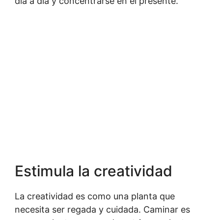
día a día y concentrarse en el presente.
Estimula la creatividad
La creatividad es como una planta que
necesita ser regada y cuidada. Caminar es