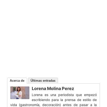
Acerca de
Últimas entradas
Lorena Molina Perez
Lorena es una periodista que empezó
escribiendo para la prensa de estilo de
vida (gastronomía, decoración) antes de pasar a la