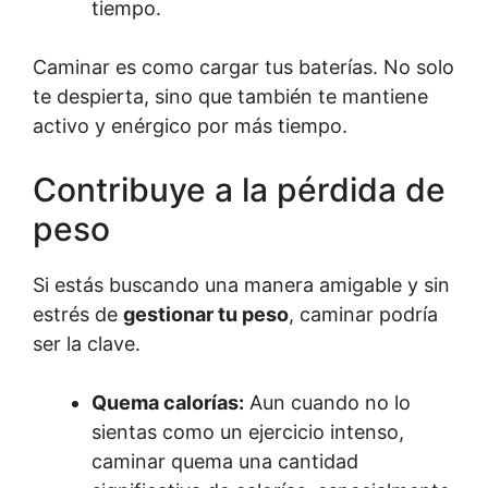
tiempo.
Caminar es como cargar tus baterías. No solo
te despierta, sino que también te mantiene
activo y enérgico por más tiempo.
Contribuye a la pérdida de
peso
Si estás buscando una manera amigable y sin
estrés de
gestionar tu peso
, caminar podría
ser la clave.
Quema calorías:
Aun cuando no lo
sientas como un ejercicio intenso,
caminar quema una cantidad