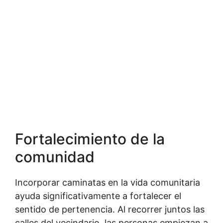
Fortalecimiento de la
comunidad
Incorporar caminatas en la vida comunitaria
ayuda significativamente a fortalecer el
sentido de pertenencia. Al recorrer juntos las
calles del vecindario, las personas empiezan a