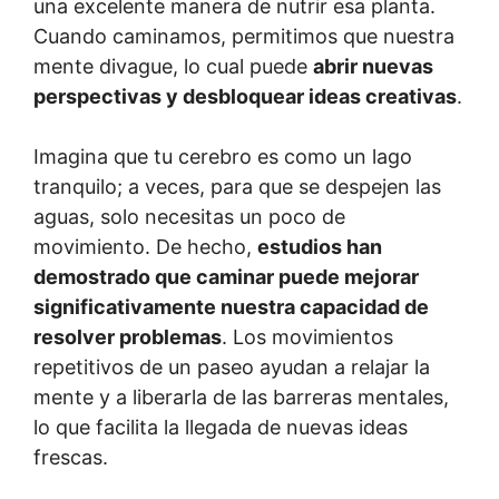
una excelente manera de nutrir esa planta.
Cuando caminamos, permitimos que nuestra
mente divague, lo cual puede
abrir nuevas
perspectivas y desbloquear ideas creativas
.
Imagina que tu cerebro es como un lago
tranquilo; a veces, para que se despejen las
aguas, solo necesitas un poco de
movimiento. De hecho,
estudios han
demostrado que caminar puede mejorar
significativamente nuestra capacidad de
resolver problemas
. Los movimientos
repetitivos de un paseo ayudan a relajar la
mente y a liberarla de las barreras mentales,
lo que facilita la llegada de nuevas ideas
frescas.