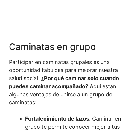
Caminatas en grupo
Participar en caminatas grupales es una
oportunidad fabulosa para mejorar nuestra
salud social.
¿Por qué caminar solo cuando
puedes caminar acompañado?
Aquí están
algunas ventajas de unirse a un grupo de
caminatas:
Fortalecimiento de lazos:
Caminar en
grupo te permite conocer mejor a tus