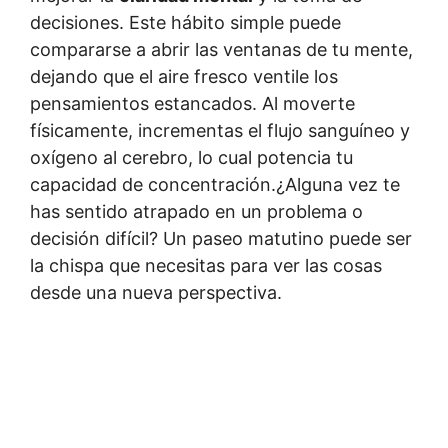
decisiones. Este hábito simple puede
compararse a abrir las ventanas de tu mente,
dejando que el aire fresco ventile los
pensamientos estancados. Al moverte
físicamente, incrementas el flujo sanguíneo y
oxígeno al cerebro, lo cual potencia tu
capacidad de concentración.¿Alguna vez te
has sentido atrapado en un problema o
decisión difícil? Un paseo matutino puede ser
la chispa que necesitas para ver las cosas
desde una nueva perspectiva.