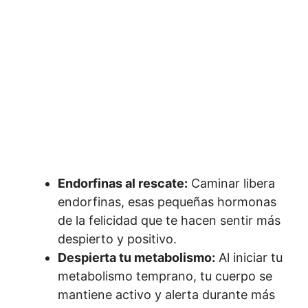
Endorfinas al rescate:
Caminar libera
endorfinas, esas pequeñas hormonas
de la felicidad que te hacen sentir más
despierto y positivo.
Despierta tu metabolismo:
Al iniciar tu
metabolismo temprano, tu cuerpo se
mantiene activo y alerta durante más