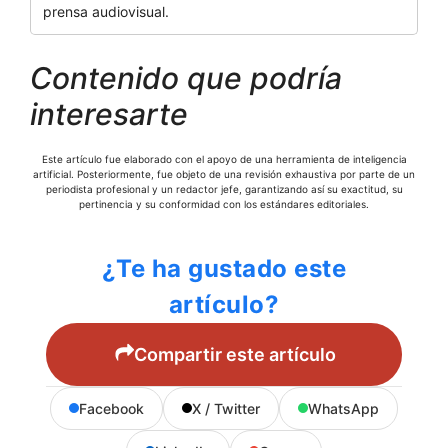
prensa audiovisual.
Contenido que podría
interesarte
Este artículo fue elaborado con el apoyo de una herramienta de inteligencia
artificial. Posteriormente, fue objeto de una revisión exhaustiva por parte de un
periodista profesional y un redactor jefe, garantizando así su exactitud, su
pertinencia y su conformidad con los estándares editoriales.
¿Te ha gustado este
artículo?
Compartir este artículo
Facebook
X / Twitter
WhatsApp