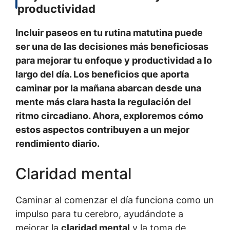
productividad
Incluir paseos en tu rutina matutina puede
ser una de las decisiones más beneficiosas
para mejorar tu enfoque y productividad a lo
largo del día. Los beneficios que aporta
caminar por la mañana abarcan desde una
mente más clara hasta la regulación del
ritmo circadiano. Ahora, exploremos cómo
estos aspectos contribuyen a un mejor
rendimiento diario.
Claridad mental
Caminar al comenzar el día funciona como un
impulso para tu cerebro, ayudándote a
mejorar la
claridad mental
y la toma de