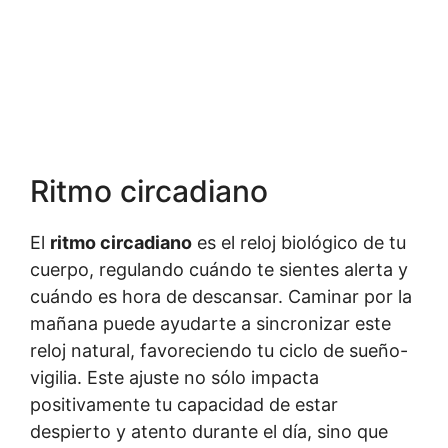
Ritmo circadiano
El
ritmo circadiano
es el reloj biológico de tu
cuerpo, regulando cuándo te sientes alerta y
cuándo es hora de descansar. Caminar por la
mañana puede ayudarte a sincronizar este
reloj natural, favoreciendo tu ciclo de sueño-
vigilia. Este ajuste no sólo impacta
positivamente tu capacidad de estar
despierto y atento durante el día, sino que