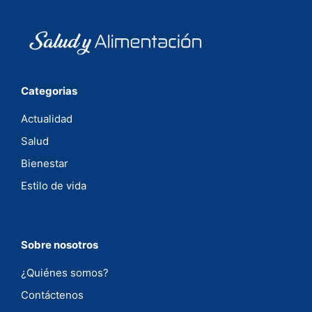
Categorias
Actualidad
Salud
Bienestar
Estilo de vida
Sobre nosotros
¿Quiénes somos?
Contáctenos