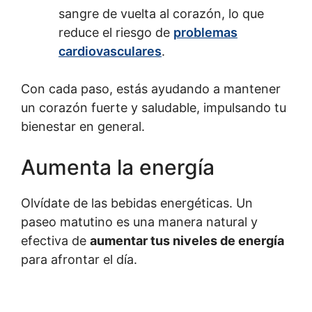
sangre de vuelta al corazón, lo que
reduce el riesgo de
problemas
cardiovasculares
.
Con cada paso, estás ayudando a mantener
un corazón fuerte y saludable, impulsando tu
bienestar en general.
Aumenta la energía
Olvídate de las bebidas energéticas. Un
paseo matutino es una manera natural y
efectiva de
aumentar tus niveles de energía
para afrontar el día.