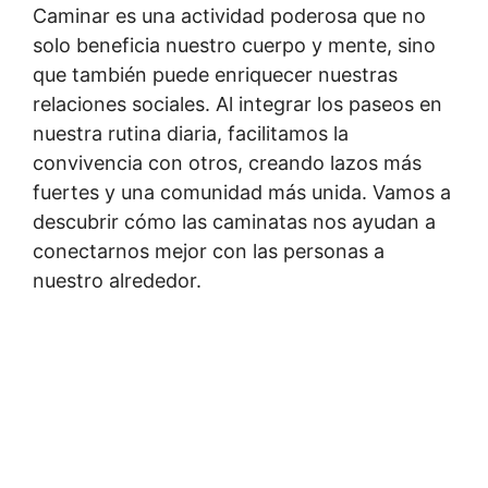
Caminar es una actividad poderosa que no
solo beneficia nuestro cuerpo y mente, sino
que también puede enriquecer nuestras
relaciones sociales. Al integrar los paseos en
nuestra rutina diaria, facilitamos la
convivencia con otros, creando lazos más
fuertes y una comunidad más unida. Vamos a
descubrir cómo las caminatas nos ayudan a
conectarnos mejor con las personas a
nuestro alrededor.