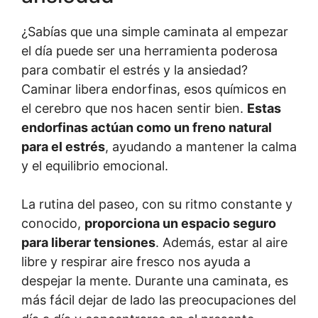
¿Sabías que una simple caminata al empezar
el día puede ser una herramienta poderosa
para combatir el estrés y la ansiedad?
Caminar libera endorfinas, esos químicos en
el cerebro que nos hacen sentir bien.
Estas
endorfinas actúan como un freno natural
para el estrés
, ayudando a mantener la calma
y el equilibrio emocional.
La rutina del paseo, con su ritmo constante y
conocido,
proporciona un espacio seguro
para liberar tensiones
. Además, estar al aire
libre y respirar aire fresco nos ayuda a
despejar la mente. Durante una caminata, es
más fácil dejar de lado las preocupaciones del