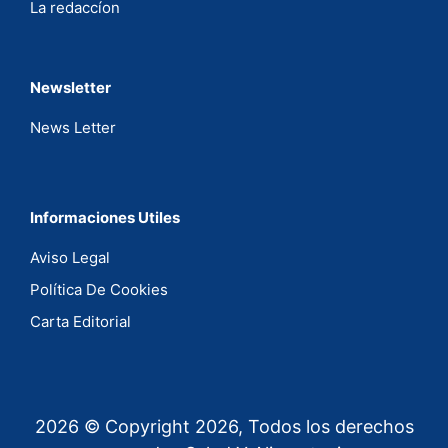
La redaccíon
Newsletter
News Letter
Informaciones Utiles
Aviso Legal
Política De Cookies
Carta Editorial
2026 © Copyright 2026, Todos los derechos