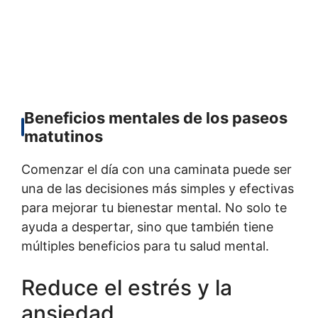
Beneficios mentales de los paseos
matutinos
Comenzar el día con una caminata puede ser
una de las decisiones más simples y efectivas
para mejorar tu bienestar mental. No solo te
ayuda a despertar, sino que también tiene
múltiples beneficios para tu salud mental.
Reduce el estrés y la
ansiedad