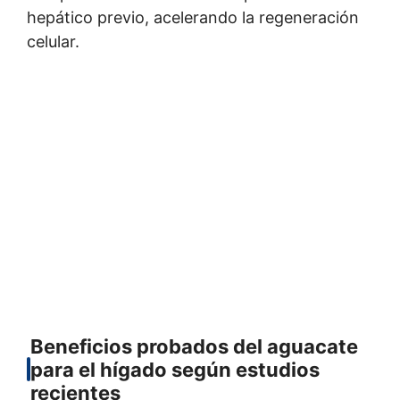
hepático previo, acelerando la regeneración
celular.
Beneficios probados del aguacate
para el hígado según estudios
recientes