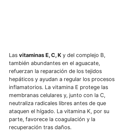
Las
vitaminas E, C, K
y del complejo B,
también abundantes en el aguacate,
refuerzan la reparación de los tejidos
hepáticos y ayudan a regular los procesos
inflamatorios. La vitamina E protege las
membranas celulares y, junto con la C,
neutraliza radicales libres antes de que
ataquen el hígado. La vitamina K, por su
parte, favorece la coagulación y la
recuperación tras daños.