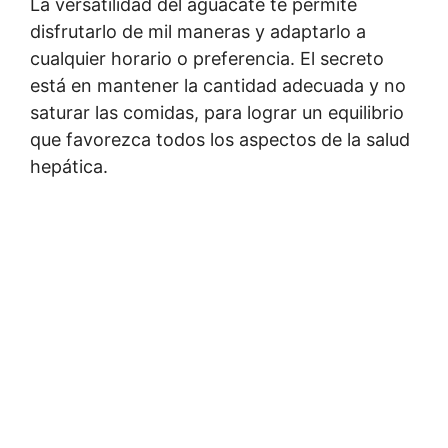
La versatilidad del aguacate te permite
disfrutarlo de mil maneras y adaptarlo a
cualquier horario o preferencia. El secreto
está en mantener la cantidad adecuada y no
saturar las comidas, para lograr un equilibrio
que favorezca todos los aspectos de la salud
hepática.