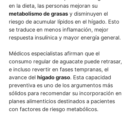
en la dieta, las personas mejoran su
metabolismo de grasas
y disminuyen el
riesgo de acumular lípidos en el hígado. Esto
se traduce en menos inflamación, mejor
respuesta insulínica y mayor energía general.
Médicos especialistas afirman que el
consumo regular de aguacate puede retrasar,
e incluso revertir en fases tempranas, el
avance del
hígado graso
. Esta capacidad
preventiva es uno de los argumentos más
sólidos para recomendar su incorporación en
planes alimenticios destinados a pacientes
con factores de riesgo metabólicos.