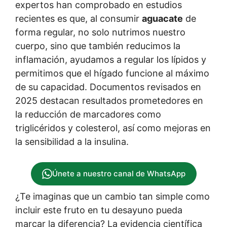
expertos han comprobado en estudios
recientes es que, al consumir
aguacate
de
forma regular, no solo nutrimos nuestro
cuerpo, sino que también reducimos la
inflamación, ayudamos a regular los lípidos y
permitimos que el hígado funcione al máximo
de su capacidad. Documentos revisados en
2025 destacan resultados prometedores en
la reducción de marcadores como
triglicéridos y colesterol, así como mejoras en
la sensibilidad a la insulina.
Únete a nuestro canal de WhatsApp
¿Te imaginas que un cambio tan simple como
incluir este fruto en tu desayuno pueda
marcar la diferencia? La evidencia científica