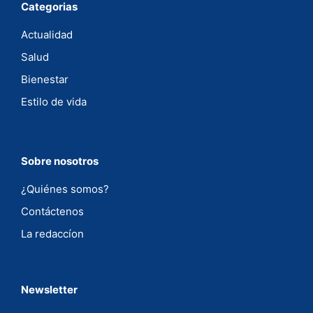
Categorias
Actualidad
Salud
Bienestar
Estilo de vida
Sobre nosotros
¿Quiénes somos?
Contáctenos
La redaccíon
Newsletter