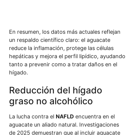
En resumen, los datos más actuales reflejan
un respaldo científico claro: el aguacate
reduce la inflamación, protege las células
hepáticas y mejora el perfil lipídico, ayudando
tanto a prevenir como a tratar daños en el
hígado.
Reducción del hígado
graso no alcohólico
La lucha contra el
NAFLD
encuentra en el
aguacate un aliado natural. Investigaciones
de 2025 demuestran que al incluir aguacate