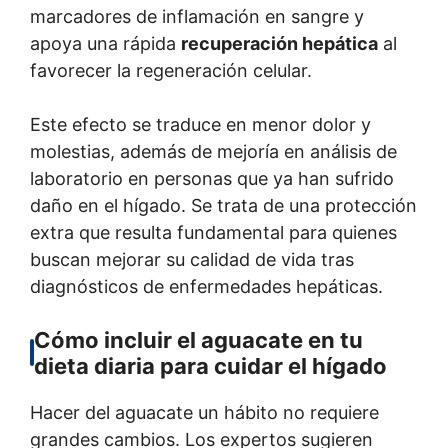
marcadores de inflamación en sangre y
apoya una rápida
recuperación hepática
al
favorecer la regeneración celular.
Este efecto se traduce en menor dolor y
molestias, además de mejoría en análisis de
laboratorio en personas que ya han sufrido
daño en el hígado. Se trata de una protección
extra que resulta fundamental para quienes
buscan mejorar su calidad de vida tras
diagnósticos de enfermedades hepáticas.
Cómo incluir el aguacate en tu
dieta diaria para cuidar el hígado
Hacer del aguacate un hábito no requiere
grandes cambios. Los expertos sugieren