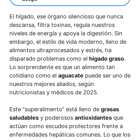
El hígado, ese órgano silencioso que nunca
descansa, filtra toxinas, regula nuestros
niveles de energía y apoya la digestión. Sin
embargo, el estilo de vida moderno, lleno de
alimentos ultraprocesados y estrés, ha
disparado problemas como el
hígado graso
.
Lo sorprendente es que un alimento tan
cotidiano como el
aguacate
puede ser uno de
nuestros mejores aliados, según
nutricionistas y médicos de 2025.
Este “superalimento” está lleno de
grasas
saludables
y poderosos
antioxidantes
que
actúan como escudos protectores frente a
enfermedades hepáticas comunes. Lo que los