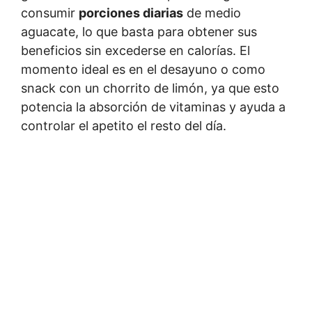
consumir
porciones diarias
de medio
aguacate, lo que basta para obtener sus
beneficios sin excederse en calorías. El
momento ideal es en el desayuno o como
snack con un chorrito de limón, ya que esto
potencia la absorción de vitaminas y ayuda a
controlar el apetito el resto del día.