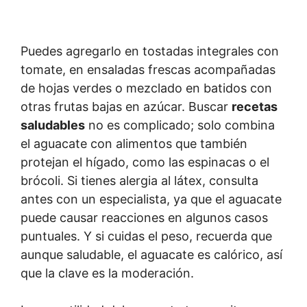
Puedes agregarlo en tostadas integrales con
tomate, en ensaladas frescas acompañadas
de hojas verdes o mezclado en batidos con
otras frutas bajas en azúcar. Buscar
recetas
saludables
no es complicado; solo combina
el aguacate con alimentos que también
protejan el hígado, como las espinacas o el
brócoli. Si tienes alergia al látex, consulta
antes con un especialista, ya que el aguacate
puede causar reacciones en algunos casos
puntuales. Y si cuidas el peso, recuerda que
aunque saludable, el aguacate es calórico, así
que la clave es la moderación.