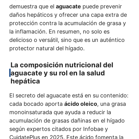
demuestra que el
aguacate
puede prevenir
daños hepáticos y ofrecer una capa extra de
protección contra la acumulación de grasa y
la inflamación. En resumen, no solo es
delicioso o versátil, sino que es un auténtico
protector natural del hígado.
La composición nutricional del
aguacate y su rol en la salud
hepática
El secreto del aguacate está en su contenido:
cada bocado aporta
ácido oleico
, una grasa
monoinsaturada que ayuda a reducir la
acumulación de grasas dañinas en el hígado
según expertos citados por Infobae y
CuidatePlus en 2025. Este ácido fomenta la