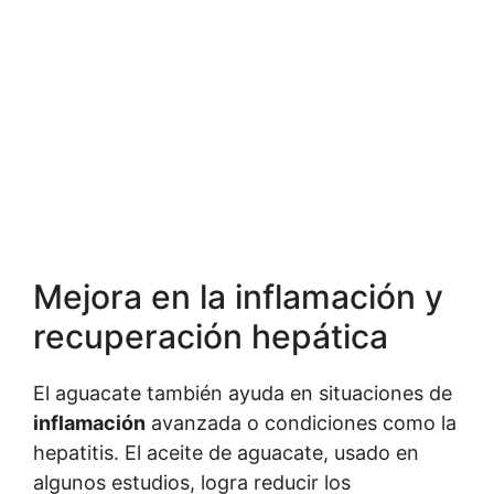
Mejora en la inflamación y
recuperación hepática
El aguacate también ayuda en situaciones de
inflamación
avanzada o condiciones como la
hepatitis. El aceite de aguacate, usado en
algunos estudios, logra reducir los