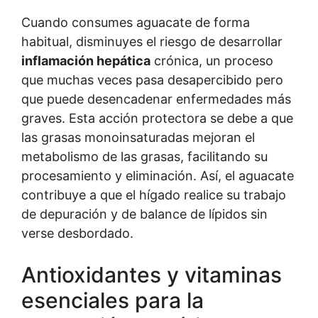
Cuando consumes aguacate de forma
habitual, disminuyes el riesgo de desarrollar
inflamación hepática
crónica, un proceso
que muchas veces pasa desapercibido pero
que puede desencadenar enfermedades más
graves. Esta acción protectora se debe a que
las grasas monoinsaturadas mejoran el
metabolismo de las grasas, facilitando su
procesamiento y eliminación. Así, el aguacate
contribuye a que el hígado realice su trabajo
de depuración y de balance de lípidos sin
verse desbordado.
Antioxidantes y vitaminas
esenciales para la