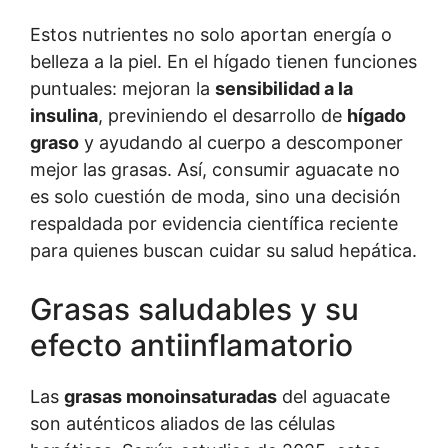
Estos nutrientes no solo aportan energía o
belleza a la piel. En el hígado tienen funciones
puntuales: mejoran la
sensibilidad a la
insulina
, previniendo el desarrollo de
hígado
graso
y ayudando al cuerpo a descomponer
mejor las grasas. Así, consumir aguacate no
es solo cuestión de moda, sino una decisión
respaldada por evidencia científica reciente
para quienes buscan cuidar su salud hepática.
Grasas saludables y su
efecto antiinflamatorio
Las
grasas monoinsaturadas
del aguacate
son auténticos aliados de las células