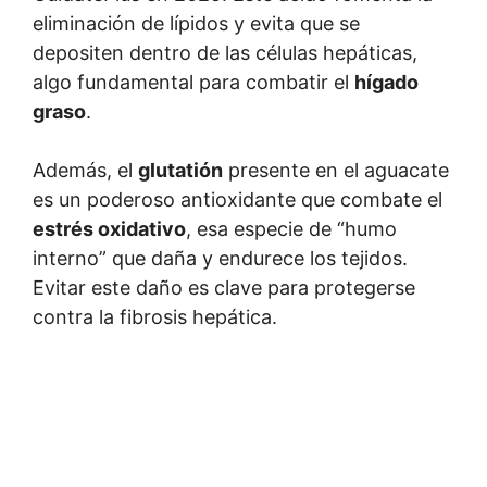
eliminación de lípidos y evita que se
depositen dentro de las células hepáticas,
algo fundamental para combatir el
hígado
graso
.
Además, el
glutatión
presente en el aguacate
es un poderoso antioxidante que combate el
estrés oxidativo
, esa especie de “humo
interno” que daña y endurece los tejidos.
Evitar este daño es clave para protegerse
contra la fibrosis hepática.