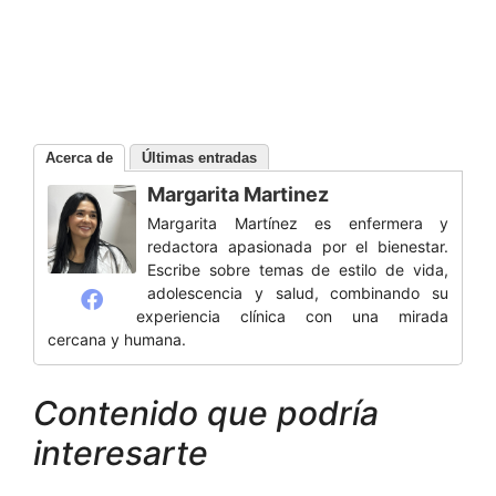
Acerca de
Últimas entradas
Margarita Martinez
Margarita Martínez es enfermera y
redactora apasionada por el bienestar.
Escribe sobre temas de estilo de vida,
adolescencia y salud, combinando su
experiencia clínica con una mirada
cercana y humana.
Contenido que podría
interesarte