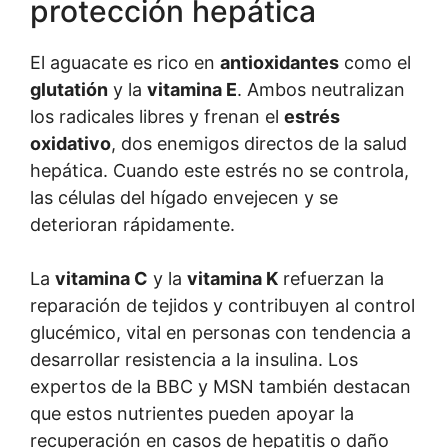
protección hepática
El aguacate es rico en
antioxidantes
como el
glutatión
y la
vitamina E
. Ambos neutralizan
los radicales libres y frenan el
estrés
oxidativo
, dos enemigos directos de la salud
hepática. Cuando este estrés no se controla,
las células del hígado envejecen y se
deterioran rápidamente.
La
vitamina C
y la
vitamina K
refuerzan la
reparación de tejidos y contribuyen al control
glucémico, vital en personas con tendencia a
desarrollar resistencia a la insulina. Los
expertos de la BBC y MSN también destacan
que estos nutrientes pueden apoyar la
recuperación en casos de hepatitis o daño