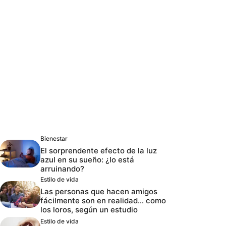
Bienestar
El sorprendente efecto de la luz
azul en su sueño: ¿lo está
arruinando?
Estilo de vida
Las personas que hacen amigos
fácilmente son en realidad… como
los loros, según un estudio
Estilo de vida