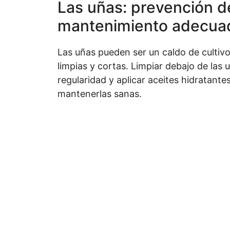
Las uñas: prevención 
mantenimiento adecua
Las uñas pueden ser un caldo de cultiv
limpias y cortas. Limpiar debajo de las 
regularidad y aplicar aceites hidratant
mantenerlas sanas.