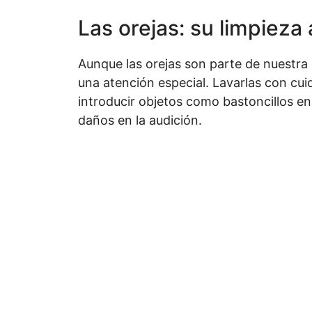
Las orejas: su limpiez
Aunque las orejas son parte de nuestra r
una atención especial. Lavarlas con cui
introducir objetos como bastoncillos en 
daños en la audición.