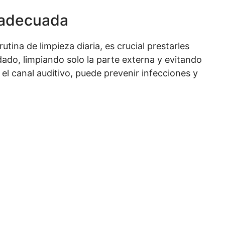
a adecuada
utina de limpieza diaria, es crucial prestarles
dado, limpiando solo la parte externa y evitando
el canal auditivo, puede prevenir infecciones y