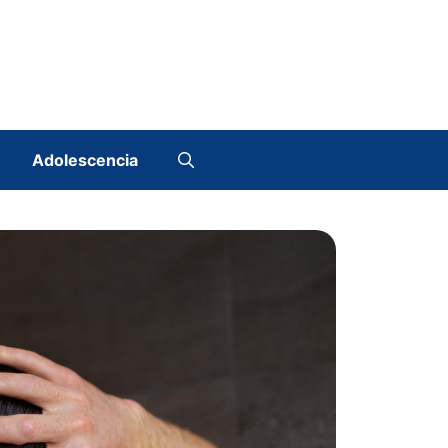
Adolescencia