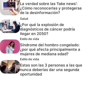
La verdad sobre las ‘fake news’:
¿Cómo reconocerlas y protegerse
de la desinformación?
Salud
¿Por qué la explosión de
diagnósticos de cáncer podría
llegar en 2050?
Estilo de vida
Síndrome del hombro congelado:
¿por qué afecta principalmente a
mujeres de mediana edad?
Estilo de vida
Estas son las 3 personas a las que
nunca deberías dar una segunda
oportunidad