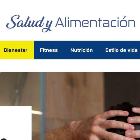
Bienestar
Fitness
Nutrición
Estilo de vida