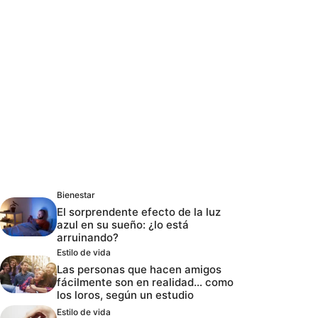
Bienestar
El sorprendente efecto de la luz
azul en su sueño: ¿lo está
arruinando?
Estilo de vida
Las personas que hacen amigos
fácilmente son en realidad… como
los loros, según un estudio
Estilo de vida