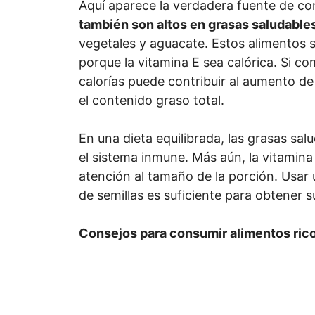
Aquí aparece la verdadera fuente de co
también son altos en grasas saludable
vegetales y aguacate. Estos alimentos s
porque la vitamina E sea calórica. Si co
calorías puede contribuir al aumento de 
el contenido graso total.
En una dieta equilibrada, las grasas sal
el sistema inmune. Más aún, la vitamina
atención al tamaño de la porción. Usar
de semillas es suficiente para obtener s
Consejos para consumir alimentos rico