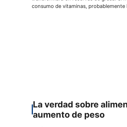
consumo de vitaminas, probablemente la 
La verdad sobre alimen
aumento de peso