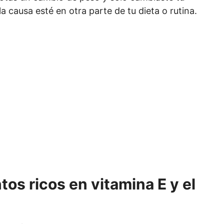
causa esté en otra parte de tu dieta o rutina.
tos ricos en vitamina E y el