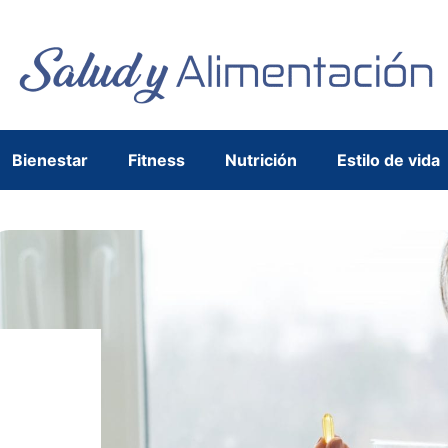
Bienestar
Fitness
Nutrición
Estilo de vida