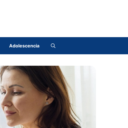
Adolescencia