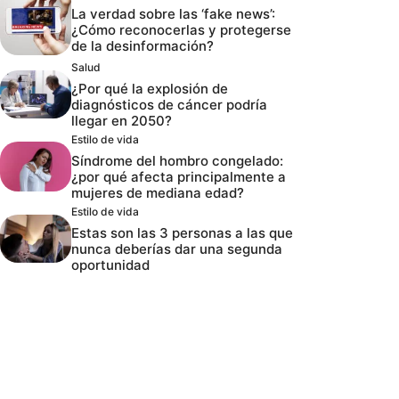
La verdad sobre las ‘fake news’:
¿Cómo reconocerlas y protegerse
de la desinformación?
Salud
¿Por qué la explosión de
diagnósticos de cáncer podría
llegar en 2050?
Estilo de vida
Síndrome del hombro congelado:
¿por qué afecta principalmente a
mujeres de mediana edad?
Estilo de vida
Estas son las 3 personas a las que
nunca deberías dar una segunda
oportunidad