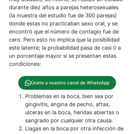
durante diez años a parejas heterosexuales
(la muestra del estudio fue de 300 parejas)
donde estas no practicaban sexo oral, y se
encontró que el número de contagio fue de
cero. Pero esto no implica que la posibilidad
este latente; la probabilidad pasa de casi 0 a
un porcentaje mayor si se presentan estas
condiciones:
Únete a nuestro canal de WhatsApp
Problemas en la boca, bien sea por
gingivitis, angina de pecho, aftas,
ulceras en la boca, heridas abiertas o
sangrado por cualquier otra causa.
Llagas en la boca por otra infección de