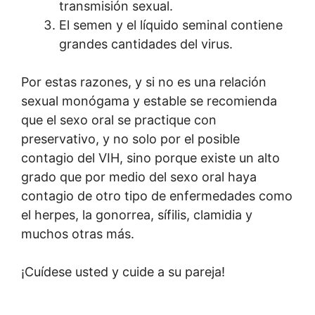
transmisión sexual.
El semen y el líquido seminal contiene
grandes cantidades del virus.
Por estas razones, y si no es una relación
sexual monógama y estable se recomienda
que el sexo oral se practique con
preservativo, y no solo por el posible
contagio del VIH, sino porque existe un alto
grado que por medio del sexo oral haya
contagio de otro tipo de enfermedades como
el herpes, la gonorrea, sífilis, clamidia y
muchos otras más.
¡Cuídese usted y cuide a su pareja!