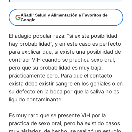
Añadir Salud y Alimentación a Favoritos de
Google
El adagio popular reza: “si existe posibilidad
hay probabilidad”, y en este caso es perfecto
para explicar que, si existe una posibilidad de
contraer VIH cuando se practica sexo oral,
pero que su probabilidad es muy baja,
prácticamente cero. Para que el contacto
exista debe existir sangre en los geniales o en
su defecto en la boca por que la saliva no es
liquido contaminante.
Es muy raro que se presente VIH por la
práctica de sexo oral, pero ha existido casos
muy aislados, de hecho, se realizó un estudio