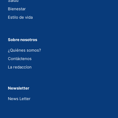
Salud
Bienestar
Estilo de vida
Sobre nosotros
¿Quiénes somos?
Contáctenos
La redaccíon
Newsletter
News Letter