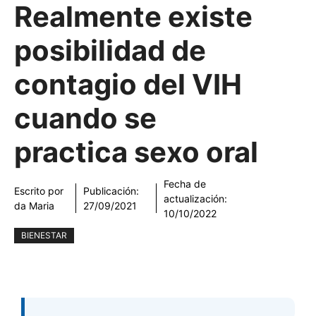
Realmente existe
posibilidad de
contagio del VIH
cuando se
practica sexo oral
Fecha de
Escrito por
Publicación:
actualización:
da Maria
27/09/2021
10/10/2022
BIENESTAR