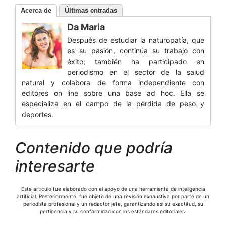
Acerca de
Últimas entradas
Da Maria
Después de estudiar la naturopatía, que
es su pasión, continúa su trabajo con
éxito; también ha participado en
periodismo en el sector de la salud
natural y colabora de forma independiente con
editores on line sobre una base ad hoc. Ella se
especializa en el campo de la pérdida de peso y
deportes.
Contenido que podría
interesarte
Este artículo fue elaborado con el apoyo de una herramienta de inteligencia
artificial. Posteriormente, fue objeto de una revisión exhaustiva por parte de un
periodista profesional y un redactor jefe, garantizando así su exactitud, su
pertinencia y su conformidad con los estándares editoriales.