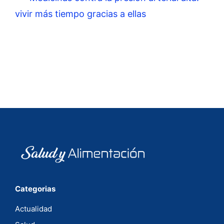
vivir más tiempo gracias a ellas
Categorias
Actualidad