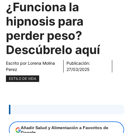
¿Funciona la
hipnosis para
perder peso?
Descúbrelo aquí
Escrito por
Lorena Molina
Publicación:
Perez
27/03/2025
ESTILO DE VIDA
Añadir Salud y Alimentación a Favoritos de
Google