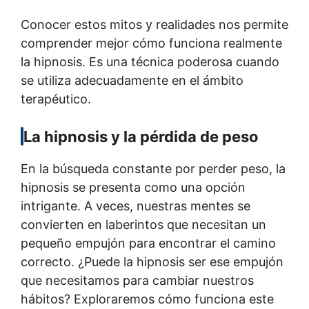
Conocer estos mitos y realidades nos permite
comprender mejor cómo funciona realmente
la hipnosis. Es una técnica poderosa cuando
se utiliza adecuadamente en el ámbito
terapéutico.
La hipnosis y la pérdida de peso
En la búsqueda constante por perder peso, la
hipnosis se presenta como una opción
intrigante. A veces, nuestras mentes se
convierten en laberintos que necesitan un
pequeño empujón para encontrar el camino
correcto. ¿Puede la hipnosis ser ese empujón
que necesitamos para cambiar nuestros
hábitos? Exploraremos cómo funciona este