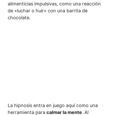
alimenticias impulsivas, como una reacción
de «luchar o huir» con una barrita de
chocolate.
La hipnosis entra en juego aquí como una
herramienta para
calmar la mente
. Al