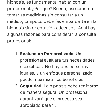
hipnosis, es fundamental hablar con un
profesional. ¿Por qué? Bueno, así como no
tomarías medicinas sin consultar a un
médico, tampoco deberías embarcarte en la
hipnosis sin orientación adecuada. Aquí hay
algunas razones para considerar la consulta
profesional:
Evaluación Personalizada
: Un
profesional evaluará tus necesidades
específicas. No hay dos personas
iguales, y un enfoque personalizado
puede maximizar los beneficios.
Seguridad
: La hipnosis debe realizarse
de manera segura. Un profesional
garantizará que el proceso sea
apropiado para ti.