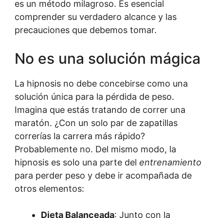
es un método milagroso. Es esencial
comprender su verdadero alcance y las
precauciones que debemos tomar.
No es una solución mágica
La hipnosis no debe concebirse como una
solución única para la pérdida de peso.
Imagina que estás tratando de correr una
maratón. ¿Con un solo par de zapatillas
correrías la carrera más rápido?
Probablemente no. Del mismo modo, la
hipnosis es solo una parte del
entrenamiento
para perder peso y debe ir acompañada de
otros elementos:
Dieta Balanceada
: Junto con la