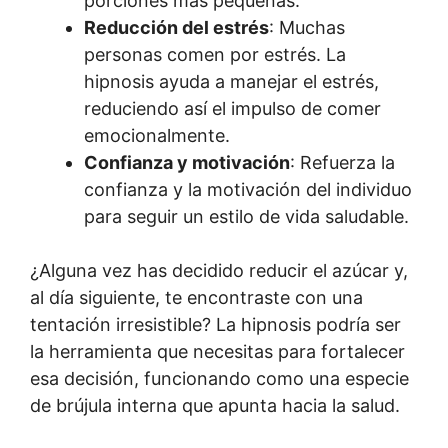
porciones más pequeñas.
Reducción del estrés
: Muchas
personas comen por estrés. La
hipnosis ayuda a manejar el estrés,
reduciendo así el impulso de comer
emocionalmente.
Confianza y motivación
: Refuerza la
confianza y la motivación del individuo
para seguir un estilo de vida saludable.
¿Alguna vez has decidido reducir el azúcar y,
al día siguiente, te encontraste con una
tentación irresistible? La hipnosis podría ser
la herramienta que necesitas para fortalecer
esa decisión, funcionando como una especie
de brújula interna que apunta hacia la salud.