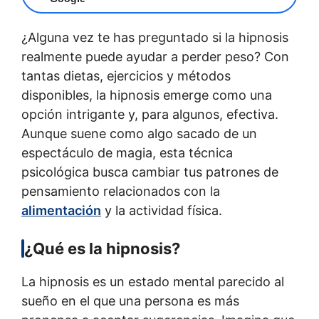
¿Alguna vez te has preguntado si la hipnosis
realmente puede ayudar a perder peso? Con
tantas dietas, ejercicios y métodos
disponibles, la hipnosis emerge como una
opción intrigante y, para algunos, efectiva.
Aunque suene como algo sacado de un
espectáculo de magia, esta técnica
psicológica busca cambiar tus patrones de
pensamiento relacionados con la
alimentación
y la actividad física.
¿Qué es la hipnosis?
La hipnosis es un estado mental parecido al
sueño en el que una persona es más