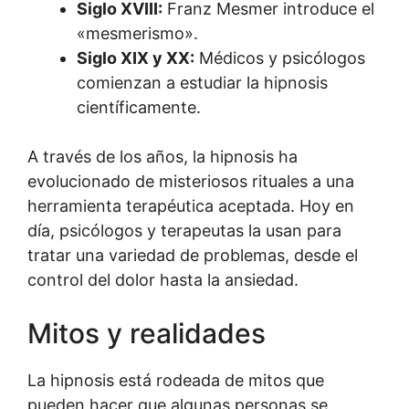
Siglo XVIII:
Franz Mesmer introduce el
«mesmerismo».
Siglo XIX y XX:
Médicos y psicólogos
comienzan a estudiar la hipnosis
científicamente.
A través de los años, la hipnosis ha
evolucionado de misteriosos rituales a una
herramienta terapéutica aceptada. Hoy en
día, psicólogos y terapeutas la usan para
tratar una variedad de problemas, desde el
control del dolor hasta la ansiedad.
Mitos y realidades
La hipnosis está rodeada de mitos que
pueden hacer que algunas personas se