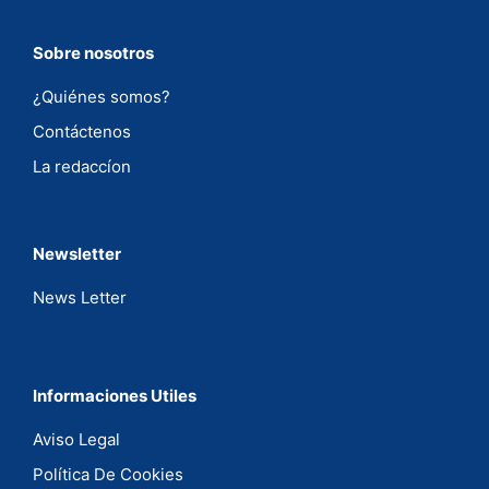
Sobre nosotros
¿Quiénes somos?
Contáctenos
La redaccíon
Newsletter
News Letter
Informaciones Utiles
Aviso Legal
Política De Cookies