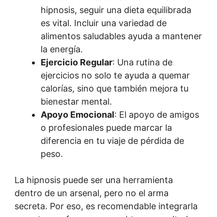
hipnosis, seguir una dieta equilibrada
es vital. Incluir una variedad de
alimentos saludables ayuda a mantener
la energía.
Ejercicio Regular
: Una rutina de
ejercicios no solo te ayuda a quemar
calorías, sino que también mejora tu
bienestar mental.
Apoyo Emocional
: El apoyo de amigos
o profesionales puede marcar la
diferencia en tu viaje de pérdida de
peso.
La hipnosis puede ser una herramienta
dentro de un arsenal, pero no el arma
secreta. Por eso, es recomendable integrarla