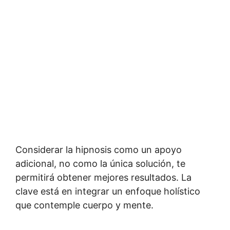
Considerar la hipnosis como un apoyo
adicional, no como la única solución, te
permitirá obtener mejores resultados. La
clave está en integrar un enfoque holístico
que contemple cuerpo y mente.