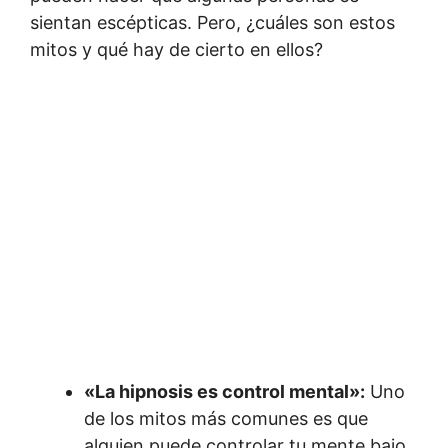
sientan escépticas. Pero, ¿cuáles son estos
mitos y qué hay de cierto en ellos?
«La hipnosis es control mental»:
Uno
de los mitos más comunes es que
alguien puede controlar tu mente bajo