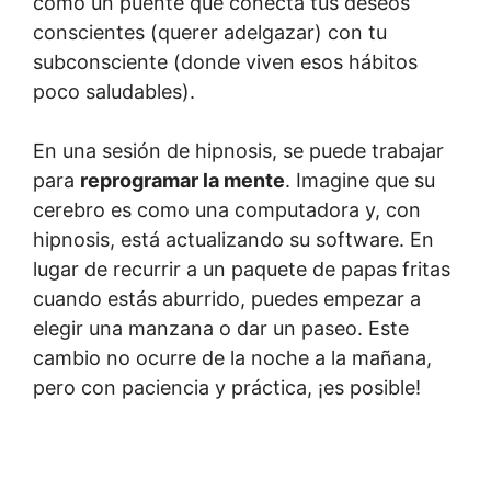
como un puente que conecta tus deseos
conscientes (querer adelgazar) con tu
subconsciente (donde viven esos hábitos
poco saludables).
En una sesión de hipnosis, se puede trabajar
para
reprogramar la mente
. Imagine que su
cerebro es como una computadora y, con
hipnosis, está actualizando su software. En
lugar de recurrir a un paquete de papas fritas
cuando estás aburrido, puedes empezar a
elegir una manzana o dar un paseo. Este
cambio no ocurre de la noche a la mañana,
pero con paciencia y práctica, ¡es posible!