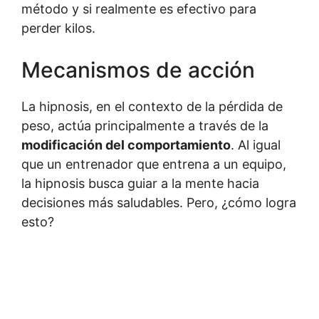
método y si realmente es efectivo para
perder kilos.
Mecanismos de acción
La hipnosis, en el contexto de la pérdida de
peso, actúa principalmente a través de la
modificación del comportamiento
. Al igual
que un entrenador que entrena a un equipo,
la hipnosis busca guiar a la mente hacia
decisiones más saludables. Pero, ¿cómo logra
esto?