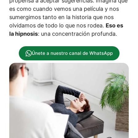
propensa a aceptar sugerencias. Imagina que
es como cuando vemos una película y nos
sumergimos tanto en la historia que nos
olvidamos de todo lo que nos rodea.
Eso es
la hipnosis
: una concentración profunda.
Únete a nuestro canal de WhatsApp