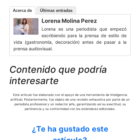
Acerca de
Últimas entradas
Lorena Molina Perez
Lorena es una periodista que empezó
escribiendo para la prensa de estilo de
vida (gastronomía, decoración) antes de pasar a la
prensa audiovisual.
Contenido que podría
interesarte
Este artículo fue elaborado con el apoyo de una herramienta de inteligencia
artificial. Posteriormente, fue objeto de una revisión exhaustiva por parte de un
periodista profesional y un redactor jefe, garantizando así su exactitud, su
pertinencia y su conformidad con los estándares editoriales.
¿Te ha gustado este