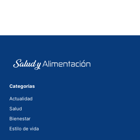
Categorias
Actualidad
Salud
Bienestar
Estilo de vida