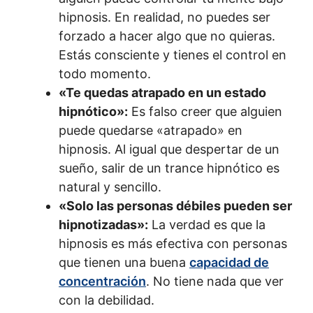
hipnosis. En realidad, no puedes ser
forzado a hacer algo que no quieras.
Estás consciente y tienes el control en
todo momento.
«Te quedas atrapado en un estado
hipnótico»:
Es falso creer que alguien
puede quedarse «atrapado» en
hipnosis. Al igual que despertar de un
sueño, salir de un trance hipnótico es
natural y sencillo.
«Solo las personas débiles pueden ser
hipnotizadas»:
La verdad es que la
hipnosis es más efectiva con personas
que tienen una buena
capacidad de
concentración
. No tiene nada que ver
con la debilidad.