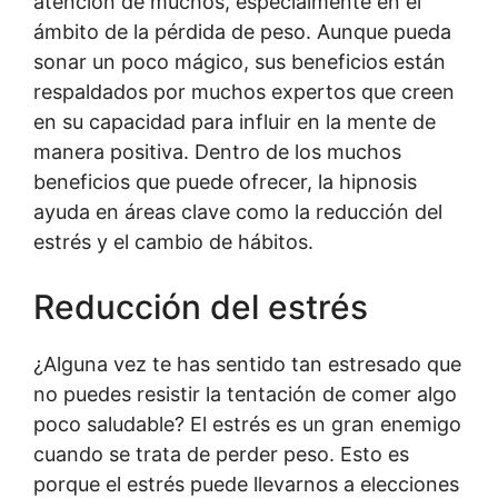
atención de muchos, especialmente en el
ámbito de la pérdida de peso. Aunque pueda
sonar un poco mágico, sus beneficios están
respaldados por muchos expertos que creen
en su capacidad para influir en la mente de
manera positiva. Dentro de los muchos
beneficios que puede ofrecer, la hipnosis
ayuda en áreas clave como la reducción del
estrés y el cambio de hábitos.
Reducción del estrés
¿Alguna vez te has sentido tan estresado que
no puedes resistir la tentación de comer algo
poco saludable? El estrés es un gran enemigo
cuando se trata de perder peso. Esto es
porque el estrés puede llevarnos a elecciones