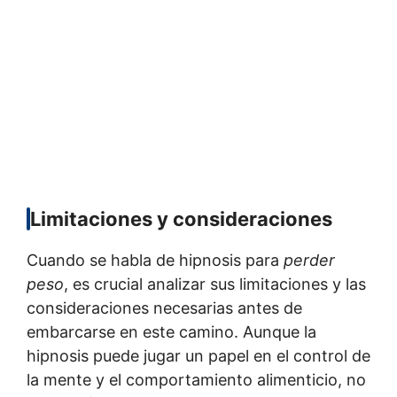
Limitaciones y consideraciones
Cuando se habla de hipnosis para
perder
peso
, es crucial analizar sus limitaciones y las
consideraciones necesarias antes de
embarcarse en este camino. Aunque la
hipnosis puede jugar un papel en el control de
la mente y el comportamiento alimenticio, no