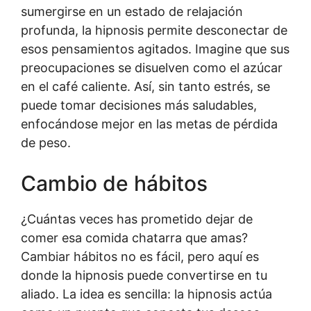
sumergirse en un estado de relajación
profunda, la hipnosis permite desconectar de
esos pensamientos agitados. Imagine que sus
preocupaciones se disuelven como el azúcar
en el café caliente. Así, sin tanto estrés, se
puede tomar decisiones más saludables,
enfocándose mejor en las metas de pérdida
de peso.
Cambio de hábitos
¿Cuántas veces has prometido dejar de
comer esa comida chatarra que amas?
Cambiar hábitos no es fácil, pero aquí es
donde la hipnosis puede convertirse en tu
aliado. La idea es sencilla: la hipnosis actúa