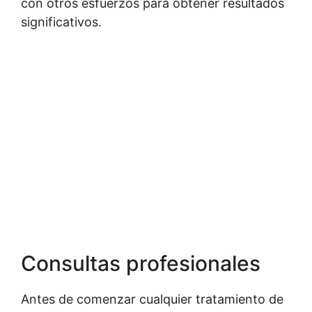
con otros esfuerzos para obtener resultados
significativos.
Consultas profesionales
Antes de comenzar cualquier tratamiento de