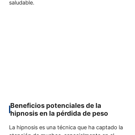
saludable.
Beneficios potenciales de la
hipnosis en la pérdida de peso
La hipnosis es una técnica que ha captado la