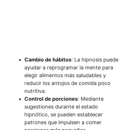
Cambio de hábitos
: La hipnosis puede
ayudar a reprogramar la mente para
elegir alimentos más saludables y
reducir los antojos de comida poco
nutritiva.
Control de porciones
: Mediante
sugestiones durante el estado
hipnótico, se pueden establecer
patrones que impulsen a comer