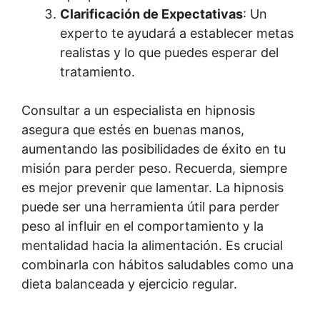
Clarificación de Expectativas
: Un
experto te ayudará a establecer metas
realistas y lo que puedes esperar del
tratamiento.
Consultar a un especialista en hipnosis
asegura que estés en buenas manos,
aumentando las posibilidades de éxito en tu
misión para perder peso. Recuerda, siempre
es mejor prevenir que lamentar. La hipnosis
puede ser una herramienta útil para perder
peso al influir en el comportamiento y la
mentalidad hacia la alimentación. Es crucial
combinarla con hábitos saludables como una
dieta balanceada y ejercicio regular.