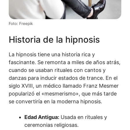
Foto: Freepik
Historia de la hipnosis
La hipnosis tiene una historia rica y
fascinante. Se remonta a miles de años atrás,
cuando se usaban rituales con cantos y
danzas para inducir estados de trance. En el
siglo XVIII, un médico llamado Franz Mesmer
popularizó el «mesmerismo», que más tarde
se convertiría en la moderna hipnosis.
Edad Antigua:
Usada en rituales y
ceremonias religiosas.