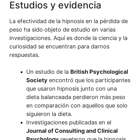
Estudios y evidencia
La efectividad de la hipnosis en la pérdida de
peso ha sido objeto de estudio en varias
investigaciones. Aquí es donde la ciencia y la
curiosidad se encuentran para darnos
respuestas.
Un estudio de la
British Psychological
Society
encontró que los participantes
que usaron hipnosis junto con una
dieta balanceada perdieron más peso
en comparación con aquellos que solo
siguieron la dieta.
Investigaciones publicadas en el
Journal of Consulting and Clinical
Psychology
revelaron que la hipnosis