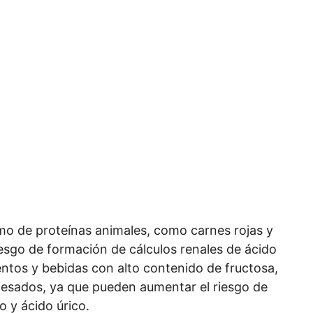
mo de proteínas animales, como carnes rojas y
esgo de formación de cálculos renales de ácido
entos y bebidas con alto contenido de fructosa,
cesados, ya que pueden aumentar el riesgo de
o y ácido úrico.