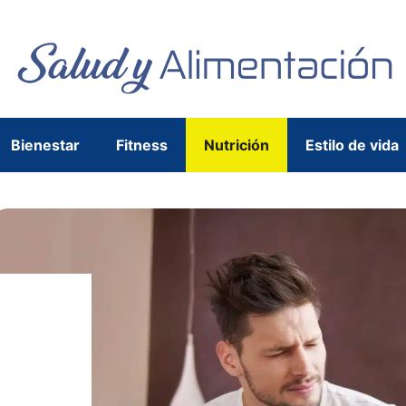
Bienestar
Fitness
Nutrición
Estilo de vida