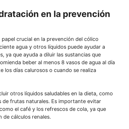
idratación en la prevención
apel crucial en la prevención del cólico
iciente agua y otros líquidos puede ayudar a
s, ya que ayuda a diluir las sustancias que
comienda beber al menos 8 vasos de agua al día
e los días calurosos o cuando se realiza
ir otros líquidos saludables en la dieta, como
s de frutas naturales. Es importante evitar
como el café y los refrescos de cola, ya que
 de cálculos renales.