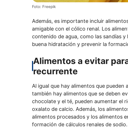
Foto: Freepik
Además, es importante incluir alimentos
amigable con el cólico renal. Los alime
contenido de agua, como las sandías y
buena hidratación y prevenir la formaci
Alimentos a evitar para
recurrente
Al igual que hay alimentos que pueden ay
también hay alimentos que se deben evit
chocolate y el té, pueden aumentar el r
oxalato de calcio. Además, los alimento
alimentos procesados y los alimentos e
formación de cálculos renales de sodio.