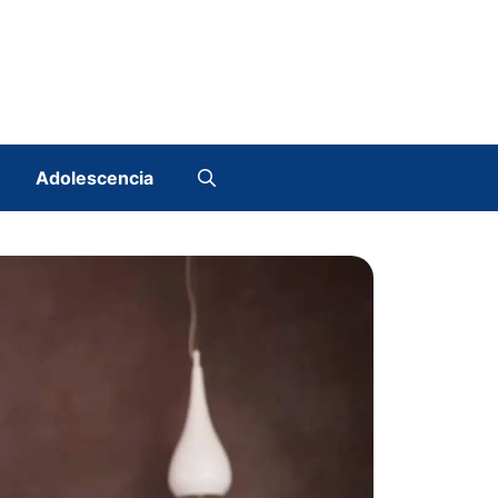
Adolescencia