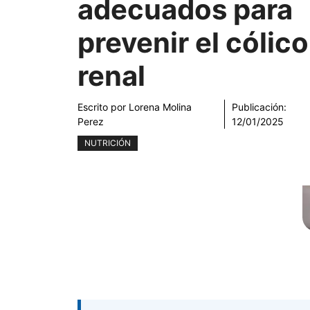
adecuados para
prevenir el cólico
renal
Escrito por
Lorena Molina
Publicación:
Perez
12/01/2025
NUTRICIÓN