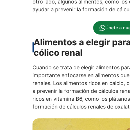
otro lado, algunos alimentos, como los c
ayudar a prevenir la formación de cálcu
Únete a nu
Alimentos a elegir par
cólico renal
Cuando se trata de elegir alimentos para
importante enfocarse en alimentos que 
renales. Los alimentos ricos en calcio,
a prevenir la formación de cálculos ren
ricos en vitamina B6, como los plátanos
formación de cálculos renales de oxalat