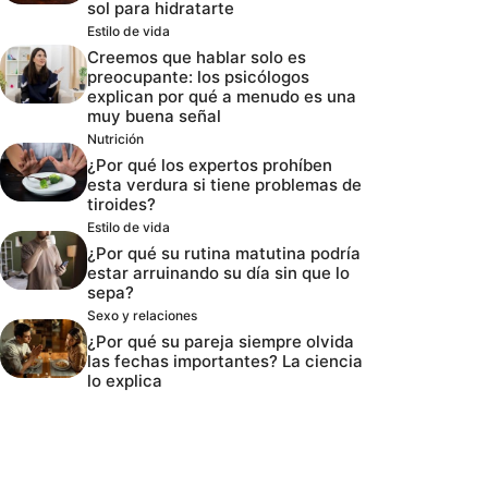
sol para hidratarte
Estilo de vida
Creemos que hablar solo es
preocupante: los psicólogos
explican por qué a menudo es una
muy buena señal
Nutrición
¿Por qué los expertos prohíben
esta verdura si tiene problemas de
tiroides?
Estilo de vida
¿Por qué su rutina matutina podría
estar arruinando su día sin que lo
sepa?
Sexo y relaciones
¿Por qué su pareja siempre olvida
las fechas importantes? La ciencia
lo explica