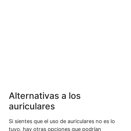
Alternativas a los
auriculares
Si sientes que el uso de auriculares no es lo
tuyo, hay otras opciones que podrían