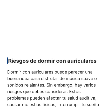
Riesgos de dormir con auriculares
Dormir con auriculares puede parecer una
buena idea para disfrutar de música suave o
sonidos relajantes. Sin embargo, hay varios
riesgos que debes considerar. Estos
problemas pueden afectar tu salud auditiva,
causar molestias físicas, interrumpir tu sueño