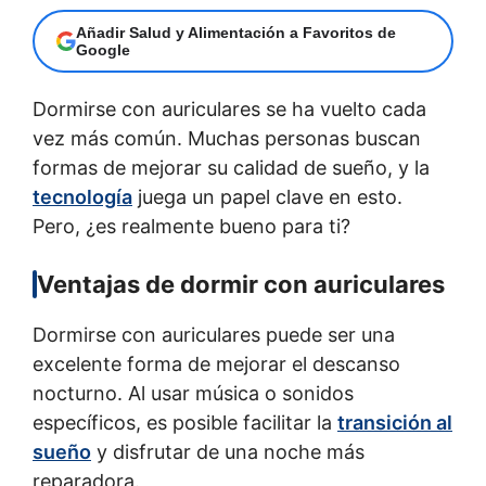
Añadir Salud y Alimentación a Favoritos de
Google
Dormirse con auriculares se ha vuelto cada
vez más común. Muchas personas buscan
formas de mejorar su calidad de sueño, y la
tecnología
juega un papel clave en esto.
Pero, ¿es realmente bueno para ti?
Ventajas de dormir con auriculares
Dormirse con auriculares puede ser una
excelente forma de mejorar el descanso
nocturno. Al usar música o sonidos
específicos, es posible facilitar la
transición al
sueño
y disfrutar de una noche más
reparadora.