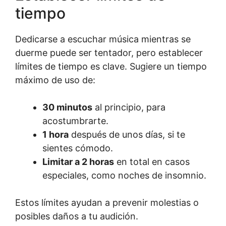
tiempo
Dedicarse a escuchar música mientras se
duerme puede ser tentador, pero establecer
límites de tiempo es clave. Sugiere un tiempo
máximo de uso de:
30 minutos
al principio, para
acostumbrarte.
1 hora
después de unos días, si te
sientes cómodo.
Limitar a 2 horas
en total en casos
especiales, como noches de insomnio.
Estos límites ayudan a prevenir molestias o
posibles daños a tu audición.