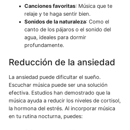
Canciones favoritas
: Música que te
relaje y te haga sentir bien.
Sonidos de la naturaleza
: Como el
canto de los pájaros o el sonido del
agua, ideales para dormir
profundamente.
Reducción de la ansiedad
La ansiedad puede dificultar el sueño.
Escuchar música puede ser una solución
efectiva. Estudios han demostrado que la
música ayuda a reducir los niveles de cortisol,
la hormona del estrés. Al incorporar música
en tu rutina nocturna, puedes: