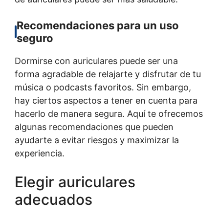
Recomendaciones para un uso
seguro
Dormirse con auriculares puede ser una
forma agradable de relajarte y disfrutar de tu
música o podcasts favoritos. Sin embargo,
hay ciertos aspectos a tener en cuenta para
hacerlo de manera segura. Aquí te ofrecemos
algunas recomendaciones que pueden
ayudarte a evitar riesgos y maximizar la
experiencia.
Elegir auriculares
adecuados