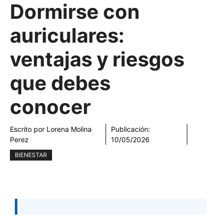
Dormirse con
auriculares:
ventajas y riesgos
que debes
conocer
Escrito por
Lorena Molina
Publicación:
Perez
10/05/2026
BIENESTAR