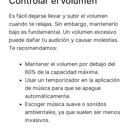
Controlar el volumen
Es fácil dejarse llevar y subir el volumen
cuando te relajas. Sin embargo, mantenerlo
bajo es fundamental. Un volumen excesivo
puede dañar tu audición y causar molestias.
Te recomendamos:
Mantener el volumen por debajo del
60% de la capacidad máxima.
Usar un temporizador en la aplicación
de música para que se apague
automáticamente.
Escoger música suave o sonidos
ambientales, ya que suelen ser menos
invasivos.