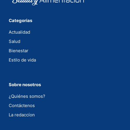
Categorias
Actualidad
Salud
Bienestar
Estilo de vida
Sobre nosotros
¿Quiénes somos?
Contáctenos
La redaccíon