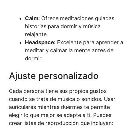
Calm
: Ofrece meditaciones guiadas,
historias para dormir y música
relajante.
Headspace
: Excelente para aprender a
meditar y calmar la mente antes de
dormir.
Ajuste personalizado
Cada persona tiene sus propios gustos
cuando se trata de música o sonidos. Usar
auriculares mientras duermes te permite
elegir lo que mejor se adapte a ti. Puedes
crear listas de reproducción que incluyan: