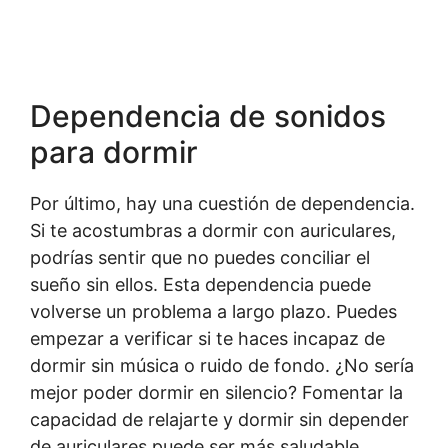
Dependencia de sonidos
para dormir
Por último, hay una cuestión de dependencia.
Si te acostumbras a dormir con auriculares,
podrías sentir que no puedes conciliar el
sueño sin ellos. Esta dependencia puede
volverse un problema a largo plazo. Puedes
empezar a verificar si te haces incapaz de
dormir sin música o ruido de fondo. ¿No sería
mejor poder dormir en silencio? Fomentar la
capacidad de relajarte y dormir sin depender
de auriculares puede ser más saludable.