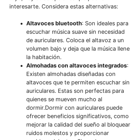
interesarte. Considera estas alternativas:
Altavoces bluetooth
: Son ideales para
escuchar música suave sin necesidad
de auriculares. Coloca el altavoz a un
volumen bajo y deja que la música llene
la habitación.
Almohadas con altavoces integrados
:
Existen almohadas diseñadas con
altavoces que te permiten escuchar sin
auriculares. Estas son perfectas para
quienes se mueven mucho al
dormir.Dormir con auriculares puede
ofrecer beneficios significativos, como
mejorar la calidad del sueño al bloquear
ruidos molestos y proporcionar