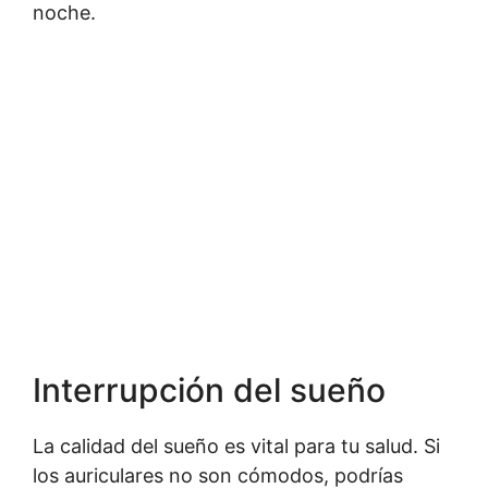
noche.
Interrupción del sueño
La calidad del sueño es vital para tu salud. Si
los auriculares no son cómodos, podrías