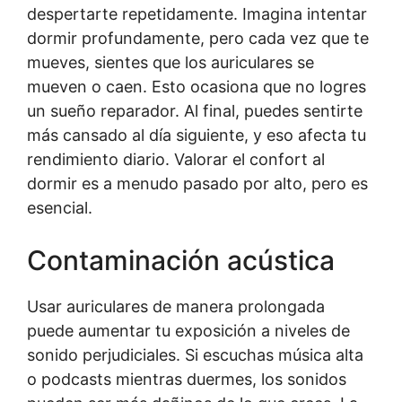
despertarte repetidamente. Imagina intentar
dormir profundamente, pero cada vez que te
mueves, sientes que los auriculares se
mueven o caen. Esto ocasiona que no logres
un sueño reparador. Al final, puedes sentirte
más cansado al día siguiente, y eso afecta tu
rendimiento diario. Valorar el confort al
dormir es a menudo pasado por alto, pero es
esencial.
Contaminación acústica
Usar auriculares de manera prolongada
puede aumentar tu exposición a niveles de
sonido perjudiciales. Si escuchas música alta
o podcasts mientras duermes, los sonidos