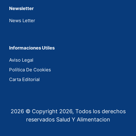
Newsletter
News Letter
Informaciones Utiles
Aviso Legal
Política De Cookies
Carta Editorial
2026 © Copyright 2026, Todos los derechos
reservados Salud Y Alimentacion