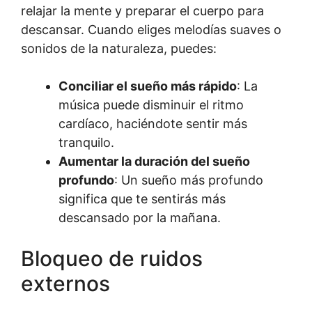
relajar la mente y preparar el cuerpo para
descansar. Cuando eliges melodías suaves o
sonidos de la naturaleza, puedes:
Conciliar el sueño más rápido
: La
música puede disminuir el ritmo
cardíaco, haciéndote sentir más
tranquilo.
Aumentar la duración del sueño
profundo
: Un sueño más profundo
significa que te sentirás más
descansado por la mañana.
Bloqueo de ruidos
externos