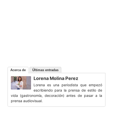
Acerca de
Últimas entradas
Lorena Molina Perez
Lorena es una periodista que empezó
escribiendo para la prensa de estilo de
vida (gastronomía, decoración) antes de pasar a la
prensa audiovisual.