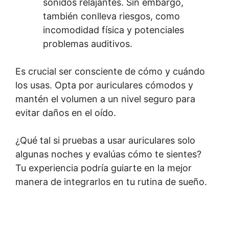
sonidos relajantes. Sin embargo,
también conlleva riesgos, como
incomodidad física y potenciales
problemas auditivos.
Es crucial ser consciente de cómo y cuándo
los usas. Opta por auriculares cómodos y
mantén el volumen a un nivel seguro para
evitar daños en el oído.
¿Qué tal si pruebas a usar auriculares solo
algunas noches y evalúas cómo te sientes?
Tu experiencia podría guiarte en la mejor
manera de integrarlos en tu rutina de sueño.