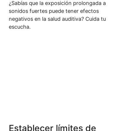
¿Sabías que la exposición prolongada a
sonidos fuertes puede tener efectos
negativos en la salud auditiva? Cuida tu
escucha.
Establecer límites de