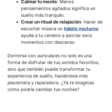
Calmar tu mente
: Menos
pensamientos agitados significa un
sueño más tranquilo.
Crear un ritual de relajación
: Hacer de
escuchar música un
hábito nocturno
ayuda a tu cerebro a asociar esos
momentos con descanso.
Dormirse con auriculares no solo es una
forma de disfrutar de tus sonidos favoritos,
sino que también puede transformar tu
experiencia de sueño, haciéndola más
placentera y reparadora. ¿Ya te imaginas
cómo podría cambiar tus noches?