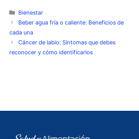
Categorías
Bienestar
Beber agua fría o caliente: Beneficios de
cada una
Cáncer de labio: Síntomas que debes
reconocer y cómo identificarlos