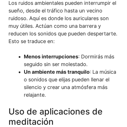
Los ruidos ambientales pueden interrumpir el
sueño, desde el tráfico hasta un vecino
ruidoso. Aquí es donde los auriculares son
muy útiles. Actúan como una barrera y
reducen los sonidos que pueden despertarte.
Esto se traduce en:
Menos interrupciones
: Dormirás más
seguido sin ser molestado.
Un ambiente más tranquilo
: La música
o sonidos que elijas pueden llenar el
silencio y crear una atmósfera más
relajante.
Uso de aplicaciones de
meditación