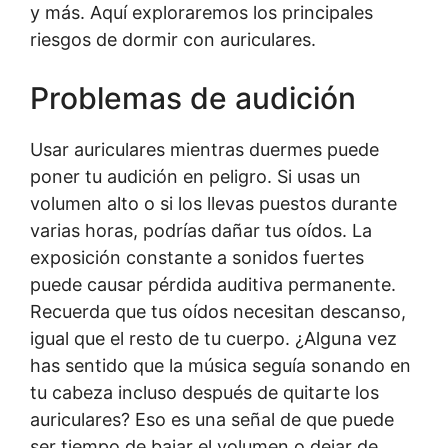
y más. Aquí exploraremos los principales
riesgos de dormir con auriculares.
Problemas de audición
Usar auriculares mientras duermes puede
poner tu audición en peligro. Si usas un
volumen alto o si los llevas puestos durante
varias horas, podrías dañar tus oídos. La
exposición constante a sonidos fuertes
puede causar pérdida auditiva permanente.
Recuerda que tus oídos necesitan descanso,
igual que el resto de tu cuerpo. ¿Alguna vez
has sentido que la música seguía sonando en
tu cabeza incluso después de quitarte los
auriculares? Eso es una señal de que puede
ser tiempo de bajar el volumen o dejar de