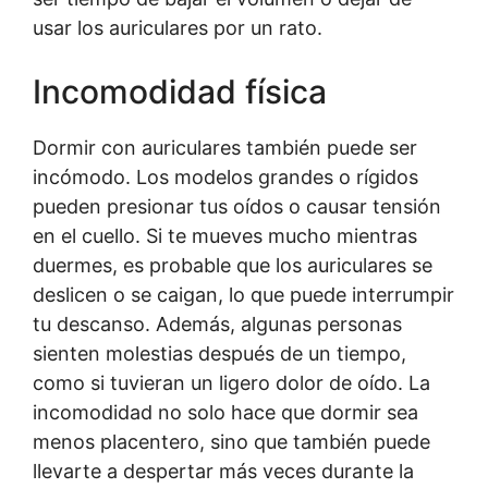
usar los auriculares por un rato.
Incomodidad física
Dormir con auriculares también puede ser
incómodo. Los modelos grandes o rígidos
pueden presionar tus oídos o causar tensión
en el cuello. Si te mueves mucho mientras
duermes, es probable que los auriculares se
deslicen o se caigan, lo que puede interrumpir
tu descanso. Además, algunas personas
sienten molestias después de un tiempo,
como si tuvieran un ligero dolor de oído. La
incomodidad no solo hace que dormir sea
menos placentero, sino que también puede
llevarte a despertar más veces durante la