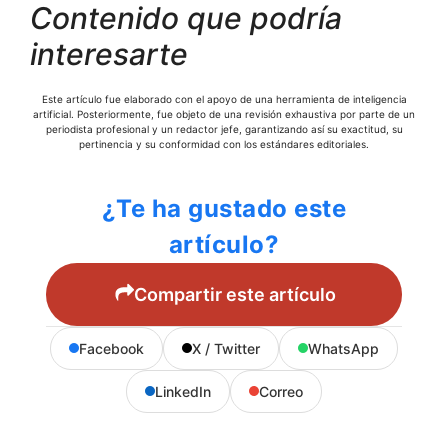
Contenido que podría
interesarte
Este artículo fue elaborado con el apoyo de una herramienta de inteligencia
artificial. Posteriormente, fue objeto de una revisión exhaustiva por parte de un
periodista profesional y un redactor jefe, garantizando así su exactitud, su
pertinencia y su conformidad con los estándares editoriales.
¿Te ha gustado este
artículo?
Compartir este artículo
Facebook
X / Twitter
WhatsApp
LinkedIn
Correo