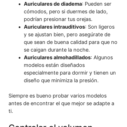
Auriculares de diadema
: Pueden ser
cómodos, pero si duermes de lado,
podrían presionar tus orejas.
Auriculares intrauditivos
: Son ligeros
y se ajustan bien, pero asegúrate de
que sean de buena calidad para que no
se caigan durante la noche.
Auriculares almohadillados
: Algunos
modelos están diseñados
especialmente para dormir y tienen un
diseño que minimiza la presión.
Siempre es bueno probar varios modelos
antes de encontrar el que mejor se adapte a
ti.