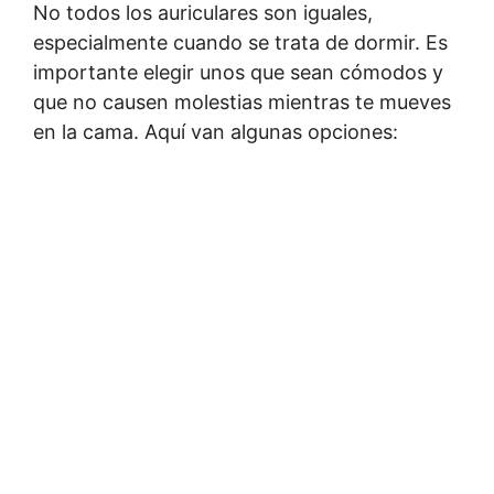
No todos los auriculares son iguales,
especialmente cuando se trata de dormir. Es
importante elegir unos que sean cómodos y
que no causen molestias mientras te mueves
en la cama. Aquí van algunas opciones: