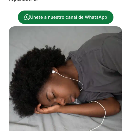
Únete a nuestro canal de WhatsApp