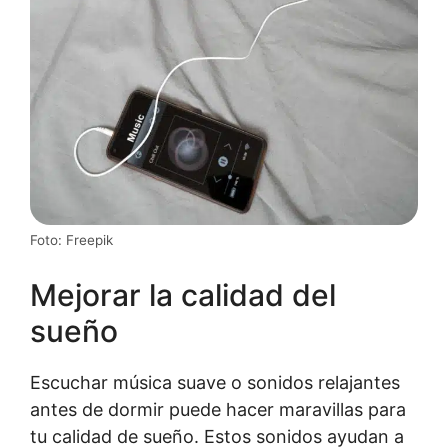
Foto: Freepik
Mejorar la calidad del
sueño
Escuchar música suave o sonidos relajantes
antes de dormir puede hacer maravillas para
tu calidad de sueño. Estos sonidos ayudan a