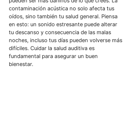
pueden ser más dañinos de lo que crees. La
contaminación acústica no solo afecta tus
oídos, sino también tu salud general. Piensa
en esto: un sonido estresante puede alterar
tu descanso y consecuencia de las malas
noches, incluso tus días pueden volverse más
difíciles. Cuidar la salud auditiva es
fundamental para asegurar un buen
bienestar.