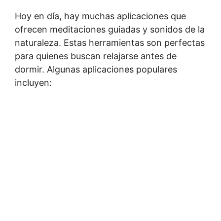
Hoy en día, hay muchas aplicaciones que
ofrecen meditaciones guiadas y sonidos de la
naturaleza. Estas herramientas son perfectas
para quienes buscan relajarse antes de
dormir. Algunas aplicaciones populares
incluyen: