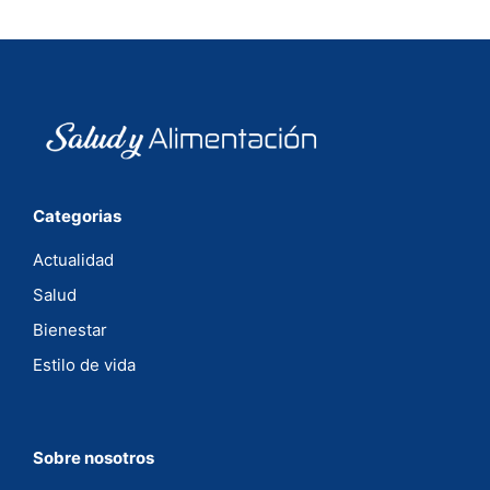
Categorias
Actualidad
Salud
Bienestar
Estilo de vida
Sobre nosotros