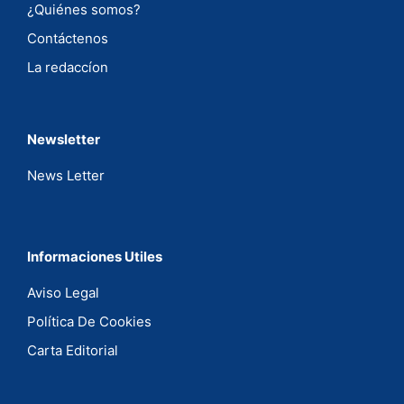
¿Quiénes somos?
Contáctenos
La redaccíon
Newsletter
News Letter
Informaciones Utiles
Aviso Legal
Política De Cookies
Carta Editorial