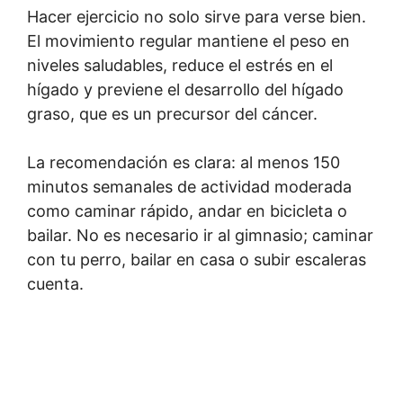
Hacer ejercicio no solo sirve para verse bien.
El movimiento regular mantiene el peso en
niveles saludables, reduce el estrés en el
hígado y previene el desarrollo del hígado
graso, que es un precursor del cáncer.
La recomendación es clara: al menos 150
minutos semanales de actividad moderada
como caminar rápido, andar en bicicleta o
bailar. No es necesario ir al gimnasio; caminar
con tu perro, bailar en casa o subir escaleras
cuenta.