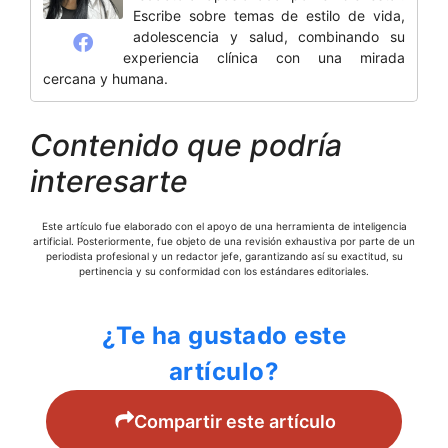
Escribe sobre temas de estilo de vida,
adolescencia y salud, combinando su
experiencia clínica con una mirada
cercana y humana.
Contenido que podría
interesarte
Este artículo fue elaborado con el apoyo de una herramienta de inteligencia
artificial. Posteriormente, fue objeto de una revisión exhaustiva por parte de un
periodista profesional y un redactor jefe, garantizando así su exactitud, su
pertinencia y su conformidad con los estándares editoriales.
¿Te ha gustado este
artículo?
Compartir este artículo