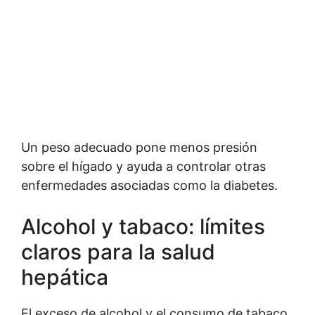
Un peso adecuado pone menos presión
sobre el hígado y ayuda a controlar otras
enfermedades asociadas como la diabetes.
Alcohol y tabaco: límites
claros para la salud
hepática
El exceso de alcohol y el consumo de tabaco