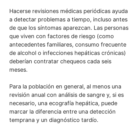
Hacerse revisiones médicas periódicas ayuda
a detectar problemas a tiempo, incluso antes
de que los síntomas aparezcan. Las personas
que viven con factores de riesgo (como
antecedentes familiares, consumo frecuente
de alcohol o infecciones hepáticas crónicas)
deberían contratar chequeos cada seis
meses.
Para la población en general, al menos una
revisión anual con análisis de sangre y, si es
necesario, una ecografía hepática, puede
marcar la diferencia entre una detección
temprana y un diagnóstico tardío.