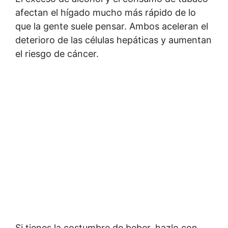
afectan el hígado mucho más rápido de lo
que la gente suele pensar. Ambos aceleran el
deterioro de las células hepáticas y aumentan
el riesgo de cáncer.
Si tienes la costumbre de beber, hazlo con