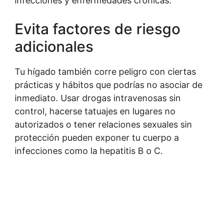
infecciones y enfermedades crónicas.
Evita factores de riesgo
adicionales
Tu hígado también corre peligro con ciertas
prácticas y hábitos que podrías no asociar de
inmediato. Usar drogas intravenosas sin
control, hacerse tatuajes en lugares no
autorizados o tener relaciones sexuales sin
protección pueden exponer tu cuerpo a
infecciones como la hepatitis B o C.