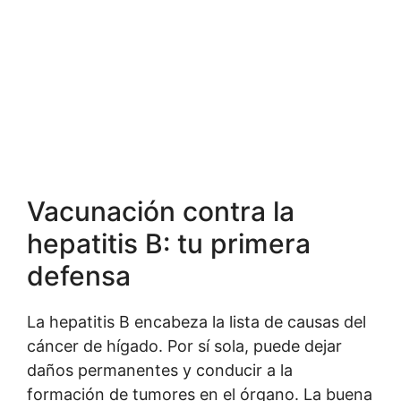
Vacunación contra la
hepatitis B: tu primera
defensa
La hepatitis B encabeza la lista de causas del
cáncer de hígado. Por sí sola, puede dejar
daños permanentes y conducir a la
formación de tumores en el órgano. La buena