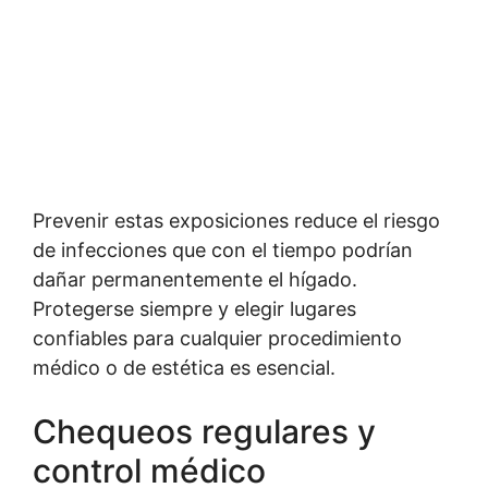
Prevenir estas exposiciones reduce el riesgo
de infecciones que con el tiempo podrían
dañar permanentemente el hígado.
Protegerse siempre y elegir lugares
confiables para cualquier procedimiento
médico o de estética es esencial.
Chequeos regulares y
control médico