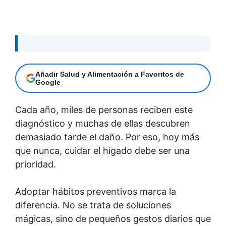
Añadir Salud y Alimentación a Favoritos de
Google
Cada año, miles de personas reciben este
diagnóstico y muchas de ellas descubren
demasiado tarde el daño. Por eso, hoy más
que nunca, cuidar el hígado debe ser una
prioridad.
Adoptar hábitos preventivos marca la
diferencia. No se trata de soluciones
mágicas, sino de pequeños gestos diarios que