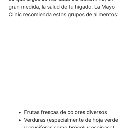
gran medida, la salud de tu hígado. La Mayo
Clinic recomienda estos grupos de alimentos:
Frutas frescas de colores diversos
Verduras (especialmente de hoja verde
y crucíferas como brócoli y espinaca)