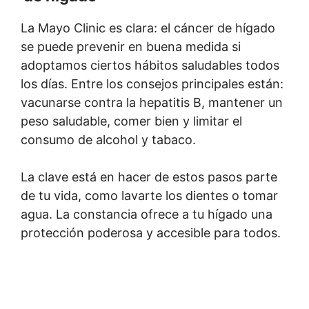
La Mayo Clinic es clara: el cáncer de hígado
se puede prevenir en buena medida si
adoptamos ciertos hábitos saludables todos
los días. Entre los consejos principales están:
vacunarse contra la hepatitis B, mantener un
peso saludable, comer bien y limitar el
consumo de alcohol y tabaco.
La clave está en hacer de estos pasos parte
de tu vida, como lavarte los dientes o tomar
agua. La constancia ofrece a tu hígado una
protección poderosa y accesible para todos.