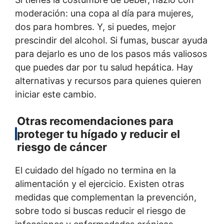
moderación: una copa al día para mujeres,
dos para hombres. Y, si puedes, mejor
prescindir del alcohol. Si fumas, buscar ayuda
para dejarlo es uno de los pasos más valiosos
que puedes dar por tu salud hepática. Hay
alternativas y recursos para quienes quieren
iniciar este cambio.
Otras recomendaciones para
proteger tu hígado y reducir el
riesgo de cáncer
El cuidado del hígado no termina en la
alimentación y el ejercicio. Existen otras
medidas que complementan la prevención,
sobre todo si buscas reducir el riesgo de