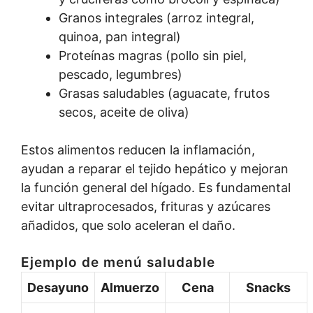
Granos integrales (arroz integral,
quinoa, pan integral)
Proteínas magras (pollo sin piel,
pescado, legumbres)
Grasas saludables (aguacate, frutos
secos, aceite de oliva)
Estos alimentos reducen la inflamación,
ayudan a reparar el tejido hepático y mejoran
la función general del hígado. Es fundamental
evitar ultraprocesados, frituras y azúcares
añadidos, que solo aceleran el daño.
Ejemplo de menú saludable
Desayuno
Almuerzo
Cena
Snacks