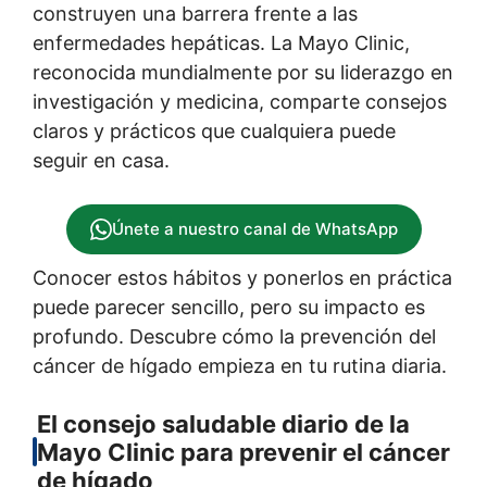
construyen una barrera frente a las
enfermedades hepáticas. La Mayo Clinic,
reconocida mundialmente por su liderazgo en
investigación y medicina, comparte consejos
claros y prácticos que cualquiera puede
seguir en casa.
Únete a nuestro canal de WhatsApp
Conocer estos hábitos y ponerlos en práctica
puede parecer sencillo, pero su impacto es
profundo. Descubre cómo la prevención del
cáncer de hígado empieza en tu rutina diaria.
El consejo saludable diario de la
Mayo Clinic para prevenir el cáncer
de hígado