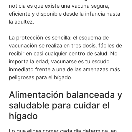
noticia es que existe una vacuna segura,
eficiente y disponible desde la infancia hasta
la adultez.
La protección es sencilla: el esquema de
vacunación se realiza en tres dosis, fáciles de
recibir en casi cualquier centro de salud. No
importa la edad; vacunarse es tu escudo
inmediato frente a una de las amenazas más
peligrosas para el hígado.
Alimentación balanceada y
saludable para cuidar el
hígado
Lo que eliges comer cada día determina, en