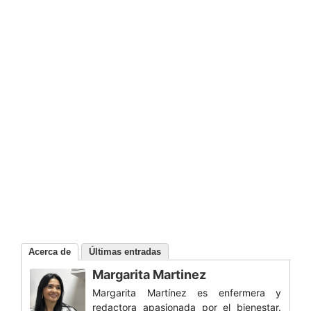
Acerca de
Últimas entradas
Margarita Martinez
Margarita Martínez es enfermera y
redactora apasionada por el bienestar.