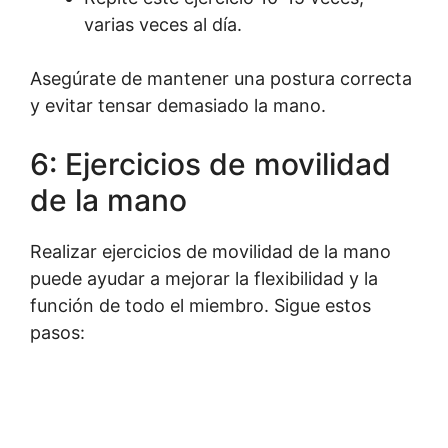
varias veces al día.
Asegúrate de mantener una postura correcta
y evitar tensar demasiado la mano.
6: Ejercicios de movilidad
de la mano
Realizar ejercicios de movilidad de la mano
puede ayudar a mejorar la flexibilidad y la
función de todo el miembro. Sigue estos
pasos: