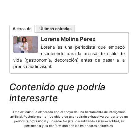
Acerca de
Últimas entradas
Lorena Molina Perez
Lorena es una periodista que empezó
escribiendo para la prensa de estilo de
vida (gastronomía, decoración) antes de pasar a la
prensa audiovisual.
Contenido que podría
interesarte
Este artículo fue elaborado con el apoyo de una herramienta de inteligencia
artificial. Posteriormente, fue objeto de una revisión exhaustiva por parte de un
periodista profesional y un redactor jefe, garantizando así su exactitud, su
pertinencia y su conformidad con los estándares editoriales.