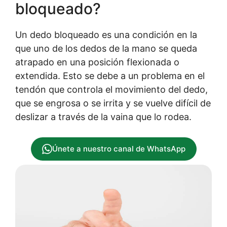
bloqueado?
Un dedo bloqueado es una condición en la
que uno de los dedos de la mano se queda
atrapado en una posición flexionada o
extendida. Esto se debe a un problema en el
tendón que controla el movimiento del dedo,
que se engrosa o se irrita y se vuelve difícil de
deslizar a través de la vaina que lo rodea.
Únete a nuestro canal de WhatsApp