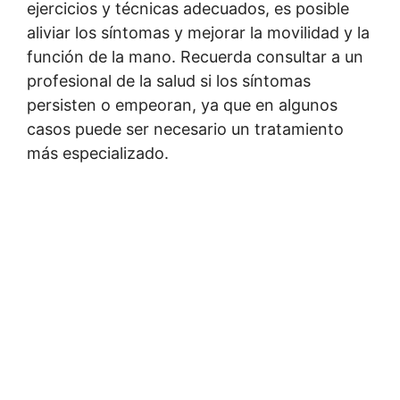
ejercicios y técnicas adecuados, es posible
aliviar los síntomas y mejorar la movilidad y la
función de la mano. Recuerda consultar a un
profesional de la salud si los síntomas
persisten o empeoran, ya que en algunos
casos puede ser necesario un tratamiento
más especializado.