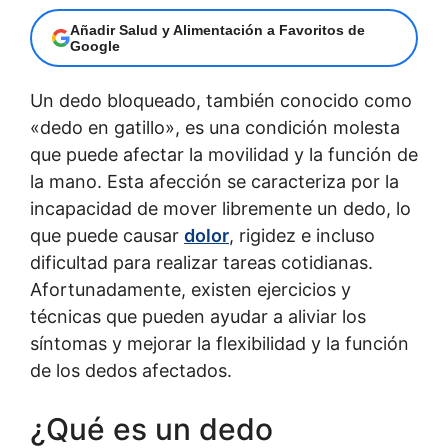
Añadir Salud y Alimentación a Favoritos de
Google
Un dedo bloqueado, también conocido como
«dedo en gatillo», es una condición molesta
que puede afectar la movilidad y la función de
la mano. Esta afección se caracteriza por la
incapacidad de mover libremente un dedo, lo
que puede causar
dolor
, rigidez e incluso
dificultad para realizar tareas cotidianas.
Afortunadamente, existen ejercicios y
técnicas que pueden ayudar a aliviar los
síntomas y mejorar la flexibilidad y la función
de los dedos afectados.
¿Qué es un dedo