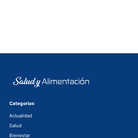
Categorias
Actualidad
Salud
Bienestar