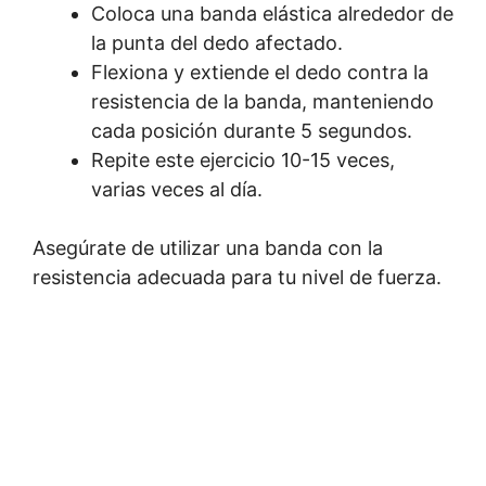
Coloca una banda elástica alrededor de
la punta del dedo afectado.
Flexiona y extiende el dedo contra la
resistencia de la banda, manteniendo
cada posición durante 5 segundos.
Repite este ejercicio 10-15 veces,
varias veces al día.
Asegúrate de utilizar una banda con la
resistencia adecuada para tu nivel de fuerza.