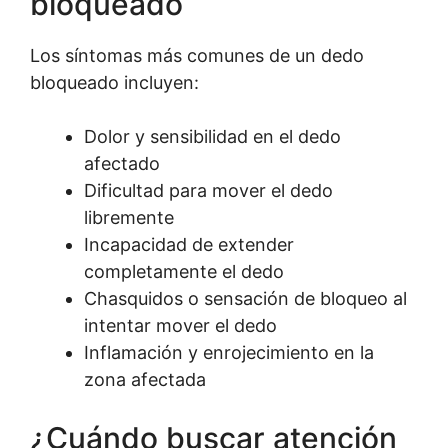
bloqueado
Los síntomas más comunes de un dedo
bloqueado incluyen:
Dolor y sensibilidad en el dedo
afectado
Dificultad para mover el dedo
libremente
Incapacidad de extender
completamente el dedo
Chasquidos o sensación de bloqueo al
intentar mover el dedo
Inflamación y enrojecimiento en la
zona afectada
¿Cuándo buscar atención