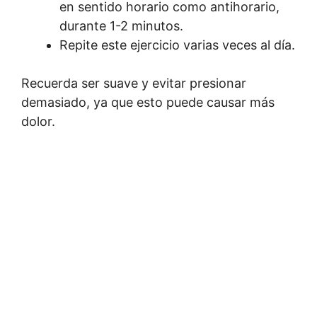
en sentido horario como antihorario,
durante 1-2 minutos.
Repite este ejercicio varias veces al día.
Recuerda ser suave y evitar presionar
demasiado, ya que esto puede causar más
dolor.