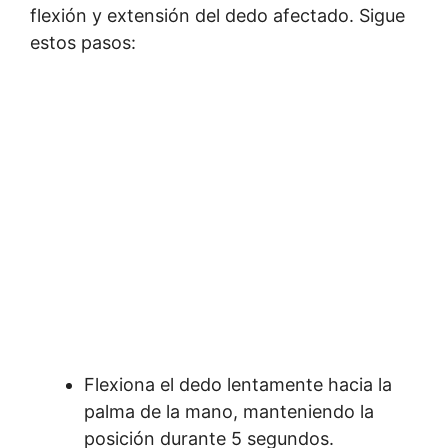
flexión y extensión del dedo afectado. Sigue
estos pasos:
Flexiona el dedo lentamente hacia la
palma de la mano, manteniendo la
posición durante 5 segundos.