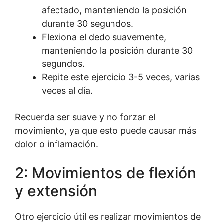
afectado, manteniendo la posición
durante 30 segundos.
Flexiona el dedo suavemente,
manteniendo la posición durante 30
segundos.
Repite este ejercicio 3-5 veces, varias
veces al día.
Recuerda ser suave y no forzar el
movimiento, ya que esto puede causar más
dolor o inflamación.
2: Movimientos de flexión
y extensión
Otro ejercicio útil es realizar movimientos de