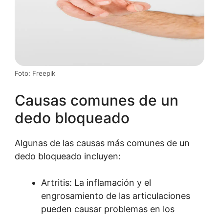
Foto: Freepik
Causas comunes de un
dedo bloqueado
Algunas de las causas más comunes de un
dedo bloqueado incluyen:
Artritis: La inflamación y el
engrosamiento de las articulaciones
pueden causar problemas en los