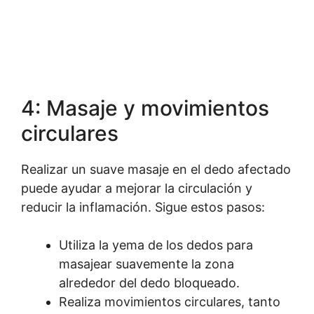
4: Masaje y movimientos
circulares
Realizar un suave masaje en el dedo afectado
puede ayudar a mejorar la circulación y
reducir la inflamación. Sigue estos pasos:
Utiliza la yema de los dedos para
masajear suavemente la zona
alrededor del dedo bloqueado.
Realiza movimientos circulares, tanto