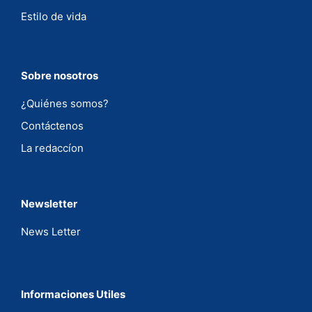
Estilo de vida
Sobre nosotros
¿Quiénes somos?
Contáctenos
La redaccíon
Newsletter
News Letter
Informaciones Utiles