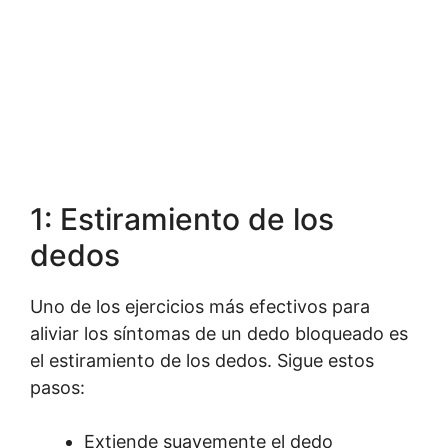
1: Estiramiento de los
dedos
Uno de los ejercicios más efectivos para
aliviar los síntomas de un dedo bloqueado es
el estiramiento de los dedos. Sigue estos
pasos:
Extiende suavemente el dedo