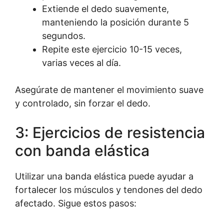
Extiende el dedo suavemente,
manteniendo la posición durante 5
segundos.
Repite este ejercicio 10-15 veces,
varias veces al día.
Asegúrate de mantener el movimiento suave
y controlado, sin forzar el dedo.
3: Ejercicios de resistencia
con banda elástica
Utilizar una banda elástica puede ayudar a
fortalecer los músculos y tendones del dedo
afectado. Sigue estos pasos: