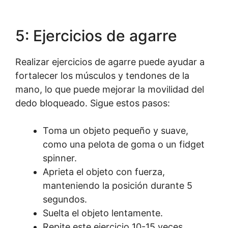
5: Ejercicios de agarre
Realizar ejercicios de agarre puede ayudar a
fortalecer los músculos y tendones de la
mano, lo que puede mejorar la movilidad del
dedo bloqueado. Sigue estos pasos:
Toma un objeto pequeño y suave,
como una pelota de goma o un fidget
spinner.
Aprieta el objeto con fuerza,
manteniendo la posición durante 5
segundos.
Suelta el objeto lentamente.
Repite este ejercicio 10-15 veces,