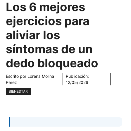
Los 6 mejores
ejercicios para
aliviar los
síntomas de un
dedo bloqueado
Escrito por
Lorena Molina
Publicación:
Perez
12/05/2026
BIENESTAR