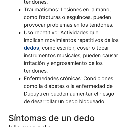
tendones.
Traumatismos: Lesiones en la mano,
como fracturas o esguinces, pueden
provocar problemas en los tendones.
Uso repetitivo: Actividades que
implican movimientos repetitivos de los
dedos
, como escribir, coser o tocar
instrumentos musicales, pueden causar
irritación y engrosamiento de los
tendones.
Enfermedades crónicas: Condiciones
como la diabetes o la enfermedad de
Dupuytren pueden aumentar el riesgo
de desarrollar un dedo bloqueado.
Síntomas de un dedo