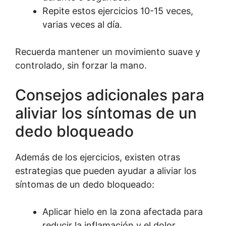
Repite estos ejercicios 10-15 veces,
varias veces al día.
Recuerda mantener un movimiento suave y
controlado, sin forzar la mano.
Consejos adicionales para
aliviar los síntomas de un
dedo bloqueado
Además de los ejercicios, existen otras
estrategias que pueden ayudar a aliviar los
síntomas de un dedo bloqueado:
Aplicar hielo en la zona afectada para
reducir la inflamación y el dolor.