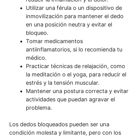
Utilizar una férula o un dispositivo de
inmovilización para mantener el dedo
en una posición neutra y evitar el
bloqueo.
Tomar medicamentos
antiinflamatorios, si lo recomienda tu
médico.
Practicar técnicas de relajación, como
la meditación o el yoga, para reducir el
estrés y la tensión muscular.
Mantener una postura correcta y evitar
actividades que puedan agravar el
problema.
Los dedos bloqueados pueden ser una
condición molesta y limitante, pero con los