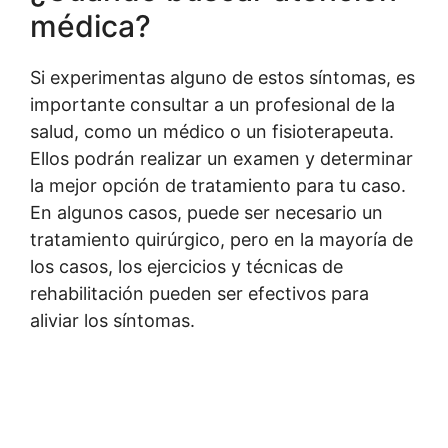
médica?
Si experimentas alguno de estos síntomas, es
importante consultar a un profesional de la
salud, como un médico o un fisioterapeuta.
Ellos podrán realizar un examen y determinar
la mejor opción de tratamiento para tu caso.
En algunos casos, puede ser necesario un
tratamiento quirúrgico, pero en la mayoría de
los casos, los ejercicios y técnicas de
rehabilitación pueden ser efectivos para
aliviar los síntomas.