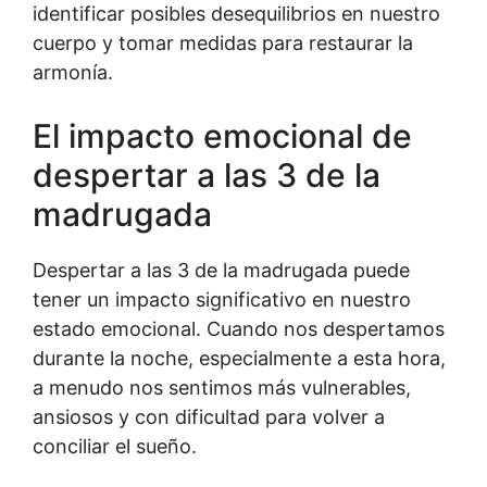
identificar posibles desequilibrios en nuestro
cuerpo y tomar medidas para restaurar la
armonía.
El impacto emocional de
despertar a las 3 de la
madrugada
Despertar a las 3 de la madrugada puede
tener un impacto significativo en nuestro
estado emocional. Cuando nos despertamos
durante la noche, especialmente a esta hora,
a menudo nos sentimos más vulnerables,
ansiosos y con dificultad para volver a
conciliar el sueño.