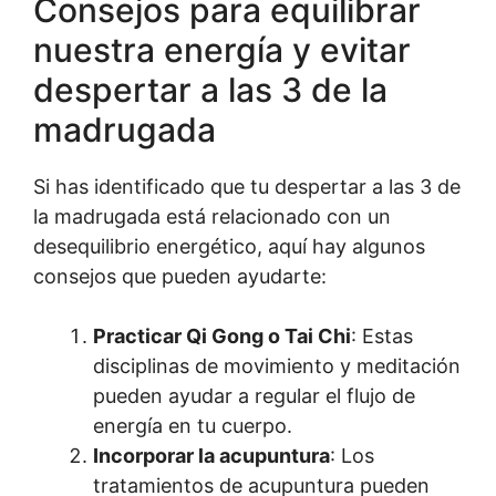
Consejos para equilibrar
nuestra energía y evitar
despertar a las 3 de la
madrugada
Si has identificado que tu despertar a las 3 de
la madrugada está relacionado con un
desequilibrio energético, aquí hay algunos
consejos que pueden ayudarte:
Practicar Qi Gong o Tai Chi
: Estas
disciplinas de movimiento y meditación
pueden ayudar a regular el flujo de
energía en tu cuerpo.
Incorporar la acupuntura
: Los
tratamientos de acupuntura pueden