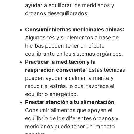
ayudar a equilibrar los meridianos y
órganos desequilibrados.
Consumir hierbas medicinales chinas
:
Algunos tés y suplementos a base de
hierbas pueden tener un efecto
equilibrante en los sistemas orgánicos.
Practicar la meditación y la
respiración consciente
: Estas técnicas
pueden ayudar a calmar la mente y
reducir el estrés, lo cual favorece el
equilibrio energético.
Prestar atención a tu alimentación
:
Consumir alimentos que apoyen el
equilibrio de los diferentes órganos y
meridianos puede tener un impacto