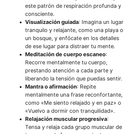
este patrón de respiración profunda y
consciente.
Visualización guiada
: Imagina un lugar
tranquilo y relajante, como una playa o
un bosque, y enfócate en los detalles
de ese lugar para distraer tu mente.
Meditación de cuerpo escaneo
:
Recorre mentalmente tu cuerpo,
prestando atención a cada parte y
liberando la tensión que puedas sentir.
Mantra o afirmación
: Repite
mentalmente una frase reconfortante,
como «Me siento relajado y en paz» o
«Vuelvo a dormir con tranquilidad».
Relajación muscular progresiva
:
Tensa y relaja cada grupo muscular de