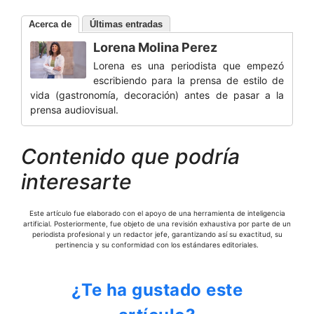
Acerca de
Últimas entradas
Lorena Molina Perez
Lorena es una periodista que empezó
escribiendo para la prensa de estilo de
vida (gastronomía, decoración) antes de pasar a la
prensa audiovisual.
Contenido que podría
interesarte
Este artículo fue elaborado con el apoyo de una herramienta de inteligencia
artificial. Posteriormente, fue objeto de una revisión exhaustiva por parte de un
periodista profesional y un redactor jefe, garantizando así su exactitud, su
pertinencia y su conformidad con los estándares editoriales.
¿Te ha gustado este