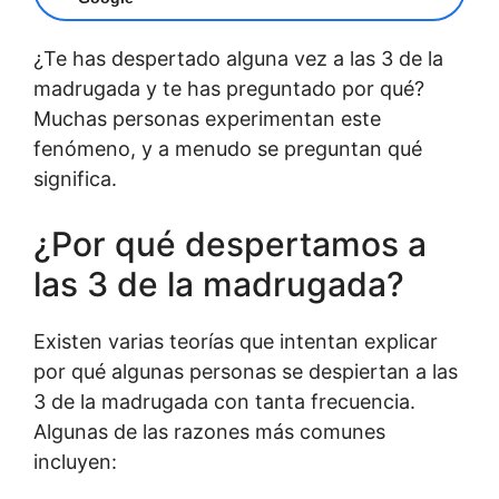
¿Te has despertado alguna vez a las 3 de la
madrugada y te has preguntado por qué?
Muchas personas experimentan este
fenómeno, y a menudo se preguntan qué
significa.
¿Por qué despertamos a
las 3 de la madrugada?
Existen varias teorías que intentan explicar
por qué algunas personas se despiertan a las
3 de la madrugada con tanta frecuencia.
Algunas de las razones más comunes
incluyen: