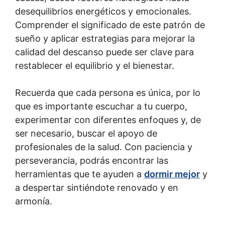
desequilibrios energéticos y emocionales.
Comprender el significado de este patrón de
sueño y aplicar estrategias para mejorar la
calidad del descanso puede ser clave para
restablecer el equilibrio y el bienestar.
Recuerda que cada persona es única, por lo
que es importante escuchar a tu cuerpo,
experimentar con diferentes enfoques y, de
ser necesario, buscar el apoyo de
profesionales de la salud. Con paciencia y
perseverancia, podrás encontrar las
herramientas que te ayuden a
dormir mejor
y
a despertar sintiéndote renovado y en
armonía.