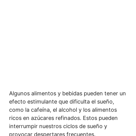
Algunos alimentos y bebidas pueden tener un
efecto estimulante que dificulta el sueño,
como la cafeína, el alcohol y los alimentos
ricos en azúcares refinados. Estos pueden
interrumpir nuestros ciclos de sueño y
provocar despertares frecuentes.