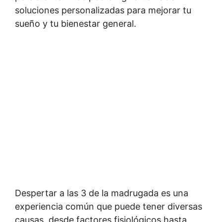
soluciones personalizadas para mejorar tu
sueño y tu bienestar general.
Despertar a las 3 de la madrugada es una
experiencia común que puede tener diversas
causas, desde factores fisiológicos hasta