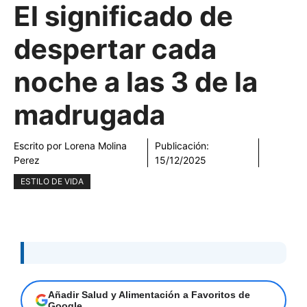
El significado de
despertar cada
noche a las 3 de la
madrugada
Escrito por
Lorena Molina
Publicación:
Perez
15/12/2025
ESTILO DE VIDA
Añadir Salud y Alimentación a Favoritos de
Google