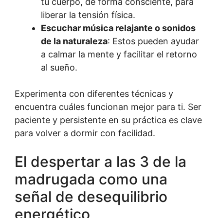
tu cuerpo, de forma consciente, para
liberar la tensión física.
Escuchar música relajante o sonidos
de la naturaleza
: Estos pueden ayudar
a calmar la mente y facilitar el retorno
al sueño.
Experimenta con diferentes técnicas y
encuentra cuáles funcionan mejor para ti. Ser
paciente y persistente en su práctica es clave
para volver a dormir con facilidad.
El despertar a las 3 de la
madrugada como una
señal de desequilibrio
energético