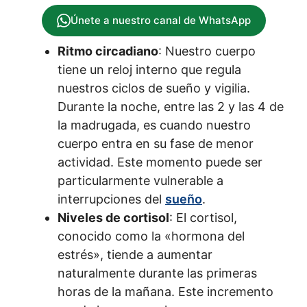
Únete a nuestro canal de WhatsApp
Ritmo circadiano
: Nuestro cuerpo
tiene un reloj interno que regula
nuestros ciclos de sueño y vigilia.
Durante la noche, entre las 2 y las 4 de
la madrugada, es cuando nuestro
cuerpo entra en su fase de menor
actividad. Este momento puede ser
particularmente vulnerable a
interrupciones del
sueño
.
Niveles de cortisol
: El cortisol,
conocido como la «hormona del
estrés», tiende a aumentar
naturalmente durante las primeras
horas de la mañana. Este incremento