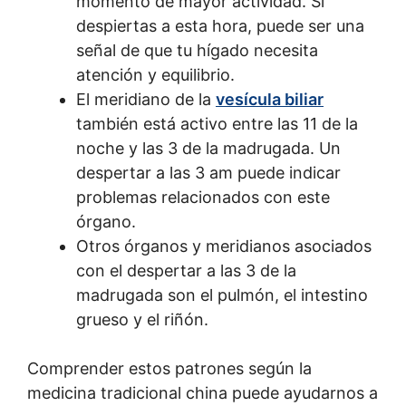
momento de mayor actividad. Si
despiertas a esta hora, puede ser una
señal de que tu hígado necesita
atención y equilibrio.
El meridiano de la
vesícula biliar
también está activo entre las 11 de la
noche y las 3 de la madrugada. Un
despertar a las 3 am puede indicar
problemas relacionados con este
órgano.
Otros órganos y meridianos asociados
con el despertar a las 3 de la
madrugada son el pulmón, el intestino
grueso y el riñón.
Comprender estos patrones según la
medicina tradicional china puede ayudarnos a