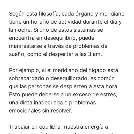
Según esta filosofía, cada órgano y meridiano
tiene un horario de actividad durante el día y
la noche. Si uno de estos sistemas se
encuentra en desequilibrio, puede
manifestarse a través de problemas de
sueño, como el despertar a las 3 am.
Por ejemplo, si el meridiano del hígado está
sobrecargado o desequilibrado, es común
que las personas se despierten a esta hora.
Esto puede deberse a un exceso de estrés,
una dieta inadecuada o problemas
emocionales sin resolver.
Trabajar en equilibrar nuestra energía a