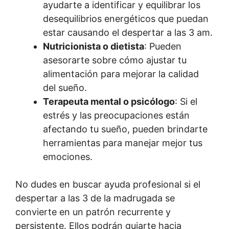
ayudarte a identificar y equilibrar los
desequilibrios energéticos que puedan
estar causando el despertar a las 3 am.
Nutricionista o dietista
: Pueden
asesorarte sobre cómo ajustar tu
alimentación para mejorar la calidad
del sueño.
Terapeuta mental o psicólogo
: Si el
estrés y las preocupaciones están
afectando tu sueño, pueden brindarte
herramientas para manejar mejor tus
emociones.
No dudes en buscar ayuda profesional si el
despertar a las 3 de la madrugada se
convierte en un patrón recurrente y
persistente. Ellos podrán guiarte hacia