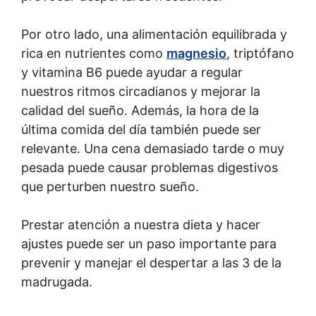
Por otro lado, una alimentación equilibrada y
rica en nutrientes como
magnesio
, triptófano
y vitamina B6 puede ayudar a regular
nuestros ritmos circadianos y mejorar la
calidad del sueño. Además, la hora de la
última comida del día también puede ser
relevante. Una cena demasiado tarde o muy
pesada puede causar problemas digestivos
que perturben nuestro sueño.
Prestar atención a nuestra dieta y hacer
ajustes puede ser un paso importante para
prevenir y manejar el despertar a las 3 de la
madrugada.