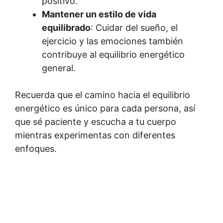
positivo.
Mantener un estilo de vida
equilibrado
: Cuidar del sueño, el
ejercicio y las emociones también
contribuye al equilibrio energético
general.
Recuerda que el camino hacia el equilibrio
energético es único para cada persona, así
que sé paciente y escucha a tu cuerpo
mientras experimentas con diferentes
enfoques.