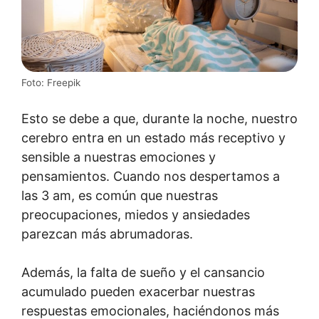
Foto: Freepik
Esto se debe a que, durante la noche, nuestro
cerebro entra en un estado más receptivo y
sensible a nuestras emociones y
pensamientos. Cuando nos despertamos a
las 3 am, es común que nuestras
preocupaciones, miedos y ansiedades
parezcan más abrumadoras.
Además, la falta de sueño y el cansancio
acumulado pueden exacerbar nuestras
respuestas emocionales, haciéndonos más