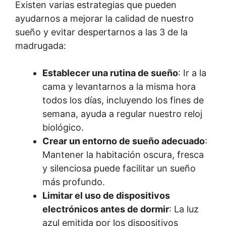
Existen varias estrategias que pueden
ayudarnos a mejorar la calidad de nuestro
sueño y evitar despertarnos a las 3 de la
madrugada:
Establecer una rutina de sueño
: Ir a la
cama y levantarnos a la misma hora
todos los días, incluyendo los fines de
semana, ayuda a regular nuestro reloj
biológico.
Crear un entorno de sueño adecuado
:
Mantener la habitación oscura, fresca
y silenciosa puede facilitar un sueño
más profundo.
Limitar el uso de dispositivos
electrónicos antes de dormir
: La luz
azul emitida por los dispositivos