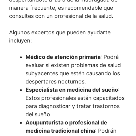
manera frecuente, es recomendable que
consultes con un profesional de la salud.
Algunos expertos que pueden ayudarte
incluyen:
Médico de atención primaria
: Podrá
evaluar si existen problemas de salud
subyacentes que estén causando los
despertares nocturnos.
Especialista en medicina del sueño
:
Estos profesionales están capacitados
para diagnosticar y tratar trastornos
del sueño.
Acupunturista o profesional de
medicina tradicional china
: Podrán