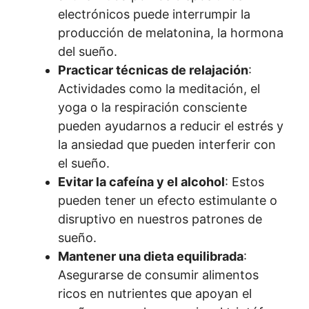
electrónicos puede interrumpir la
producción de melatonina, la hormona
del sueño.
Practicar técnicas de relajación
:
Actividades como la meditación, el
yoga o la respiración consciente
pueden ayudarnos a reducir el estrés y
la ansiedad que pueden interferir con
el sueño.
Evitar la cafeína y el alcohol
: Estos
pueden tener un efecto estimulante o
disruptivo en nuestros patrones de
sueño.
Mantener una dieta equilibrada
:
Asegurarse de consumir alimentos
ricos en nutrientes que apoyan el