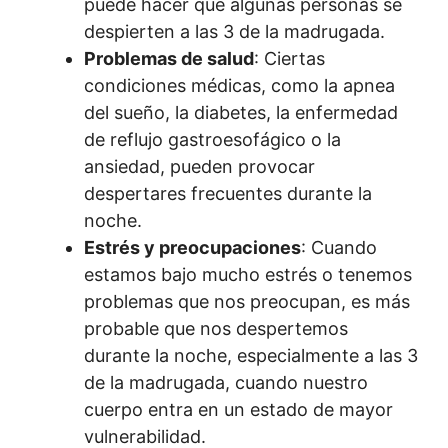
puede hacer que algunas personas se
despierten a las 3 de la madrugada.
Problemas de salud
: Ciertas
condiciones médicas, como la apnea
del sueño, la diabetes, la enfermedad
de reflujo gastroesofágico o la
ansiedad, pueden provocar
despertares frecuentes durante la
noche.
Estrés y preocupaciones
: Cuando
estamos bajo mucho estrés o tenemos
problemas que nos preocupan, es más
probable que nos despertemos
durante la noche, especialmente a las 3
de la madrugada, cuando nuestro
cuerpo entra en un estado de mayor
vulnerabilidad.