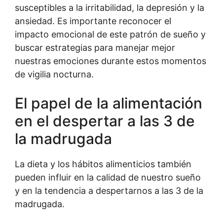
susceptibles a la irritabilidad, la depresión y la
ansiedad. Es importante reconocer el
impacto emocional de este patrón de sueño y
buscar estrategias para manejar mejor
nuestras emociones durante estos momentos
de vigilia nocturna.
El papel de la alimentación
en el despertar a las 3 de
la madrugada
La dieta y los hábitos alimenticios también
pueden influir en la calidad de nuestro sueño
y en la tendencia a despertarnos a las 3 de la
madrugada.