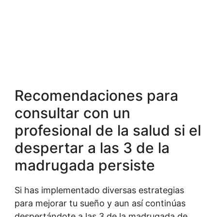
Recomendaciones para
consultar con un
profesional de la salud si el
despertar a las 3 de la
madrugada persiste
Si has implementado diversas estrategias
para mejorar tu sueño y aun así continúas
despertándote a las 3 de la madrugada de