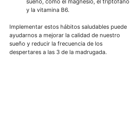
sueño, como el magnesio, el triptófano
y la vitamina B6.
Implementar estos hábitos saludables puede
ayudarnos a mejorar la calidad de nuestro
sueño y reducir la frecuencia de los
despertares a las 3 de la madrugada.