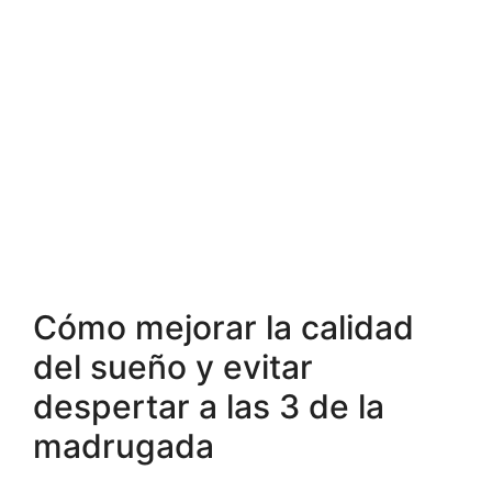
Cómo mejorar la calidad
del sueño y evitar
despertar a las 3 de la
madrugada