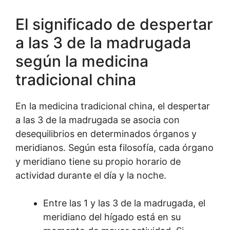
El significado de despertar
a las 3 de la madrugada
según la medicina
tradicional china
En la medicina tradicional china, el despertar
a las 3 de la madrugada se asocia con
desequilibrios en determinados órganos y
meridianos. Según esta filosofía, cada órgano
y meridiano tiene su propio horario de
actividad durante el día y la noche.
Entre las 1 y las 3 de la madrugada, el
meridiano del hígado está en su