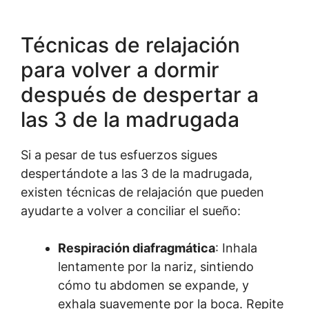
Técnicas de relajación
para volver a dormir
después de despertar a
las 3 de la madrugada
Si a pesar de tus esfuerzos sigues
despertándote a las 3 de la madrugada,
existen técnicas de relajación que pueden
ayudarte a volver a conciliar el sueño:
Respiración diafragmática
: Inhala
lentamente por la nariz, sintiendo
cómo tu abdomen se expande, y
exhala suavemente por la boca. Repite