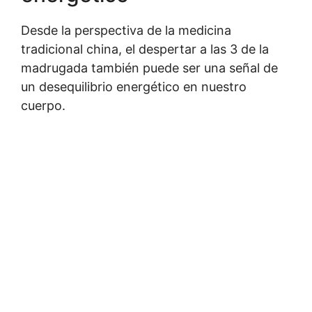
Desde la perspectiva de la medicina
tradicional china, el despertar a las 3 de la
madrugada también puede ser una señal de
un desequilibrio energético en nuestro
cuerpo.