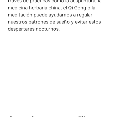
través de prácticas como la acupuntura, la
medicina herbaria china, el Qi Gong o la
meditación puede ayudarnos a regular
nuestros patrones de sueño y evitar estos
despertares nocturnos.