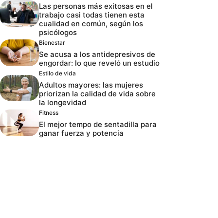
Las personas más exitosas en el
trabajo casi todas tienen esta
cualidad en común, según los
psicólogos
Bienestar
Se acusa a los antidepresivos de
engordar: lo que reveló un estudio
Estilo de vida
Adultos mayores: las mujeres
priorizan la calidad de vida sobre
la longevidad
Fitness
El mejor tempo de sentadilla para
ganar fuerza y potencia