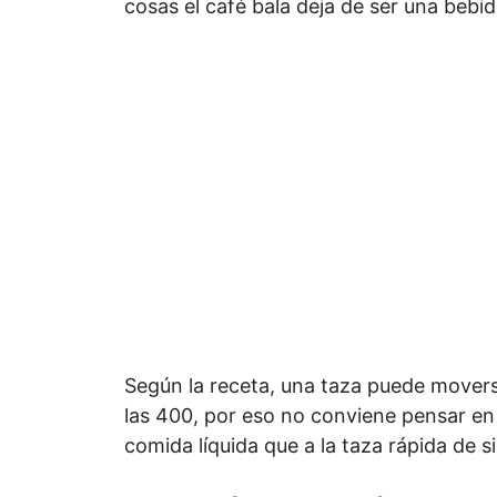
cosas el café bala deja de ser una bebida
Según la receta, una taza puede mover
las 400, por eso no conviene pensar en
comida líquida que a la taza rápida de s