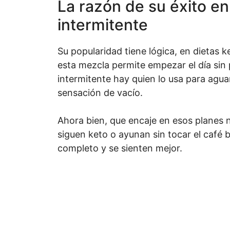
La razón de su éxito en
intermitente
Su popularidad tiene lógica, en dietas
esta mezcla permite empezar el día sin 
intermitente hay quien lo usa para ag
sensación de vacío.
Ahora bien, que encaje en esos planes 
siguen keto o ayunan sin tocar el café
completo y se sienten mejor.