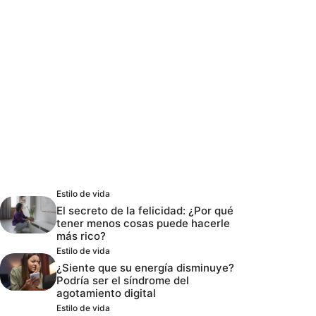
Estilo de vida
El secreto de la felicidad: ¿Por qué
tener menos cosas puede hacerle
más rico?
Estilo de vida
¿Siente que su energía disminuye?
Podría ser el síndrome del
agotamiento digital
Estilo de vida