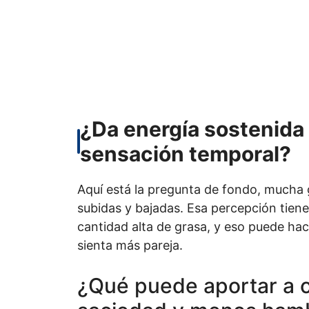
¿Da energía sostenida 
sensación temporal?
Aquí está la pregunta de fondo, mucha 
subidas y bajadas. Esa percepción tiene
cantidad alta de grasa, y eso puede ha
sienta más pareja.
¿Qué puede aportar a c