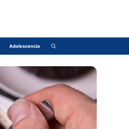
Adolescencia