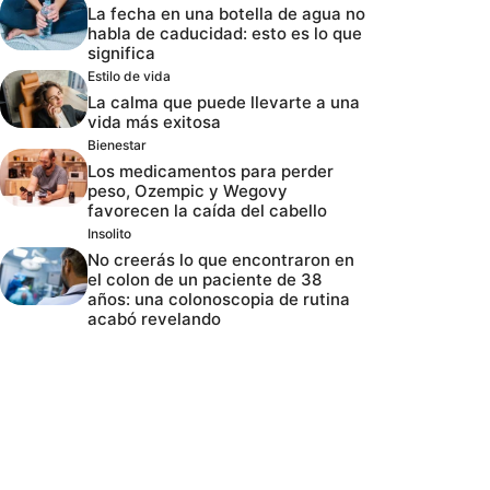
La fecha en una botella de agua no
habla de caducidad: esto es lo que
significa
Estilo de vida
La calma que puede llevarte a una
vida más exitosa
Bienestar
Los medicamentos para perder
peso, Ozempic y Wegovy
favorecen la caída del cabello
Insolito
No creerás lo que encontraron en
el colon de un paciente de 38
años: una colonoscopia de rutina
acabó revelando