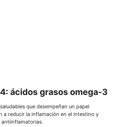
. 4: ácidos grasos omega-3
 saludables que desempeñan un papel
 a reducir la inflamación en el intestino y
antiinflamatorias.