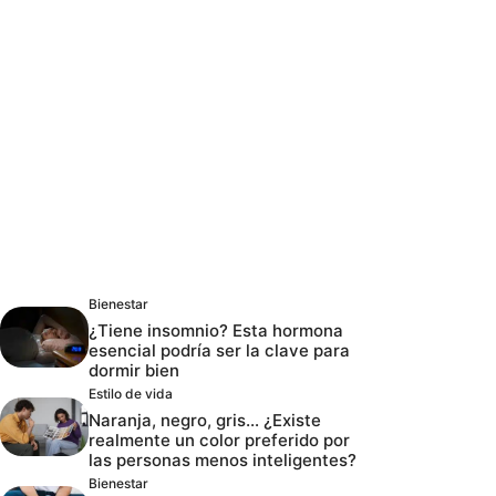
Bienestar
¿Tiene insomnio? Esta hormona
esencial podría ser la clave para
dormir bien
Estilo de vida
Naranja, negro, gris… ¿Existe
realmente un color preferido por
las personas menos inteligentes?
Bienestar