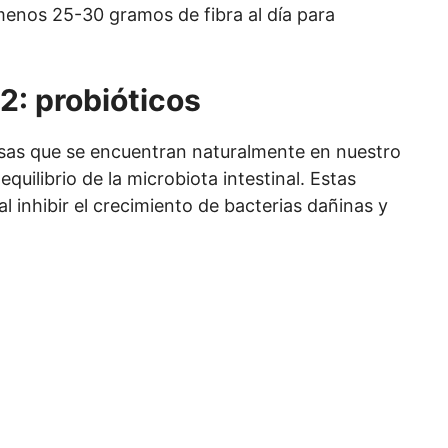
menos 25-30 gramos de fibra al día para
2: probióticos
osas que se encuentran naturalmente en nuestro
equilibrio de la microbiota intestinal. Estas
al inhibir el crecimiento de bacterias dañinas y