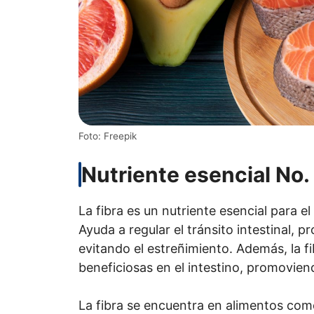
Foto: Freepik
Nutriente esencial No. 
La fibra es un nutriente esencial para e
Ayuda a regular el tránsito intestinal, 
evitando el estreñimiento. Además, la f
beneficiosas en el intestino, promoviend
La fibra se encuentra en alimentos como