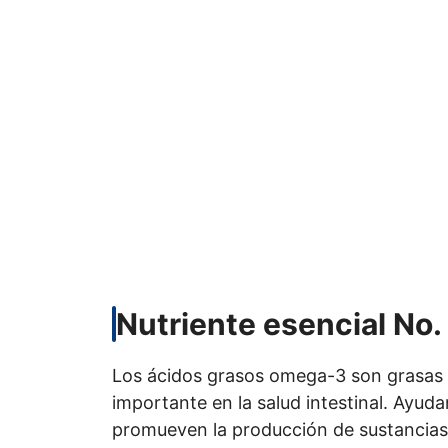
Nutriente esencial No
Los ácidos grasos omega-3 son grasas
importante en la salud intestinal. Ayudan
promueven la producción de sustancias 