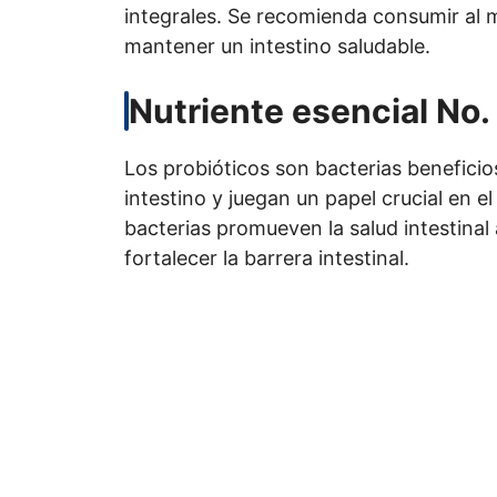
integrales. Se recomienda consumir al 
mantener un intestino saludable.
Nutriente esencial No. 
Los probióticos son bacterias benefici
intestino y juegan un papel crucial en el 
bacterias promueven la salud intestinal 
fortalecer la barrera intestinal.