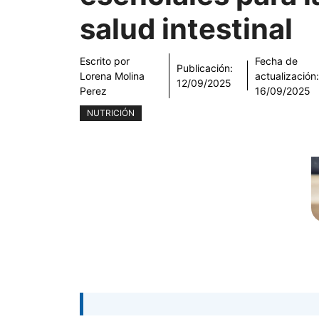
salud intestinal
Escrito por
Fecha de
Publicación:
Lorena Molina
actualización
12/09/2025
Perez
16/09/2025
NUTRICIÓN