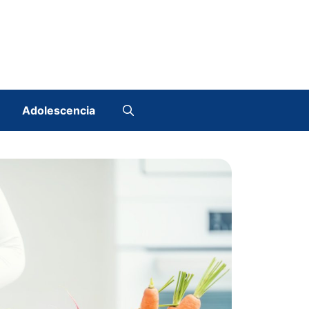
Adolescencia