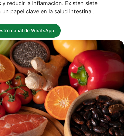
 y reducir la inflamación. Existen siete
 papel clave en la salud intestinal.
estro canal de WhatsApp