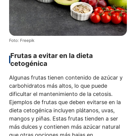
Foto: Freepik
Frutas a evitar en la dieta
cetogénica
Algunas frutas tienen contenido de azúcar y
carbohidratos más altos, lo que puede
dificultar el mantenimiento de la cetosis.
Ejemplos de frutas que deben evitarse en la
dieta cetogénica incluyen plátanos, uvas,
mangos y piñas. Estas frutas tienden a ser
más dulces y contienen más azúcar natural
que otras opciones más bajas en