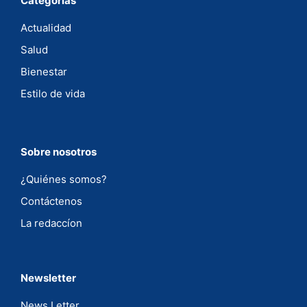
Categorias
Actualidad
Salud
Bienestar
Estilo de vida
Sobre nosotros
¿Quiénes somos?
Contáctenos
La redaccíon
Newsletter
News Letter