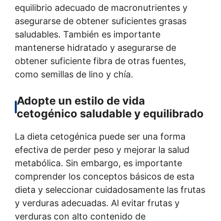
equilibrio adecuado de macronutrientes y
asegurarse de obtener suficientes grasas
saludables. También es importante
mantenerse hidratado y asegurarse de
obtener suficiente fibra de otras fuentes,
como semillas de lino y chía.
Adopte un estilo de vida
cetogénico saludable y equilibrado
La dieta cetogénica puede ser una forma
efectiva de perder peso y mejorar la salud
metabólica. Sin embargo, es importante
comprender los conceptos básicos de esta
dieta y seleccionar cuidadosamente las frutas
y verduras adecuadas. Al evitar frutas y
verduras con alto contenido de