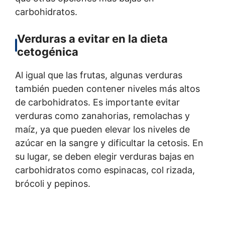
carbohidratos.
Verduras a evitar en la dieta
cetogénica
Al igual que las frutas, algunas verduras
también pueden contener niveles más altos
de carbohidratos. Es importante evitar
verduras como zanahorias, remolachas y
maíz, ya que pueden elevar los niveles de
azúcar en la sangre y dificultar la cetosis. En
su lugar, se deben elegir verduras bajas en
carbohidratos como espinacas, col rizada,
brócoli y pepinos.