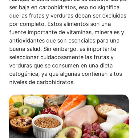
ser baja en carbohidratos, eso no significa
que las frutas y verduras deban ser excluidas
por completo. Estos alimentos son una
fuente importante de vitaminas, minerales y
antioxidantes que son esenciales para una
buena salud. Sin embargo, es importante
seleccionar cuidadosamente las frutas y
verduras que se consumen en una dieta
cetogénica, ya que algunas contienen altos
niveles de carbohidratos.