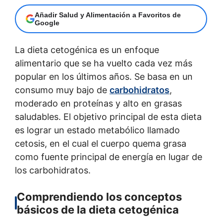
Añadir Salud y Alimentación a Favoritos de
Google
La dieta cetogénica es un enfoque
alimentario que se ha vuelto cada vez más
popular en los últimos años. Se basa en un
consumo muy bajo de
carbohidratos
,
moderado en proteínas y alto en grasas
saludables. El objetivo principal de esta dieta
es lograr un estado metabólico llamado
cetosis, en el cual el cuerpo quema grasa
como fuente principal de energía en lugar de
los carbohidratos.
Comprendiendo los conceptos
básicos de la dieta cetogénica