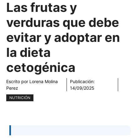
Las frutas y
verduras que debe
evitar y adoptar en
la dieta
cetogénica
Escrito por
Lorena Molina
Publicación:
Perez
14/09/2025
NUTRICIÓN