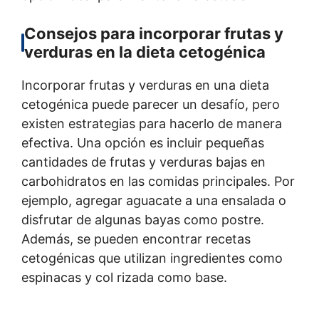
Consejos para incorporar frutas y
verduras en la dieta cetogénica
Incorporar frutas y verduras en una dieta
cetogénica puede parecer un desafío, pero
existen estrategias para hacerlo de manera
efectiva. Una opción es incluir pequeñas
cantidades de frutas y verduras bajas en
carbohidratos en las comidas principales. Por
ejemplo, agregar aguacate a una ensalada o
disfrutar de algunas bayas como postre.
Además, se pueden encontrar recetas
cetogénicas que utilizan ingredientes como
espinacas y col rizada como base.