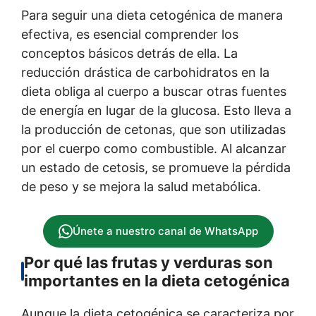
Para seguir una dieta cetogénica de manera
efectiva, es esencial comprender los
conceptos básicos detrás de ella. La
reducción drástica de carbohidratos en la
dieta obliga al cuerpo a buscar otras fuentes
de energía en lugar de la glucosa. Esto lleva a
la producción de cetonas, que son utilizadas
por el cuerpo como combustible. Al alcanzar
un estado de cetosis, se promueve la pérdida
de peso y se mejora la salud metabólica.
Únete a nuestro canal de WhatsApp
Por qué las frutas y verduras son
importantes en la dieta cetogénica
Aunque la dieta cetogénica se caracteriza por