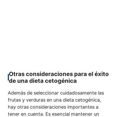
Otras consideraciones para el éxito
de una dieta cetogénica
Además de seleccionar cuidadosamente las
frutas y verduras en una dieta cetogénica,
hay otras consideraciones importantes a
tener en cuenta. Es esencial mantener un