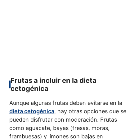
Frutas a incluir en la dieta
cetogénica
Aunque algunas frutas deben evitarse en la
dieta cetogénica
, hay otras opciones que se
pueden disfrutar con moderación. Frutas
como aguacate, bayas (fresas, moras,
frambuesas) y limones son bajas en