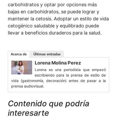
carbohidratos y optar por opciones más
bajas en carbohidratos, se puede lograr y
mantener la cetosis. Adoptar un estilo de vida
cetogénico saludable y equilibrado puede
llevar a beneficios duraderos para la salud.
Acerca de
Últimas entradas
Lorena Molina Perez
Lorena es una periodista que empezó
escribiendo para la prensa de estilo de
vida (gastronomía, decoración) antes de pasar a la
prensa audiovisual.
Contenido que podría
interesarte