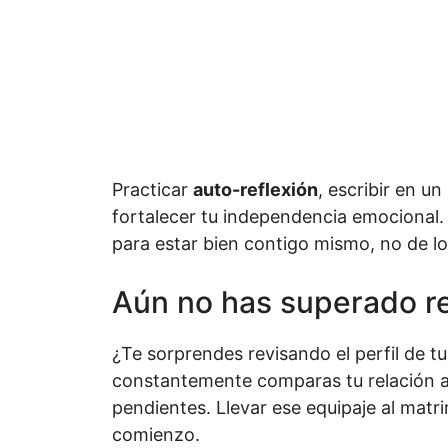
Practicar
auto-reflexión
, escribir en u
fortalecer tu independencia emocional.
para estar bien contigo mismo, no de lo
Aún no has superado re
¿Te sorprendes revisando el perfil de tu 
constantemente comparas tu relación a
pendientes. Llevar ese equipaje al matr
comienzo.