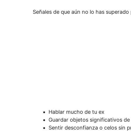
Señales de que aún no lo has superado 
Hablar mucho de tu ex
Guardar objetos significativos de
Sentir desconfianza o celos sin 