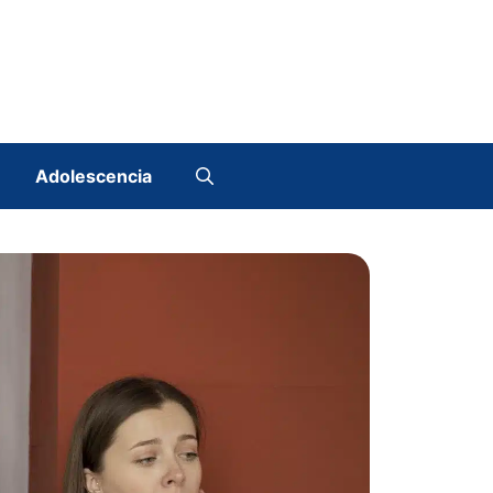
Adolescencia