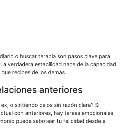
n diario o buscar terapia son pasos clave para
 La verdadera estabilidad nace de la capacidad
 que recibes de los demás.
laciones anteriores
ex, o sintiendo celos sin razón clara? Si
ctual con anteriores, hay tareas emocionales
imonio puede sabotear tu felicidad desde el