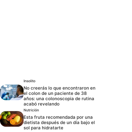
Insolito
No creerás lo que encontraron en
el colon de un paciente de 38
años: una colonoscopia de rutina
acabó revelando
Nutrición
Esta fruta recomendada por una
dietista después de un día bajo el
sol para hidratarte