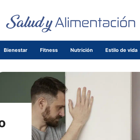
Bienestar
Fitness
Nutrición
Estilo de vida
o