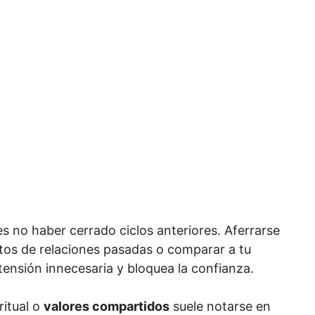
es no haber cerrado ciclos anteriores. Aferrarse
etos de relaciones pasadas o comparar a tu
 tensión innecesaria y bloquea la confianza.
ritual o
valores compartidos
suele notarse en