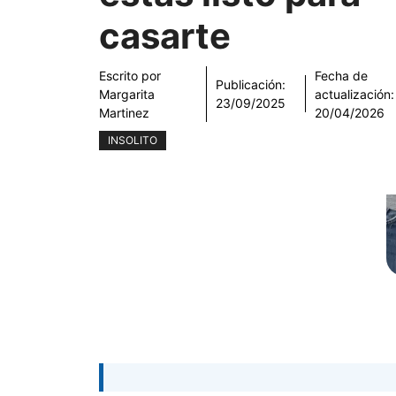
casarte
Escrito por
Fecha de
Publicación:
Margarita
actualización:
23/09/2025
Martinez
20/04/2026
INSOLITO