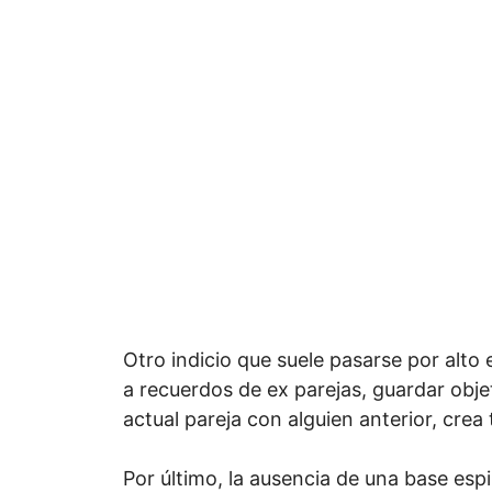
Otro indicio que suele pasarse por alto 
a recuerdos de ex parejas, guardar obj
actual pareja con alguien anterior, crea
Por último, la ausencia de una base espi