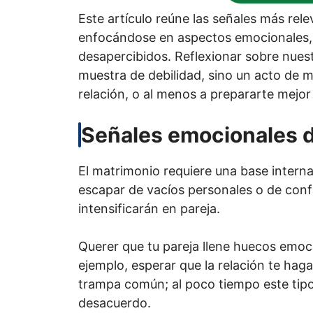
Este artículo reúne las señales más rele
enfocándose en aspectos emocionales, 
desapercibidos. Reflexionar sobre nues
muestra de debilidad, sino un acto de m
relación, o al menos a prepararte mejo
Señales emocionales d
El matrimonio requiere una base interna
escapar de vacíos personales o de conflic
intensificarán en pareja.
Querer que tu pareja llene huecos emo
ejemplo, esperar que la relación te haga
trampa común; al poco tiempo este tipo
desacuerdo.