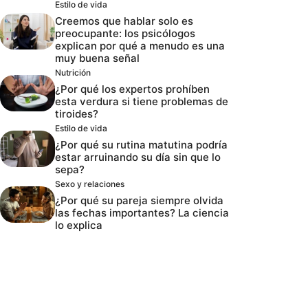
Estilo de vida
Creemos que hablar solo es
preocupante: los psicólogos
explican por qué a menudo es una
muy buena señal
Nutrición
¿Por qué los expertos prohíben
esta verdura si tiene problemas de
tiroides?
Estilo de vida
¿Por qué su rutina matutina podría
estar arruinando su día sin que lo
sepa?
Sexo y relaciones
¿Por qué su pareja siempre olvida
las fechas importantes? La ciencia
lo explica