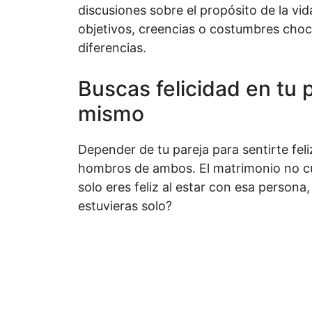
discusiones sobre el propósito de la vi
objetivos, creencias o costumbres choc
diferencias.
Buscas felicidad en tu p
mismo
Depender de tu pareja para sentirte fel
hombros de ambos. El matrimonio no cura
solo eres feliz al estar con esa persona
estuvieras solo?