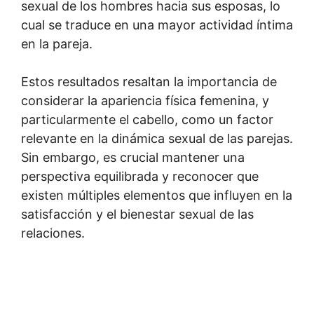
sexual de los hombres hacia sus esposas, lo
cual se traduce en una mayor actividad íntima
en la pareja.
Estos resultados resaltan la importancia de
considerar la apariencia física femenina, y
particularmente el cabello, como un factor
relevante en la dinámica sexual de las parejas.
Sin embargo, es crucial mantener una
perspectiva equilibrada y reconocer que
existen múltiples elementos que influyen en la
satisfacción y el bienestar sexual de las
relaciones.