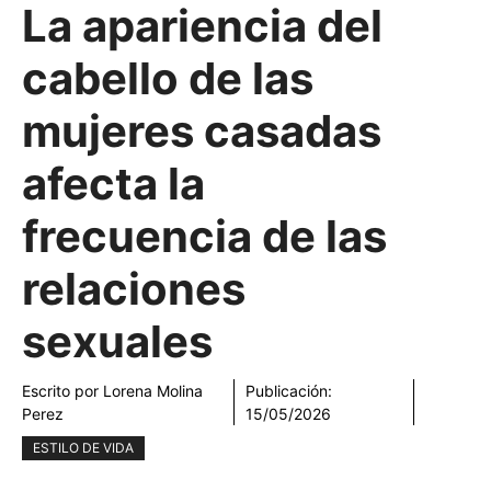
La apariencia del
cabello de las
mujeres casadas
afecta la
frecuencia de las
relaciones
sexuales
Escrito por
Lorena Molina
Publicación:
Perez
15/05/2026
ESTILO DE VIDA