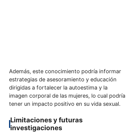
Además, este conocimiento podría informar
estrategias de asesoramiento y educación
dirigidas a fortalecer la autoestima y la
imagen corporal de las mujeres, lo cual podría
tener un impacto positivo en su vida sexual.
Limitaciones y futuras
investigaciones