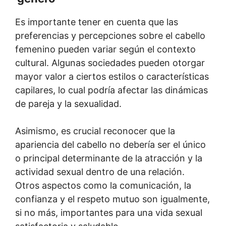
Es importante tener en cuenta que las
preferencias y percepciones sobre el cabello
femenino pueden variar según el contexto
cultural. Algunas sociedades pueden otorgar
mayor valor a ciertos estilos o características
capilares, lo cual podría afectar las dinámicas
de pareja y la sexualidad.
Asimismo, es crucial reconocer que la
apariencia del cabello no debería ser el único
o principal determinante de la atracción y la
actividad sexual dentro de una relación.
Otros aspectos como la comunicación, la
confianza y el respeto mutuo son igualmente,
si no más, importantes para una vida sexual