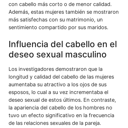
con cabello más corto o de menor calidad.
Además, estas mujeres también se mostraron
más satisfechas con su matrimonio, un
sentimiento compartido por sus maridos.
Influencia del cabello en el
deseo sexual masculino
Los investigadores demostraron que la
longitud y calidad del cabello de las mujeres
aumentaba su atractivo a los ojos de sus
esposos, lo cual a su vez incrementaba el
deseo sexual de estos últimos. En contraste,
la apariencia del cabello de los hombres no
tuvo un efecto significativo en la frecuencia
de las relaciones sexuales de la pareja.