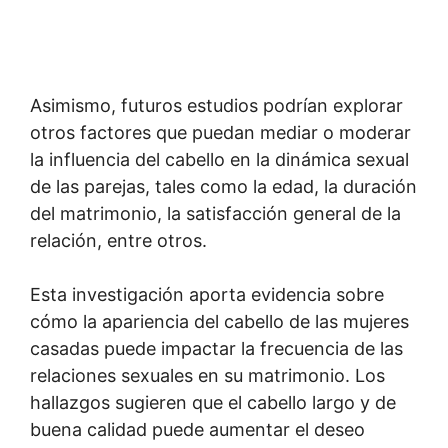
Asimismo, futuros estudios podrían explorar
otros factores que puedan mediar o moderar
la influencia del cabello en la dinámica sexual
de las parejas, tales como la edad, la duración
del matrimonio, la satisfacción general de la
relación, entre otros.
Esta investigación aporta evidencia sobre
cómo la apariencia del cabello de las mujeres
casadas puede impactar la frecuencia de las
relaciones sexuales en su matrimonio. Los
hallazgos sugieren que el cabello largo y de
buena calidad puede aumentar el deseo