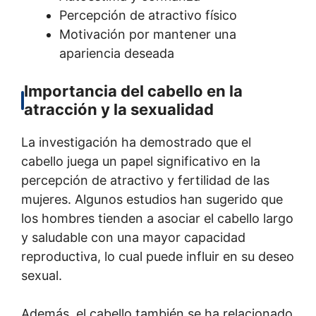
Percepción de atractivo físico
Motivación por mantener una
apariencia deseada
Importancia del cabello en la
atracción y la sexualidad
La investigación ha demostrado que el
cabello juega un papel significativo en la
percepción de atractivo y fertilidad de las
mujeres. Algunos estudios han sugerido que
los hombres tienden a asociar el cabello largo
y saludable con una mayor capacidad
reproductiva, lo cual puede influir en su deseo
sexual.
Además, el cabello también se ha relacionado