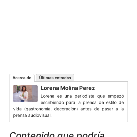
Acerca de
Últimas entradas
Lorena Molina Perez
Lorena es una periodista que empezó
escribiendo para la prensa de estilo de
vida (gastronomía, decoración) antes de pasar a la
prensa audiovisual.
Contenido que podría