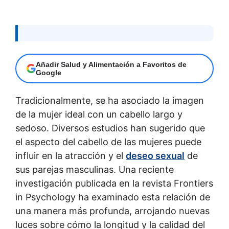
Añadir Salud y Alimentación a Favoritos de
Google
Tradicionalmente, se ha asociado la imagen
de la mujer ideal con un cabello largo y
sedoso. Diversos estudios han sugerido que
el aspecto del cabello de las mujeres puede
influir en la atracción y el
deseo sexual
de
sus parejas masculinas. Una reciente
investigación publicada en la revista Frontiers
in Psychology ha examinado esta relación de
una manera más profunda, arrojando nuevas
luces sobre cómo la longitud y la calidad del