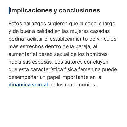
Implicaciones y conclusiones
Estos hallazgos sugieren que el cabello largo
y de buena calidad en las mujeres casadas
podría facilitar el establecimiento de vínculos
más estrechos dentro de la pareja, al
aumentar el deseo sexual de los hombres
hacia sus esposas. Los autores concluyen
que esta característica física femenina puede
desempeñar un papel importante en la
dinámica sexual
de los matrimonios.