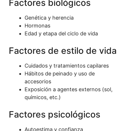
Factores biológicos
Genética y herencia
Hormonas
Edad y etapa del ciclo de vida
Factores de estilo de vida
Cuidados y tratamientos capilares
Hábitos de peinado y uso de
accesorios
Exposición a agentes externos (sol,
químicos, etc.)
Factores psicológicos
Autoestima y confianza