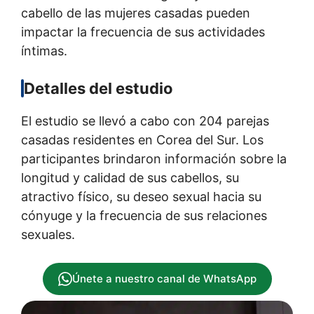
cabello de las mujeres casadas pueden
impactar la frecuencia de sus actividades
íntimas.
Detalles del estudio
El estudio se llevó a cabo con 204 parejas
casadas residentes en Corea del Sur. Los
participantes brindaron información sobre la
longitud y calidad de sus cabellos, su
atractivo físico, su deseo sexual hacia su
cónyuge y la frecuencia de sus relaciones
sexuales.
Únete a nuestro canal de WhatsApp