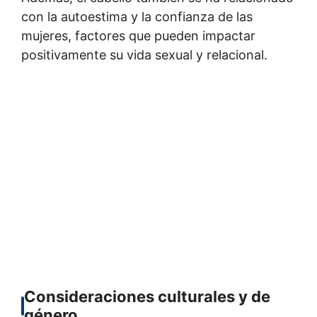
con la autoestima y la confianza de las
mujeres, factores que pueden impactar
positivamente su vida sexual y relacional.
Consideraciones culturales y de
género