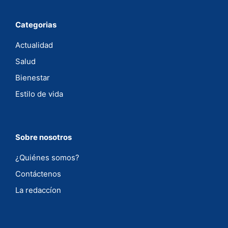
Categorias
Actualidad
Salud
Bienestar
Estilo de vida
Sobre nosotros
¿Quiénes somos?
Contáctenos
La redaccíon