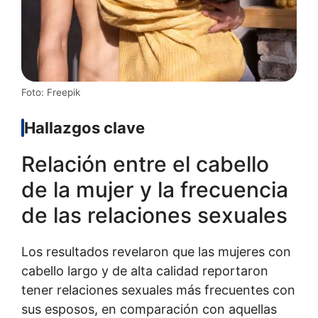
Foto: Freepik
Hallazgos clave
Relación entre el cabello
de la mujer y la frecuencia
de las relaciones sexuales
Los resultados revelaron que las mujeres con
cabello largo y de alta calidad reportaron
tener relaciones sexuales más frecuentes con
sus esposos, en comparación con aquellas