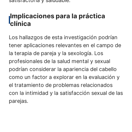
satisfactoria y saludable.
Implicaciones para la práctica
clínica
Los hallazgos de esta investigación podrían
tener aplicaciones relevantes en el campo de
la terapia de pareja y la sexología. Los
profesionales de la salud mental y sexual
podrían considerar la apariencia del cabello
como un factor a explorar en la evaluación y
el tratamiento de problemas relacionados
con la intimidad y la satisfacción sexual de las
parejas.