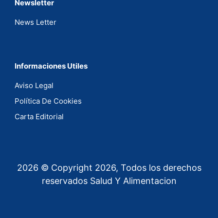
Newsletter
News Letter
Informaciones Utiles
Aviso Legal
Política De Cookies
Carta Editorial
2026 © Copyright 2026, Todos los derechos
reservados Salud Y Alimentacion