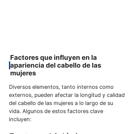
Factores que influyen en la
apariencia del cabello de las
mujeres
Diversos elementos, tanto internos como
externos, pueden afectar la longitud y calidad
del cabello de las mujeres a lo largo de su
vida. Algunos de estos factores clave
incluyen: