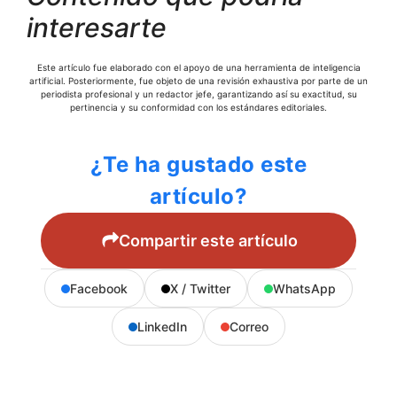
interesarte
Este artículo fue elaborado con el apoyo de una herramienta de inteligencia
artificial. Posteriormente, fue objeto de una revisión exhaustiva por parte de un
periodista profesional y un redactor jefe, garantizando así su exactitud, su
pertinencia y su conformidad con los estándares editoriales.
¿Te ha gustado este
artículo?
Compartir este artículo
Facebook
X / Twitter
WhatsApp
LinkedIn
Correo