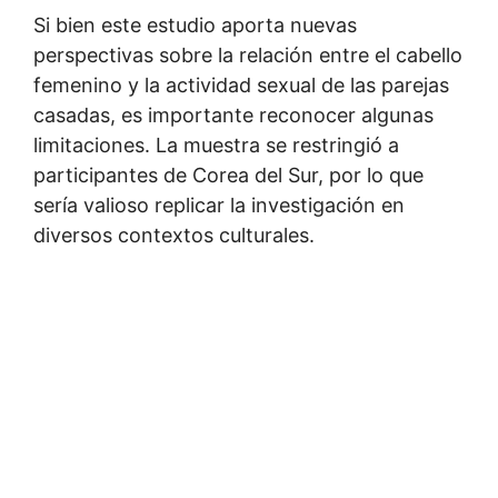
Si bien este estudio aporta nuevas
perspectivas sobre la relación entre el cabello
femenino y la actividad sexual de las parejas
casadas, es importante reconocer algunas
limitaciones. La muestra se restringió a
participantes de Corea del Sur, por lo que
sería valioso replicar la investigación en
diversos contextos culturales.