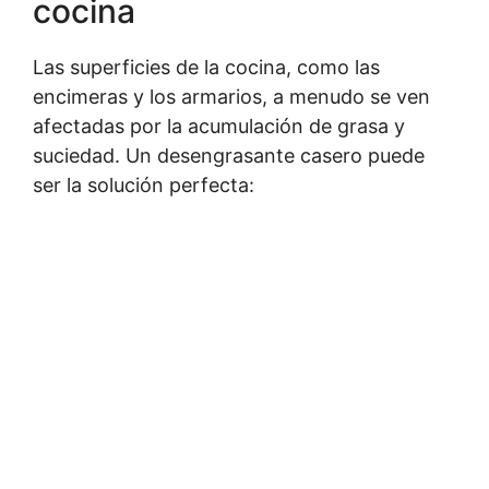
cocina
Las superficies de la cocina, como las
encimeras y los armarios, a menudo se ven
afectadas por la acumulación de grasa y
suciedad. Un desengrasante casero puede
ser la solución perfecta: