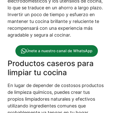
electrodomésticos y los utensilios de cocina,
lo que se traduce en un ahorro a largo plazo.
Invertir un poco de tiempo y esfuerzo en
mantener tu cocina brillante y reluciente te
recompensará con una experiencia más
agradable y segura al cocinar.
Únete a nuestro canal de WhatsApp
Productos caseros para
limpiar tu cocina
En lugar de depender de costosos productos
de limpieza químicos, puedes crear tus
propios limpiadores naturales y efectivos
utilizando ingredientes comunes que
probablemente ya tengas en tu hogar.