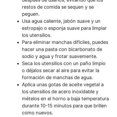
restos de comida se sequen y se
peguen.
Usa agua caliente, jabón suave y un
estropajo o esponja suave para limpiar
los utensilios.
Para eliminar manchas difíciles, puedes
hacer una pasta con bicarbonato de
sodio y agua y frotar suavemente.
Seca los utensilios con un paño limpio
o déjalos secar al aire para evitar la
formación de manchas de agua.
Aplica unas gotas de aceite vegetal a
los utensilios de acero inoxidable y
mételos en el horno a baja temperatura
durante 10-15 minutos para que brillen
como nuevos.