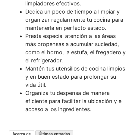
limpiadores efectivos.
Dedica un poco de tiempo a limpiar y
organizar regularmente tu cocina para
mantenerla en perfecto estado.
Presta especial atención a las áreas
más propensas a acumular suciedad,
como el horno, la estufa, el fregadero y
el refrigerador.
Mantén tus utensilios de cocina limpios
y en buen estado para prolongar su
vida útil.
Organiza tu despensa de manera
eficiente para facilitar la ubicación y el
acceso a los ingredientes.
Acerca de
Últimas entradas