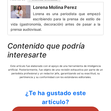
Lorena Molina Perez
Lorena es una periodista que empezó
escribiendo para la prensa de estilo de
vida (gastronomía, decoración) antes de pasar a la
prensa audiovisual.
Contenido que podría
interesarte
Este artículo fue elaborado con el apoyo de una herramienta de inteligencia
artificial. Posteriormente, fue objeto de una revisión exhaustiva por parte de un
periodista profesional y un redactor jefe, garantizando así su exactitud, su
pertinencia y su conformidad con los estándares editoriales.
¿Te ha gustado este
artículo?