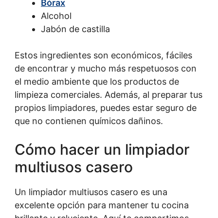
Bórax
Alcohol
Jabón de castilla
Estos ingredientes son económicos, fáciles
de encontrar y mucho más respetuosos con
el medio ambiente que los productos de
limpieza comerciales. Además, al preparar tus
propios limpiadores, puedes estar seguro de
que no contienen químicos dañinos.
Cómo hacer un limpiador
multiusos casero
Un limpiador multiusos casero es una
excelente opción para mantener tu cocina