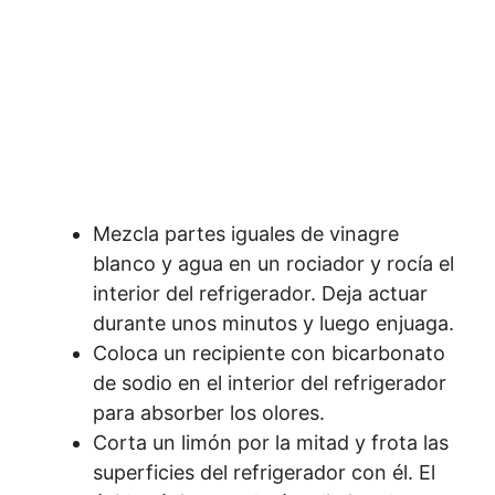
Mezcla partes iguales de vinagre
blanco y agua en un rociador y rocía el
interior del refrigerador. Deja actuar
durante unos minutos y luego enjuaga.
Coloca un recipiente con bicarbonato
de sodio en el interior del refrigerador
para absorber los olores.
Corta un limón por la mitad y frota las
superficies del refrigerador con él. El