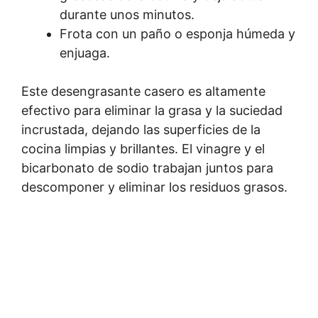
durante unos minutos.
Frota con un paño o esponja húmeda y
enjuaga.
Este desengrasante casero es altamente
efectivo para eliminar la grasa y la suciedad
incrustada, dejando las superficies de la
cocina limpias y brillantes. El vinagre y el
bicarbonato de sodio trabajan juntos para
descomponer y eliminar los residuos grasos.