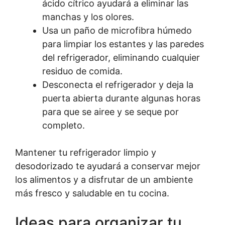
ácido cítrico ayudará a eliminar las
manchas y los olores.
Usa un paño de microfibra húmedo
para limpiar los estantes y las paredes
del refrigerador, eliminando cualquier
residuo de comida.
Desconecta el refrigerador y deja la
puerta abierta durante algunas horas
para que se airee y se seque por
completo.
Mantener tu refrigerador limpio y
desodorizado te ayudará a conservar mejor
los alimentos y a disfrutar de un ambiente
más fresco y saludable en tu cocina.
Ideas para organizar tu