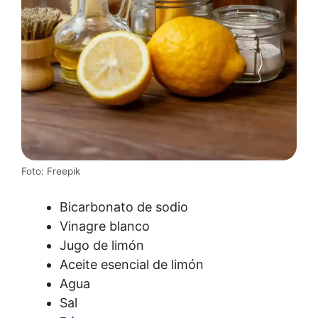
Foto: Freepik
Bicarbonato de sodio
Vinagre blanco
Jugo de limón
Aceite esencial de limón
Agua
Sal