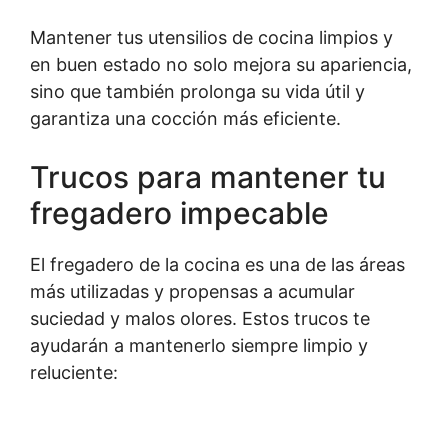
Mantener tus utensilios de cocina limpios y
en buen estado no solo mejora su apariencia,
sino que también prolonga su vida útil y
garantiza una cocción más eficiente.
Trucos para mantener tu
fregadero impecable
El fregadero de la cocina es una de las áreas
más utilizadas y propensas a acumular
suciedad y malos olores. Estos trucos te
ayudarán a mantenerlo siempre limpio y
reluciente: