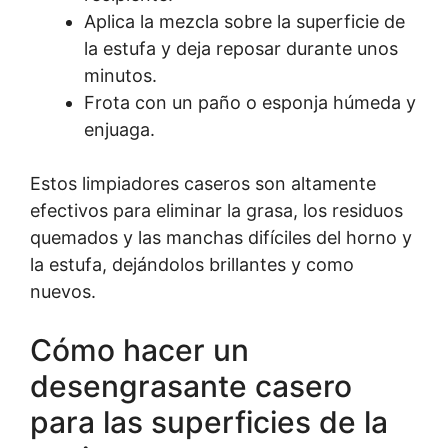
Aplica la mezcla sobre la superficie de
la estufa y deja reposar durante unos
minutos.
Frota con un paño o esponja húmeda y
enjuaga.
Estos limpiadores caseros son altamente
efectivos para eliminar la grasa, los residuos
quemados y las manchas difíciles del horno y
la estufa, dejándolos brillantes y como
nuevos.
Cómo hacer un
desengrasante casero
para las superficies de la