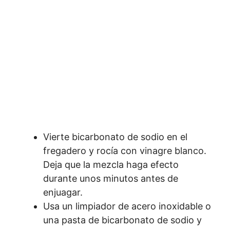
Vierte bicarbonato de sodio en el
fregadero y rocía con vinagre blanco.
Deja que la mezcla haga efecto
durante unos minutos antes de
enjuagar.
Usa un limpiador de acero inoxidable o
una pasta de bicarbonato de sodio y