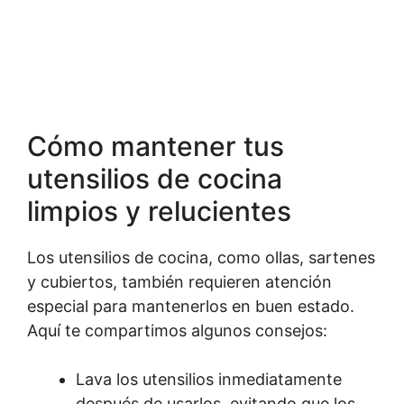
Cómo mantener tus
utensilios de cocina
limpios y relucientes
Los utensilios de cocina, como ollas, sartenes
y cubiertos, también requieren atención
especial para mantenerlos en buen estado.
Aquí te compartimos algunos consejos:
Lava los utensilios inmediatamente
después de usarlos, evitando que los