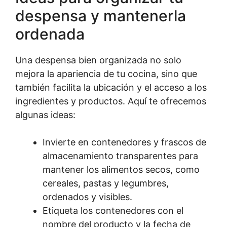
despensa y mantenerla
ordenada
Una despensa bien organizada no solo
mejora la apariencia de tu cocina, sino que
también facilita la ubicación y el acceso a los
ingredientes y productos. Aquí te ofrecemos
algunas ideas:
Invierte en contenedores y frascos de
almacenamiento transparentes para
mantener los alimentos secos, como
cereales, pastas y legumbres,
ordenados y visibles.
Etiqueta los contenedores con el
nombre del producto y la fecha de