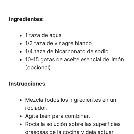
Ingredientes:
1 taza de agua
1/2 taza de vinagre blanco
1/4 taza de bicarbonato de sodio
10-15 gotas de aceite esencial de limón
(opcional)
Instrucciones:
Mezcla todos los ingredientes en un
rociador.
Agita bien para combinar.
Rocía la solución sobre las superficies
grasosas de la cocina y deja actuar