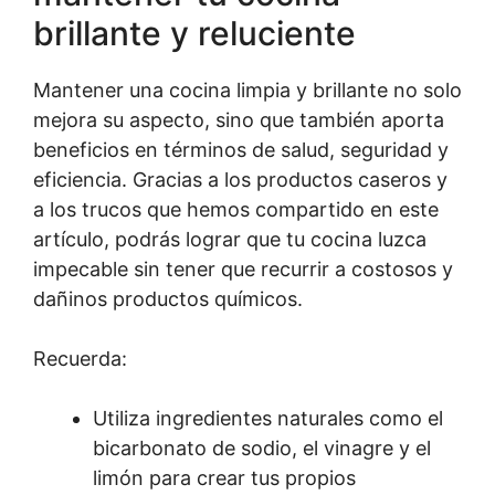
brillante y reluciente
Mantener una cocina limpia y brillante no solo
mejora su aspecto, sino que también aporta
beneficios en términos de salud, seguridad y
eficiencia. Gracias a los productos caseros y
a los trucos que hemos compartido en este
artículo, podrás lograr que tu cocina luzca
impecable sin tener que recurrir a costosos y
dañinos productos químicos.
Recuerda:
Utiliza ingredientes naturales como el
bicarbonato de sodio, el vinagre y el
limón para crear tus propios