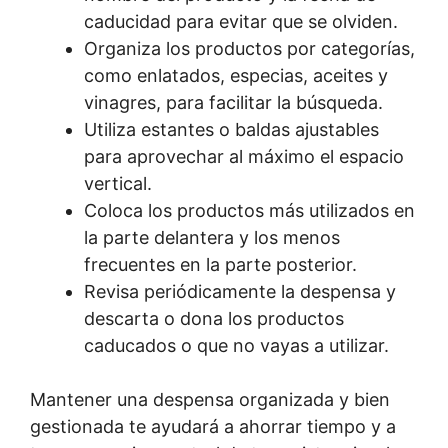
caducidad para evitar que se olviden.
Organiza los productos por categorías,
como enlatados, especias, aceites y
vinagres, para facilitar la búsqueda.
Utiliza estantes o baldas ajustables
para aprovechar al máximo el espacio
vertical.
Coloca los productos más utilizados en
la parte delantera y los menos
frecuentes en la parte posterior.
Revisa periódicamente la despensa y
descarta o dona los productos
caducados o que no vayas a utilizar.
Mantener una despensa organizada y bien
gestionada te ayudará a ahorrar tiempo y a