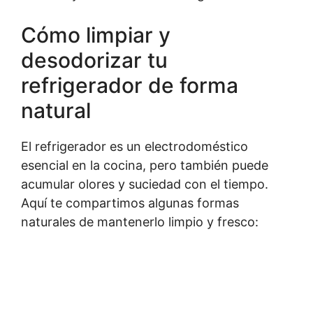
Cómo limpiar y
desodorizar tu
refrigerador de forma
natural
El refrigerador es un electrodoméstico
esencial en la cocina, pero también puede
acumular olores y suciedad con el tiempo.
Aquí te compartimos algunas formas
naturales de mantenerlo limpio y fresco: