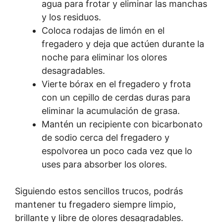
agua para frotar y eliminar las manchas
y los residuos.
Coloca rodajas de limón en el
fregadero y deja que actúen durante la
noche para eliminar los olores
desagradables.
Vierte bórax en el fregadero y frota
con un cepillo de cerdas duras para
eliminar la acumulación de grasa.
Mantén un recipiente con bicarbonato
de sodio cerca del fregadero y
espolvorea un poco cada vez que lo
uses para absorber los olores.
Siguiendo estos sencillos trucos, podrás
mantener tu fregadero siempre limpio,
brillante y libre de olores desagradables.