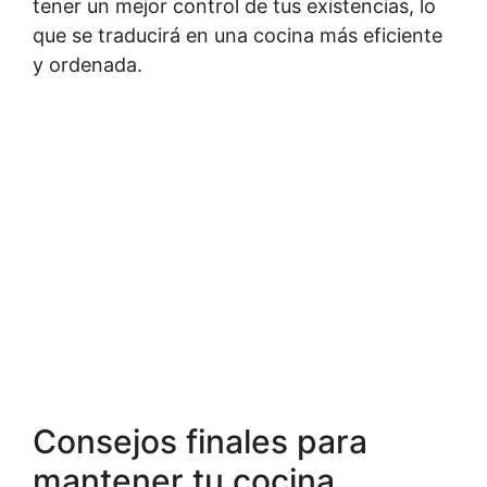
tener un mejor control de tus existencias, lo
que se traducirá en una cocina más eficiente
y ordenada.
Consejos finales para
mantener tu cocina