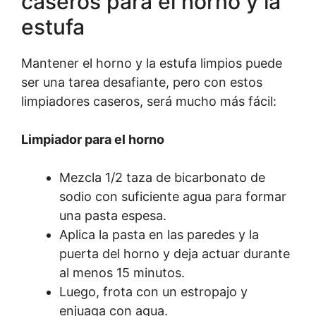
caseros para el horno y la
estufa
Mantener el horno y la estufa limpios puede
ser una tarea desafiante, pero con estos
limpiadores caseros, será mucho más fácil:
Limpiador para el horno
Mezcla 1/2 taza de bicarbonato de
sodio con suficiente agua para formar
una pasta espesa.
Aplica la pasta en las paredes y la
puerta del horno y deja actuar durante
al menos 15 minutos.
Luego, frota con un estropajo y
enjuaga con agua.