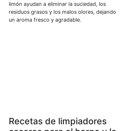
limón ayudan a eliminar la suciedad, los
residuos grasos y los malos olores, dejando
un aroma fresco y agradable.
Recetas de limpiadores