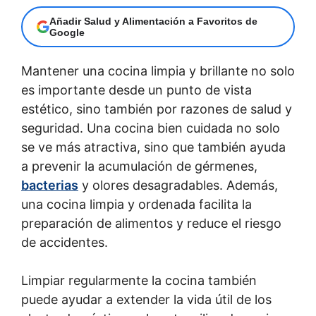
Añadir Salud y Alimentación a Favoritos de
Google
Mantener una cocina limpia y brillante no solo
es importante desde un punto de vista
estético, sino también por razones de salud y
seguridad. Una cocina bien cuidada no solo
se ve más atractiva, sino que también ayuda
a prevenir la acumulación de gérmenes,
bacterias
y olores desagradables. Además,
una cocina limpia y ordenada facilita la
preparación de alimentos y reduce el riesgo
de accidentes.
Limpiar regularmente la cocina también
puede ayudar a extender la vida útil de los