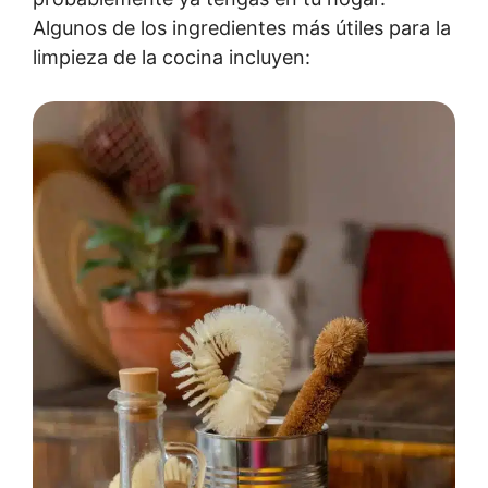
Algunos de los ingredientes más útiles para la
limpieza de la cocina incluyen: