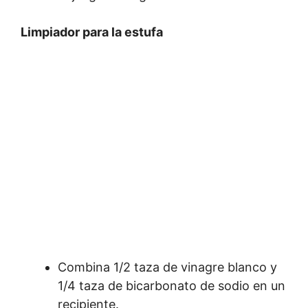
Limpiador para la estufa
Combina 1/2 taza de vinagre blanco y
1/4 taza de bicarbonato de sodio en un
recipiente.