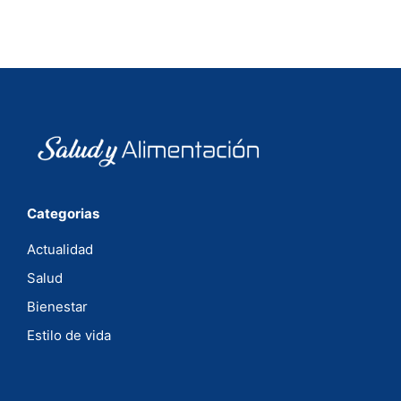
Categorias
Actualidad
Salud
Bienestar
Estilo de vida