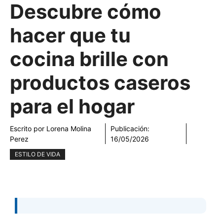
Descubre cómo
hacer que tu
cocina brille con
productos caseros
para el hogar
Escrito por
Lorena Molina
Publicación:
Perez
16/05/2026
ESTILO DE VIDA