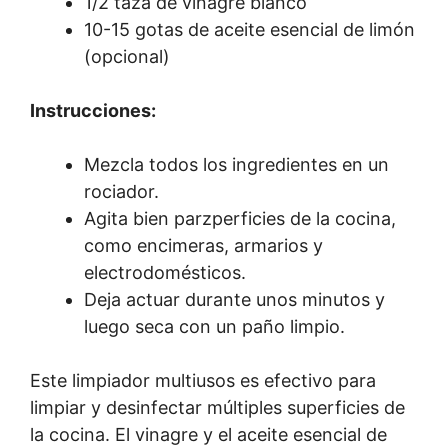
1/2 taza de vinagre blanco
10-15 gotas de aceite esencial de limón
(opcional)
Instrucciones:
Mezcla todos los ingredientes en un
rociador.
Agita bien parzperficies de la cocina,
como encimeras, armarios y
electrodomésticos.
Deja actuar durante unos minutos y
luego seca con un paño limpio.
Este limpiador multiusos es efectivo para
limpiar y desinfectar múltiples superficies de
la cocina. El vinagre y el aceite esencial de