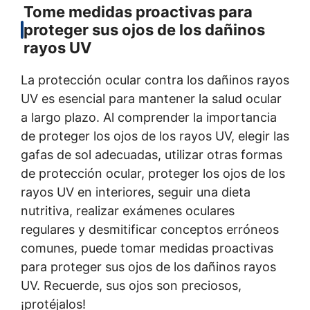
Tome medidas proactivas para
proteger sus ojos de los dañinos
rayos UV
La protección ocular contra los dañinos rayos
UV es esencial para mantener la salud ocular
a largo plazo. Al comprender la importancia
de proteger los ojos de los rayos UV, elegir las
gafas de sol adecuadas, utilizar otras formas
de protección ocular, proteger los ojos de los
rayos UV en interiores, seguir una dieta
nutritiva, realizar exámenes oculares
regulares y desmitificar conceptos erróneos
comunes, puede tomar medidas proactivas
para proteger sus ojos de los dañinos rayos
UV. Recuerde, sus ojos son preciosos,
¡protéjalos!