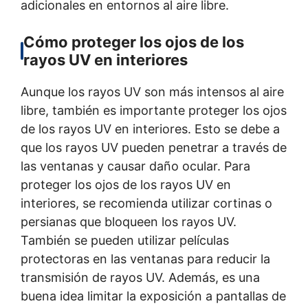
adicionales en entornos al aire libre.
Cómo proteger los ojos de los
rayos UV en interiores
Aunque los rayos UV son más intensos al aire
libre, también es importante proteger los ojos
de los rayos UV en interiores. Esto se debe a
que los rayos UV pueden penetrar a través de
las ventanas y causar daño ocular. Para
proteger los ojos de los rayos UV en
interiores, se recomienda utilizar cortinas o
persianas que bloqueen los rayos UV.
También se pueden utilizar películas
protectoras en las ventanas para reducir la
transmisión de rayos UV. Además, es una
buena idea limitar la exposición a pantallas de