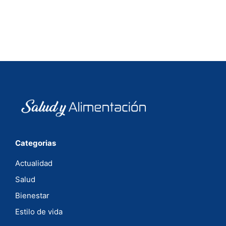
Categorias
Actualidad
Salud
Bienestar
Estilo de vida