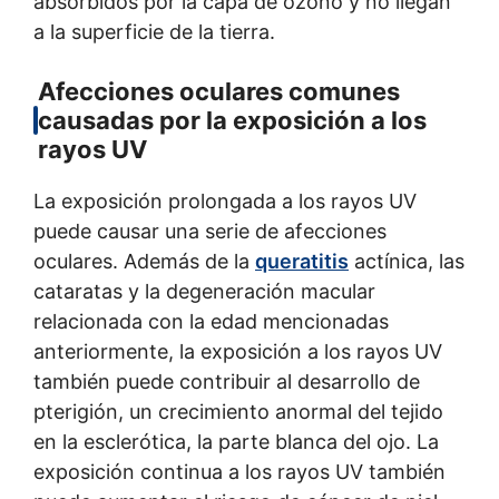
absorbidos por la capa de ozono y no llegan
a la superficie de la tierra.
Afecciones oculares comunes
causadas por la exposición a los
rayos UV
La exposición prolongada a los rayos UV
puede causar una serie de afecciones
oculares. Además de la
queratitis
actínica, las
cataratas y la degeneración macular
relacionada con la edad mencionadas
anteriormente, la exposición a los rayos UV
también puede contribuir al desarrollo de
pterigión, un crecimiento anormal del tejido
en la esclerótica, la parte blanca del ojo. La
exposición continua a los rayos UV también