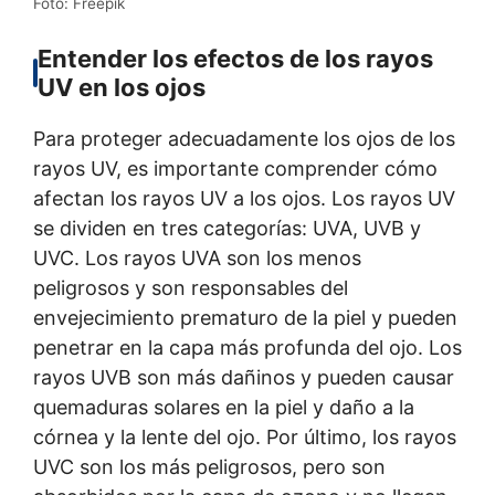
Foto: Freepik
Entender los efectos de los rayos
UV en los ojos
Para proteger adecuadamente los ojos de los
rayos UV, es importante comprender cómo
afectan los rayos UV a los ojos. Los rayos UV
se dividen en tres categorías: UVA, UVB y
UVC. Los rayos UVA son los menos
peligrosos y son responsables del
envejecimiento prematuro de la piel y pueden
penetrar en la capa más profunda del ojo. Los
rayos UVB son más dañinos y pueden causar
quemaduras solares en la piel y daño a la
córnea y la lente del ojo. Por último, los rayos
UVC son los más peligrosos, pero son