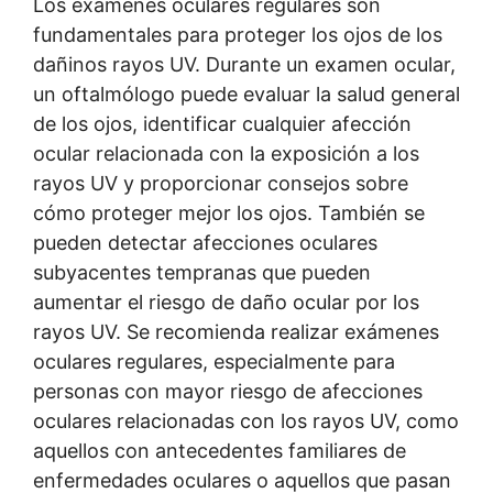
Los exámenes oculares regulares son
fundamentales para proteger los ojos de los
dañinos rayos UV. Durante un examen ocular,
un oftalmólogo puede evaluar la salud general
de los ojos, identificar cualquier afección
ocular relacionada con la exposición a los
rayos UV y proporcionar consejos sobre
cómo proteger mejor los ojos. También se
pueden detectar afecciones oculares
subyacentes tempranas que pueden
aumentar el riesgo de daño ocular por los
rayos UV. Se recomienda realizar exámenes
oculares regulares, especialmente para
personas con mayor riesgo de afecciones
oculares relacionadas con los rayos UV, como
aquellos con antecedentes familiares de
enfermedades oculares o aquellos que pasan