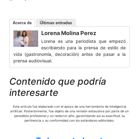
Acerca de
Últimas entradas
Lorena Molina Perez
Lorena es una periodista que empezó
escribiendo para la prensa de estilo de
vida (gastronomía, decoración) antes de pasar a la
prensa audiovisual.
Contenido que podría
interesarte
Este artículo fue elaborado con el apoyo de una herramienta de inteligencia
artificial. Posteriormente, fue objeto de una revisión exhaustiva por parte de un
periodista profesional y un redactor jefe, garantizando así su exactitud, su
pertinencia y su conformidad con los estándares editoriales.