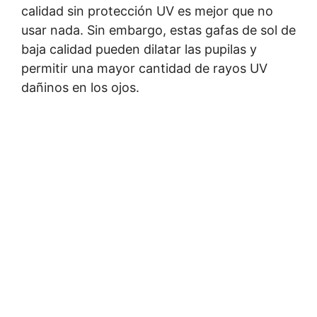
calidad sin protección UV es mejor que no
usar nada. Sin embargo, estas gafas de sol de
baja calidad pueden dilatar las pupilas y
permitir una mayor cantidad de rayos UV
dañinos en los ojos.