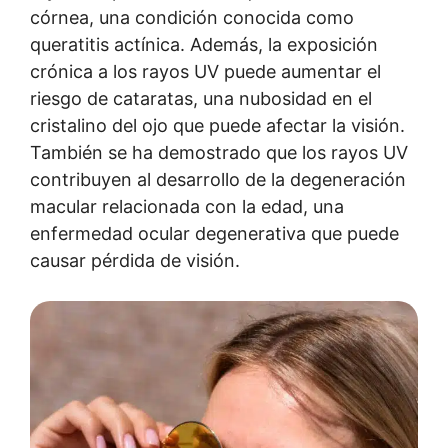
córnea, una condición conocida como
queratitis actínica. Además, la exposición
crónica a los rayos UV puede aumentar el
riesgo de cataratas, una nubosidad en el
cristalino del ojo que puede afectar la visión.
También se ha demostrado que los rayos UV
contribuyen al desarrollo de la degeneración
macular relacionada con la edad, una
enfermedad ocular degenerativa que puede
causar pérdida de visión.