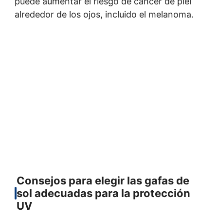
puede aumentar el riesgo de cáncer de piel
alrededor de los ojos, incluido el melanoma.
Consejos para elegir las gafas de
sol adecuadas para la protección
UV