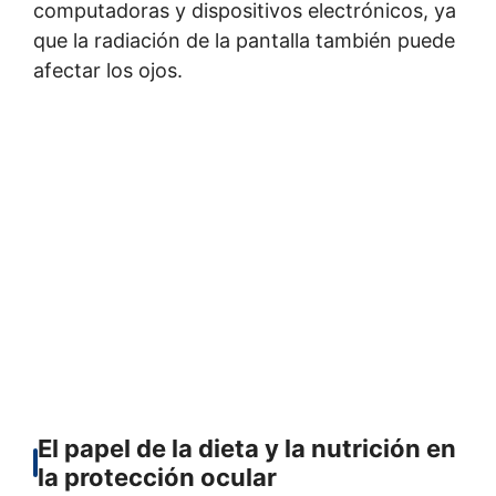
computadoras y dispositivos electrónicos, ya
que la radiación de la pantalla también puede
afectar los ojos.
El papel de la dieta y la nutrición en
la protección ocular