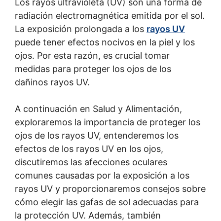
Los rayos ultravioleta (UV) son una forma de
radiación electromagnética emitida por el sol.
La exposición prolongada a los
rayos UV
puede tener efectos nocivos en la piel y los
ojos. Por esta razón, es crucial tomar
medidas para proteger los ojos de los
dañinos rayos UV.
A continuación en Salud y Alimentación,
exploraremos la importancia de proteger los
ojos de los rayos UV, entenderemos los
efectos de los rayos UV en los ojos,
discutiremos las afecciones oculares
comunes causadas por la exposición a los
rayos UV y proporcionaremos consejos sobre
cómo elegir las gafas de sol adecuadas para
la protección UV. Además, también