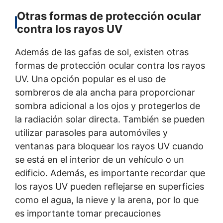
Otras formas de protección ocular
contra los rayos UV
Además de las gafas de sol, existen otras
formas de protección ocular contra los rayos
UV. Una opción popular es el uso de
sombreros de ala ancha para proporcionar
sombra adicional a los ojos y protegerlos de
la radiación solar directa. También se pueden
utilizar parasoles para automóviles y
ventanas para bloquear los rayos UV cuando
se está en el interior de un vehículo o un
edificio. Además, es importante recordar que
los rayos UV pueden reflejarse en superficies
como el agua, la nieve y la arena, por lo que
es importante tomar precauciones