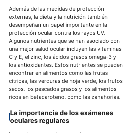
Además de las medidas de protección
externas, la dieta y la nutrición también
desempeñan un papel importante en la
protección ocular contra los rayos UV.
Algunos nutrientes que se han asociado con
una mejor salud ocular incluyen las vitaminas
C y E, el zinc, los ácidos grasos omega-3 y
los antioxidantes. Estos nutrientes se pueden
encontrar en alimentos como las frutas
cítricas, las verduras de hoja verde, los frutos
secos, los pescados grasos y los alimentos
ricos en betacaroteno, como las zanahorias.
La importancia de los exámenes
oculares regulares