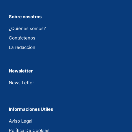
Sobre nosotros
¿Quiénes somos?
Contáctenos
La redaccíon
Newsletter
News Letter
Informaciones Utiles
Aviso Legal
Política De Cookies