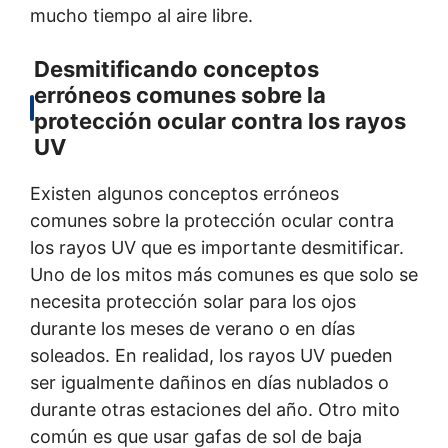
mucho tiempo al aire libre.
Desmitificando conceptos
erróneos comunes sobre la
protección ocular contra los rayos
UV
Existen algunos conceptos erróneos
comunes sobre la protección ocular contra
los rayos UV que es importante desmitificar.
Uno de los mitos más comunes es que solo se
necesita protección solar para los ojos
durante los meses de verano o en días
soleados. En realidad, los rayos UV pueden
ser igualmente dañinos en días nublados o
durante otras estaciones del año. Otro mito
común es que usar gafas de sol de baja