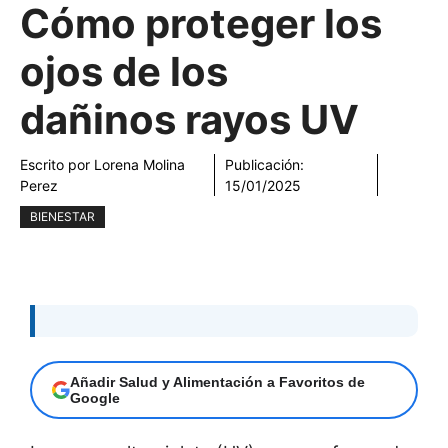
Cómo proteger los
ojos de los
dañinos rayos UV
Escrito por
Lorena Molina
Publicación:
Perez
15/01/2025
BIENESTAR
Añadir Salud y Alimentación a Favoritos de
Google