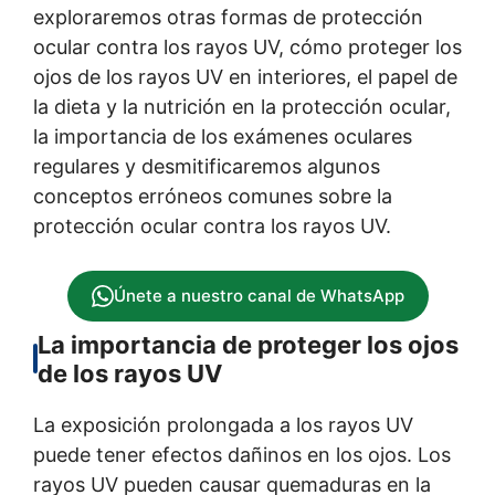
exploraremos otras formas de protección
ocular contra los rayos UV, cómo proteger los
ojos de los rayos UV en interiores, el papel de
la dieta y la nutrición en la protección ocular,
la importancia de los exámenes oculares
regulares y desmitificaremos algunos
conceptos erróneos comunes sobre la
protección ocular contra los rayos UV.
Únete a nuestro canal de WhatsApp
La importancia de proteger los ojos
de los rayos UV
La exposición prolongada a los rayos UV
puede tener efectos dañinos en los ojos. Los
rayos UV pueden causar quemaduras en la