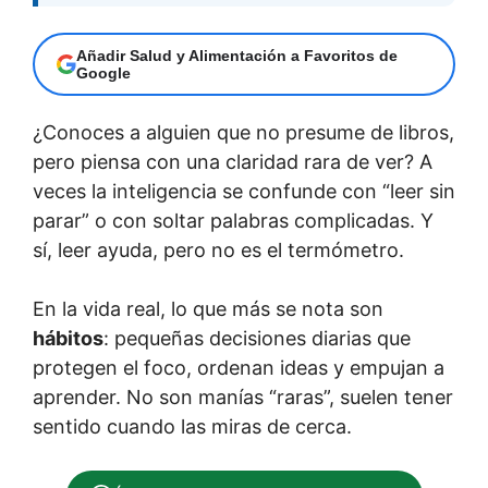
Añadir Salud y Alimentación a Favoritos de
Google
¿Conoces a alguien que no presume de libros,
pero piensa con una claridad rara de ver? A
veces la inteligencia se confunde con “leer sin
parar” o con soltar palabras complicadas. Y
sí, leer ayuda, pero no es el termómetro.
En la vida real, lo que más se nota son
hábitos
: pequeñas decisiones diarias que
protegen el foco, ordenan ideas y empujan a
aprender. No son manías “raras”, suelen tener
sentido cuando las miras de cerca.