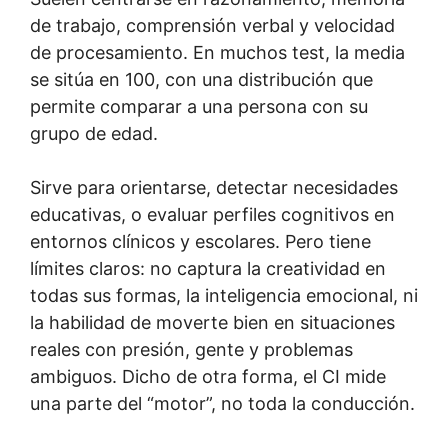
de trabajo, comprensión verbal y velocidad
de procesamiento. En muchos test, la media
se sitúa en 100, con una distribución que
permite comparar a una persona con su
grupo de edad.
Sirve para orientarse, detectar necesidades
educativas, o evaluar perfiles cognitivos en
entornos clínicos y escolares. Pero tiene
límites claros: no captura la creatividad en
todas sus formas, la inteligencia emocional, ni
la habilidad de moverte bien en situaciones
reales con presión, gente y problemas
ambiguos. Dicho de otra forma, el CI mide
una parte del “motor”, no toda la conducción.