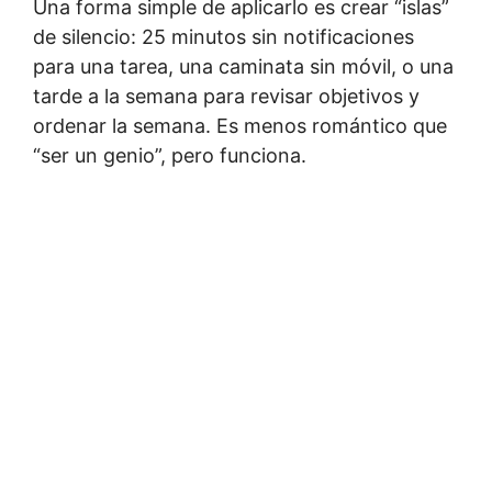
Una forma simple de aplicarlo es crear “islas”
de silencio: 25 minutos sin notificaciones
para una tarea, una caminata sin móvil, o una
tarde a la semana para revisar objetivos y
ordenar la semana. Es menos romántico que
“ser un genio”, pero funciona.