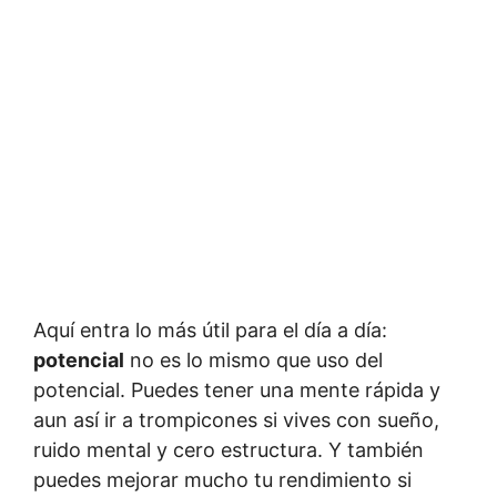
Aquí entra lo más útil para el día a día:
potencial
no es lo mismo que uso del
potencial. Puedes tener una mente rápida y
aun así ir a trompicones si vives con sueño,
ruido mental y cero estructura. Y también
puedes mejorar mucho tu rendimiento si