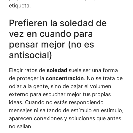
etiqueta.
Prefieren la soledad de
vez en cuando para
pensar mejor (no es
antisocial)
Elegir ratos de
soledad
suele ser una forma
de proteger la
concentración
. No se trata de
odiar a la gente, sino de bajar el volumen
externo para escuchar mejor tus propias
ideas. Cuando no estás respondiendo
mensajes ni saltando de estímulo en estímulo,
aparecen conexiones y soluciones que antes
no salían.