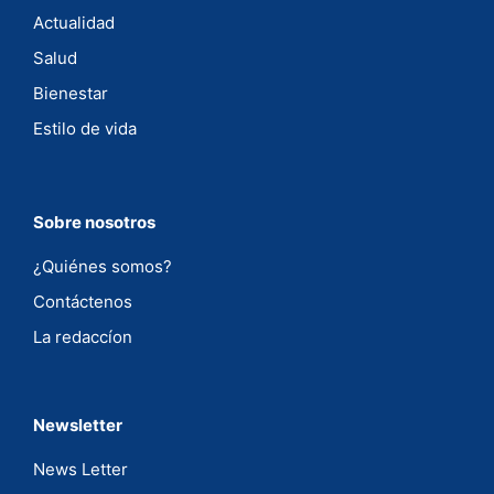
Actualidad
Salud
Bienestar
Estilo de vida
Sobre nosotros
¿Quiénes somos?
Contáctenos
La redaccíon
Newsletter
News Letter