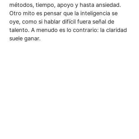
métodos, tiempo, apoyo y hasta ansiedad.
Otro mito es pensar que la inteligencia se
oye, como si hablar difícil fuera señal de
talento. A menudo es lo contrario: la claridad
suele ganar.