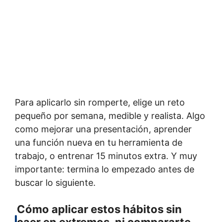
Para aplicarlo sin romperte, elige un reto
pequeño por semana, medible y realista. Algo
como mejorar una presentación, aprender
una función nueva en tu herramienta de
trabajo, o entrenar 15 minutos extra. Y muy
importante: termina lo empezado antes de
buscar lo siguiente.
Cómo aplicar estos hábitos sin
caer en extremos, ni compararte