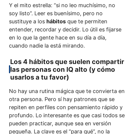
Y el mito estrella: “si no leo muchísimo, no
soy listo”. Leer es buenísimo, pero no
sustituye a los
hábitos
que te permiten
entender, recordar y decidir. Lo útil es fijarse
en lo que la gente hace en su día a día,
cuando nadie la está mirando.
Los 4 hábitos que suelen compartir
las personas con IQ alto (y cómo
usarlos a tu favor)
No hay una rutina mágica que te convierta en
otra persona. Pero sí hay patrones que se
repiten en perfiles con pensamiento rápido y
profundo. Lo interesante es que casi todos se
pueden practicar, aunque sea en versión
pequeña. La clave es el “para qué”, no la