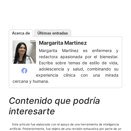
Acerca de
Últimas entradas
Margarita Martinez
Margarita Martínez es enfermera y
redactora apasionada por el bienestar.
Escribe sobre temas de estilo de vida,
adolescencia y salud, combinando su
experiencia clínica con una mirada
cercana y humana.
Contenido que podría
interesarte
Este artículo fue elaborado con el apoyo de una herramienta de inteligencia
artificial. Posteriormente, fue objeto de una revisión exhaustiva por parte de un