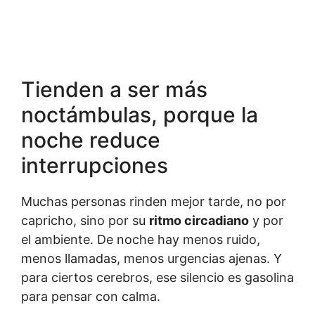
Tienden a ser más
noctámbulas, porque la
noche reduce
interrupciones
Muchas personas rinden mejor tarde, no por
capricho, sino por su
ritmo circadiano
y por
el ambiente. De noche hay menos ruido,
menos llamadas, menos urgencias ajenas. Y
para ciertos cerebros, ese silencio es gasolina
para pensar con calma.