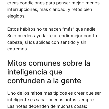
creas condiciones para pensar mejor: menos
interrupciones, más claridad, y retos bien
elegidos.
Estos hábitos no te hacen “más” que nadie.
Solo pueden ayudarte a rendir mejor con tu
cabeza, si los aplicas con sentido y sin
extremos.
Mitos comunes sobre la
inteligencia que
confunden a la gente
Uno de los
mitos
más típicos es creer que ser
inteligente es sacar buenas notas siempre.
Las notas dependen de muchas cosas: