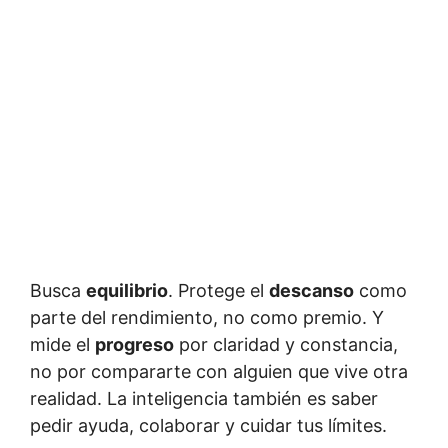
Busca
equilibrio
. Protege el
descanso
como
parte del rendimiento, no como premio. Y
mide el
progreso
por claridad y constancia,
no por compararte con alguien que vive otra
realidad. La inteligencia también es saber
pedir ayuda, colaborar y cuidar tus límites.