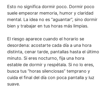
Esto no significa dormir poco. Dormir poco
suele empeorar memoria, humor y claridad
mental. La idea no es “aguantar”, sino dormir
bien y trabajar en tus horas más limpias.
El riesgo aparece cuando el horario se
desordena: acostarte cada día a una hora
distinta, cenar tarde, pantallas hasta el último
minuto. Si eres nocturno, fija una hora
estable de dormir y respétala. Si no lo eres,
busca tus “horas silenciosas” temprano y
cuida el final del día con poca pantalla y luz
suave.