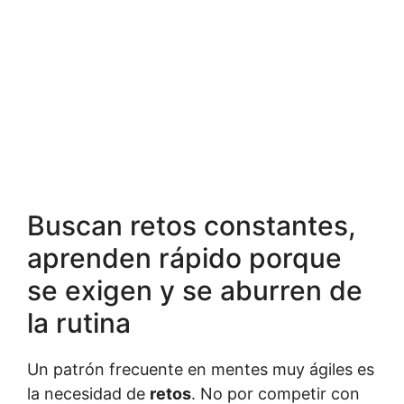
Buscan retos constantes,
aprenden rápido porque
se exigen y se aburren de
la rutina
Un patrón frecuente en mentes muy ágiles es
la necesidad de
retos
. No por competir con