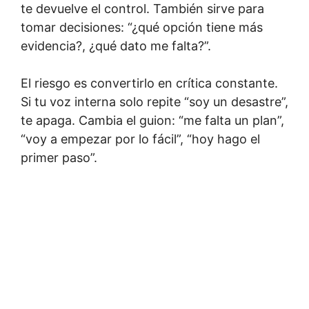
te devuelve el control. También sirve para
tomar decisiones: “¿qué opción tiene más
evidencia?, ¿qué dato me falta?”.
El riesgo es convertirlo en crítica constante.
Si tu voz interna solo repite “soy un desastre”,
te apaga. Cambia el guion: “me falta un plan”,
“voy a empezar por lo fácil”, “hoy hago el
primer paso”.