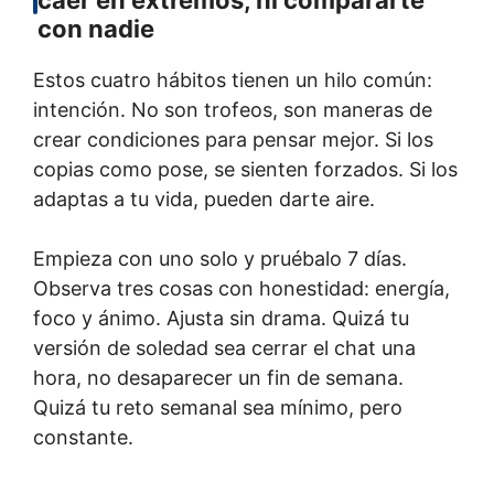
con nadie
Estos cuatro hábitos tienen un hilo común:
intención. No son trofeos, son maneras de
crear condiciones para pensar mejor. Si los
copias como pose, se sienten forzados. Si los
adaptas a tu vida, pueden darte aire.
Empieza con uno solo y pruébalo 7 días.
Observa tres cosas con honestidad: energía,
foco y ánimo. Ajusta sin drama. Quizá tu
versión de soledad sea cerrar el chat una
hora, no desaparecer un fin de semana.
Quizá tu reto semanal sea mínimo, pero
constante.