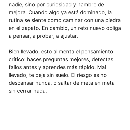
nadie, sino por curiosidad y hambre de
mejora. Cuando algo ya está dominado, la
rutina se siente como caminar con una piedra
en el zapato. En cambio, un reto nuevo obliga
a pensar, a probar, a ajustar.
Bien llevado, esto alimenta el pensamiento
crítico: haces preguntas mejores, detectas
fallos antes y aprendes más rápido. Mal
llevado, te deja sin suelo. El riesgo es no
descansar nunca, o saltar de meta en meta
sin cerrar nada.