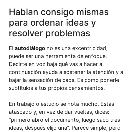
Hablan consigo mismas
para ordenar ideas y
resolver problemas
El
autodiálogo
no es una excentricidad,
puede ser una herramienta de enfoque.
Decirte en voz baja qué vas a hacer a
continuación ayuda a sostener la atención y a
bajar la sensación de caos. Es como ponerle
subtítulos a tus propios pensamientos.
En trabajo o estudio se nota mucho. Estás
atascado y, en vez de dar vueltas, dices:
“primero abro el documento, luego saco tres
ideas, después elijo una”. Parece simple, pero