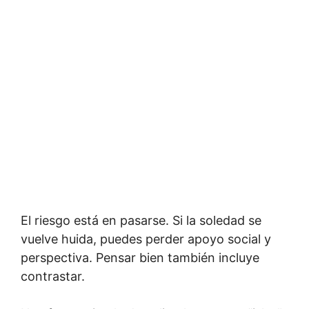
El riesgo está en pasarse. Si la soledad se
vuelve huida, puedes perder apoyo social y
perspectiva. Pensar bien también incluye
contrastar.