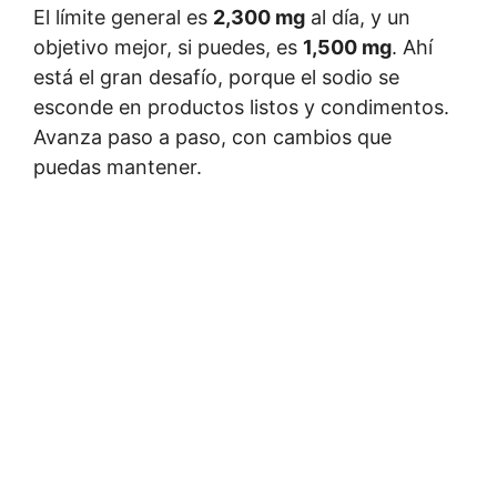
El límite general es
2,300 mg
al día, y un
objetivo mejor, si puedes, es
1,500 mg
. Ahí
está el gran desafío, porque el sodio se
esconde en productos listos y condimentos.
Avanza paso a paso, con cambios que
puedas mantener.