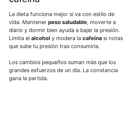
La dieta funciona mejor si va con estilo de
vida. Mantener
peso saludable
, moverte a
diario y dormir bien ayuda a bajar la presión.
Limita el
alcohol
y modera la
cafeína
si notas
que sube tu presión tras consumirla.
Los cambios pequeños suman más que los
grandes esfuerzos de un día. La constancia
gana la partida.