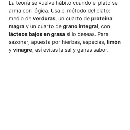
La teoría se vuelve hábito cuando el plato se
arma con lógica. Usa el método del plato:
medio de
verduras
, un cuarto de
proteína
magra
y un cuarto de
grano integral
, con
lácteos bajos en grasa
si lo deseas. Para
sazonar, apuesta por hierbas, especias,
limón
y
vinagre
, así evitas la sal y ganas sabor.