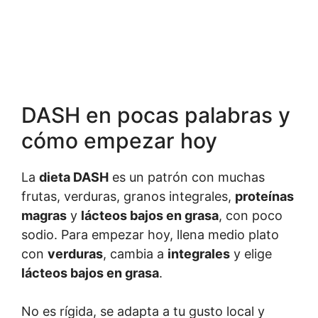
DASH en pocas palabras y
cómo empezar hoy
La
dieta DASH
es un patrón con muchas
frutas, verduras, granos integrales,
proteínas
magras
y
lácteos bajos en grasa
, con poco
sodio. Para empezar hoy, llena medio plato
con
verduras
, cambia a
integrales
y elige
lácteos bajos en grasa
.
No es rígida, se adapta a tu gusto local y