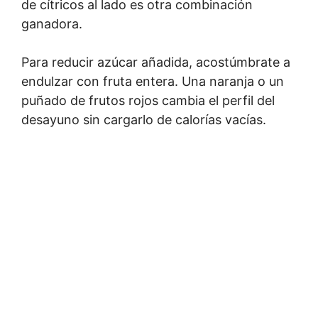
de cítricos al lado es otra combinación
ganadora.
Para reducir azúcar añadida, acostúmbrate a
endulzar con fruta entera. Una naranja o un
puñado de frutos rojos cambia el perfil del
desayuno sin cargarlo de calorías vacías.