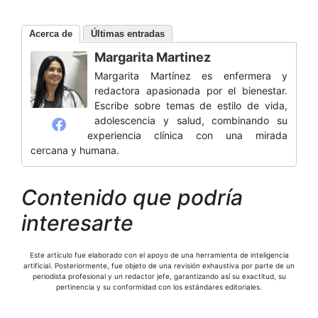
Acerca de
Últimas entradas
Margarita Martinez
Margarita Martínez es enfermera y
redactora apasionada por el bienestar.
Escribe sobre temas de estilo de vida,
adolescencia y salud, combinando su
experiencia clínica con una mirada
cercana y humana.
Contenido que podría
interesarte
Este artículo fue elaborado con el apoyo de una herramienta de inteligencia
artificial. Posteriormente, fue objeto de una revisión exhaustiva por parte de un
periodista profesional y un redactor jefe, garantizando así su exactitud, su
pertinencia y su conformidad con los estándares editoriales.