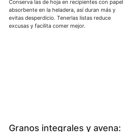
Conserva las de hoja en recipientes con papel
absorbente en la heladera, así duran más y
evitas desperdicio. Tenerlas listas reduce
excusas y facilita comer mejor.
Granos integrales y avena: