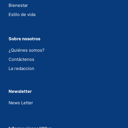
Bienestar
Estilo de vida
Sobre nosotros
¿Quiénes somos?
Contáctenos
La redaccíon
Newsletter
News Letter