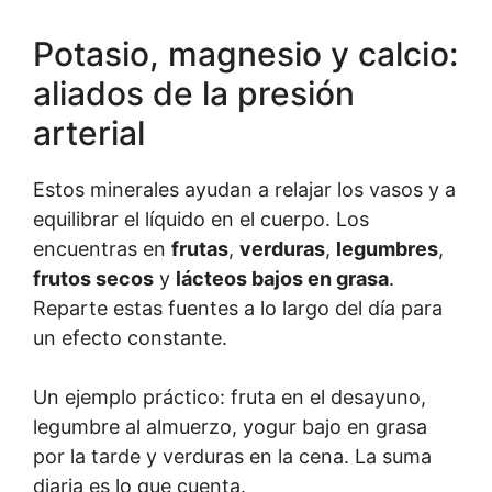
Potasio, magnesio y calcio:
aliados de la presión
arterial
Estos minerales ayudan a relajar los vasos y a
equilibrar el líquido en el cuerpo. Los
encuentras en
frutas
,
verduras
,
legumbres
,
frutos secos
y
lácteos bajos en grasa
.
Reparte estas fuentes a lo largo del día para
un efecto constante.
Un ejemplo práctico: fruta en el desayuno,
legumbre al almuerzo, yogur bajo en grasa
por la tarde y verduras en la cena. La suma
diaria es lo que cuenta.