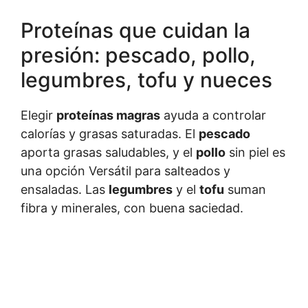
Proteínas que cuidan la
presión: pescado, pollo,
legumbres, tofu y nueces
Elegir
proteínas magras
ayuda a controlar
calorías y grasas saturadas. El
pescado
aporta grasas saludables, y el
pollo
sin piel es
una opción Versátil para salteados y
ensaladas. Las
legumbres
y el
tofu
suman
fibra y minerales, con buena saciedad.