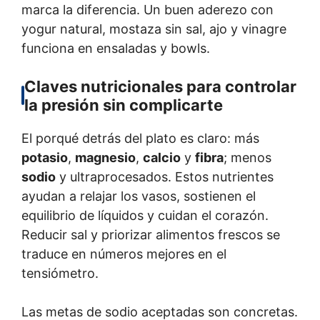
marca la diferencia. Un buen aderezo con
yogur natural, mostaza sin sal, ajo y vinagre
funciona en ensaladas y bowls.
Claves nutricionales para controlar
la presión sin complicarte
El porqué detrás del plato es claro: más
potasio
,
magnesio
,
calcio
y
fibra
; menos
sodio
y ultraprocesados. Estos nutrientes
ayudan a relajar los vasos, sostienen el
equilibrio de líquidos y cuidan el corazón.
Reducir sal y priorizar alimentos frescos se
traduce en números mejores en el
tensiómetro.
Las metas de sodio aceptadas son concretas.