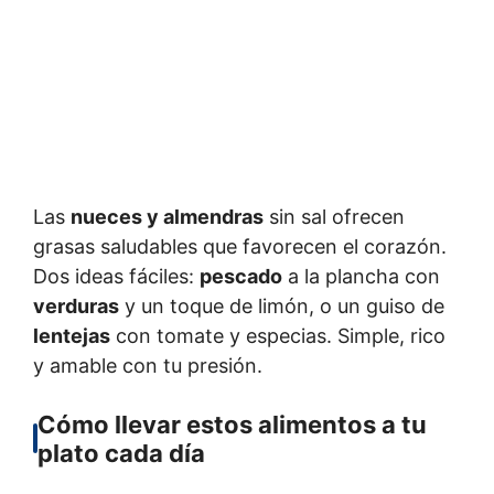
Las
nueces y almendras
sin sal ofrecen
grasas saludables que favorecen el corazón.
Dos ideas fáciles:
pescado
a la plancha con
verduras
y un toque de limón, o un guiso de
lentejas
con tomate y especias. Simple, rico
y amable con tu presión.
Cómo llevar estos alimentos a tu
plato cada día