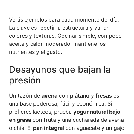
Verás ejemplos para cada momento del día.
La clave es repetir la estructura y variar
colores y texturas. Cocinar simple, con poco
aceite y calor moderado, mantiene los
nutrientes y el gusto.
Desayunos que bajan la
presión
Un tazón de
avena
con
plátano
y
fresas
es
una base poderosa, fácil y económica. Si
prefieres lácteos, prueba
yogur natural bajo
en grasa
con fruta y una cucharada de avena
o chía. El
pan integral
con aguacate y un gajo