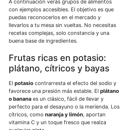
A continuación verás grupos de alimentos
con ejemplos accesibles. El objetivo es que
puedas reconocerlos en el mercado y
llevarlos a tu mesa sin vueltas. No necesitas
recetas complejas, solo constancia y una
buena base de ingredientes.
Frutas ricas en potasio:
plátano, cítricos y bayas
El
potasio
contrarresta el efecto del sodio y
favorece una presión más estable. El
plátano
o banana
es un clásico, fácil de llevar y
perfecto para el desayuno o la merienda. Los
cítricos, como
naranja y limón
, aportan
vitamina C y un toque fresco que realza