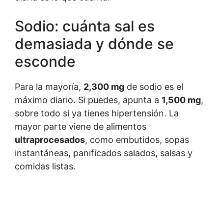
Sodio: cuánta sal es
demasiada y dónde se
esconde
Para la mayoría,
2,300 mg
de sodio es el
máximo diario. Si puedes, apunta a
1,500 mg
,
sobre todo si ya tienes hipertensión. La
mayor parte viene de alimentos
ultraprocesados
, como embutidos, sopas
instantáneas, panificados salados, salsas y
comidas listas.