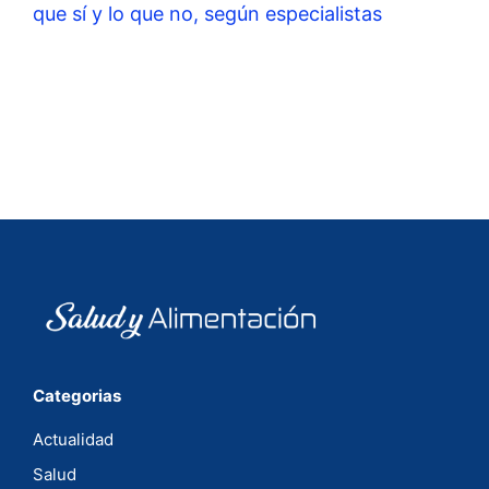
que sí y lo que no, según especialistas
Categorias
Actualidad
Salud