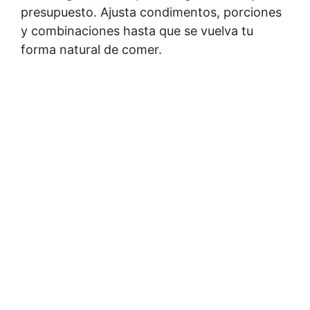
presupuesto. Ajusta condimentos, porciones
y combinaciones hasta que se vuelva tu
forma natural de comer.