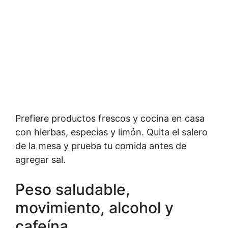
Prefiere productos frescos y cocina en casa
con hierbas, especias y limón. Quita el salero
de la mesa y prueba tu comida antes de
agregar sal.
Peso saludable,
movimiento, alcohol y
cafeína