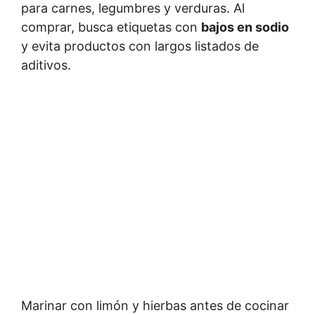
para carnes, legumbres y verduras. Al
comprar, busca etiquetas con
bajos en sodio
y evita productos con largos listados de
aditivos.
Marinar con limón y hierbas antes de cocinar