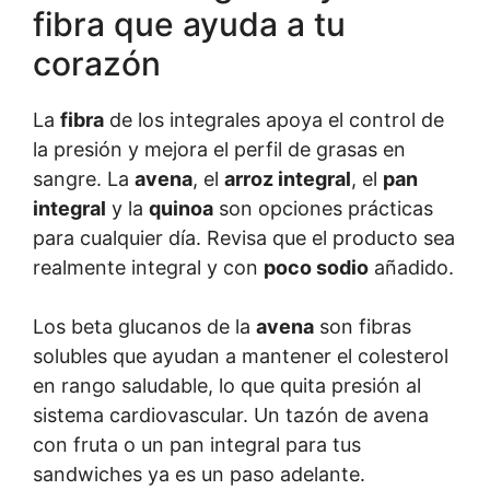
fibra que ayuda a tu
corazón
La
fibra
de los integrales apoya el control de
la presión y mejora el perfil de grasas en
sangre. La
avena
, el
arroz integral
, el
pan
integral
y la
quinoa
son opciones prácticas
para cualquier día. Revisa que el producto sea
realmente integral y con
poco sodio
añadido.
Los beta glucanos de la
avena
son fibras
solubles que ayudan a mantener el colesterol
en rango saludable, lo que quita presión al
sistema cardiovascular. Un tazón de avena
con fruta o un pan integral para tus
sandwiches ya es un paso adelante.