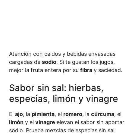
Atención con caldos y bebidas envasadas
cargadas de
sodio
. Si te gustan los jugos,
mejor la fruta entera por su
fibra
y saciedad.
Sabor sin sal: hierbas,
especias, limón y vinagre
El
ajo
, la
pimienta
, el
romero
, la
cúrcuma
, el
limón
y el
vinagre
elevan el sabor sin aportar
sodio. Prueba mezclas de especias sin sal