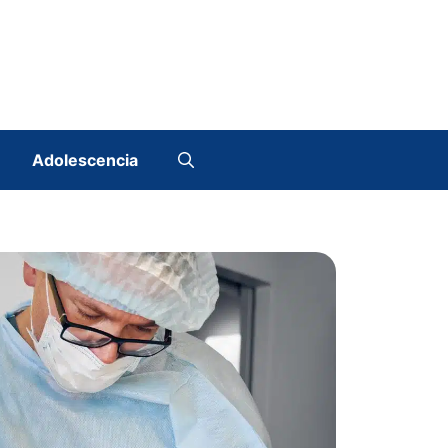
Adolescencia