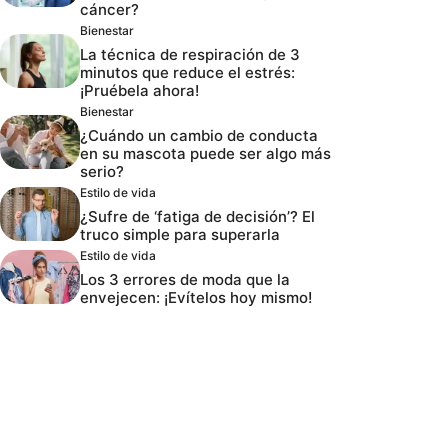
cáncer?
Bienestar
La técnica de respiración de 3
minutos que reduce el estrés:
¡Pruébela ahora!
Bienestar
¿Cuándo un cambio de conducta
en su mascota puede ser algo más
serio?
Estilo de vida
¿Sufre de ‘fatiga de decisión’? El
truco simple para superarla
Estilo de vida
Los 3 errores de moda que la
envejecen: ¡Evítelos hoy mismo!