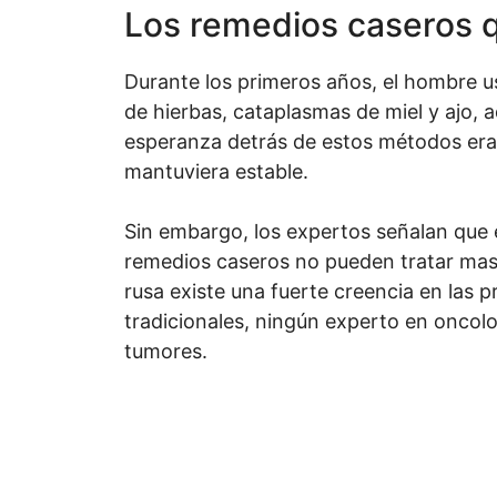
Los remedios caseros 
Durante los primeros años, el hombre 
de hierbas, cataplasmas de miel y ajo, 
esperanza detrás de estos métodos era
mantuviera estable.
Sin embargo, los expertos señalan que
remedios caseros no pueden tratar masa
rusa existe una fuerte creencia en las 
tradicionales, ningún experto en oncol
tumores.