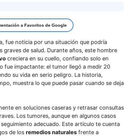
mentación a Favoritos de Google
a, fue noticia por una situación que podría
as graves de salud. Durante años, este hombre
vo
creciera en su cuello, confiando solo en
o fue impactante: el tumor llegó a medir 20
ndo su vida en serio peligro. La historia,
po, muestra lo que puede pasar cuando se deja
mente en soluciones caseras y retrasar consultas
raves. Los tumores, aunque en algunos casos
 seguimiento adecuado. Este artículo te cuenta
sgos de los
remedios naturales
frente a