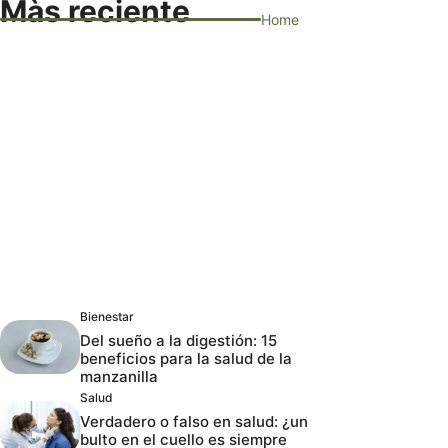
Màs reciente
Home
Bienestar
Del sueño a la digestión: 15
beneficios para la salud de la
manzanilla
Salud
Verdadero o falso en salud: ¿un
bulto en el cuello es siempre