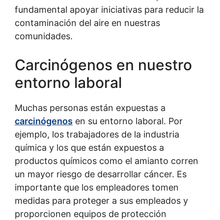
fundamental apoyar iniciativas para reducir la
contaminación del aire en nuestras
comunidades.
Carcinógenos en nuestro
entorno laboral
Muchas personas están expuestas a
carcinógenos
en su entorno laboral. Por
ejemplo, los trabajadores de la industria
química y los que están expuestos a
productos químicos como el amianto corren
un mayor riesgo de desarrollar cáncer. Es
importante que los empleadores tomen
medidas para proteger a sus empleados y
proporcionen equipos de protección