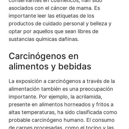
conservantes en cosméticos, han sido
asociados con el cáncer de mama. Es
importante leer las etiquetas de los
productos de cuidado personal y belleza y
optar por aquellos que sean libres de
sustancias químicas dañinas.
Carcinógenos en
alimentos y bebidas
La exposición a carcinógenos a través de la
alimentación también es una preocupación
importante. Por ejemplo, la acrilamida,
presente en alimentos horneados y fritos a
altas temperaturas, ha sido clasificada como
probable carcinógeno humano. El consumo
de carnes procesadas, como el tocino y las