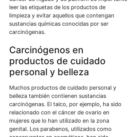
leer las etiquetas de los productos de
limpieza y evitar aquellos que contengan
sustancias químicas conocidas por ser
carcinógenas.
Carcinógenos en
productos de cuidado
personal y belleza
Muchos productos de cuidado personal y
belleza también contienen sustancias
carcinógenas. El talco, por ejemplo, ha sido
relacionado con el cáncer de ovario en
mujeres que lo han utilizado en la zona
genital. Los parabenos, utilizados como