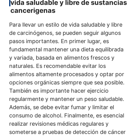
vida saludable y libre de sustancias
cancerigenas
Para llevar un estilo de vida saludable y libre
de carcinógenos, se pueden seguir algunos
pasos importantes. En primer lugar, es
fundamental mantener una dieta equilibrada
y variada, basada en alimentos frescos y
naturales. Es recomendable evitar los
alimentos altamente procesados y optar por
opciones orgánicas siempre que sea posible.
También es importante hacer ejercicio
regularmente y mantener un peso saludable.
Además, se debe evitar fumar y limitar el
consumo de alcohol. Finalmente, es esencial
realizar revisiones médicas regulares y
someterse a pruebas de detección de cáncer