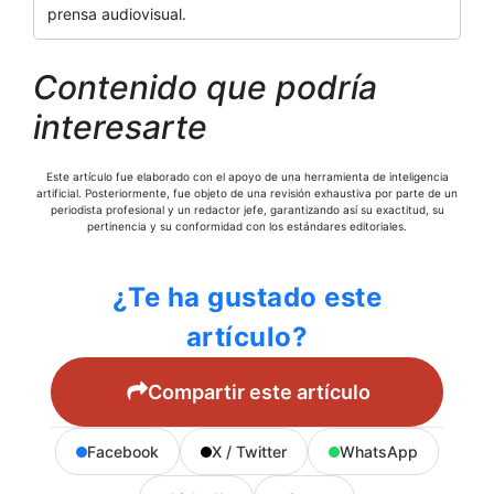
prensa audiovisual.
Contenido que podría
interesarte
Este artículo fue elaborado con el apoyo de una herramienta de inteligencia
artificial. Posteriormente, fue objeto de una revisión exhaustiva por parte de un
periodista profesional y un redactor jefe, garantizando así su exactitud, su
pertinencia y su conformidad con los estándares editoriales.
¿Te ha gustado este
artículo?
Compartir este artículo
Facebook
X / Twitter
WhatsApp