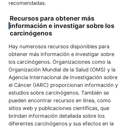
recomendadas.
Recursos para obtener más
información e investigar sobre los
carcinógenos
Hay numerosos recursos disponibles para
obtener más información e investigar sobre
los carcinógenos. Organizaciones como la
Organización Mundial de la Salud (OMS) y la
Agencia Internacional de Investigación sobre
el Cáncer (IARC) proporcionan información y
estudios sobre carcinógenos. También se
pueden encontrar recursos en línea, como
sitios web y publicaciones científicas, que
brindan información detallada sobre los
diferentes carcinógenos y sus efectos en la