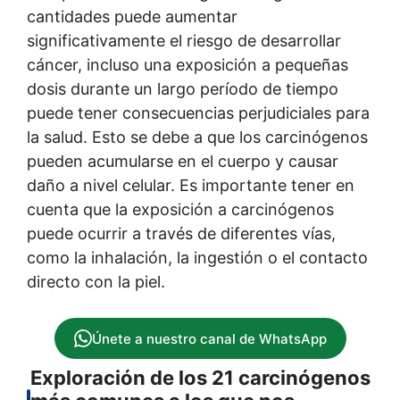
cantidades puede aumentar
significativamente el riesgo de desarrollar
cáncer, incluso una exposición a pequeñas
dosis durante un largo período de tiempo
puede tener consecuencias perjudiciales para
la salud. Esto se debe a que los carcinógenos
pueden acumularse en el cuerpo y causar
daño a nivel celular. Es importante tener en
cuenta que la exposición a carcinógenos
puede ocurrir a través de diferentes vías,
como la inhalación, la ingestión o el contacto
directo con la piel.
Únete a nuestro canal de WhatsApp
Exploración de los 21 carcinógenos