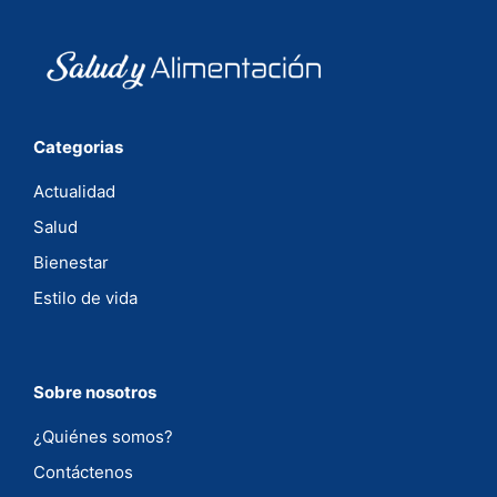
Categorias
Actualidad
Salud
Bienestar
Estilo de vida
Sobre nosotros
¿Quiénes somos?
Contáctenos