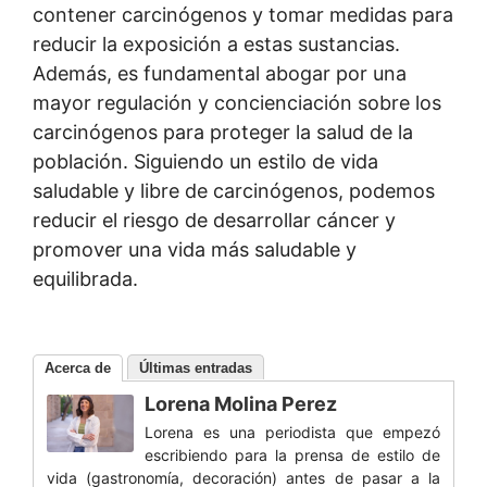
contener carcinógenos y tomar medidas para
reducir la exposición a estas sustancias.
Además, es fundamental abogar por una
mayor regulación y concienciación sobre los
carcinógenos para proteger la salud de la
población. Siguiendo un estilo de vida
saludable y libre de carcinógenos, podemos
reducir el riesgo de desarrollar cáncer y
promover una vida más saludable y
equilibrada.
Acerca de
Últimas entradas
Lorena Molina Perez
Lorena es una periodista que empezó
escribiendo para la prensa de estilo de
vida (gastronomía, decoración) antes de pasar a la