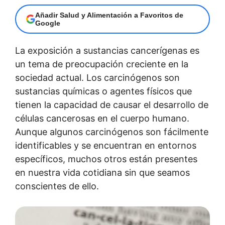
Añadir Salud y Alimentación a Favoritos de
Google
La exposición a sustancias cancerígenas es
un tema de preocupación creciente en la
sociedad actual. Los carcinógenos son
sustancias químicas o agentes físicos que
tienen la capacidad de causar el desarrollo de
células cancerosas en el cuerpo humano.
Aunque algunos carcinógenos son fácilmente
identificables y se encuentran en entornos
específicos, muchos otros están presentes
en nuestra vida cotidiana sin que seamos
conscientes de ello.