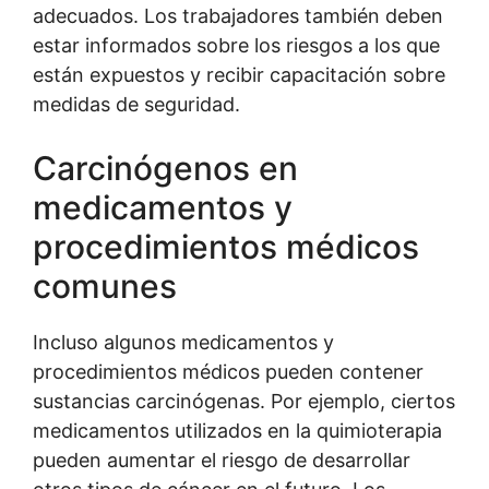
adecuados. Los trabajadores también deben
estar informados sobre los riesgos a los que
están expuestos y recibir capacitación sobre
medidas de seguridad.
Carcinógenos en
medicamentos y
procedimientos médicos
comunes
Incluso algunos medicamentos y
procedimientos médicos pueden contener
sustancias carcinógenas. Por ejemplo, ciertos
medicamentos utilizados en la quimioterapia
pueden aumentar el riesgo de desarrollar