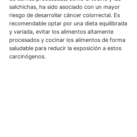
salchichas, ha sido asociado con un mayor
riesgo de desarrollar cáncer colorrectal. Es
recomendable optar por una dieta equilibrada
y variada, evitar los alimentos altamente
procesados y cocinar los alimentos de forma
saludable para reducir la exposición a estos
carcinógenos.