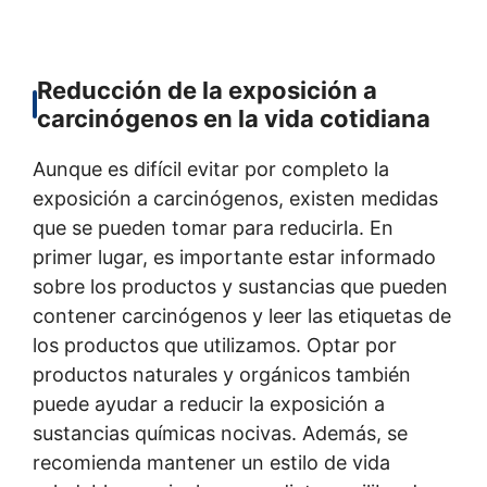
Reducción de la exposición a
carcinógenos en la vida cotidiana
Aunque es difícil evitar por completo la
exposición a carcinógenos, existen medidas
que se pueden tomar para reducirla. En
primer lugar, es importante estar informado
sobre los productos y sustancias que pueden
contener carcinógenos y leer las etiquetas de
los productos que utilizamos. Optar por
productos naturales y orgánicos también
puede ayudar a reducir la exposición a
sustancias químicas nocivas. Además, se
recomienda mantener un estilo de vida