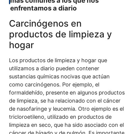
más comunes a los que nos
enfrentamos a diario
Carcinógenos en
productos de limpieza y
hogar
Los productos de limpieza y hogar que
utilizamos a diario pueden contener
sustancias químicas nocivas que actúan
como carcinógenos. Por ejemplo, el
formaldehído, presente en algunos productos
de limpieza, se ha relacionado con el cáncer
de nasofaringe y leucemia. Otro ejemplo es el
tricloroetileno, utilizado en productos de
limpieza en seco, que ha sido asociado con el
cáncer de hígado y de pulmón. Es importante