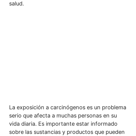
salud.
La exposición a carcinógenos es un problema
serio que afecta a muchas personas en su
vida diaria. Es importante estar informado
sobre las sustancias y productos que pueden