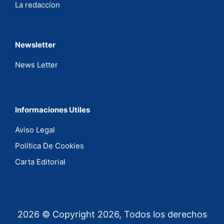
La redaccíon
Newsletter
News Letter
Informaciones Utiles
Aviso Legal
Política De Cookies
Carta Editorial
2026 © Copyright 2026, Todos los derechos