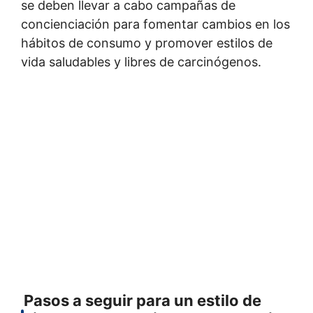
se deben llevar a cabo campañas de
concienciación para fomentar cambios en los
hábitos de consumo y promover estilos de
vida saludables y libres de carcinógenos.
Pasos a seguir para un estilo de