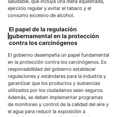
saludable, que incluya una dieta equilibrada,
ejercicio regular y evitar el tabaco y el
consumo excesivo de alcohol.
El papel de la regulación
gubernamental en la protección
contra los carcinógenos
El gobierno desempeña un papel fundamental
en la protección contra los carcinógenos. Es
responsabilidad del gobierno establecer
regulaciones y estándares para la industria y
garantizar que los productos y sustancias
utilizados por los ciudadanos sean seguros.
Además, se deben implementar programas
de monitoreo y control de la calidad del aire y
el agua para reducir la exposición a