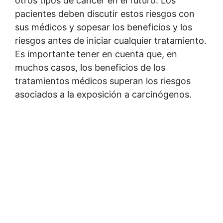
otros tipos de cáncer en el futuro. Los
pacientes deben discutir estos riesgos con
sus médicos y sopesar los beneficios y los
riesgos antes de iniciar cualquier tratamiento.
Es importante tener en cuenta que, en
muchos casos, los beneficios de los
tratamientos médicos superan los riesgos
asociados a la exposición a carcinógenos.