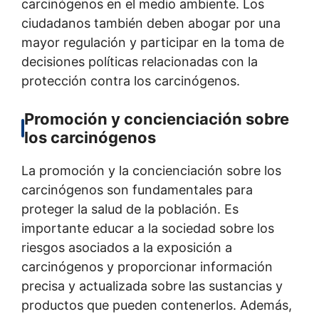
carcinógenos en el medio ambiente. Los
ciudadanos también deben abogar por una
mayor regulación y participar en la toma de
decisiones políticas relacionadas con la
protección contra los carcinógenos.
Promoción y concienciación sobre
los carcinógenos
La promoción y la concienciación sobre los
carcinógenos son fundamentales para
proteger la salud de la población. Es
importante educar a la sociedad sobre los
riesgos asociados a la exposición a
carcinógenos y proporcionar información
precisa y actualizada sobre las sustancias y
productos que pueden contenerlos. Además,