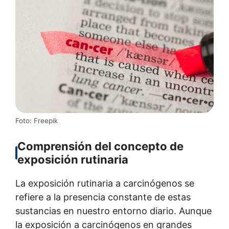
Foto: Freepik
Comprensión del concepto de
exposición rutinaria
La exposición rutinaria a carcinógenos se
refiere a la presencia constante de estas
sustancias en nuestro entorno diario. Aunque
la exposición a carcinógenos en grandes