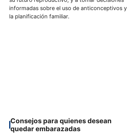
informadas sobre el uso de anticonceptivos y
la planificación familiar.
Consejos para quienes desean
quedar embarazadas