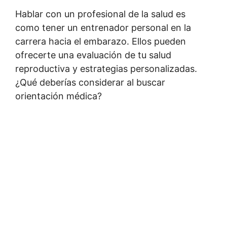
Hablar con un profesional de la salud es
como tener un entrenador personal en la
carrera hacia el embarazo. Ellos pueden
ofrecerte una evaluación de tu salud
reproductiva y estrategias personalizadas.
¿Qué deberías considerar al buscar
orientación médica?