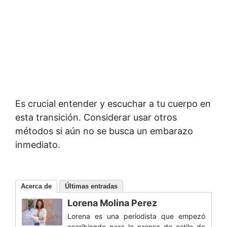
Es crucial entender y escuchar a tu cuerpo en
esta transición. Considerar usar otros
métodos si aún no se busca un embarazo
inmediato.
Acerca de
Últimas entradas
Lorena Molina Perez
Lorena es una periodista que empezó
escribiendo para la prensa de estilo de