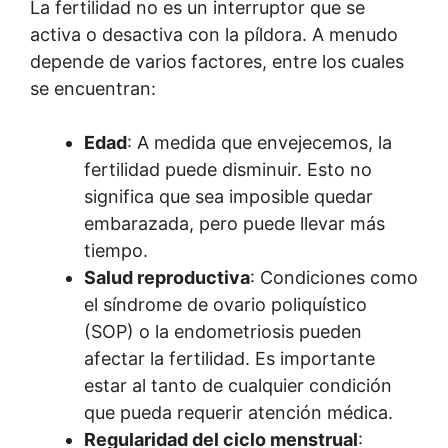
La fertilidad no es un interruptor que se
activa o desactiva con la píldora. A menudo
depende de varios factores, entre los cuales
se encuentran:
Edad
: A medida que envejecemos, la
fertilidad puede disminuir. Esto no
significa que sea imposible quedar
embarazada, pero puede llevar más
tiempo.
Salud reproductiva
: Condiciones como
el síndrome de ovario poliquístico
(SOP) o la endometriosis pueden
afectar la fertilidad. Es importante
estar al tanto de cualquier condición
que pueda requerir atención médica.
Regularidad del ciclo menstrual
: