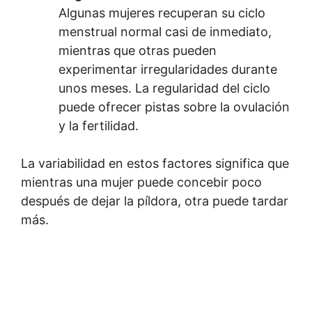
Algunas mujeres recuperan su ciclo
menstrual normal casi de inmediato,
mientras que otras pueden
experimentar irregularidades durante
unos meses. La regularidad del ciclo
puede ofrecer pistas sobre la ovulación
y la fertilidad.
La variabilidad en estos factores significa que
mientras una mujer puede concebir poco
después de dejar la píldora, otra puede tardar
más.