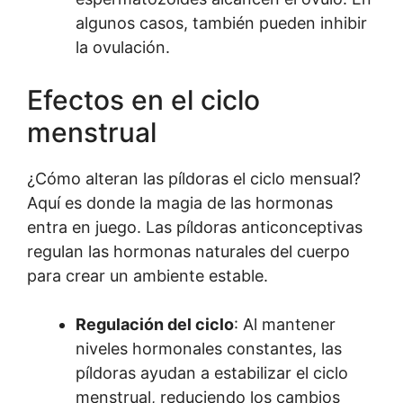
algunos casos, también pueden inhibir
la ovulación.
Efectos en el ciclo
menstrual
¿Cómo alteran las píldoras el ciclo mensual?
Aquí es donde la magia de las hormonas
entra en juego. Las píldoras anticonceptivas
regulan las hormonas naturales del cuerpo
para crear un ambiente estable.
Regulación del ciclo
: Al mantener
niveles hormonales constantes, las
píldoras ayudan a estabilizar el ciclo
menstrual, reduciendo los cambios