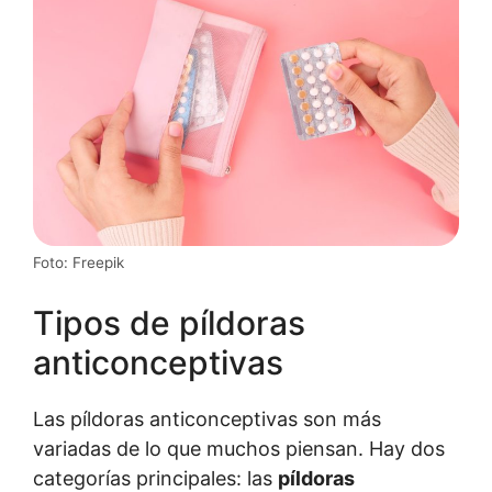
Foto: Freepik
Tipos de píldoras
anticonceptivas
Las píldoras anticonceptivas son más
variadas de lo que muchos piensan. Hay dos
categorías principales: las
píldoras