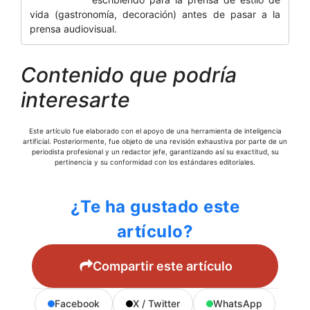
vida (gastronomía, decoración) antes de pasar a la
prensa audiovisual.
Contenido que podría
interesarte
Este artículo fue elaborado con el apoyo de una herramienta de inteligencia
artificial. Posteriormente, fue objeto de una revisión exhaustiva por parte de un
periodista profesional y un redactor jefe, garantizando así su exactitud, su
pertinencia y su conformidad con los estándares editoriales.
¿Te ha gustado este
artículo?
Compartir este artículo
Facebook
X / Twitter
WhatsApp