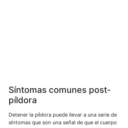
Síntomas comunes post-
píldora
Detener la píldora puede llevar a una serie de
síntomas que son una señal de que el cuerpo