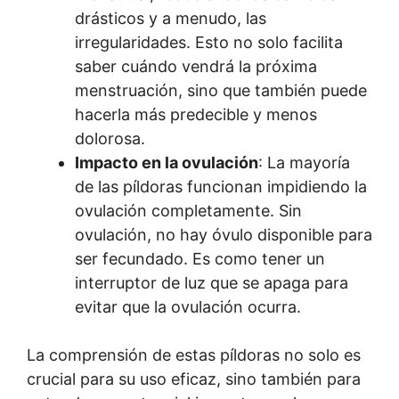
drásticos y a menudo, las
irregularidades. Esto no solo facilita
saber cuándo vendrá la próxima
menstruación, sino que también puede
hacerla más predecible y menos
dolorosa.
Impacto en la ovulación
: La mayoría
de las píldoras funcionan impidiendo la
ovulación completamente. Sin
ovulación, no hay óvulo disponible para
ser fecundado. Es como tener un
interruptor de luz que se apaga para
evitar que la ovulación ocurra.
La comprensión de estas píldoras no solo es
crucial para su uso eficaz, sino también para