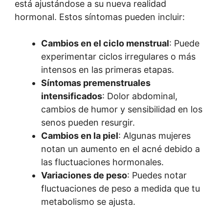
está ajustándose a su nueva realidad
hormonal. Estos síntomas pueden incluir:
Cambios en el ciclo menstrual
: Puede
experimentar ciclos irregulares o más
intensos en las primeras etapas.
Síntomas premenstruales
intensificados
: Dolor abdominal,
cambios de humor y sensibilidad en los
senos pueden resurgir.
Cambios en la piel
: Algunas mujeres
notan un aumento en el acné debido a
las fluctuaciones hormonales.
Variaciones de peso
: Puedes notar
fluctuaciones de peso a medida que tu
metabolismo se ajusta.