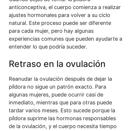
anticonceptiva, el cuerpo comienza a realizar
ajustes hormonales para volver a su ciclo
natural. Este proceso puede ser diferente
para cada mujer, pero hay algunas
experiencias comunes que pueden ayudarte a
entender lo que podría suceder.
Retraso en la ovulación
Reanudar la ovulación después de dejar la
píldora no sigue un patrón exacto. Para
algunas mujeres, puede ocurrir casi de
inmediato, mientras que para otras puede
tardar varios meses. Esto sucede porque la
píldora suprime las hormonas responsables
de la ovulación, y el cuerpo necesita tiempo