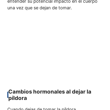
entender su potencial impacto en el cuerpo
una vez que se dejan de tomar.
Cambios hormonales al dejar la
píldora
Cuando dejas de tomar la píldora