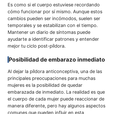
Es como si el cuerpo estuviese recordando
cómo funcionar por sí mismo. Aunque estos
cambios pueden ser incómodos, suelen ser
temporales y se estabilizan con el tiempo.
Mantener un diario de síntomas puede
ayudarte a identificar patrones y entender
mejor tu ciclo post-píldora.
Posibilidad de embarazo inmediato
Al dejar la píldora anticonceptiva, una de las
principales preocupaciones para muchas
mujeres es la posibilidad de quedar
embarazada de inmediato. La realidad es que
el cuerpo de cada mujer puede reaccionar de
manera diferente, pero hay algunos aspectos
comunes que pueden influir en esta