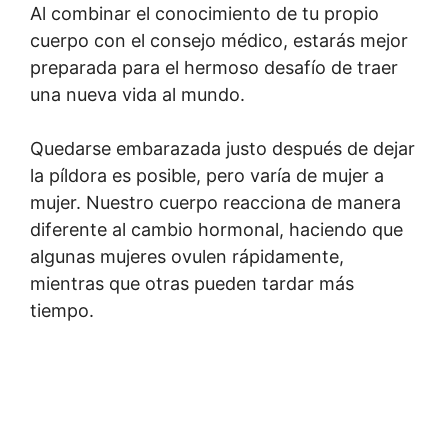
Al combinar el conocimiento de tu propio
cuerpo con el consejo médico, estarás mejor
preparada para el hermoso desafío de traer
una nueva vida al mundo.
Quedarse embarazada justo después de dejar
la píldora es posible, pero varía de mujer a
mujer. Nuestro cuerpo reacciona de manera
diferente al cambio hormonal, haciendo que
algunas mujeres ovulen rápidamente,
mientras que otras pueden tardar más
tiempo.