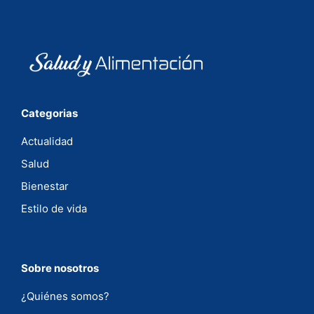
Categorias
Actualidad
Salud
Bienestar
Estilo de vida
Sobre nosotros
¿Quiénes somos?