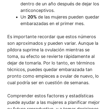
dentro de un año después de dejar los
anticonceptivos.
Un
20%
de las mujeres pueden quedar
embarazadas en el primer mes.
Es importante recordar que estos números
son aproximados y pueden variar. Aunque la
píldora suprime la ovulación mientras se
toma, su efecto se revierte rápidamente al
dejar de tomarla. Por lo tanto, en términos
técnicos, puedes quedar embarazada tan
pronto como empieces a ovular de nuevo, lo
cual podría ser en cuestión de semanas.
Comprender estos factores y estadísticas
puede ayudar a las mujeres a planificar mejor
su futuro reproductivo, y a tomar decisiones