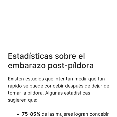
Estadísticas sobre el
embarazo post-píldora
Existen estudios que intentan medir qué tan
rápido se puede concebir después de dejar de
tomar la píldora. Algunas estadísticas
sugieren que:
75-85%
de las mujeres logran concebir