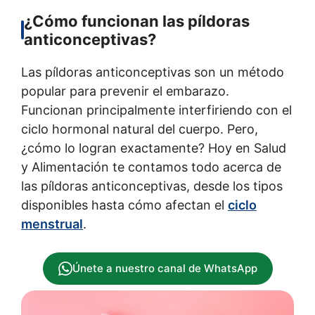
¿Cómo funcionan las píldoras
anticonceptivas?
Las píldoras anticonceptivas son un método
popular para prevenir el embarazo.
Funcionan principalmente interfiriendo con el
ciclo hormonal natural del cuerpo. Pero,
¿cómo lo logran exactamente? Hoy en Salud
y Alimentación te contamos todo acerca de
las píldoras anticonceptivas, desde los tipos
disponibles hasta cómo afectan el
ciclo
menstrual
.
Únete a nuestro canal de WhatsApp