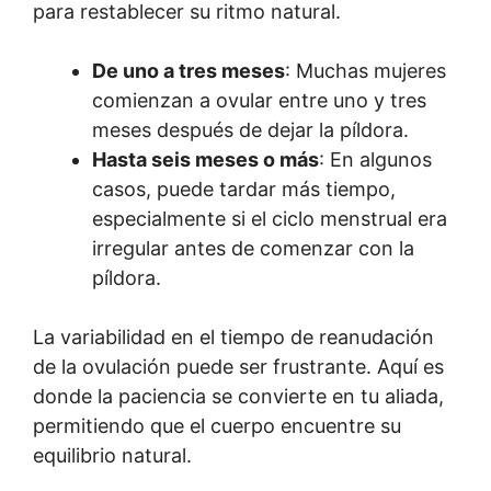
para restablecer su ritmo natural.
De uno a tres meses
: Muchas mujeres
comienzan a ovular entre uno y tres
meses después de dejar la píldora.
Hasta seis meses o más
: En algunos
casos, puede tardar más tiempo,
especialmente si el ciclo menstrual era
irregular antes de comenzar con la
píldora.
La variabilidad en el tiempo de reanudación
de la ovulación puede ser frustrante. Aquí es
donde la paciencia se convierte en tu aliada,
permitiendo que el cuerpo encuentre su
equilibrio natural.