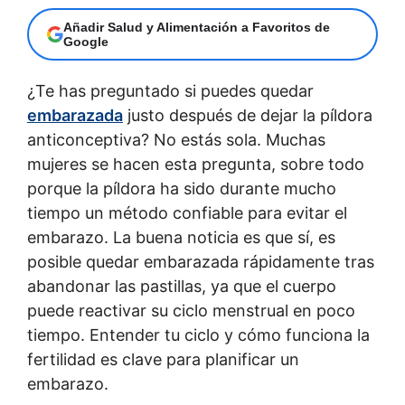
Añadir Salud y Alimentación a Favoritos de
Google
¿Te has preguntado si puedes quedar
embarazada
justo después de dejar la píldora
anticonceptiva? No estás sola. Muchas
mujeres se hacen esta pregunta, sobre todo
porque la píldora ha sido durante mucho
tiempo un método confiable para evitar el
embarazo. La buena noticia es que sí, es
posible quedar embarazada rápidamente tras
abandonar las pastillas, ya que el cuerpo
puede reactivar su ciclo menstrual en poco
tiempo. Entender tu ciclo y cómo funciona la
fertilidad es clave para planificar un
embarazo.