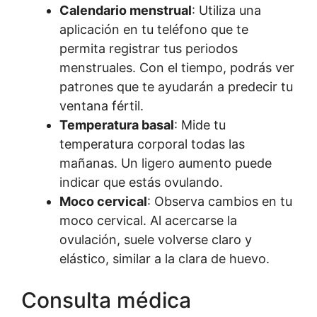
Calendario menstrual
: Utiliza una
aplicación en tu teléfono que te
permita registrar tus periodos
menstruales. Con el tiempo, podrás ver
patrones que te ayudarán a predecir tu
ventana fértil.
Temperatura basal
: Mide tu
temperatura corporal todas las
mañanas. Un ligero aumento puede
indicar que estás ovulando.
Moco cervical
: Observa cambios en tu
moco cervical. Al acercarse la
ovulación, suele volverse claro y
elástico, similar a la clara de huevo.
Consulta médica