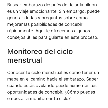
Buscar embarazo después de dejar la píldora
es un viaje emocionante. Sin embargo, puede
generar dudas y preguntas sobre cómo
mejorar las posibilidades de concebir
rápidamente. Aquí te ofrecemos algunos
consejos útiles para guiarte en este proceso.
Monitoreo del ciclo
menstrual
Conocer tu ciclo menstrual es como tener un
mapa en el camino hacia el embarazo. Saber
cuándo estás ovulando puede aumentar tus
oportunidades de concebir. ¿Cómo puedes
empezar a monitorear tu ciclo?