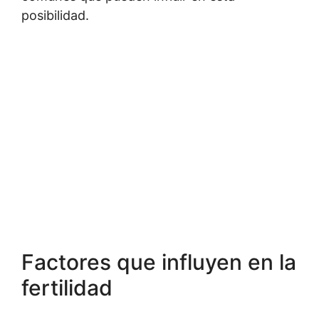
posibilidad.
Factores que influyen en la
fertilidad