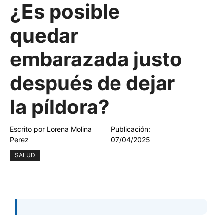
¿Es posible
quedar
embarazada justo
después de dejar
la píldora?
Escrito por
Lorena Molina
Publicación:
Perez
07/04/2025
SALUD