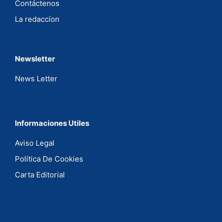
Contáctenos
La redaccíon
Newsletter
News Letter
Informaciones Utiles
Aviso Legal
Política De Cookies
Carta Editorial