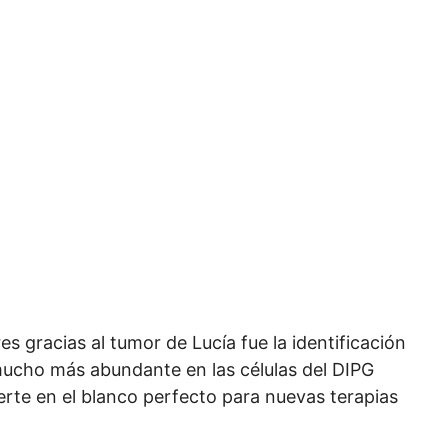
 gracias al tumor de Lucía fue la identificación
mucho más abundante en las células del DIPG
ierte en el blanco perfecto para nuevas terapias