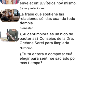
envejecen: ¡Evítelos hoy mismo!
Sexo y relaciones
La frase que sostiene las
relaciones sólidas cuando todo
tiembla
Bienestar
¿Su cantimplora es un nido de
bacterias? Consejos de la Dra.
Océane Sorel para limpiarla
Nutrición
¿Fruta entera o compota: cuál
elegir para sentirse saciado por
más tiempo?