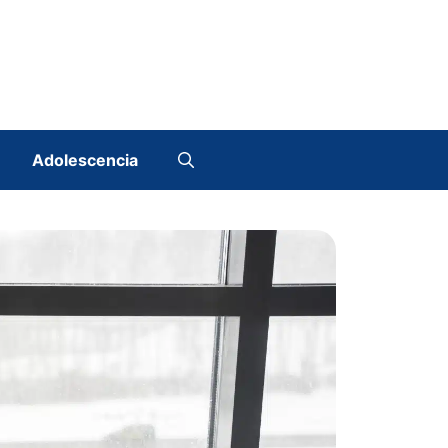
Adolescencia