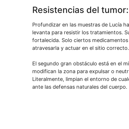
Resistencias del tumor:
Profundizar en las muestras de Lucía ha
levanta para resistir los tratamientos.
fortalecida. Solo ciertos medicamentos
atravesarla y actuar en el sitio correcto.
El segundo gran obstáculo está en el m
modifican la zona para expulsar o neutra
Literalmente, limpian el entorno de cual
ante las defensas naturales del cuerpo.