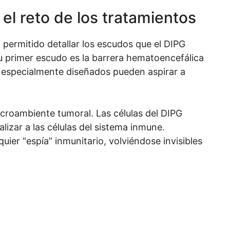
 el reto de los tratamientos
 permitido detallar los escudos que el DIPG
 Su primer escudo es la barrera hematoencefálica
 especialmente diseñados pueden aspirar a
icroambiente tumoral. Las células del DIPG
lizar a las células del sistema inmune.
quier “espía” inmunitario, volviéndose invisibles