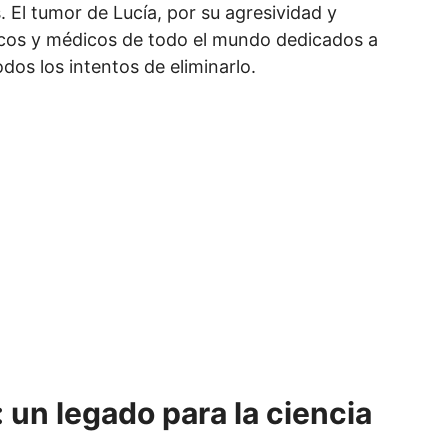
 El tumor de Lucía, por su agresividad y
íficos y médicos de todo el mundo dedicados a
dos los intentos de eliminarlo.
 un legado para la ciencia