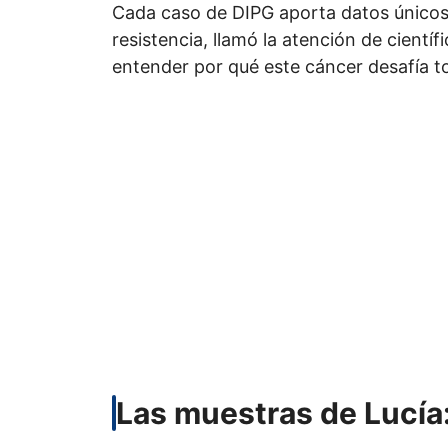
Cada caso de DIPG aporta datos únicos.
resistencia, llamó la atención de cient
entender por qué este cáncer desafía to
Las muestras de Lucía: