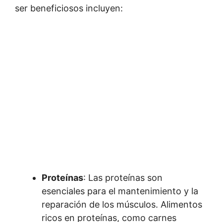
ser beneficiosos incluyen:
Proteínas
: Las proteínas son
esenciales para el mantenimiento y la
reparación de los músculos. Alimentos
ricos en proteínas, como carnes