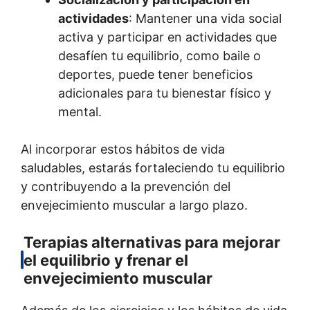
actividades
: Mantener una vida social
activa y participar en actividades que
desafíen tu equilibrio, como baile o
deportes, puede tener beneficios
adicionales para tu bienestar físico y
mental.
Al incorporar estos hábitos de vida
saludables, estarás fortaleciendo tu equilibrio
y contribuyendo a la prevención del
envejecimiento muscular a largo plazo.
Terapias alternativas para mejorar
el equilibrio y frenar el
envejecimiento muscular