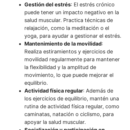
Gestión del estrés
: El estrés crónico
puede tener un impacto negativo en la
salud muscular. Practica técnicas de
relajación, como la meditación o el
yoga, para ayudar a gestionar el estrés.
Mantenimiento de la movilidad
:
Realiza estiramientos y ejercicios de
movilidad regularmente para mantener
la flexibilidad y la amplitud de
movimiento, lo que puede mejorar el
equilibrio.
Actividad física regular
: Además de
los ejercicios de equilibrio, mantén una
rutina de actividad física regular, como
caminatas, natación o ciclismo, para
apoyar la salud muscular.
Socialización y participación en