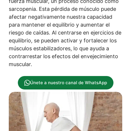
fuerza muscular, un proceso conocido como
sarcopenia. Esta pérdida de músculo puede
afectar negativamente nuestra capacidad
para mantener el equilibrio y aumentar el
riesgo de caídas. Al centrarse en ejercicios de
equilibrio, se pueden activar y fortalecer los
músculos estabilizadores, lo que ayuda a
contrarrestar los efectos del envejecimiento
muscular.
Únete a nuestro canal de WhatsApp