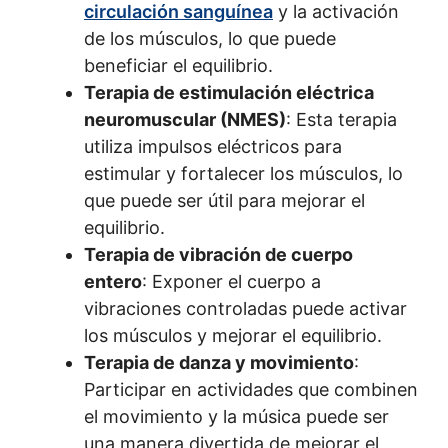
circulación sanguínea
y la activación
de los músculos, lo que puede
beneficiar el equilibrio.
Terapia de estimulación eléctrica
neuromuscular (NMES)
: Esta terapia
utiliza impulsos eléctricos para
estimular y fortalecer los músculos, lo
que puede ser útil para mejorar el
equilibrio.
Terapia de vibración de cuerpo
entero
: Exponer el cuerpo a
vibraciones controladas puede activar
los músculos y mejorar el equilibrio.
Terapia de danza y movimiento
:
Participar en actividades que combinen
el movimiento y la música puede ser
una manera divertida de mejorar el