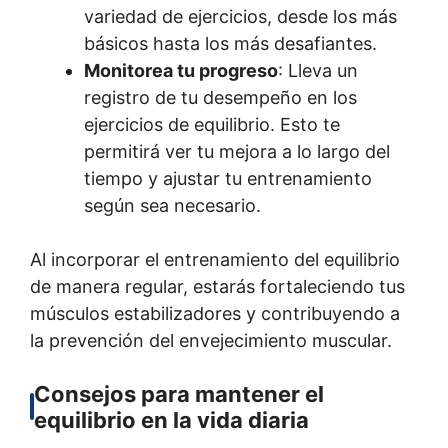
variedad de ejercicios, desde los más
básicos hasta los más desafiantes.
Monitorea tu progreso
: Lleva un
registro de tu desempeño en los
ejercicios de equilibrio. Esto te
permitirá ver tu mejora a lo largo del
tiempo y ajustar tu entrenamiento
según sea necesario.
Al incorporar el entrenamiento del equilibrio
de manera regular, estarás fortaleciendo tus
músculos estabilizadores y contribuyendo a
la prevención del envejecimiento muscular.
Consejos para mantener el
equilibrio en la vida diaria