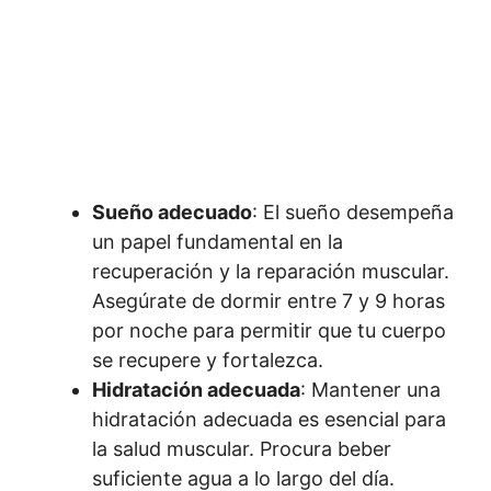
Sueño adecuado
: El sueño desempeña
un papel fundamental en la
recuperación y la reparación muscular.
Asegúrate de dormir entre 7 y 9 horas
por noche para permitir que tu cuerpo
se recupere y fortalezca.
Hidratación adecuada
: Mantener una
hidratación adecuada es esencial para
la salud muscular. Procura beber
suficiente agua a lo largo del día.