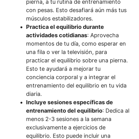
pierna, a tu rutina de entrenamiento
con pesas. Esto desafiará aún más tus
músculos estabilizadores.
Practica el equilibrio durante
actividades cotidianas
: Aprovecha
momentos de tu día, como esperar en
una fila o ver la televisión, para
practicar el equilibrio sobre una pierna.
Esto te ayudará a mejorar tu
conciencia corporal y a integrar el
entrenamiento del equilibrio en tu vida
diaria.
Incluye sesiones específicas de
entrenamiento del equilibrio
: Dedica al
menos 2-3 sesiones a la semana
exclusivamente a ejercicios de
equilibrio. Esto puede incluir una