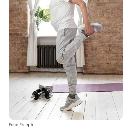
Foto: Freepik