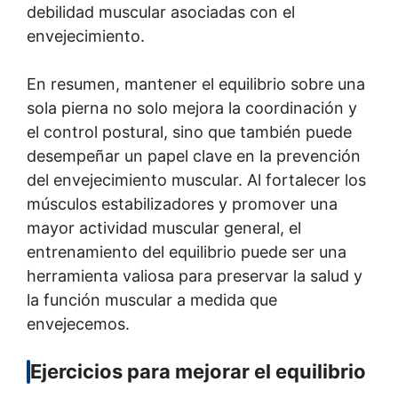
debilidad muscular asociadas con el
envejecimiento.
En resumen, mantener el equilibrio sobre una
sola pierna no solo mejora la coordinación y
el control postural, sino que también puede
desempeñar un papel clave en la prevención
del envejecimiento muscular. Al fortalecer los
músculos estabilizadores y promover una
mayor actividad muscular general, el
entrenamiento del equilibrio puede ser una
herramienta valiosa para preservar la salud y
la función muscular a medida que
envejecemos.
Ejercicios para mejorar el equilibrio