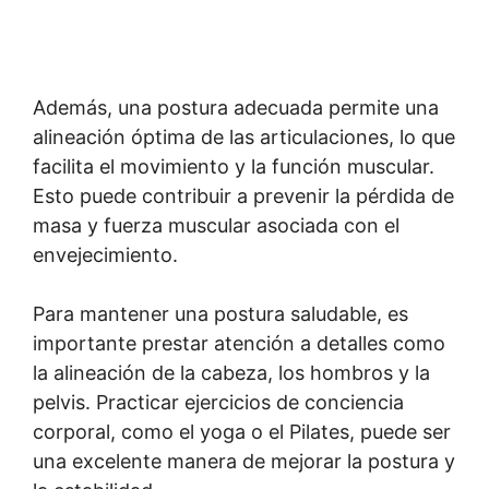
Además, una postura adecuada permite una
alineación óptima de las articulaciones, lo que
facilita el movimiento y la función muscular.
Esto puede contribuir a prevenir la pérdida de
masa y fuerza muscular asociada con el
envejecimiento.
Para mantener una postura saludable, es
importante prestar atención a detalles como
la alineación de la cabeza, los hombros y la
pelvis. Practicar ejercicios de conciencia
corporal, como el yoga o el Pilates, puede ser
una excelente manera de mejorar la postura y