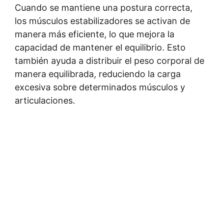
Cuando se mantiene una postura correcta,
los músculos estabilizadores se activan de
manera más eficiente, lo que mejora la
capacidad de mantener el equilibrio. Esto
también ayuda a distribuir el peso corporal de
manera equilibrada, reduciendo la carga
excesiva sobre determinados músculos y
articulaciones.