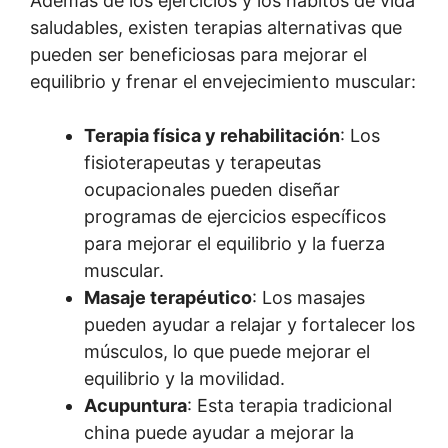
Además de los ejercicios y los hábitos de vida
saludables, existen terapias alternativas que
pueden ser beneficiosas para mejorar el
equilibrio y frenar el envejecimiento muscular:
Terapia física y rehabilitación
: Los
fisioterapeutas y terapeutas
ocupacionales pueden diseñar
programas de ejercicios específicos
para mejorar el equilibrio y la fuerza
muscular.
Masaje terapéutico
: Los masajes
pueden ayudar a relajar y fortalecer los
músculos, lo que puede mejorar el
equilibrio y la movilidad.
Acupuntura
: Esta terapia tradicional
china puede ayudar a mejorar la