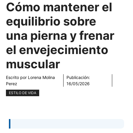
Cómo mantener el
equilibrio sobre
una pierna y frenar
el envejecimiento
muscular
Escrito por
Lorena Molina
Publicación:
Perez
16/05/2026
ESTILO DE VIDA