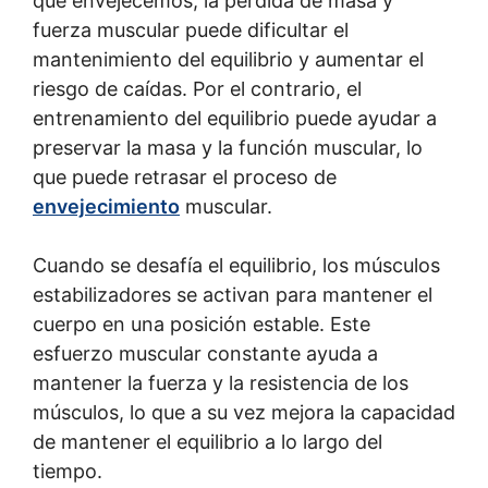
que envejecemos, la pérdida de masa y
fuerza muscular puede dificultar el
mantenimiento del equilibrio y aumentar el
riesgo de caídas. Por el contrario, el
entrenamiento del equilibrio puede ayudar a
preservar la masa y la función muscular, lo
que puede retrasar el proceso de
envejecimiento
muscular.
Cuando se desafía el equilibrio, los músculos
estabilizadores se activan para mantener el
cuerpo en una posición estable. Este
esfuerzo muscular constante ayuda a
mantener la fuerza y la resistencia de los
músculos, lo que a su vez mejora la capacidad
de mantener el equilibrio a lo largo del
tiempo.