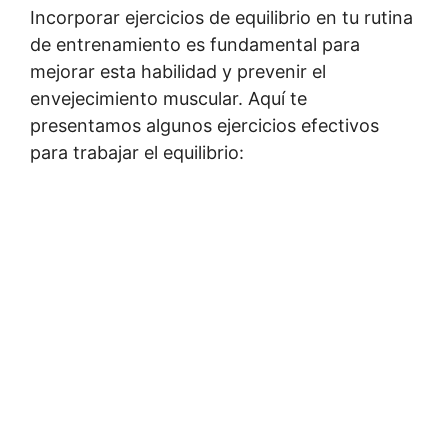
Incorporar ejercicios de equilibrio en tu rutina
de entrenamiento es fundamental para
mejorar esta habilidad y prevenir el
envejecimiento muscular. Aquí te
presentamos algunos ejercicios efectivos
para trabajar el equilibrio: