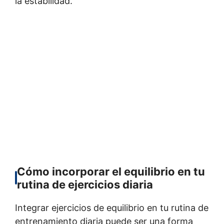
la estabilidad.
Cómo incorporar el equilibrio en tu
rutina de ejercicios diaria
Integrar ejercicios de equilibrio en tu rutina de
entrenamiento diaria puede ser una forma