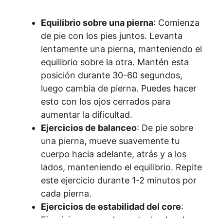
Equilibrio sobre una pierna
: Comienza
de pie con los pies juntos. Levanta
lentamente una pierna, manteniendo el
equilibrio sobre la otra. Mantén esta
posición durante 30-60 segundos,
luego cambia de pierna. Puedes hacer
esto con los ojos cerrados para
aumentar la dificultad.
Ejercicios de balanceo
: De pie sobre
una pierna, mueve suavemente tu
cuerpo hacia adelante, atrás y a los
lados, manteniendo el equilibrio. Repite
este ejercicio durante 1-2 minutos por
cada pierna.
Ejercicios de estabilidad del core
: