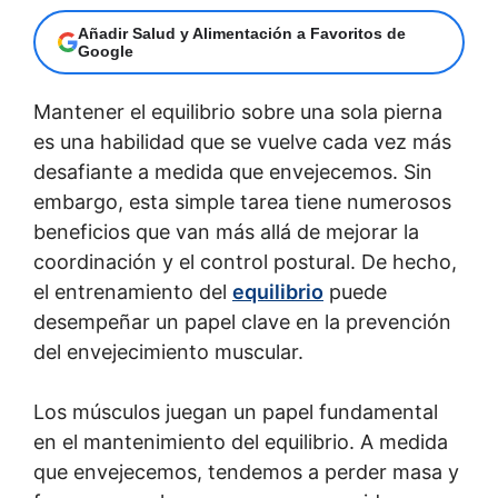
Añadir Salud y Alimentación a Favoritos de
Google
Mantener el equilibrio sobre una sola pierna
es una habilidad que se vuelve cada vez más
desafiante a medida que envejecemos. Sin
embargo, esta simple tarea tiene numerosos
beneficios que van más allá de mejorar la
coordinación y el control postural. De hecho,
el entrenamiento del
equilibrio
puede
desempeñar un papel clave en la prevención
del envejecimiento muscular.
Los músculos juegan un papel fundamental
en el mantenimiento del equilibrio. A medida
que envejecemos, tendemos a perder masa y