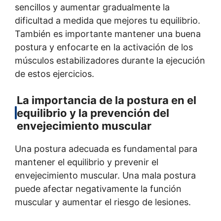
sencillos y aumentar gradualmente la
dificultad a medida que mejores tu equilibrio.
También es importante mantener una buena
postura y enfocarte en la activación de los
músculos estabilizadores durante la ejecución
de estos ejercicios.
La importancia de la postura en el
equilibrio y la prevención del
envejecimiento muscular
Una postura adecuada es fundamental para
mantener el equilibrio y prevenir el
envejecimiento muscular. Una mala postura
puede afectar negativamente la función
muscular y aumentar el riesgo de lesiones.