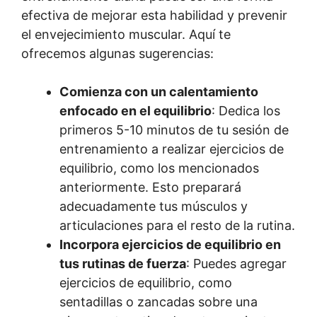
efectiva de mejorar esta habilidad y prevenir
el envejecimiento muscular. Aquí te
ofrecemos algunas sugerencias:
Comienza con un calentamiento
enfocado en el equilibrio
: Dedica los
primeros 5-10 minutos de tu sesión de
entrenamiento a realizar ejercicios de
equilibrio, como los mencionados
anteriormente. Esto preparará
adecuadamente tus músculos y
articulaciones para el resto de la rutina.
Incorpora ejercicios de equilibrio en
tus rutinas de fuerza
: Puedes agregar
ejercicios de equilibrio, como
sentadillas o zancadas sobre una