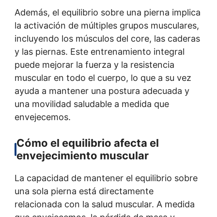
Además, el equilibrio sobre una pierna implica
la activación de múltiples grupos musculares,
incluyendo los músculos del core, las caderas
y las piernas. Este entrenamiento integral
puede mejorar la fuerza y la resistencia
muscular en todo el cuerpo, lo que a su vez
ayuda a mantener una postura adecuada y
una movilidad saludable a medida que
envejecemos.
Cómo el equilibrio afecta el
envejecimiento muscular
La capacidad de mantener el equilibrio sobre
una sola pierna está directamente
relacionada con la salud muscular. A medida