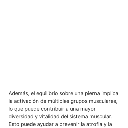
Además, el equilibrio sobre una pierna implica
la activación de múltiples grupos musculares,
lo que puede contribuir a una mayor
diversidad y vitalidad del sistema muscular.
Esto puede ayudar a prevenir la atrofia y la