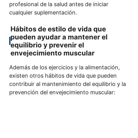
profesional de la salud antes de iniciar
cualquier suplementación.
Hábitos de estilo de vida que
pueden ayudar a mantener el
equilibrio y prevenir el
envejecimiento muscular
Además de los ejercicios y la alimentación,
existen otros hábitos de vida que pueden
contribuir al mantenimiento del equilibrio y la
prevención del envejecimiento muscular: