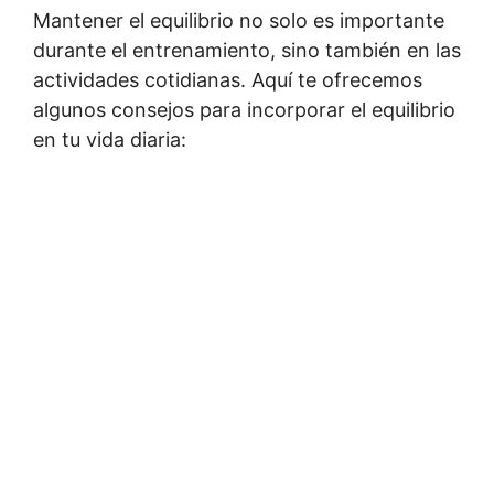
Mantener el equilibrio no solo es importante
durante el entrenamiento, sino también en las
actividades cotidianas. Aquí te ofrecemos
algunos consejos para incorporar el equilibrio
en tu vida diaria: