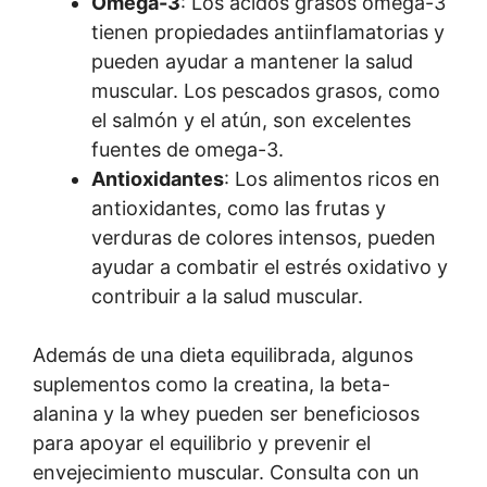
Omega-3
: Los ácidos grasos omega-3
tienen propiedades antiinflamatorias y
pueden ayudar a mantener la salud
muscular. Los pescados grasos, como
el salmón y el atún, son excelentes
fuentes de omega-3.
Antioxidantes
: Los alimentos ricos en
antioxidantes, como las frutas y
verduras de colores intensos, pueden
ayudar a combatir el estrés oxidativo y
contribuir a la salud muscular.
Además de una dieta equilibrada, algunos
suplementos como la creatina, la beta-
alanina y la whey pueden ser beneficiosos
para apoyar el equilibrio y prevenir el
envejecimiento muscular. Consulta con un