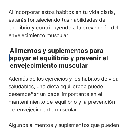
Al incorporar estos hábitos en tu vida diaria,
estarás fortaleciendo tus habilidades de
equilibrio y contribuyendo a la prevención del
envejecimiento muscular.
Alimentos y suplementos para
apoyar el equilibrio y prevenir el
envejecimiento muscular
Además de los ejercicios y los hábitos de vida
saludables, una dieta equilibrada puede
desempeñar un papel importante en el
mantenimiento del equilibrio y la prevención
del envejecimiento muscular.
Algunos alimentos y suplementos que pueden