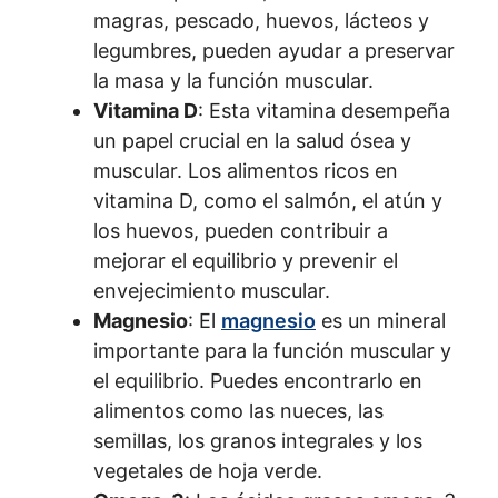
magras, pescado, huevos, lácteos y
legumbres, pueden ayudar a preservar
la masa y la función muscular.
Vitamina D
: Esta vitamina desempeña
un papel crucial en la salud ósea y
muscular. Los alimentos ricos en
vitamina D, como el salmón, el atún y
los huevos, pueden contribuir a
mejorar el equilibrio y prevenir el
envejecimiento muscular.
Magnesio
: El
magnesio
es un mineral
importante para la función muscular y
el equilibrio. Puedes encontrarlo en
alimentos como las nueces, las
semillas, los granos integrales y los
vegetales de hoja verde.