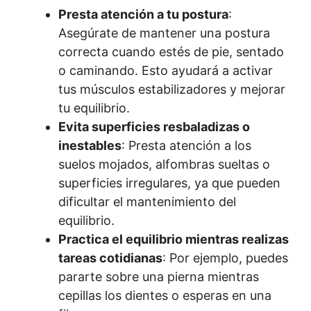
Presta atención a tu postura
:
Asegúrate de mantener una postura
correcta cuando estés de pie, sentado
o caminando. Esto ayudará a activar
tus músculos estabilizadores y mejorar
tu equilibrio.
Evita superficies resbaladizas o
inestables
: Presta atención a los
suelos mojados, alfombras sueltas o
superficies irregulares, ya que pueden
dificultar el mantenimiento del
equilibrio.
Practica el equilibrio mientras realizas
tareas cotidianas
: Por ejemplo, puedes
pararte sobre una pierna mientras
cepillas los dientes o esperas en una