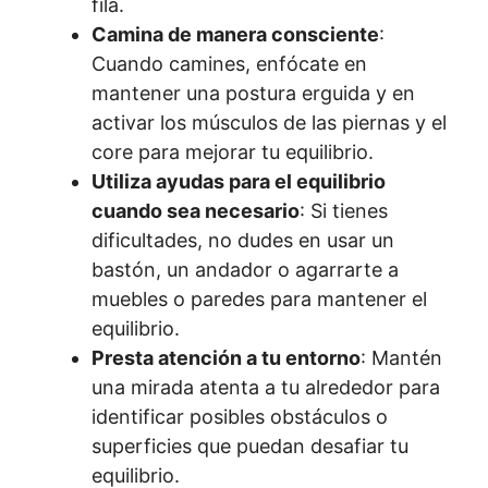
fila.
Camina de manera consciente
:
Cuando camines, enfócate en
mantener una postura erguida y en
activar los músculos de las piernas y el
core para mejorar tu equilibrio.
Utiliza ayudas para el equilibrio
cuando sea necesario
: Si tienes
dificultades, no dudes en usar un
bastón, un andador o agarrarte a
muebles o paredes para mantener el
equilibrio.
Presta atención a tu entorno
: Mantén
una mirada atenta a tu alrededor para
identificar posibles obstáculos o
superficies que puedan desafiar tu
equilibrio.