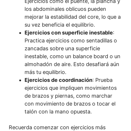
Ejercicios como el puente, la plancha y
los abdominales oblicuos pueden
mejorar la estabilidad del core, lo que a
su vez beneficia el equilibrio.
Ejercicios con superficie inestable
:
Practica ejercicios como sentadillas o
zancadas sobre una superficie
inestable, como un balance board o un
almohadón de aire. Esto desafiará aún
más tu equilibrio.
Ejercicios de coordinación
: Prueba
ejercicios que impliquen movimientos
de brazos y piernas, como marchar
con movimiento de brazos o tocar el
talón con la mano opuesta.
Recuerda comenzar con ejercicios más