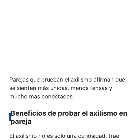
Parejas que prueban el axilismo afirman que
se sienten más unidas, menos tensas y
mucho más conectadas.
Beneficios de probar el axilismo en
pareja
El axilismo no es solo una curiosidad, trae