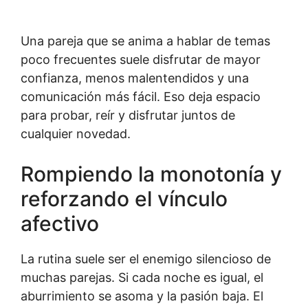
Una pareja que se anima a hablar de temas
poco frecuentes suele disfrutar de mayor
confianza, menos malentendidos y una
comunicación más fácil. Eso deja espacio
para probar, reír y disfrutar juntos de
cualquier novedad.
Rompiendo la monotonía y
reforzando el vínculo
afectivo
La rutina suele ser el enemigo silencioso de
muchas parejas. Si cada noche es igual, el
aburrimiento se asoma y la pasión baja. El