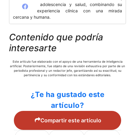
adolescencia y salud, combinando su
experiencia clínica con una mirada
cercana y humana.
Contenido que podría
interesarte
Este artículo fue elaborado con el apoyo de una herramienta de inteligencia
artificial. Posteriormente, fue objeto de una revisión exhaustiva por parte de un
periodista profesional y un redactor jefe, garantizando así su exactitud, su
pertinencia y su conformidad con los estándares editoriales.
¿Te ha gustado este
artículo?
Compartir este artículo