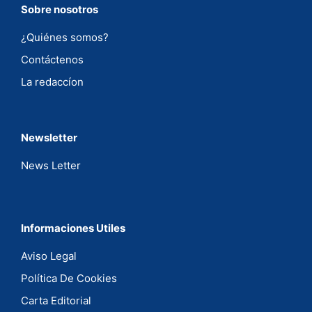
Sobre nosotros
¿Quiénes somos?
Contáctenos
La redaccíon
Newsletter
News Letter
Informaciones Utiles
Aviso Legal
Política De Cookies
Carta Editorial