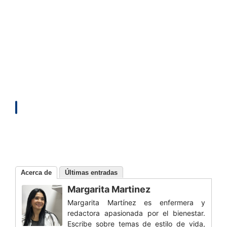
Acerca de
Últimas entradas
Margarita Martinez
Margarita Martínez es enfermera y
redactora apasionada por el bienestar.
Escribe sobre temas de estilo de vida,