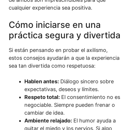
cualquier experiencia sea positiva.
Cómo iniciarse en una
práctica segura y divertida
Si están pensando en probar el axilismo,
estos consejos ayudarán a que la experiencia
sea tan divertida como respetuosa:
Hablen antes:
Diálogo sincero sobre
expectativas, deseos y límites.
Respeto total:
El consentimiento no es
negociable. Siempre pueden frenar o
cambiar de idea.
Ambiente relajado:
El humor ayuda a
quitar el miedo y los nervios. Si algo