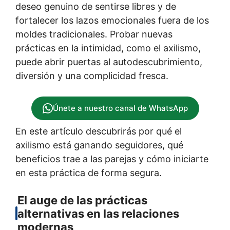
deseo genuino de sentirse libres y de
fortalecer los lazos emocionales fuera de los
moldes tradicionales. Probar nuevas
prácticas en la intimidad, como el axilismo,
puede abrir puertas al autodescubrimiento,
diversión y una complicidad fresca.
Únete a nuestro canal de WhatsApp
En este artículo descubrirás por qué el
axilismo está ganando seguidores, qué
beneficios trae a las parejas y cómo iniciarte
en esta práctica de forma segura.
El auge de las prácticas
alternativas en las relaciones
modernas