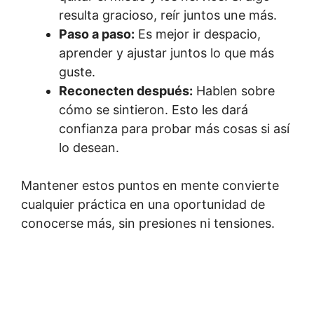
resulta gracioso, reír juntos une más.
Paso a paso:
Es mejor ir despacio,
aprender y ajustar juntos lo que más
guste.
Reconecten después:
Hablen sobre
cómo se sintieron. Esto les dará
confianza para probar más cosas si así
lo desean.
Mantener estos puntos en mente convierte
cualquier práctica en una oportunidad de
conocerse más, sin presiones ni tensiones.