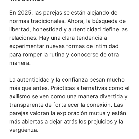
En 2025, las parejas se están alejando de
normas tradicionales. Ahora, la búsqueda de
libertad, honestidad y autenticidad define las
relaciones. Hay una clara tendencia a
experimentar nuevas formas de intimidad
para romper la rutina y conocerse de otra
manera.
La autenticidad y la confianza pesan mucho
más que antes. Prácticas alternativas como el
axilismo se ven como una manera divertida y
transparente de fortalecer la conexión. Las
parejas valoran la exploración mutua y están
más abiertas a dejar atrás los prejuicios y la
vergüenza.