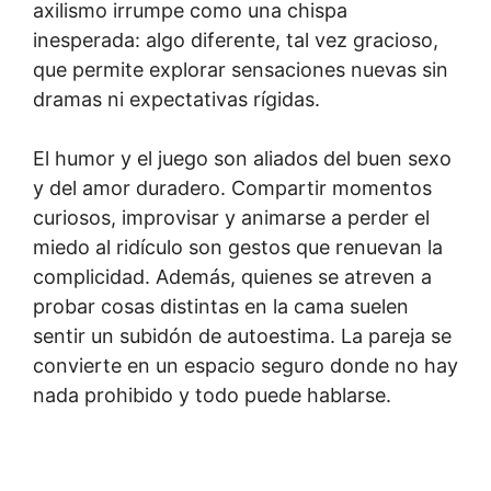
axilismo irrumpe como una chispa
inesperada: algo diferente, tal vez gracioso,
que permite explorar sensaciones nuevas sin
dramas ni expectativas rígidas.
El humor y el juego son aliados del buen sexo
y del amor duradero. Compartir momentos
curiosos, improvisar y animarse a perder el
miedo al ridículo son gestos que renuevan la
complicidad. Además, quienes se atreven a
probar cosas distintas en la cama suelen
sentir un subidón de autoestima. La pareja se
convierte en un espacio seguro donde no hay
nada prohibido y todo puede hablarse.