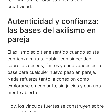
creatividad.
Autenticidad y confianza:
las bases del axilismo en
pareja
El axilismo solo tiene sentido cuando existe
confianza mutua. Hablar con sinceridad
sobre los deseos, límites y curiosidades es la
base para cualquier nuevo paso en pareja.
Nada refuerza tanto la conexión como
explorarse en conjunto, sin juicios y con una
mente abierta.
Hoy, los vínculos fuertes se construyen sobre