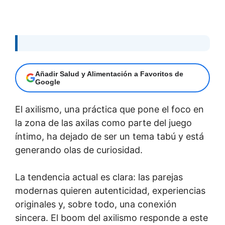
Añadir Salud y Alimentación a Favoritos de
Google
El axilismo, una práctica que pone el foco en
la zona de las axilas como parte del juego
íntimo, ha dejado de ser un tema tabú y está
generando olas de curiosidad.
La tendencia actual es clara: las parejas
modernas quieren autenticidad, experiencias
originales y, sobre todo, una conexión
sincera. El boom del axilismo responde a este