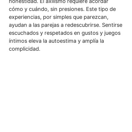
honestidad. El axilismo requiere acordar
cómo y cuándo, sin presiones. Este tipo de
experiencias, por simples que parezcan,
ayudan a las parejas a redescubrirse. Sentirse
escuchados y respetados en gustos y juegos
íntimos eleva la autoestima y amplía la
complicidad.