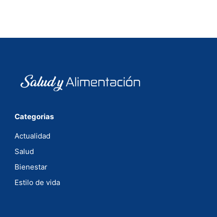
Categorias
Actualidad
Salud
Bienestar
Estilo de vida