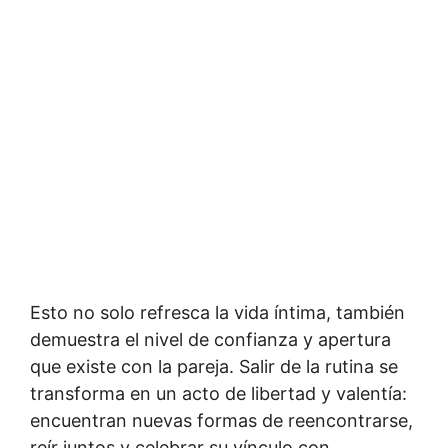
Esto no solo refresca la vida íntima, también
demuestra el nivel de confianza y apertura
que existe con la pareja. Salir de la rutina se
transforma en un acto de libertad y valentía:
encuentran nuevas formas de reencontrarse,
reír juntos y celebrar su vínculo con