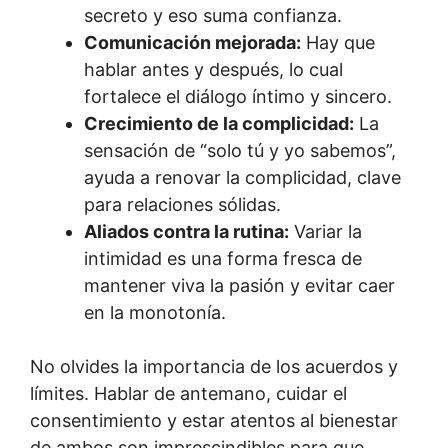
secreto y eso suma confianza.
Comunicación mejorada:
Hay que
hablar antes y después, lo cual
fortalece el diálogo íntimo y sincero.
Crecimiento de la complicidad:
La
sensación de “solo tú y yo sabemos”,
ayuda a renovar la complicidad, clave
para relaciones sólidas.
Aliados contra la rutina:
Variar la
intimidad es una forma fresca de
mantener viva la pasión y evitar caer
en la monotonía.
No olvides la importancia de los acuerdos y
límites. Hablar de antemano, cuidar el
consentimiento y estar atentos al bienestar
de ambos son imprescindibles para que