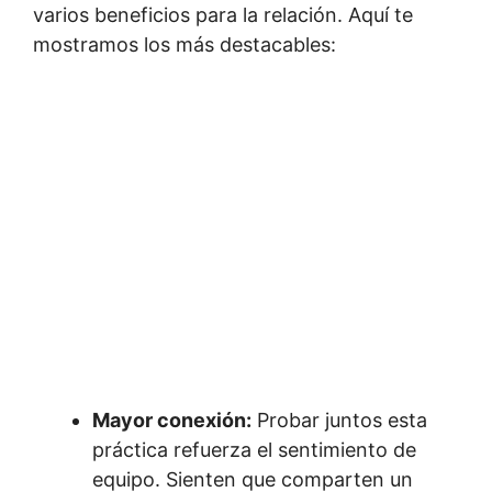
varios beneficios para la relación. Aquí te
mostramos los más destacables:
Mayor conexión:
Probar juntos esta
práctica refuerza el sentimiento de
equipo. Sienten que comparten un