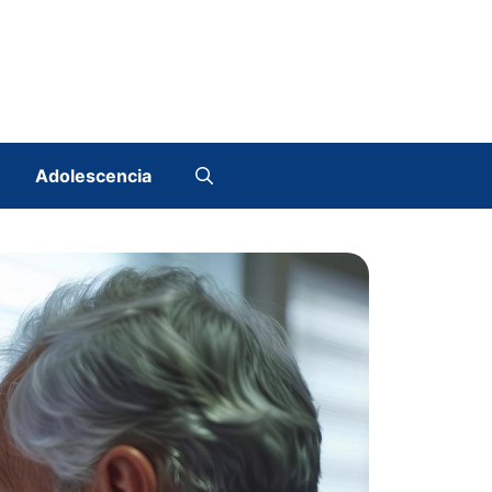
Adolescencia