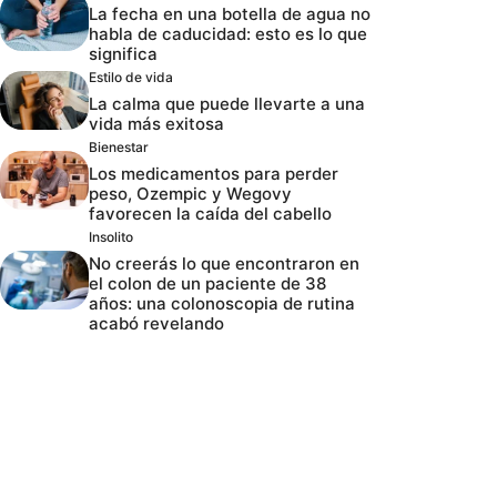
La fecha en una botella de agua no
habla de caducidad: esto es lo que
significa
Estilo de vida
La calma que puede llevarte a una
vida más exitosa
Bienestar
Los medicamentos para perder
peso, Ozempic y Wegovy
favorecen la caída del cabello
Insolito
No creerás lo que encontraron en
el colon de un paciente de 38
años: una colonoscopia de rutina
acabó revelando