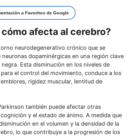
mentación a Favoritos de Google
 cómo afecta al cerebro?
torno neurodegenerativo crónico que se
de neuronas dopaminérgicas en una región clave
negra. Esta disminución en los niveles de
 para el control del movimiento, conduce a los
emblores, rigidez muscular, lentitud de
 Parkinson también puede afectar otras
a cognición y el estado de ánimo. A medida que
isminución en el volumen y la densidad de la
rebro, lo que contribuye a la progresión de los