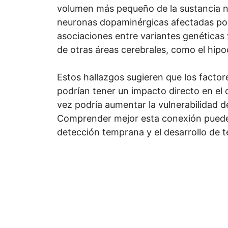
volumen más pequeño de la sustancia ne
neuronas dopaminérgicas afectadas po
asociaciones entre variantes genéticas
de otras áreas cerebrales, como el hipo
Estos hallazgos sugieren que los facto
podrían tener un impacto directo en el d
vez podría aumentar la vulnerabilidad d
Comprender mejor esta conexión puede 
detección temprana y el desarrollo de t