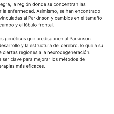
gra, la región donde se concentran las
r la enfermedad. Asimismo, se han encontrado
 vinculadas al Parkinson y cambios en el tamaño
campo y el lóbulo frontal.
res genéticos que predisponen al Parkinson
esarrollo y la estructura del cerebro, lo que a su
e ciertas regiones a la neurodegeneración.
ser clave para mejorar los métodos de
erapias más eficaces.