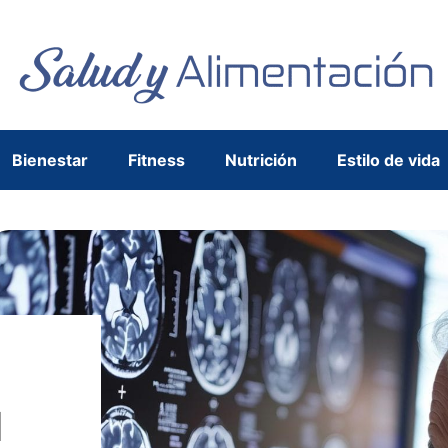
Bienestar
Fitness
Nutrición
Estilo de vida
l