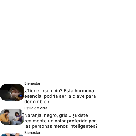
Bienestar
¿Tiene insomnio? Esta hormona
esencial podría ser la clave para
dormir bien
Estilo de vida
Naranja, negro, gris… ¿Existe
realmente un color preferido por
las personas menos inteligentes?
Bienestar