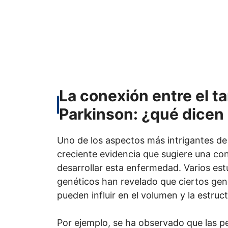
La conexión entre el t
Parkinson: ¿qué dicen 
Uno de los aspectos más intrigantes de 
creciente evidencia que sugiere una con
desarrollar esta enfermedad. Varios est
genéticos han revelado que ciertos gen
pueden influir en el volumen y la estruc
Por ejemplo, se ha observado que las p