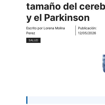
tamaño del cereb
y el Parkinson
Escrito por
Lorena Molina
Publicación:
Perez
12/05/2026
SALUD