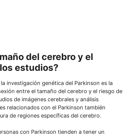
amaño del cerebro y el
los estudios?
la investigación genética del Parkinson es la
exión entre el tamaño del cerebro y el riesgo de
udios de imágenes cerebrales y análisis
es relacionados con el Parkinson también
tura de regiones específicas del cerebro.
ersonas con Parkinson tienden a tener un