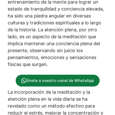
entrenamiento de la mente para lograr un
estado de tranquilidad y conciencia elevada,
ha sido una piedra angular en diversas
culturas y tradiciones espirituales a lo largo
de la historia. La atención plena, por otro
lado, es un aspecto de la meditación que
implica mantener una conciencia plena del
presente, observando sin juicio los
pensamientos, emociones y sensaciones
físicas que surgen.
Únete a nuestro canal de WhatsApp
La incorporación de la meditación y la
atención plena en la vida diaria se ha
revelado como un método efectivo para
reducir el estrés, mejorar la concentración y