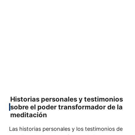
Historias personales y testimonios
sobre el poder transformador de la
meditación
Las historias personales y los testimonios de