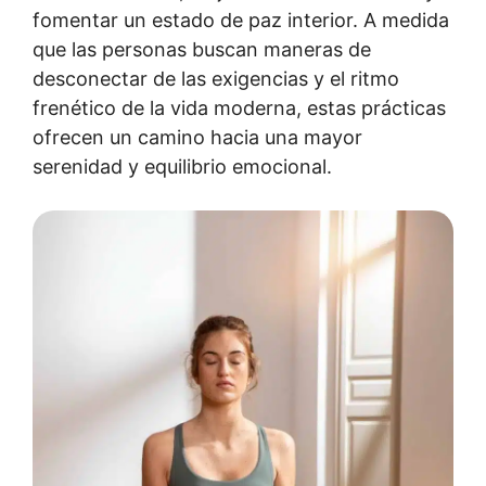
fomentar un estado de paz interior. A medida
que las personas buscan maneras de
desconectar de las exigencias y el ritmo
frenético de la vida moderna, estas prácticas
ofrecen un camino hacia una mayor
serenidad y equilibrio emocional.