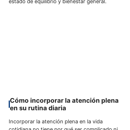
estado de equilibrio y bienestar general.
Cómo incorporar la atención plena
en su rutina diaria
Incorporar la atención plena en la vida
cotidiana no tiene por qué ser complicado ni