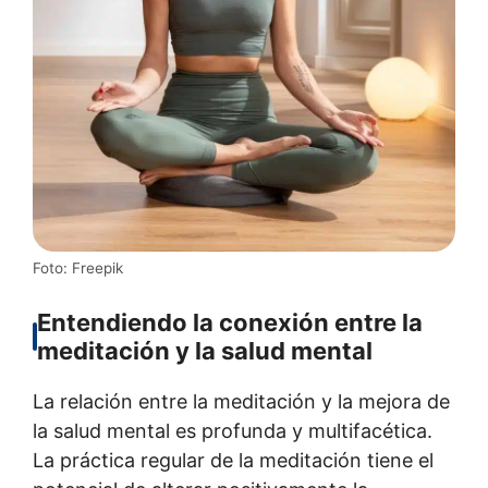
Foto: Freepik
Entendiendo la conexión entre la
meditación y la salud mental
La relación entre la meditación y la mejora de
la salud mental es profunda y multifacética.
La práctica regular de la meditación tiene el