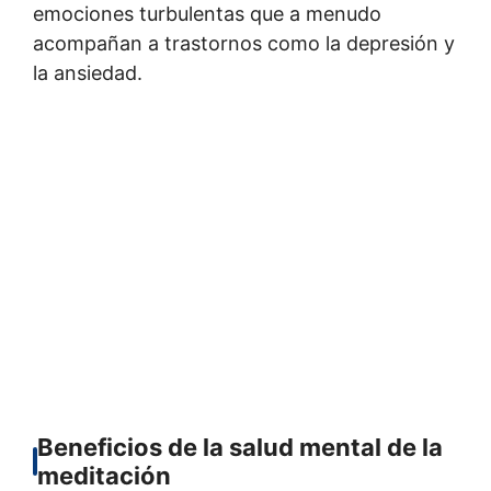
emociones turbulentas que a menudo
acompañan a trastornos como la depresión y
la ansiedad.
Beneficios de la salud mental de la
meditación