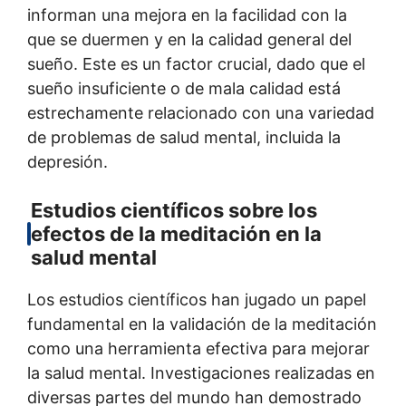
informan una mejora en la facilidad con la
que se duermen y en la calidad general del
sueño. Este es un factor crucial, dado que el
sueño insuficiente o de mala calidad está
estrechamente relacionado con una variedad
de problemas de salud mental, incluida la
depresión.
Estudios científicos sobre los
efectos de la meditación en la
salud mental
Los estudios científicos han jugado un papel
fundamental en la validación de la meditación
como una herramienta efectiva para mejorar
la salud mental. Investigaciones realizadas en
diversas partes del mundo han demostrado