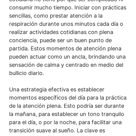
consumir mucho tiempo. Iniciar con prácticas
sencillas, como prestar atención a la
respiración durante unos minutos cada día o
realizar actividades cotidianas con plena
conciencia, puede ser un buen punto de
partida. Estos momentos de atención plena
pueden actuar como un ancla, brindando una
sensación de calma y centrado en medio del
bullicio diario.
Una estrategia efectiva es establecer
momentos específicos del día para la práctica
de la atención plena. Esto podría ser durante
la mañana, para establecer un tono tranquilo
para el día, o por la noche, para facilitar una
transición suave al sueño. La clave es