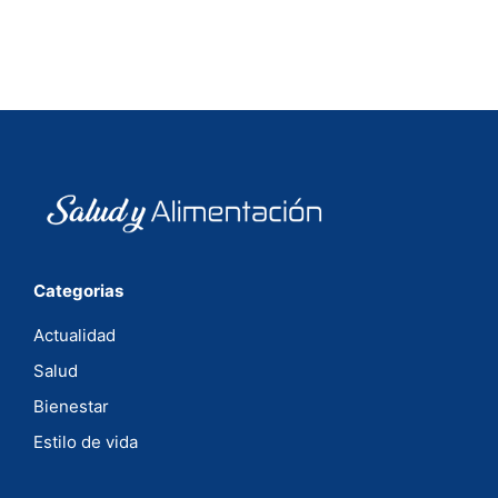
Categorias
Actualidad
Salud
Bienestar
Estilo de vida