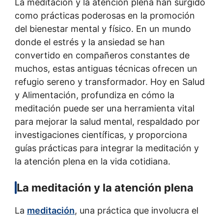
La meditación y la atención plena han surgido
como prácticas poderosas en la promoción
del bienestar mental y físico. En un mundo
donde el estrés y la ansiedad se han
convertido en compañeros constantes de
muchos, estas antiguas técnicas ofrecen un
refugio sereno y transformador. Hoy en Salud
y Alimentación, profundiza en cómo la
meditación puede ser una herramienta vital
para mejorar la salud mental, respaldado por
investigaciones científicas, y proporciona
guías prácticas para integrar la meditación y
la atención plena en la vida cotidiana.
La meditación y la atención plena
La
meditación
, una práctica que involucra el