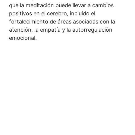
que la meditación puede llevar a cambios
positivos en el cerebro, incluido el
fortalecimiento de áreas asociadas con la
atención, la empatía y la autorregulación
emocional.