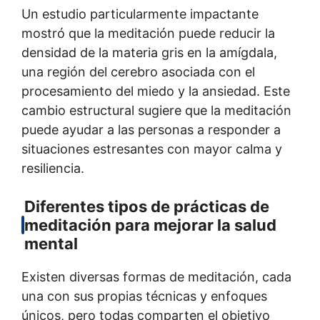
Un estudio particularmente impactante
mostró que la meditación puede reducir la
densidad de la materia gris en la amígdala,
una región del cerebro asociada con el
procesamiento del miedo y la ansiedad. Este
cambio estructural sugiere que la meditación
puede ayudar a las personas a responder a
situaciones estresantes con mayor calma y
resiliencia.
Diferentes tipos de prácticas de
meditación para mejorar la salud
mental
Existen diversas formas de meditación, cada
una con sus propias técnicas y enfoques
únicos, pero todas comparten el objetivo