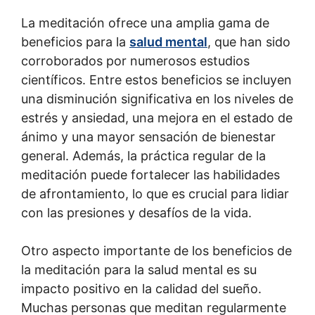
La meditación ofrece una amplia gama de
beneficios para la
salud mental
, que han sido
corroborados por numerosos estudios
científicos. Entre estos beneficios se incluyen
una disminución significativa en los niveles de
estrés y ansiedad, una mejora en el estado de
ánimo y una mayor sensación de bienestar
general. Además, la práctica regular de la
meditación puede fortalecer las habilidades
de afrontamiento, lo que es crucial para lidiar
con las presiones y desafíos de la vida.
Otro aspecto importante de los beneficios de
la meditación para la salud mental es su
impacto positivo en la calidad del sueño.
Muchas personas que meditan regularmente