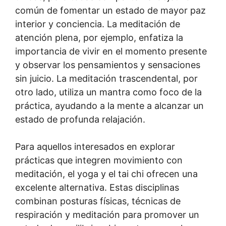
común de fomentar un estado de mayor paz
interior y conciencia. La meditación de
atención plena, por ejemplo, enfatiza la
importancia de vivir en el momento presente
y observar los pensamientos y sensaciones
sin juicio. La meditación trascendental, por
otro lado, utiliza un mantra como foco de la
práctica, ayudando a la mente a alcanzar un
estado de profunda relajación.
Para aquellos interesados en explorar
prácticas que integren movimiento con
meditación, el yoga y el tai chi ofrecen una
excelente alternativa. Estas disciplinas
combinan posturas físicas, técnicas de
respiración y meditación para promover un