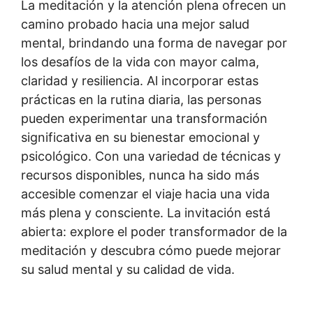
La meditación y la atención plena ofrecen un
camino probado hacia una mejor salud
mental, brindando una forma de navegar por
los desafíos de la vida con mayor calma,
claridad y resiliencia. Al incorporar estas
prácticas en la rutina diaria, las personas
pueden experimentar una transformación
significativa en su bienestar emocional y
psicológico. Con una variedad de técnicas y
recursos disponibles, nunca ha sido más
accesible comenzar el viaje hacia una vida
más plena y consciente. La invitación está
abierta: explore el poder transformador de la
meditación y descubra cómo puede mejorar
su salud mental y su calidad de vida.