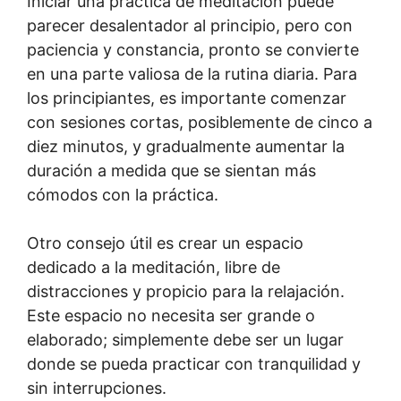
Iniciar una práctica de meditación puede
parecer desalentador al principio, pero con
paciencia y constancia, pronto se convierte
en una parte valiosa de la rutina diaria. Para
los principiantes, es importante comenzar
con sesiones cortas, posiblemente de cinco a
diez minutos, y gradualmente aumentar la
duración a medida que se sientan más
cómodos con la práctica.
Otro consejo útil es crear un espacio
dedicado a la meditación, libre de
distracciones y propicio para la relajación.
Este espacio no necesita ser grande o
elaborado; simplemente debe ser un lugar
donde se pueda practicar con tranquilidad y
sin interrupciones.