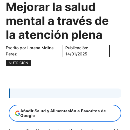
Mejorar la salud
mental a través de
la atención plena
Escrito por
Lorena Molina
Publicación:
Perez
14/01/2025
NUTRICIÓN
Añadir Salud y Alimentación a Favoritos de
Google