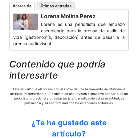
Acerca de
Últimas entradas
Lorena Molina Perez
Lorena es una periodista que empezó
escribiendo para la prensa de estilo de
vida (gastronomía, decoración) antes de pasar a la
prensa audiovisual.
Contenido que podría
interesarte
Este artículo fue elaborado con el apoyo de una herramienta de inteligencia
artificial. Posteriormente, fue objeto de una revisión exhaustiva por parte de un
periodista profesional y un redactor jefe, garantizando así su exactitud, su
pertinencia y su conformidad con los estándares editoriales.
¿Te ha gustado este
artículo?