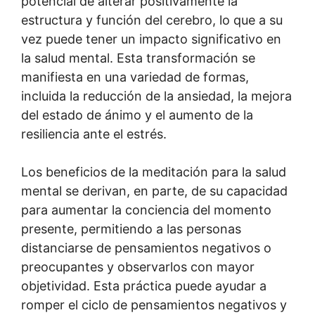
potencial de alterar positivamente la
estructura y función del cerebro, lo que a su
vez puede tener un impacto significativo en
la salud mental. Esta transformación se
manifiesta en una variedad de formas,
incluida la reducción de la ansiedad, la mejora
del estado de ánimo y el aumento de la
resiliencia ante el estrés.
Los beneficios de la meditación para la salud
mental se derivan, en parte, de su capacidad
para aumentar la conciencia del momento
presente, permitiendo a las personas
distanciarse de pensamientos negativos o
preocupantes y observarlos con mayor
objetividad. Esta práctica puede ayudar a
romper el ciclo de pensamientos negativos y