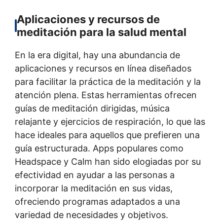
Aplicaciones y recursos de
meditación para la salud mental
En la era digital, hay una abundancia de
aplicaciones y recursos en línea diseñados
para facilitar la práctica de la meditación y la
atención plena. Estas herramientas ofrecen
guías de meditación dirigidas, música
relajante y ejercicios de respiración, lo que las
hace ideales para aquellos que prefieren una
guía estructurada. Apps populares como
Headspace y Calm han sido elogiadas por su
efectividad en ayudar a las personas a
incorporar la meditación en sus vidas,
ofreciendo programas adaptados a una
variedad de necesidades y objetivos.