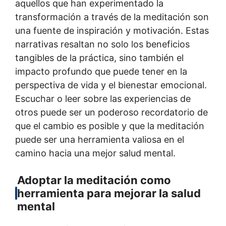
aquellos que han experimentado la
transformación a través de la meditación son
una fuente de inspiración y motivación. Estas
narrativas resaltan no solo los beneficios
tangibles de la práctica, sino también el
impacto profundo que puede tener en la
perspectiva de vida y el bienestar emocional.
Escuchar o leer sobre las experiencias de
otros puede ser un poderoso recordatorio de
que el cambio es posible y que la meditación
puede ser una herramienta valiosa en el
camino hacia una mejor salud mental.
Adoptar la meditación como
herramienta para mejorar la salud
mental