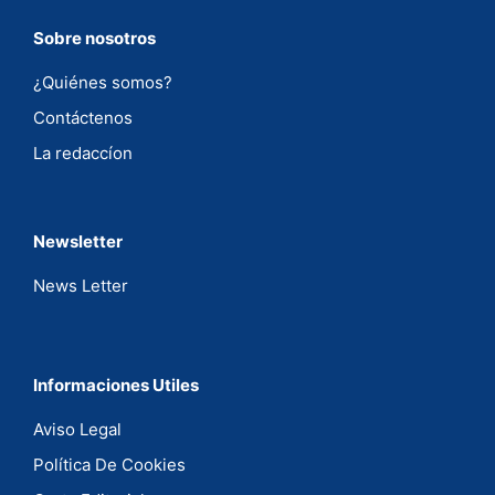
Sobre nosotros
¿Quiénes somos?
Contáctenos
La redaccíon
Newsletter
News Letter
Informaciones Utiles
Aviso Legal
Política De Cookies