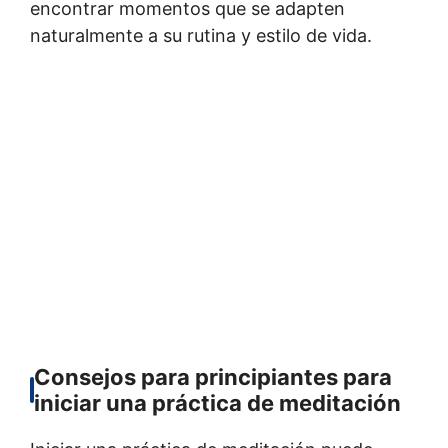
encontrar momentos que se adapten
naturalmente a su rutina y estilo de vida.
Consejos para principiantes para
iniciar una práctica de meditación