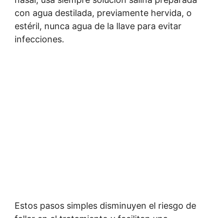
con agua destilada, previamente hervida, o
estéril, nunca agua de la llave para evitar
infecciones.
Estos pasos simples disminuyen el riesgo de