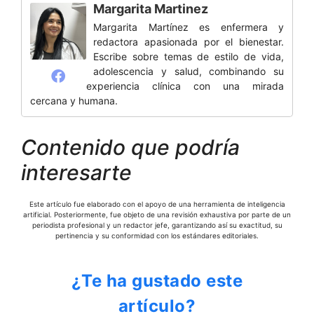
Margarita Martinez
Margarita Martínez es enfermera y
redactora apasionada por el bienestar.
Escribe sobre temas de estilo de vida,
adolescencia y salud, combinando su
experiencia clínica con una mirada
cercana y humana.
Contenido que podría
interesarte
Este artículo fue elaborado con el apoyo de una herramienta de inteligencia
artificial. Posteriormente, fue objeto de una revisión exhaustiva por parte de un
periodista profesional y un redactor jefe, garantizando así su exactitud, su
pertinencia y su conformidad con los estándares editoriales.
¿Te ha gustado este
artículo?