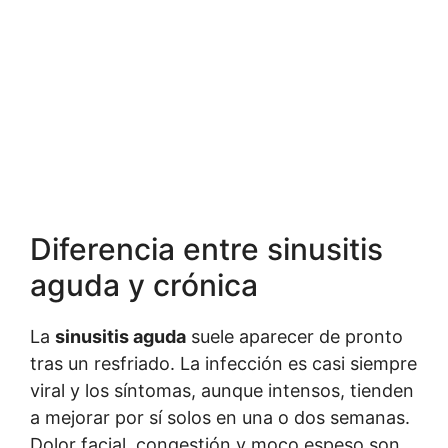
Diferencia entre sinusitis
aguda y crónica
La
sinusitis aguda
suele aparecer de pronto
tras un resfriado. La infección es casi siempre
viral y los síntomas, aunque intensos, tienden
a mejorar por sí solos en una o dos semanas.
Dolor facial, congestión y moco espeso son