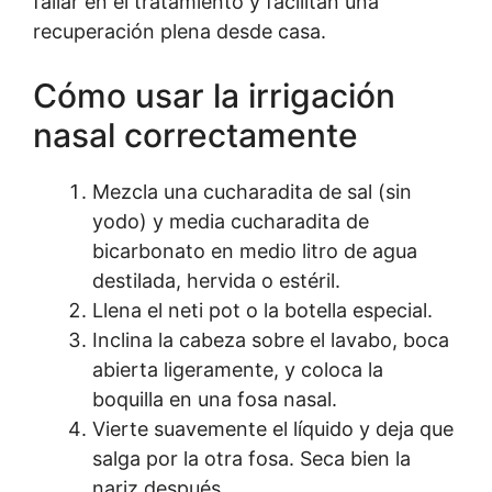
fallar en el tratamiento y facilitan una
recuperación plena desde casa.
Cómo usar la irrigación
nasal correctamente
Mezcla una cucharadita de sal (sin
yodo) y media cucharadita de
bicarbonato en medio litro de agua
destilada, hervida o estéril.
Llena el neti pot o la botella especial.
Inclina la cabeza sobre el lavabo, boca
abierta ligeramente, y coloca la
boquilla en una fosa nasal.
Vierte suavemente el líquido y deja que
salga por la otra fosa. Seca bien la
nariz después.