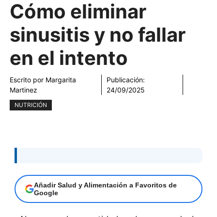
Cómo eliminar
sinusitis y no fallar
en el intento
Escrito por
Margarita
Publicación:
Martinez
24/09/2025
NUTRICIÓN
Añadir Salud y Alimentación a Favoritos de
Google