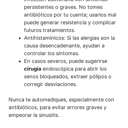
persistentes o graves. No tomes
antibióticos por tu cuenta; usarlos mal
puede generar resistencia y complicar
futuros tratamientos.
Antihistamínicos: Si las alergias son la
causa desencadenante, ayudan a
controlar los síntomas.
En casos severos, puede sugerirse
cirugía
endoscópica para abrir los
senos bloqueados, extraer pólipos o
corregir desviaciones.
Nunca te automediques, especialmente con
antibióticos, para evitar errores graves y
empeorar la sinusitis.