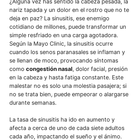
¿Alguna vez has sentido la cabeza pesada, la
nariz tapada y un dolor en el rostro que no te
deja en paz? La sinusitis, ese enemigo
cotidiano de millones, puede transformar un
simple resfriado en una carga agotadora.
Según la Mayo Clinic, la sinusitis ocurre
cuando los senos paranasales se inflaman y
se llenan de moco, provocando síntomas
como
congestión nasal
, dolor facial, presión
en la cabeza y hasta fatiga constante. Este
malestar no es solo una molestia pasajera; si
no se trata bien, puede empeorar o alargarse
durante semanas.
La tasa de sinusitis ha ido en aumento y
afecta a cerca de uno de cada siete adultos
cada año, impactando el sueño y el ánimo.