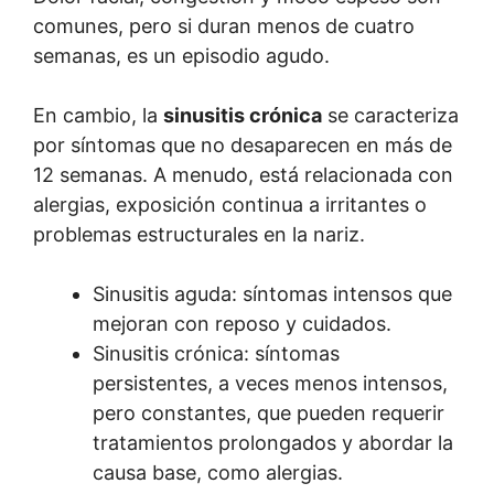
comunes, pero si duran menos de cuatro
semanas, es un episodio agudo.
En cambio, la
sinusitis crónica
se caracteriza
por síntomas que no desaparecen en más de
12 semanas. A menudo, está relacionada con
alergias, exposición continua a irritantes o
problemas estructurales en la nariz.
Sinusitis aguda: síntomas intensos que
mejoran con reposo y cuidados.
Sinusitis crónica: síntomas
persistentes, a veces menos intensos,
pero constantes, que pueden requerir
tratamientos prolongados y abordar la
causa base, como alergias.