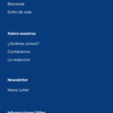
Bienestar
Estilo de vida
Sobre nosotros
¿Quiénes somos?
Contáctenos
La redaccíon
Newsletter
News Letter
Informaciones Utiles