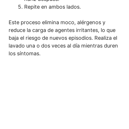
Repite en ambos lados.
Este proceso elimina moco, alérgenos y
reduce la carga de agentes irritantes, lo que
baja el riesgo de nuevos episodios. Realiza el
lavado una o dos veces al día mientras duren
los síntomas.