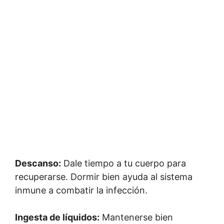
Descanso:
Dale tiempo a tu cuerpo para
recuperarse. Dormir bien ayuda al sistema
inmune a combatir la infección.
Ingesta de líquidos:
Mantenerse bien