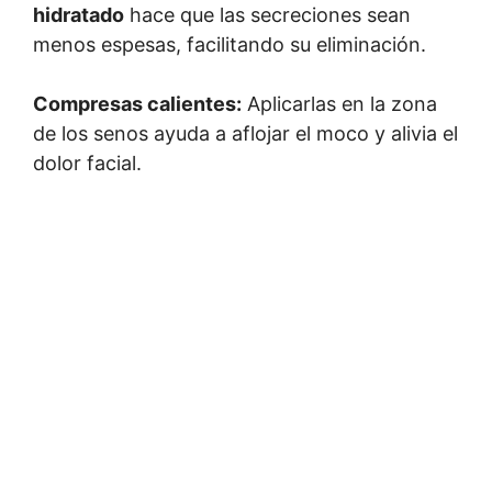
hidratado
hace que las secreciones sean
menos espesas, facilitando su eliminación.
Compresas calientes:
Aplicarlas en la zona
de los senos ayuda a aflojar el moco y alivia el
dolor facial.