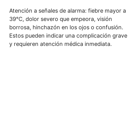
Atención a señales de alarma: fiebre mayor a
39°C, dolor severo que empeora, visión
borrosa, hinchazón en los ojos o confusión.
Estos pueden indicar una complicación grave
y requieren atención médica inmediata.