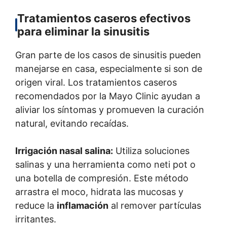
Tratamientos caseros efectivos
para eliminar la sinusitis
Gran parte de los casos de sinusitis pueden
manejarse en casa, especialmente si son de
origen viral. Los tratamientos caseros
recomendados por la Mayo Clinic ayudan a
aliviar los síntomas y promueven la curación
natural, evitando recaídas.
Irrigación nasal salina:
Utiliza soluciones
salinas y una herramienta como neti pot o
una botella de compresión. Este método
arrastra el moco, hidrata las mucosas y
reduce la
inflamación
al remover partículas
irritantes.