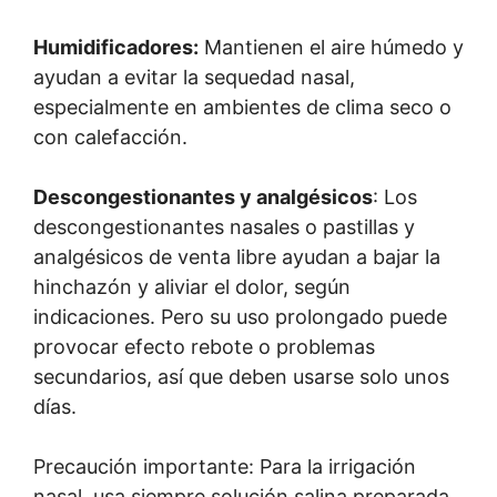
Humidificadores:
Mantienen el aire húmedo y
ayudan a evitar la sequedad nasal,
especialmente en ambientes de clima seco o
con calefacción.
Descongestionantes y analgésicos
: Los
descongestionantes nasales o pastillas y
analgésicos de venta libre ayudan a bajar la
hinchazón y aliviar el dolor, según
indicaciones. Pero su uso prolongado puede
provocar efecto rebote o problemas
secundarios, así que deben usarse solo unos
días.
Precaución importante: Para la irrigación
nasal, usa siempre solución salina preparada