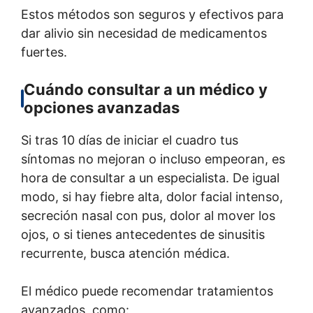
Estos métodos son seguros y efectivos para
dar alivio sin necesidad de medicamentos
fuertes.
Cuándo consultar a un médico y
opciones avanzadas
Si tras 10 días de iniciar el cuadro tus
síntomas no mejoran o incluso empeoran, es
hora de consultar a un especialista. De igual
modo, si hay fiebre alta, dolor facial intenso,
secreción nasal con pus, dolor al mover los
ojos, o si tienes antecedentes de sinusitis
recurrente, busca atención médica.
El médico puede recomendar tratamientos
avanzados, como: