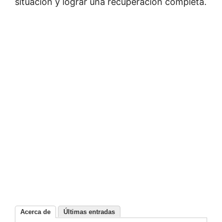
situación y lograr una recuperación completa.
Acerca de
Últimas entradas