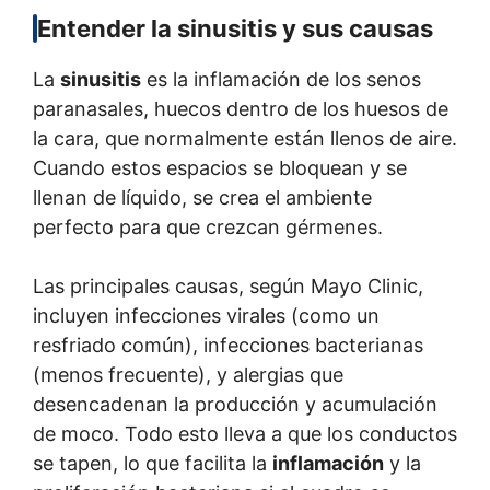
Entender la sinusitis y sus causas
La
sinusitis
es la inflamación de los senos
paranasales, huecos dentro de los huesos de
la cara, que normalmente están llenos de aire.
Cuando estos espacios se bloquean y se
llenan de líquido, se crea el ambiente
perfecto para que crezcan gérmenes.
Las principales causas, según Mayo Clinic,
incluyen infecciones virales (como un
resfriado común), infecciones bacterianas
(menos frecuente), y alergias que
desencadenan la producción y acumulación
de moco. Todo esto lleva a que los conductos
se tapen, lo que facilita la
inflamación
y la