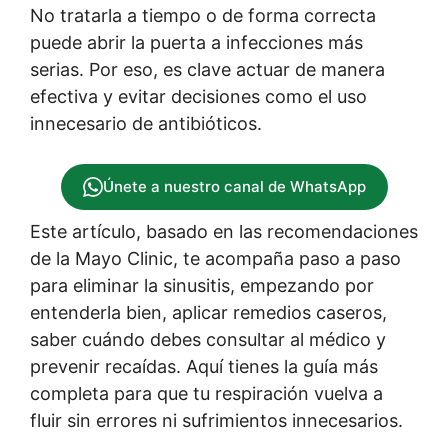
No tratarla a tiempo o de forma correcta
puede abrir la puerta a infecciones más
serias. Por eso, es clave actuar de manera
efectiva y evitar decisiones como el uso
innecesario de antibióticos.
Únete a nuestro canal de WhatsApp
Este artículo, basado en las recomendaciones
de la Mayo Clinic, te acompaña paso a paso
para eliminar la sinusitis, empezando por
entenderla bien, aplicar remedios caseros,
saber cuándo debes consultar al médico y
prevenir recaídas. Aquí tienes la guía más
completa para que tu respiración vuelva a
fluir sin errores ni sufrimientos innecesarios.