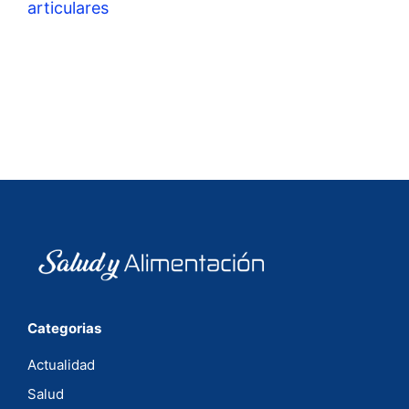
articulares
Categorias
Actualidad
Salud