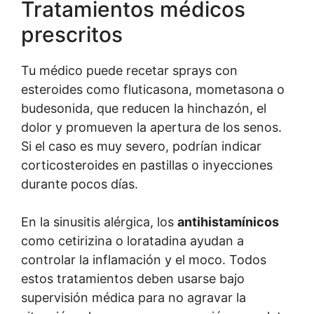
Tratamientos médicos
prescritos
Tu médico puede recetar sprays con
esteroides como fluticasona, mometasona o
budesonida, que reducen la hinchazón, el
dolor y promueven la apertura de los senos.
Si el caso es muy severo, podrían indicar
corticosteroides en pastillas o inyecciones
durante pocos días.
En la sinusitis alérgica, los
antihistamínicos
como cetirizina o loratadina ayudan a
controlar la inflamación y el moco. Todos
estos tratamientos deben usarse bajo
supervisión médica para no agravar la