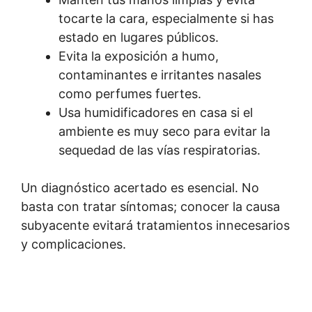
tocarte la cara, especialmente si has
estado en lugares públicos.
Evita la exposición a humo,
contaminantes e irritantes nasales
como perfumes fuertes.
Usa humidificadores en casa si el
ambiente es muy seco para evitar la
sequedad de las vías respiratorias.
Un diagnóstico acertado es esencial. No
basta con tratar síntomas; conocer la causa
subyacente evitará tratamientos innecesarios
y complicaciones.