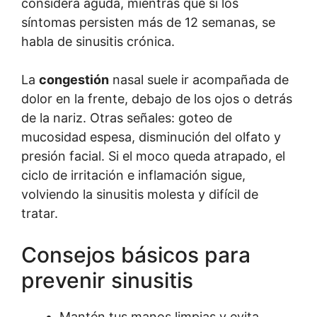
considera aguda, mientras que si los
síntomas persisten más de 12 semanas, se
habla de sinusitis crónica.
La
congestión
nasal suele ir acompañada de
dolor en la frente, debajo de los ojos o detrás
de la nariz. Otras señales: goteo de
mucosidad espesa, disminución del olfato y
presión facial. Si el moco queda atrapado, el
ciclo de irritación e inflamación sigue,
volviendo la sinusitis molesta y difícil de
tratar.
Consejos básicos para
prevenir sinusitis
Mantén tus manos limpias y evita