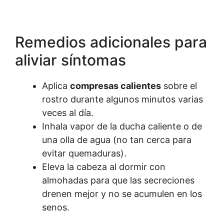
Remedios adicionales para
aliviar síntomas
Aplica
compresas calientes
sobre el
rostro durante algunos minutos varias
veces al día.
Inhala vapor de la ducha caliente o de
una olla de agua (no tan cerca para
evitar quemaduras).
Eleva la cabeza al dormir con
almohadas para que las secreciones
drenen mejor y no se acumulen en los
senos.