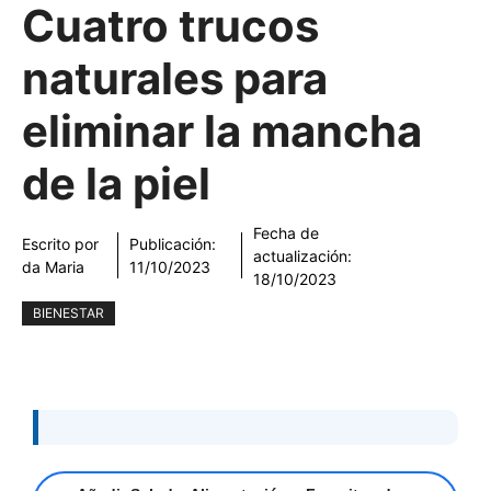
Cuatro trucos
naturales para
eliminar la mancha
de la piel
Fecha de
Escrito por
Publicación:
actualización:
da Maria
11/10/2023
18/10/2023
BIENESTAR