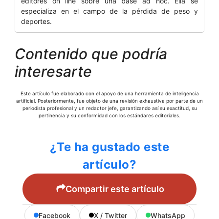
editores on line sobre una base ad hoc. Ella se
especializa en el campo de la pérdida de peso y
deportes.
Contenido que podría
interesarte
Este artículo fue elaborado con el apoyo de una herramienta de inteligencia
artificial. Posteriormente, fue objeto de una revisión exhaustiva por parte de un
periodista profesional y un redactor jefe, garantizando así su exactitud, su
pertinencia y su conformidad con los estándares editoriales.
¿Te ha gustado este
artículo?
Compartir este artículo
Facebook
X / Twitter
WhatsApp