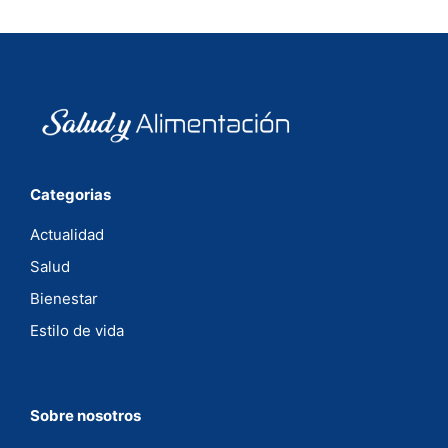
Categorias
Actualidad
Salud
Bienestar
Estilo de vida
Sobre nosotros