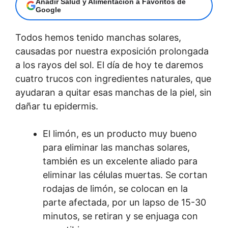
Añadir Salud y Alimentación a Favoritos de
Google
Todos hemos tenido manchas solares,
causadas por nuestra exposición prolongada
a los rayos del sol. El día de hoy te daremos
cuatro trucos con ingredientes naturales, que
ayudaran a quitar esas manchas de la piel, sin
dañar tu epidermis.
El limón, es un producto muy bueno
para eliminar las manchas solares,
también es un excelente aliado para
eliminar las células muertas. Se cortan
rodajas de limón, se colocan en la
parte afectada, por un lapso de 15-30
minutos, se retiran y se enjuaga con