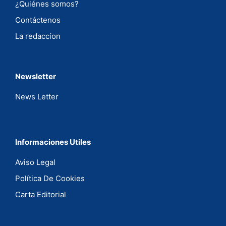
¿Quiénes somos?
Contáctenos
La redaccíon
Newsletter
News Letter
Informaciones Utiles
Aviso Legal
Política De Cookies
Carta Editorial