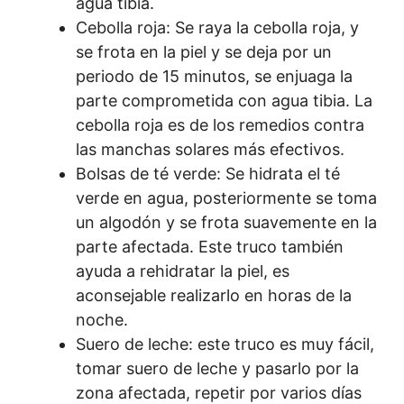
agua tibia.
Cebolla roja: Se raya la cebolla roja, y
se frota en la piel y se deja por un
periodo de 15 minutos, se enjuaga la
parte comprometida con agua tibia. La
cebolla roja es de los remedios contra
las manchas solares más efectivos.
Bolsas de té verde: Se hidrata el té
verde en agua, posteriormente se toma
un algodón y se frota suavemente en la
parte afectada. Este truco también
ayuda a rehidratar la piel, es
aconsejable realizarlo en horas de la
noche.
Suero de leche: este truco es muy fácil,
tomar suero de leche y pasarlo por la
zona afectada, repetir por varios días