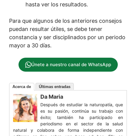
hasta ver los resultados.
Para que algunos de los anteriores consejos
puedan resultar útiles, se debe tener
constancia y ser disciplinados por un periodo
mayor a 30 días.
Únete a nuestro canal de WhatsApp
Acerca de
Últimas entradas
Da Maria
Después de estudiar la naturopatía, que
es su pasión, continúa su trabajo con
éxito; también ha participado en
periodismo en el sector de la salud
natural y colabora de forma independiente con