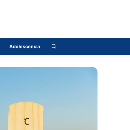
Adolescencia