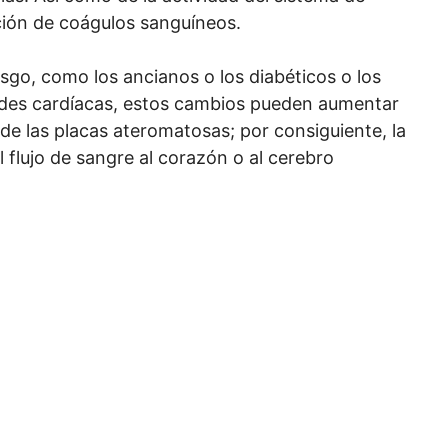
ción de coágulos sanguíneos.
esgo, como los ancianos o los diabéticos o los
des cardíacas, estos cambios pueden aumentar
de las placas ateromatosas; por consiguiente, la
flujo de sangre al corazón o al cerebro