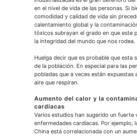
en el nivel de vida de las personas. Si 
comodidad y calidad de vida sin precede
calentamiento global y la contaminació
tóxicos subrayan el grado en que este
la integridad del mundo que nos rodea.
Huelga decir que es probable que esta s
de la población. En especial para las 
pobladas que a veces están expuestas 
aire que respiran.
Aumento del calor y la contami
cardíacas
Varios estudios han sugerido un fuerte ví
enfermedades cardíacas. Por ejemplo, la
China está correlacionada con un aumen