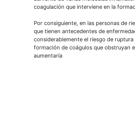
coagulación que interviene en la forma
Por consiguiente, en las personas de ri
que tienen antecedentes de enfermeda
considerablemente el riesgo de ruptura 
formación de coágulos que obstruyan el 
aumentaría