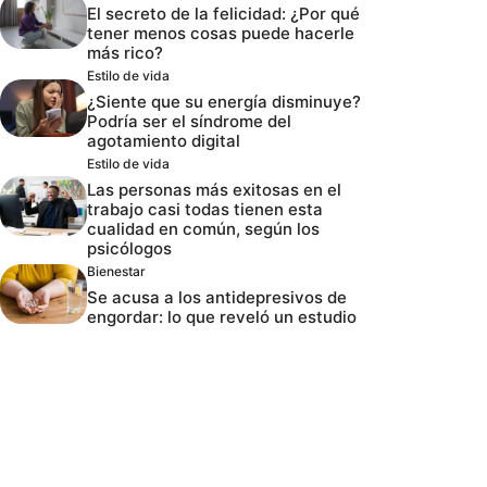
El secreto de la felicidad: ¿Por qué
tener menos cosas puede hacerle
más rico?
Estilo de vida
¿Siente que su energía disminuye?
Podría ser el síndrome del
agotamiento digital
Estilo de vida
Las personas más exitosas en el
trabajo casi todas tienen esta
cualidad en común, según los
psicólogos
Bienestar
Se acusa a los antidepresivos de
engordar: lo que reveló un estudio