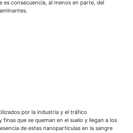
 es consecuencia, al menos en parte, del
taminantes.
lizados por la industria y el tráfico
 finas que se queman en el suelo y llegan a los
esencia de estas nanopartículas en la sangre