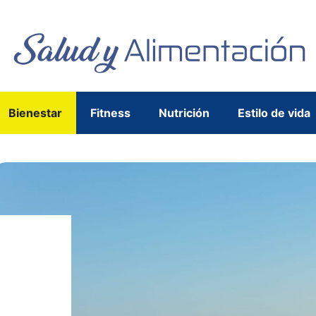
Bienestar
Fitness
Nutrición
Estilo de vida