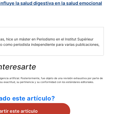
nfluye la salud digestiva en la salud emocional
cas, hice un máster en Periodismo en el Institut Supérieur
 como periodista independiente para varias publicaciones,
nteresarte
gencia artificial. Posteriormente, fue objeto de una revisión exhaustiva por parte de
 su exactitud, su pertinencia y su conformidad con los estándares editoriales.
ado este artículo?
tir este artículo