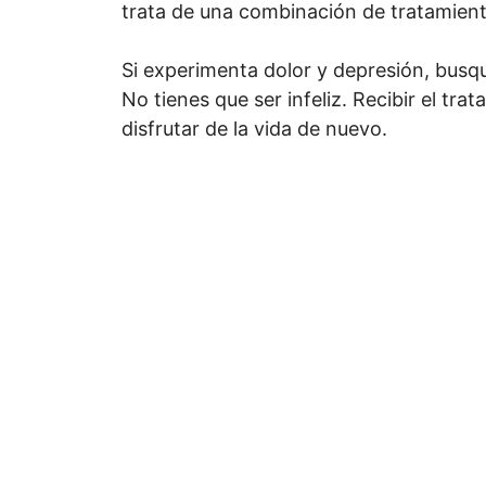
trata de una combinación de tratamient
Si experimenta dolor y depresión, bus
No tienes que ser infeliz. Recibir el t
disfrutar de la vida de nuevo.