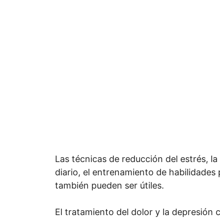
Las técnicas de reducción del estrés, la a
diario, el entrenamiento de habilidades 
también pueden ser útiles.
El tratamiento del dolor y la depresió