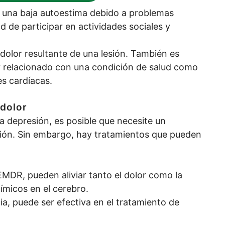
a una baja autoestima debido a problemas
ad de participar en actividades sociales y
dolor resultante de una lesión. También es
 relacionado con una condición de salud como
es cardíacas.
 dolor
la depresión, es posible que necesite un
ión. Sin embargo, hay tratamientos que pueden
DR, pueden aliviar tanto el dolor como la
micos en el cerebro.
ia, puede ser efectiva en el tratamiento de