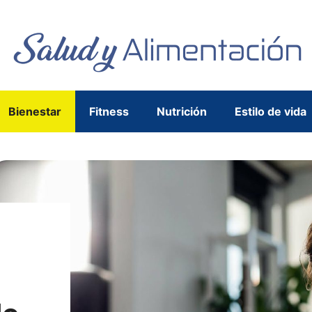
Bienestar
Fitness
Nutrición
Estilo de vida