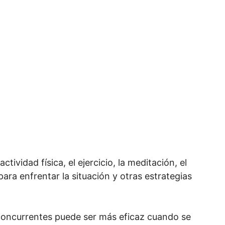
ctividad física, el ejercicio, la meditación, el
para enfrentar la situación y otras estrategias
n concurrentes puede ser más eficaz cuando se