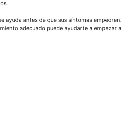
os.
que ayuda antes de que sus síntomas empeoren.
ratamiento adecuado puede ayudarte a empezar a