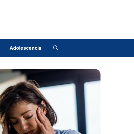
Adolescencia