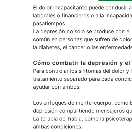
El dolor incapacitante puede conducir 
laborales o financieros o a la incapacid
pasatiempos.
La depresión no sólo se produce con el 
común en personas que sufren de dolor
la diabetes, el cáncer o las enfermedad
Cómo combatir la depresión y el
Para controlar los síntomas del dolor y 
tratamiento separado para cada condic
ayudar con ambos:
Los enfoques de mente-cuerpo, como EM
depresión compartiendo mensajeros quí
La terapia del habla, como la psicoterap
ambas condiciones.