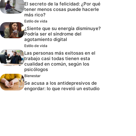
El secreto de la felicidad: ¿Por qué
tener menos cosas puede hacerle
más rico?
Estilo de vida
¿Siente que su energía disminuye?
Podría ser el síndrome del
agotamiento digital
Estilo de vida
Las personas más exitosas en el
trabajo casi todas tienen esta
cualidad en común, según los
psicólogos
Bienestar
Se acusa a los antidepresivos de
engordar: lo que reveló un estudio