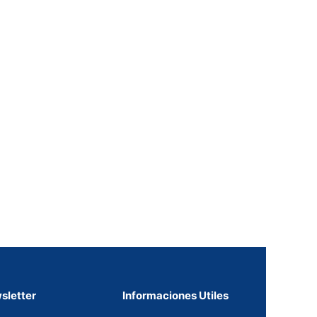
sletter
Informaciones Utiles